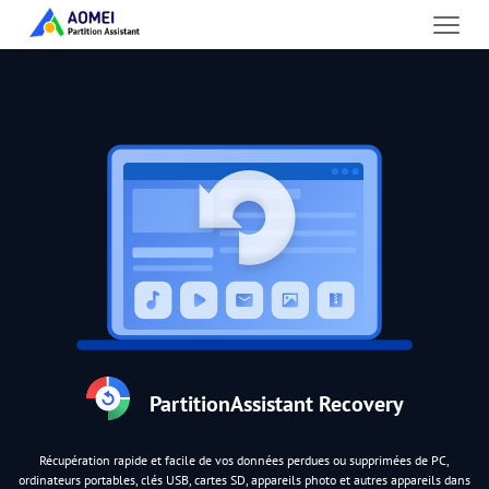
PartitionAssistant Recovery
Récupération rapide et facile de vos données perdues ou supprimées de PC,
ordinateurs portables, clés USB, cartes SD, appareils photo et autres appareils dans