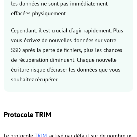
les données ne sont pas immédiatement
effacées physiquement.
Cependant, il est crucial d'agir rapidement. Plus
vous écrivez de nouvelles données sur votre
SSD après la perte de fichiers, plus les chances
de récupération diminuent. Chaque nouvelle
écriture risque d'écraser les données que vous
souhaitez récupérer.
Protocole TRIM
Le protocole
TRIM
, activé par défaut sur de nombreux