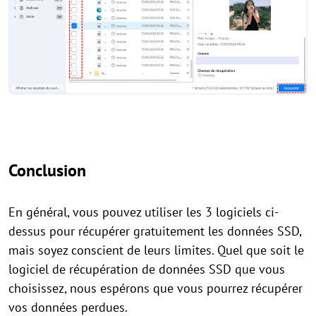
Conclusion
En général, vous pouvez utiliser les 3 logiciels ci-
dessus pour récupérer gratuitement les données SSD,
mais soyez conscient de leurs limites. Quel que soit le
logiciel de récupération de données SSD que vous
choisissez, nous espérons que vous pourrez récupérer
vos données perdues.