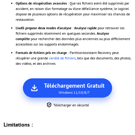
Options de récupération avancées
: Que les fichiers aient été supprimés par
accident, en raison d’un formatage ou d’une défaillance système, le logiciel
dispose de plusieurs options de récupération pour maximiser les chances de
restauration.
L’outil propose deux modes d'analyse
:
Analyse rapide
pour retrouver les
fichiers supprimés récemment en quelques secondes.
Analyse
complète
pour rechercher des données plus anciennes ou plus difficilement
accessibles sur les supports endommagés.
Formats de fichiers pris en charge
: PartitionAssistant Recovery peut
récupérer une grande
variété de fichiers
, tels que des documents, des photos,
des vidéos, et des archives.
Téléchargement Gratuit
Windows 11/10/8/7
Télécharger en sécurité
Limitations :