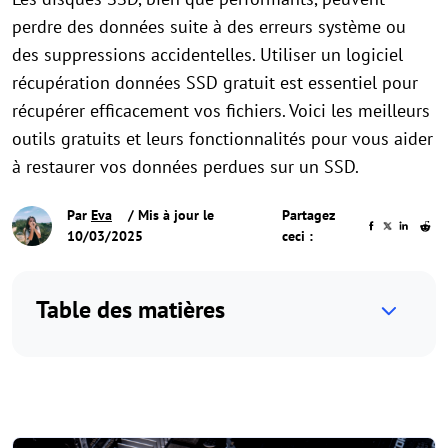
perdre des données suite à des erreurs système ou
des suppressions accidentelles. Utiliser un logiciel
récupération données SSD gratuit est essentiel pour
récupérer efficacement vos fichiers. Voici les meilleurs
outils gratuits et leurs fonctionnalités pour vous aider
à restaurer vos données perdues sur un SSD.
Par
Eva
/ Mis à jour le
Partagez
10/03/2025
ceci :
Table des matières