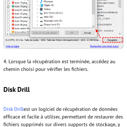
4. Lorsque la récupération est terminée, accédez au
chemin choisi pour vérifier les fichiers.
Disk Drill
Disk Drill
est un logiciel de récupération de données
efficace et facile à utiliser, permettant de restaurer des
fichiers supprimés sur divers supports de stockage, y