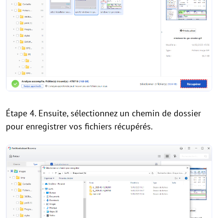
Étape 4. Ensuite, sélectionnez un chemin de dossier
pour enregistrer vos fichiers récupérés.