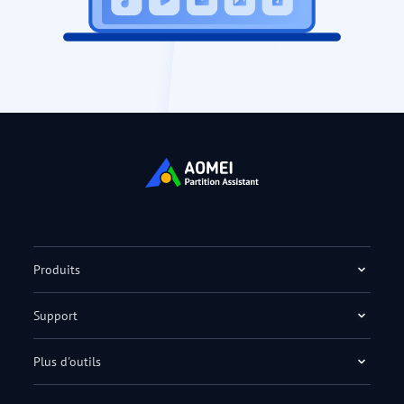
Produits
Support
Plus d'outils