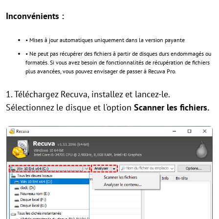
Inconvénients :
• Mises à jour automatiques uniquement dans la version payante
• Ne peut pas récupérer des fichiers à partir de disques durs endommagés ou
formatés. Si vous avez besoin de fonctionnalités de récupération de fichiers
plus avancées, vous pouvez envisager de passer à Recuva Pro.
1. Téléchargez Recuva, installez et lancez-le.
Sélectionnez le disque et l'option
Scanner les fichiers.