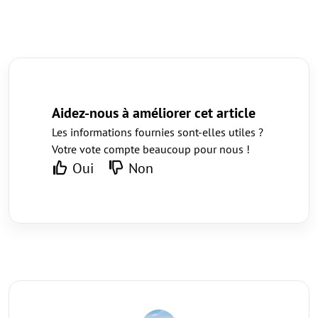
Aidez-nous à améliorer cet article
Les informations fournies sont-elles utiles ?
Votre vote compte beaucoup pour nous !
Oui
Non