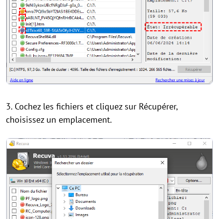
3. Cochez les fichiers et cliquez sur Récupérer,
choisissez un emplacement.