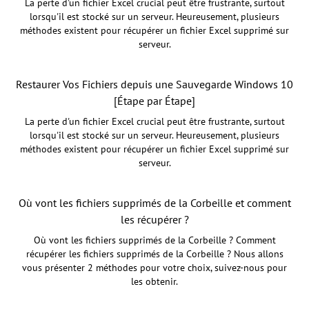
La perte d'un fichier Excel crucial peut être frustrante, surtout
lorsqu'il est stocké sur un serveur. Heureusement, plusieurs
méthodes existent pour récupérer un fichier Excel supprimé sur
serveur.
Restaurer Vos Fichiers depuis une Sauvegarde Windows 10
[Étape par Étape]
La perte d'un fichier Excel crucial peut être frustrante, surtout
lorsqu'il est stocké sur un serveur. Heureusement, plusieurs
méthodes existent pour récupérer un fichier Excel supprimé sur
serveur.
Où vont les fichiers supprimés de la Corbeille et comment
les récupérer ?
Où vont les fichiers supprimés de la Corbeille ? Comment
récupérer les fichiers supprimés de la Corbeille ? Nous allons
vous présenter 2 méthodes pour votre choix, suivez-nous pour
les obtenir.