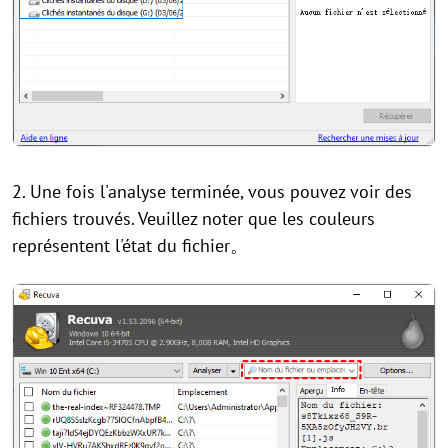
2. Une fois l'analyse terminée, vous pouvez voir des
fichiers trouvés. Veuillez noter que les couleurs
représentent l'état du fichier。