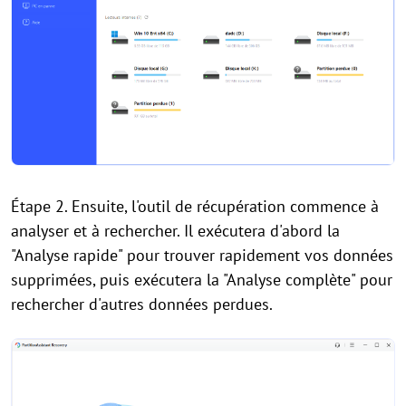
Étape 2. Ensuite, l'outil de récupération commence à
analyser et à rechercher. Il exécutera d'abord la
"Analyse rapide" pour trouver rapidement vos données
supprimées, puis exécutera la "Analyse complète" pour
rechercher d'autres données perdues.