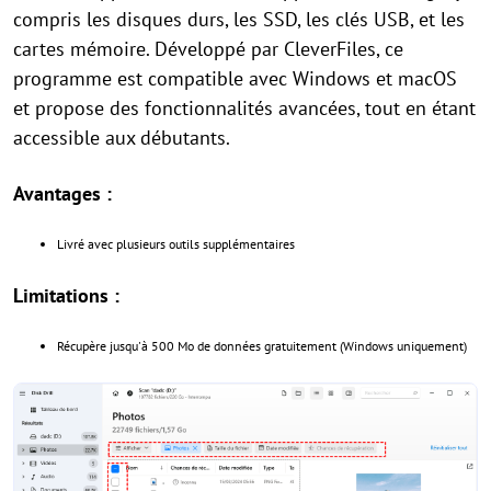
compris les disques durs, les SSD, les clés USB, et les
cartes mémoire. Développé par CleverFiles, ce
programme est compatible avec Windows et macOS
et propose des fonctionnalités avancées, tout en étant
accessible aux débutants.
Avantages :
Livré avec plusieurs outils supplémentaires
Limitations :
Récupère jusqu'à 500 Mo de données gratuitement (Windows uniquement)