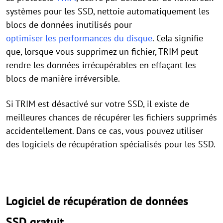
systèmes pour les SSD, nettoie automatiquement les
blocs de données inutilisés pour
optimiser les performances du disque
. Cela signifie
que, lorsque vous supprimez un fichier, TRIM peut
rendre les données irrécupérables en effaçant les
blocs de manière irréversible.
Si TRIM est désactivé sur votre SSD, il existe de
meilleures chances de récupérer les fichiers supprimés
accidentellement. Dans ce cas, vous pouvez utiliser
des logiciels de récupération spécialisés pour les SSD.
Logiciel de récupération de données
SSD gratuit