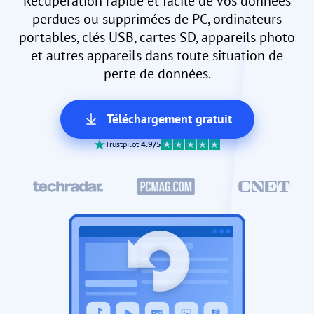
Récupération rapide et facile de vos données
perdues ou supprimées de PC, ordinateurs
portables, clés USB, cartes SD, appareils photo
et autres appareils dans toute situation de
perte de données.
Téléchargement gratuit
Trustpilot
4.9/5