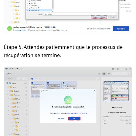
Étape 5. Attendez patiemment que le processus de
récupération se termine.