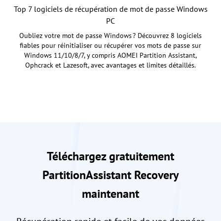
Top 7 logiciels de récupération de mot de passe Windows
PC
Oubliez votre mot de passe Windows ? Découvrez 8 logiciels
fiables pour réinitialiser ou récupérer vos mots de passe sur
Windows 11/10/8/7, y compris AOMEI Partition Assistant,
Ophcrack et Lazesoft, avec avantages et limites détaillés.
Téléchargez gratuitement
PartitionAssistant Recovery
maintenant