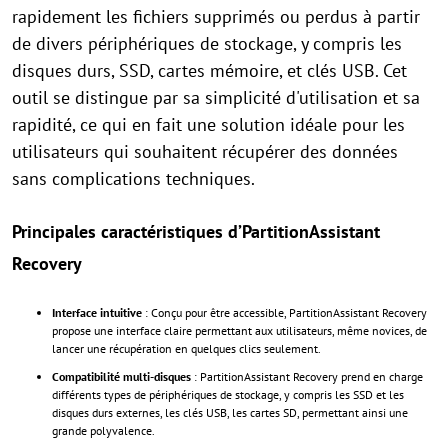
rapidement les fichiers supprimés ou perdus à partir
de divers périphériques de stockage, y compris les
disques durs, SSD, cartes mémoire, et clés USB. Cet
outil se distingue par sa simplicité d'utilisation et sa
rapidité, ce qui en fait une solution idéale pour les
utilisateurs qui souhaitent récupérer des données
sans complications techniques.
Principales caractéristiques d’PartitionAssistant
Recovery
Interface intuitive
: Conçu pour être accessible, PartitionAssistant Recovery
propose une interface claire permettant aux utilisateurs, même novices, de
lancer une récupération en quelques clics seulement.
Compatibilité multi-disques
: PartitionAssistant Recovery prend en charge
différents types de périphériques de stockage, y compris les SSD et les
disques durs externes, les clés USB, les cartes SD, permettant ainsi une
grande polyvalence.