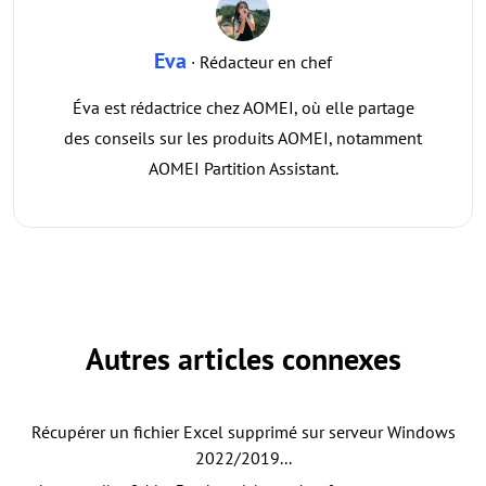
Eva
· Rédacteur en chef
Éva est rédactrice chez AOMEI, où elle partage
des conseils sur les produits AOMEI, notamment
AOMEI Partition Assistant.
Autres articles connexes
Récupérer un fichier Excel supprimé sur serveur Windows
2022/2019...