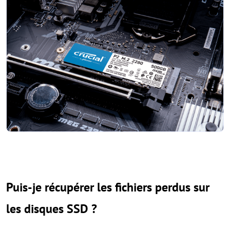
Puis-je récupérer les fichiers perdus sur
les disques SSD ?