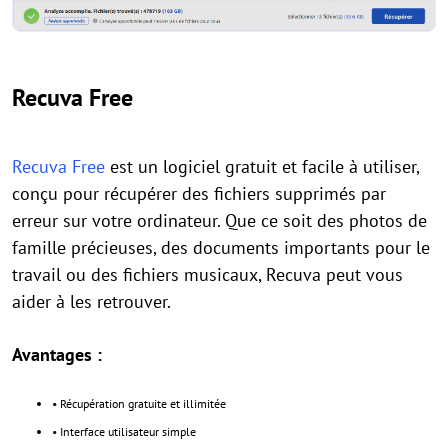
Recuva Free
Recuva Free
est un logiciel gratuit et facile à utiliser,
conçu pour récupérer des fichiers supprimés par
erreur sur votre ordinateur. Que ce soit des photos de
famille précieuses, des documents importants pour le
travail ou des fichiers musicaux, Recuva peut vous
aider à les retrouver.
Avantages :
• Récupération gratuite et illimitée
• Interface utilisateur simple