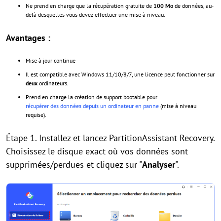
Ne prend en charge que la récupération gratuite de
100 Mo
de données, au-
delà desquelles vous devez effectuer une mise à niveau.
Avantages :
Mise à jour continue
Il est compatible avec Windows 11/10/8/7, une licence peut fonctionner sur
deux
ordinateurs.
Prend en charge la création de support bootable pour
récupérer des données depuis un ordinateur en panne
(mise à niveau
requise).
Étape 1. Installez et lancez PartitionAssistant Recovery.
Choisissez le disque exact où vos données sont
supprimées/perdues et cliquez sur "
Analyser
".