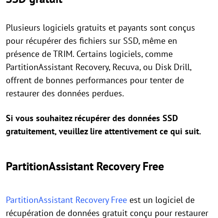
Plusieurs logiciels gratuits et payants sont conçus
pour récupérer des fichiers sur SSD, même en
présence de TRIM. Certains logiciels, comme
PartitionAssistant Recovery, Recuva, ou Disk Drill,
offrent de bonnes performances pour tenter de
restaurer des données perdues.
Si vous souhaitez récupérer des données SSD
gratuitement, veuillez lire attentivement ce qui suit.
PartitionAssistant Recovery Free
PartitionAssistant Recovery Free
est un logiciel de
récupération de données gratuit conçu pour restaurer