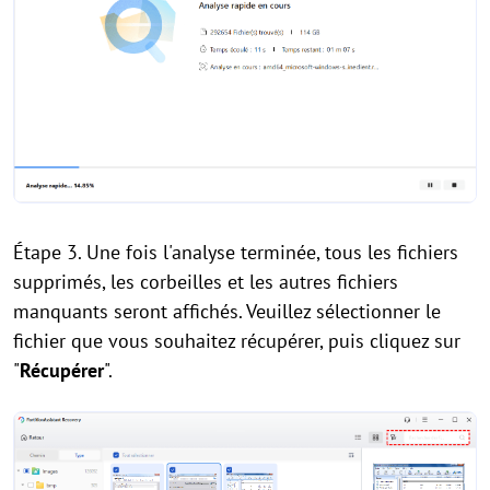
Étape 3. Une fois l'analyse terminée, tous les fichiers
supprimés, les corbeilles et les autres fichiers
manquants seront affichés. Veuillez sélectionner le
fichier que vous souhaitez récupérer, puis cliquez sur
"
Récupérer
".