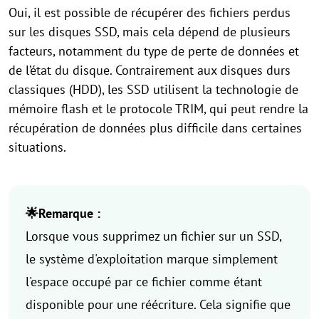
Oui, il est possible de récupérer des fichiers perdus
sur les disques SSD, mais cela dépend de plusieurs
facteurs, notamment du type de perte de données et
de l’état du disque. Contrairement aux disques durs
classiques (HDD), les SSD utilisent la technologie de
mémoire flash et le protocole TRIM, qui peut rendre la
récupération de données plus difficile dans certaines
situations.
🌟Remarque :
Lorsque vous supprimez un fichier sur un SSD,
le système d'exploitation marque simplement
l'espace occupé par ce fichier comme étant
disponible pour une réécriture. Cela signifie que