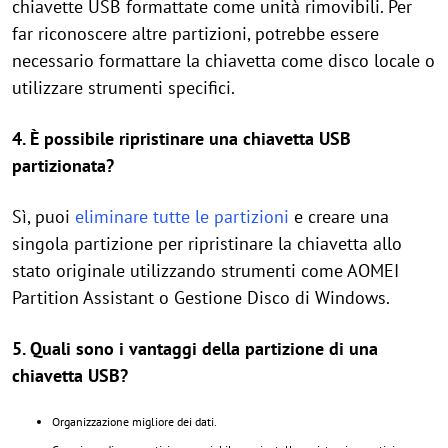
chiavette USB formattate come unità rimovibili. Per
far riconoscere altre partizioni, potrebbe essere
necessario formattare la chiavetta come disco locale o
utilizzare strumenti specifici.
4. È possibile ripristinare una chiavetta USB
partizionata?
Sì, puoi
eliminare tutte le partizioni
e creare una
singola partizione per ripristinare la chiavetta allo
stato originale utilizzando strumenti come AOMEI
Partition Assistant o Gestione Disco di Windows.
5. Quali sono i vantaggi della partizione di una
chiavetta USB?
Organizzazione migliore dei dati.