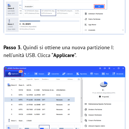
Passo 3.
Quindi si ottiene una nuova partizione I:
nell'unità USB. Clicca “
Applicare
”.