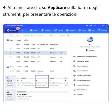
4.
Alla fine, fare clic su
Applicare
sulla barra degli
strumenti per presentare le operazioni.