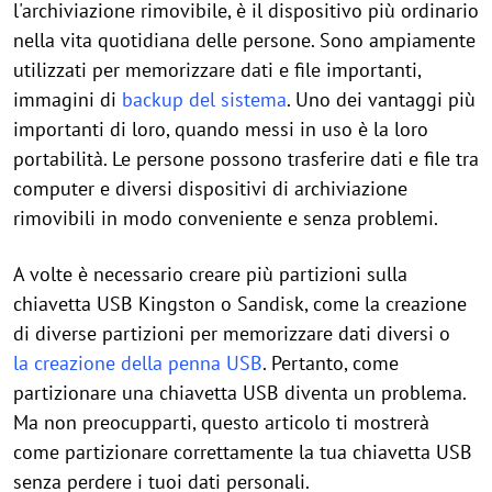
l'archiviazione rimovibile, è il dispositivo più ordinario
nella vita quotidiana delle persone. Sono ampiamente
utilizzati per memorizzare dati e file importanti,
immagini di
backup del sistema
. Uno dei vantaggi più
importanti di loro, quando messi in uso è la loro
portabilità. Le persone possono trasferire dati e file tra
computer e diversi dispositivi di archiviazione
rimovibili in modo conveniente e senza problemi.
A volte è necessario creare più partizioni sulla
chiavetta USB Kingston o Sandisk, come la creazione
di diverse partizioni per memorizzare dati diversi o
la creazione della penna USB
. Pertanto, come
partizionare una chiavetta USB diventa un problema.
Ma non preocupparti, questo articolo ti mostrerà
come partizionare correttamente la tua chiavetta USB
senza perdere i tuoi dati personali.