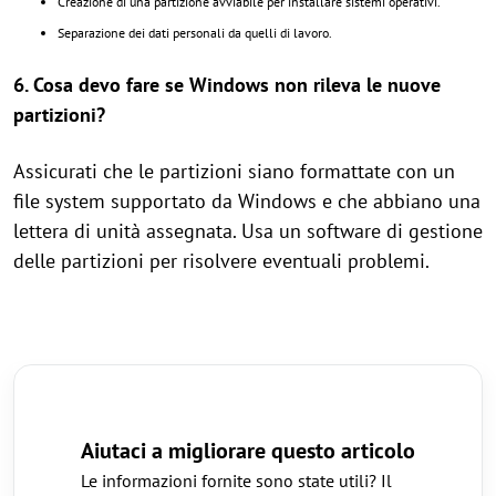
Creazione di una partizione avviabile per installare sistemi operativi.
Separazione dei dati personali da quelli di lavoro.
6. Cosa devo fare se Windows non rileva le nuove
partizioni?
Assicurati che le partizioni siano formattate con un
file system supportato da Windows e che abbiano una
lettera di unità assegnata. Usa un software di gestione
delle partizioni per risolvere eventuali problemi.
Aiutaci a migliorare questo articolo
Le informazioni fornite sono state utili? Il