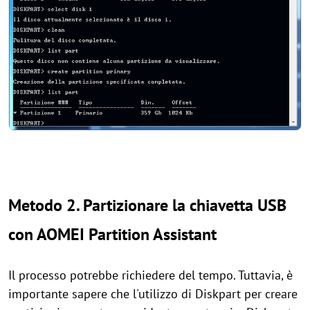
Metodo 2. Partizionare la chiavetta USB
con AOMEI Partition Assistant
Il processo potrebbe richiedere del tempo. Tuttavia, è
importante sapere che l'utilizzo di Diskpart per creare