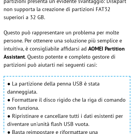
partizioni presenta un evidente svantaggio: Diskpart
non supporta la creazione di partizioni FAT32
superiori a 32 GB.
Questo può rappresentare un problema per molte
persone. Per ottenere una soluzione più semplice e
intuitiva, è consigliabile affidarsi ad
AOMEI Partition
Assistant
. Questo potente e completo gestore di
partizioni può aiutarti nei seguenti casi:
● La partizione della penna USB è stata
danneggiata.
● Formattare il disco rigido che la riga di comando
non funziona.
● Ripristinare e cancellare tutti i dati esistenti per
diventare un'unità flash USB vuota.
● Basta reimpostare e riformattare una