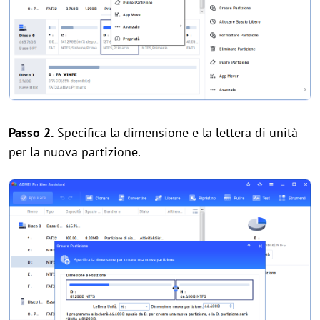
Passo 2.
Specifica la dimensione e la lettera di unità
per la nuova partizione.