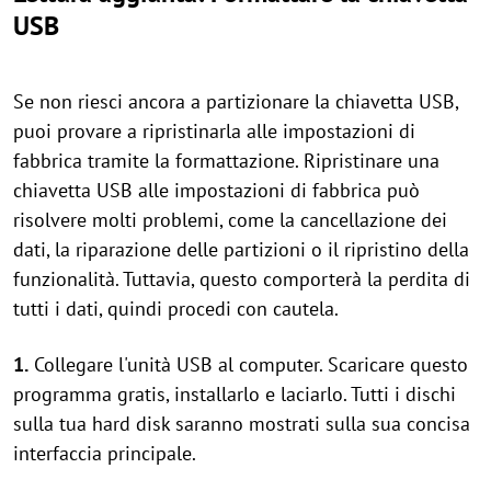
USB
Se non riesci ancora a partizionare la chiavetta USB,
puoi provare a ripristinarla alle impostazioni di
fabbrica tramite la formattazione. Ripristinare una
chiavetta USB alle impostazioni di fabbrica può
risolvere molti problemi, come la cancellazione dei
dati, la riparazione delle partizioni o il ripristino della
funzionalità. Tuttavia, questo comporterà la perdita di
tutti i dati, quindi procedi con cautela.
1.
Collegare l'unità USB al computer. Scaricare questo
programma gratis, installarlo e laciarlo. Tutti i dischi
sulla tua hard disk saranno mostrati sulla sua concisa
interfaccia principale.