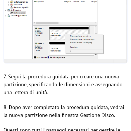
7. Segui la procedura guidata per creare una nuova
partizione, specificando le dimensioni e assegnando
una lettera di unità.
8. Dopo aver completato la procedura guidata, vedrai
la nuova partizione nella finestra Gestione Disco.
Questi sono tutti i passaggi necessari per gestire le