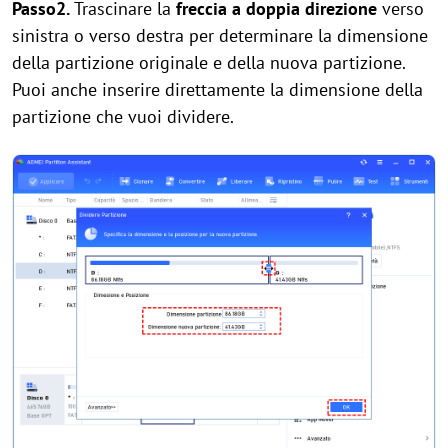
Passo2.
Trascinare la
freccia a doppia direzione
verso
sinistra o verso destra per determinare la dimensione
della partizione originale e della nuova partizione.
Puoi anche inserire direttamente la dimensione della
partizione che vuoi dividere.