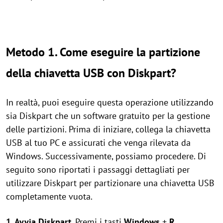
Metodo 1. Come eseguire la partizione
della chiavetta USB con Diskpart?
In realtà, puoi eseguire questa operazione utilizzando
sia Diskpart che un software gratuito per la gestione
delle partizioni. Prima di iniziare, collega la chiavetta
USB al tuo PC e assicurati che venga rilevata da
Windows. Successivamente, possiamo procedere. Di
seguito sono riportati i passaggi dettagliati per
utilizzare Diskpart per partizionare una chiavetta USB
completamente vuota.
1. Avvia Diskpart.
Premi i tasti
Windows
+
R