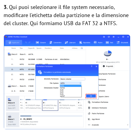
3.
Qui puoi selezionare il file system necessario,
modificare l'etichetta della partizione e la dimensione
del cluster. Qui formiamo USB da FAT 32 a NTFS.