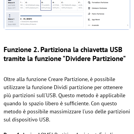
Funzione 2. Partiziona la chiavetta USB
tramite la funzione "Dividere Partizione"
Oltre alla funzione Creare Partizione, è possibile
utilizzare la funzione Dividi partizione per ottenere
più partizioni sull'USB. Questo metodo è applicabile
quando lo spazio libero è sufficiente. Con questo
metodo è possibile massimizzare l'uso delle partizioni
sul dispositivo USB.