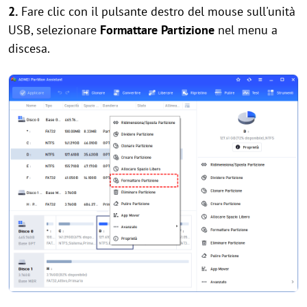
2.
Fare clic con il pulsante destro del mouse sull'unità
USB, selezionare
Formattare Partizione
nel menu a
discesa.