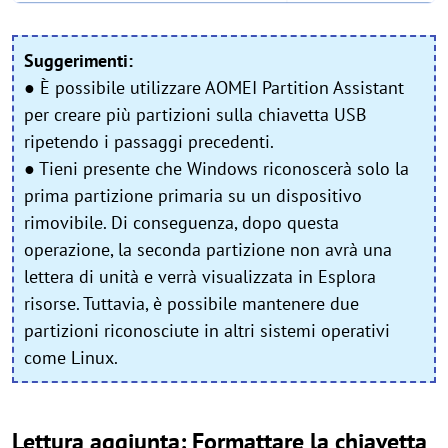
Suggerimenti:
● È possibile utilizzare AOMEI Partition Assistant
per creare più partizioni sulla chiavetta USB
ripetendo i passaggi precedenti.
● Tieni presente che Windows riconoscerà solo la
prima partizione primaria su un dispositivo
rimovibile. Di conseguenza, dopo questa
operazione, la seconda partizione non avrà una
lettera di unità e verrà visualizzata in Esplora
risorse. Tuttavia, è possibile mantenere due
partizioni riconosciute in altri sistemi operativi
come Linux.
Lettura aggiunta: Formattare la chiavetta