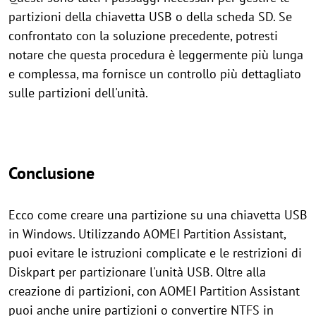
partizioni della chiavetta USB o della scheda SD. Se
confrontato con la soluzione precedente, potresti
notare che questa procedura è leggermente più lunga
e complessa, ma fornisce un controllo più dettagliato
sulle partizioni dell'unità.
Conclusione
Ecco come creare una partizione su una chiavetta USB
in Windows. Utilizzando AOMEI Partition Assistant,
puoi evitare le istruzioni complicate e le restrizioni di
Diskpart per partizionare l'unità USB. Oltre alla
creazione di partizioni, con AOMEI Partition Assistant
puoi anche unire partizioni o convertire NTFS in