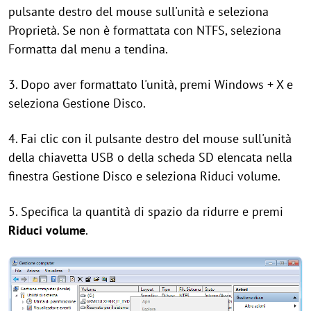
pulsante destro del mouse sull'unità e seleziona
Proprietà. Se non è formattata con NTFS, seleziona
Formatta dal menu a tendina.
3. Dopo aver formattato l'unità, premi Windows + X e
seleziona Gestione Disco.
4. Fai clic con il pulsante destro del mouse sull'unità
della chiavetta USB o della scheda SD elencata nella
finestra Gestione Disco e seleziona Riduci volume.
5. Specifica la quantità di spazio da ridurre e premi
Riduci volume
.