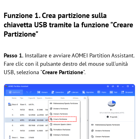
Funzione 1. Crea partizione sulla
chiavetta USB tramite la funzione "Creare
Partizione"
Passo 1.
Installare e avviare AOMEI Partition Assistant.
Fare clic con il pulsante destro del mouse sull'unità
USB, seleziona "
Creare Partizione
".