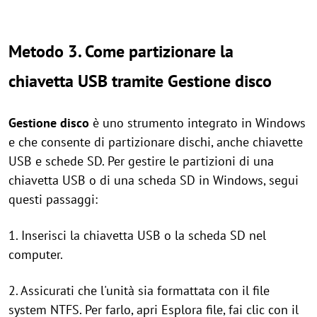
Metodo 3. Come partizionare la
chiavetta USB tramite Gestione disco
Gestione disco
è uno strumento integrato in Windows
e che consente di partizionare dischi, anche chiavette
USB e schede SD. Per gestire le partizioni di una
chiavetta USB o di una scheda SD in Windows, segui
questi passaggi:
1. Inserisci la chiavetta USB o la scheda SD nel
computer.
2. Assicurati che l'unità sia formattata con il file
system NTFS. Per farlo, apri Esplora file, fai clic con il