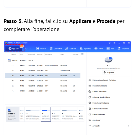
Passo 3.
Alla fine, fai clic su
Applicare
e
Procede
per
completare l'operazione