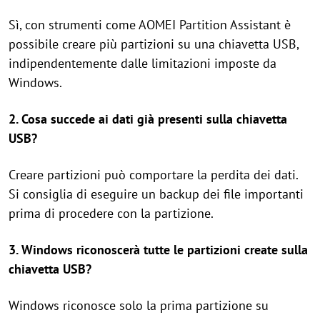
Sì, con strumenti come AOMEI Partition Assistant è
possibile creare più partizioni su una chiavetta USB,
indipendentemente dalle limitazioni imposte da
Windows.
2. Cosa succede ai dati già presenti sulla chiavetta
USB?
Creare partizioni può comportare la perdita dei dati.
Si consiglia di eseguire un backup dei file importanti
prima di procedere con la partizione.
3. Windows riconoscerà tutte le partizioni create sulla
chiavetta USB?
Windows riconosce solo la prima partizione su