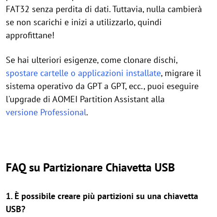
FAT32 senza perdita di dati. Tuttavia, nulla cambierà
se non scarichi e inizi a utilizzarlo, quindi
approfittane!
Se hai ulteriori esigenze, come clonare dischi,
spostare cartelle o applicazioni installate
, migrare il
sistema operativo da GPT a GPT, ecc., puoi eseguire
l'upgrade di AOMEI Partition Assistant alla
versione Professional
.
FAQ su Partizionare Chiavetta USB
1. È possibile creare più partizioni su una chiavetta
USB?