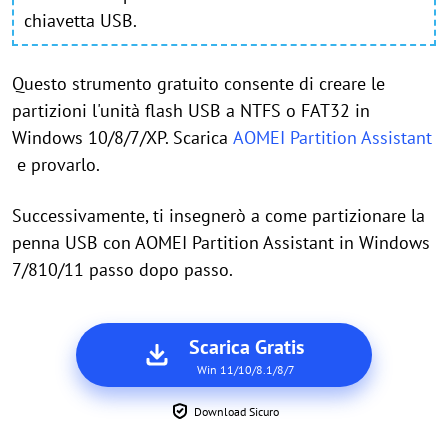
chiavetta USB.
Questo strumento gratuito consente di creare le
partizioni l'unità flash USB a NTFS o FAT32 in
Windows 10/8/7/XP. Scarica
AOMEI Partition Assistant
e provarlo.
Successivamente, ti insegnerò a come partizionare la
penna USB con AOMEI Partition Assistant in Windows
7/810/11 passo dopo passo.
Scarica Gratis
Win 11/10/8.1/8/7
Download Sicuro