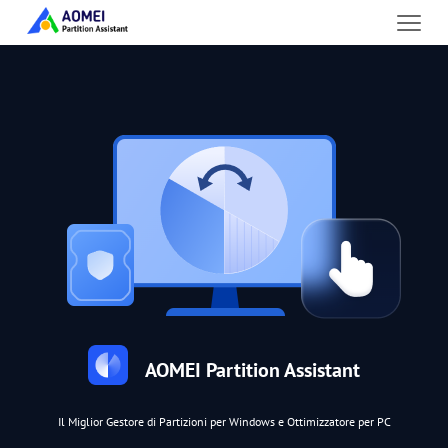
AOMEI Partition Assistant
Il Miglior Gestore di Partizioni per Windows e Ottimizzatore per PC