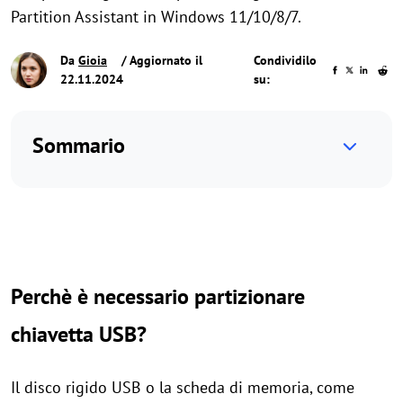
Partition Assistant in Windows 11/10/8/7.
Da
Gioia
/ Aggiornato il
Condividilo
22.11.2024
su:
Sommario
Perchè è necessario partizionare
chiavetta USB?
Il disco rigido USB o la scheda di memoria, come