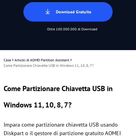
Download Gratuito
Oltre 100.000.000 di Download
Casa
>
Articoli di AOMEI Partition Assistant
>
Come Partizionare Chiavetta USB in Windows 11, 10, 8, 7?
Come Partizionare Chiavetta USB in
Windows 11, 10, 8, 7?
Impara come partizionare chiavetta USB usando
Diskpart o il gestore di partizione gratuito AOMEI