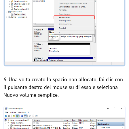
6. Una volta creato lo spazio non allocato, fai clic con
il pulsante destro del mouse su di esso e seleziona
Nuovo volume semplice.