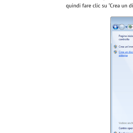
quindi fare clic su "Crea un di