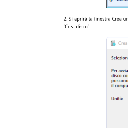
2. Si aprirà la finestra Crea 
"Crea disco".