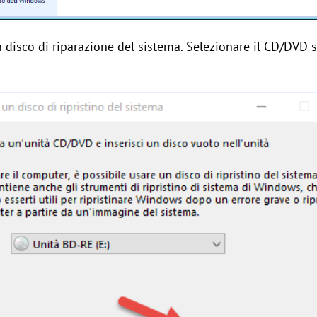
un disco di riparazione del sistema. Selezionare il CD/DVD 