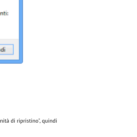
tà di ripristino", quindi