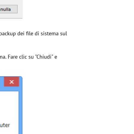
backup dei file di sistema sul
ma. Fare clic su "Chiudi" e