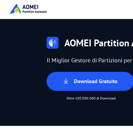
AOMEI Partition 
Il Miglior Gestore di Partizioni p
Download Gratuito
Oltre 100.000.000 di Download