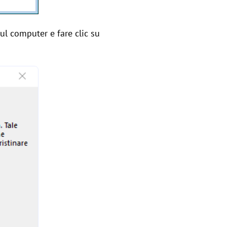
sul computer e fare clic su