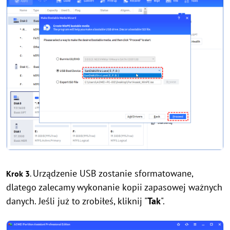
Urządzenie USB zostanie sformatowane,
Krok 3
.
dlatego zalecamy wykonanie kopii zapasowej ważnych
danych. Jeśli już to zrobiłeś, kliknij "
Tak
".