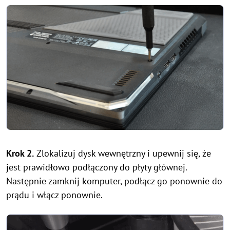
Krok 2.
Zlokalizuj dysk wewnętrzny i upewnij się, że
jest prawidłowo podłączony do płyty głównej.
Następnie zamknij komputer, podłącz go ponownie do
prądu i włącz ponownie.