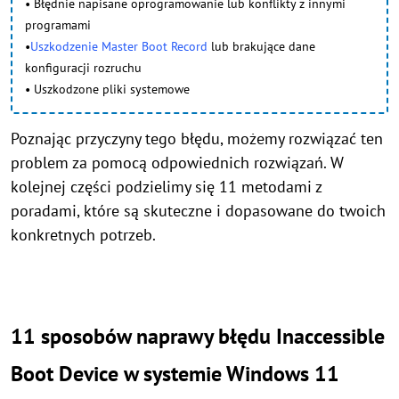
• Błędnie napisane oprogramowanie lub konflikty z innymi
programami
•
Uszkodzenie Master Boot Record
lub brakujące dane
konfiguracji rozruchu
• Uszkodzone pliki systemowe
Poznając przyczyny tego błędu, możemy rozwiązać ten
problem za pomocą odpowiednich rozwiązań. W
kolejnej części podzielimy się 11 metodami z
poradami, które są skuteczne i dopasowane do twoich
konkretnych potrzeb.
11 sposobów naprawy błędu Inaccessible
Boot Device w systemie Windows 11