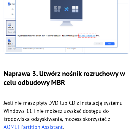
Naprawa 3. Utwórz nośnik rozruchowy w
celu odbudowy MBR
Jeśli nie masz płyty DVD lub CD z instalacją systemu
Windows 11 i nie możesz uzyskać dostępu do
środowiska odzyskiwania, możesz skorzystać z
AOMEI Partition Assistant
.