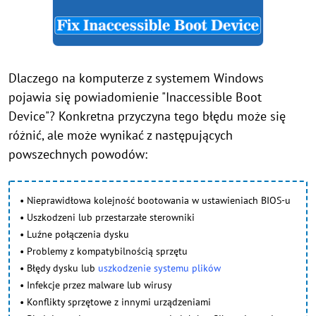
Dlaczego na komputerze z systemem Windows
pojawia się powiadomienie "Inaccessible Boot
Device"? Konkretna przyczyna tego błędu może się
różnić, ale może wynikać z następujących
powszechnych powodów:
• Nieprawidłowa kolejność bootowania w ustawieniach BIOS-u
• Uszkodzeni lub przestarzałe sterowniki
• Luźne połączenia dysku
• Problemy z kompatybilnością sprzętu
• Błędy dysku lub
uszkodzenie systemu plików
• Infekcje przez malware lub wirusy
• Konflikty sprzętowe z innymi urządzeniami