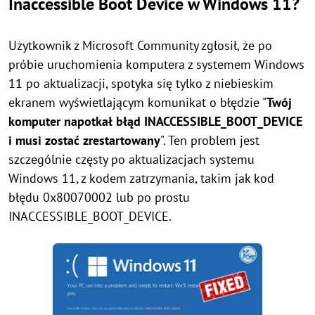
Inaccessible Boot Device w Windows 11?
Użytkownik z Microsoft Community zgłosił, że po
próbie uruchomienia komputera z systemem Windows
11 po aktualizacji, spotyka się tylko z niebieskim
ekranem wyświetlającym komunikat o błędzie "
Twój
komputer napotkał błąd INACCESSIBLE_BOOT_DEVICE
i musi zostać zrestartowany
". Ten problem jest
szczególnie częsty po aktualizacjach systemu
Windows 11, z kodem zatrzymania, takim jak kod
błędu 0x80070002 lub po prostu
INACCESSIBLE_BOOT_DEVICE.