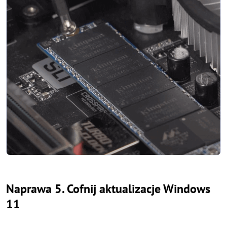
Naprawa 5. Cofnij aktualizacje Windows
11