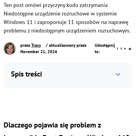
Ten post omówi przyczyny kodu zatrzymania
Niedostępne urządzenie rozruchowe w systemie
Windows 11 i zaproponuje 11 sposobów na naprawę
problemu z niedostępnym urządzeniem rozruchowym.
przez
Tracy
/ aktualizowany przez
Udostępnij
November 21, 2024
to:
Spis treści
Dlaczego pojawia się problem z