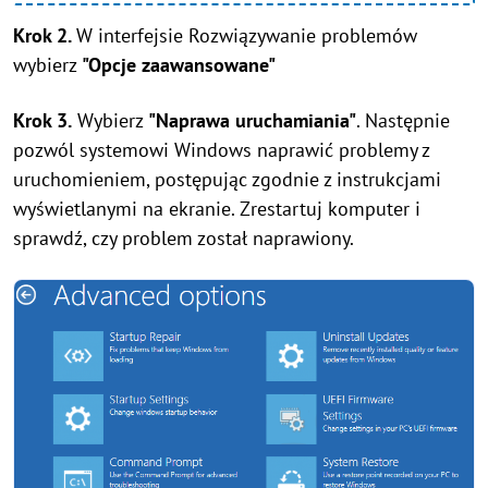
Krok 2.
W interfejsie Rozwiązywanie problemów
wybierz
"Opcje zaawansowane"
Krok 3.
Wybierz
"Naprawa uruchamiania"
. Następnie
pozwól systemowi Windows naprawić problemy z
uruchomieniem, postępując zgodnie z instrukcjami
wyświetlanymi na ekranie. Zrestartuj komputer i
sprawdź, czy problem został naprawiony.