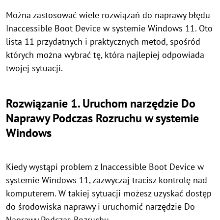
Można zastosować wiele rozwiązań do naprawy błędu
Inaccessible Boot Device w systemie Windows 11. Oto
lista 11 przydatnych i praktycznych metod, spośród
których można wybrać tę, która najlepiej odpowiada
twojej sytuacji.
Rozwiązanie 1. Uruchom narzędzie Do
Naprawy Podczas Rozruchu w systemie
Windows
Kiedy wystąpi problem z Inaccessible Boot Device w
systemie Windows 11, zazwyczaj tracisz kontrolę nad
komputerem. W takiej sytuacji możesz uzyskać dostęp
do środowiska naprawy i uruchomić narzędzie Do
Naprawy Podczas Rozruchu.