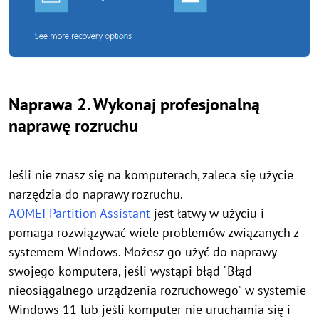
Naprawa 2. Wykonaj profesjonalną
naprawę rozruchu
Jeśli nie znasz się na komputerach, zaleca się użycie
narzędzia do naprawy rozruchu.
AOMEI Partition Assistant
jest łatwy w użyciu i
pomaga rozwiązywać wiele problemów związanych z
systemem Windows. Możesz go użyć do naprawy
swojego komputera, jeśli wystąpi błąd "Błąd
nieosiągalnego urządzenia rozruchowego" w systemie
Windows 11 lub jeśli komputer nie uruchamia się i