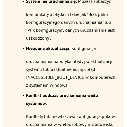
System nie uruchamia się:
Możesz zobaczyć
komunikaty o błędach takie jak "Brak pliku
konfiguracyjnego danych uruchamiania" lub
"Plik konfiguracyjny danych uruchamiania jest
uszkodzony".
Nieudana aktualizacja:
Konfiguracja
uruchamiania napotyka błędy po aktualizacji
systemu lub uaktualnieniu, np. błąd
INACCESSIBLE_BOOT_DEVICE w komputerach
z systemem Windows.
Konflikt podczas uruchamiania wielu
systemów:
Konflikty lub niewłaściwa konfiguracja plików
uruchamiania w wieloosobowym środowisku