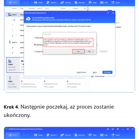
Następnie poczekaj, aż proces zostanie
Krok 4
.
ukończony.