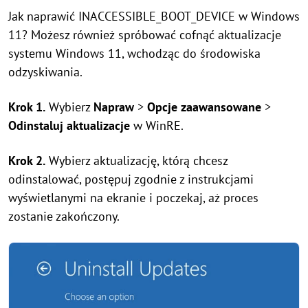
Jak naprawić INACCESSIBLE_BOOT_DEVICE w Windows
11? Możesz również spróbować cofnąć aktualizacje
systemu Windows 11, wchodząc do środowiska
odzyskiwania.
Krok 1.
Wybierz
Napraw
>
Opcje zaawansowane
>
Odinstaluj aktualizacje
w WinRE.
Krok 2.
Wybierz aktualizację, którą chcesz
odinstalować, postępuj zgodnie z instrukcjami
wyświetlanymi na ekranie i poczekaj, aż proces
zostanie zakończony.