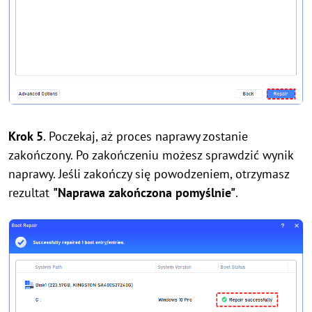
Krok 5
. Poczekaj, aż proces naprawy zostanie
zakończony. Po zakończeniu możesz sprawdzić wynik
naprawy. Jeśli zakończy się powodzeniem, otrzymasz
rezultat
"Naprawa zakończona pomyślnie"
.