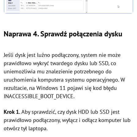
Naprawa 4. Sprawdź połączenia dysku
Jeśli dysk jest luźno podłączony, system nie może
prawidłowo wykryć twardego dysku lub SSD, co
uniemożliwia mu znalezienie potrzebnego do
uruchomienia komputera systemu operacyjnego. W
rezultacie, na Windows 11 pojawi się kod błędu
INACCESSIBLE_BOOT_DEVICE.
Krok 1.
Aby sprawdzić, czy dysk HDD lub SSD jest
prawidłowo podłączony, wyłącz i odłącz komputer lub
otwórz tył laptopa.