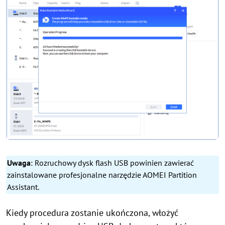
Uwaga
:
Rozruchowy dysk flash USB powinien zawierać
zainstalowane profesjonalne narzędzie AOMEI Partition
Assistant.
Kiedy procedura zostanie ukończona, włożyć