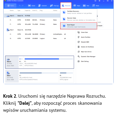
Krok 2
. Uruchomi się narzędzie Naprawa Rozruchu.
Kliknij
"Dalej"
, aby rozpocząć proces skanowania
wpisów uruchamiania systemu.