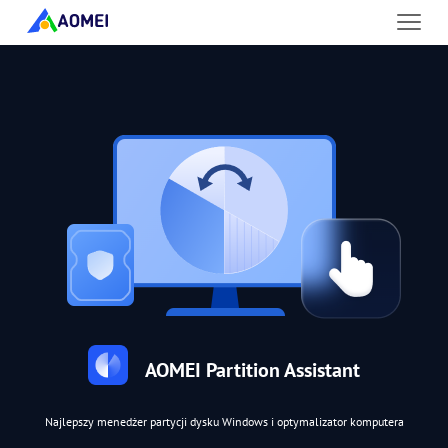
AOMEI Partition Assistant
Najlepszy menedżer partycji dysku Windows i optymalizator komputera