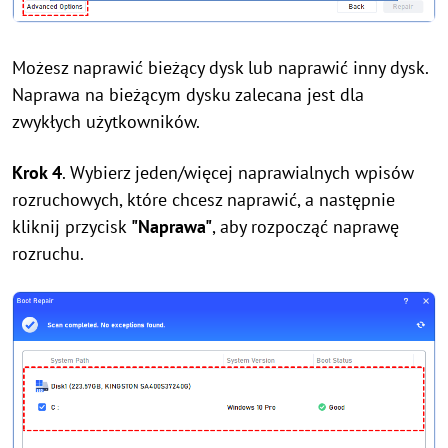
Możesz naprawić bieżący dysk lub naprawić inny dysk.
Naprawa na bieżącym dysku zalecana jest dla
zwykłych użytkowników.
Krok 4
. Wybierz jeden/więcej naprawialnych wpisów
rozruchowych, które chcesz naprawić, a następnie
kliknij przycisk
"Naprawa"
, aby rozpocząć naprawę
rozruchu.