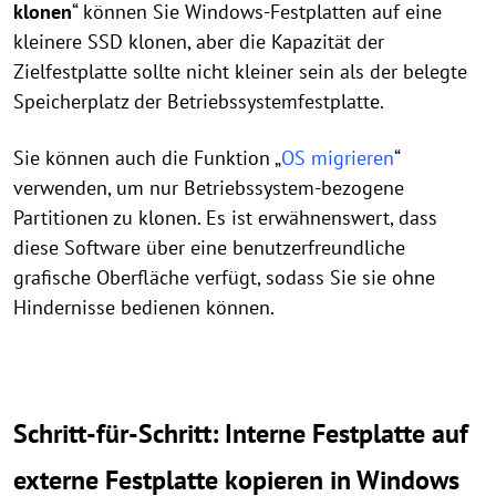
klonen
“ können Sie Windows-Festplatten auf eine
kleinere SSD klonen, aber die Kapazität der
Zielfestplatte sollte nicht kleiner sein als der belegte
Speicherplatz der Betriebssystemfestplatte.
Sie können auch die Funktion „
OS migrieren
“
verwenden, um nur Betriebssystem-bezogene
Partitionen zu klonen. Es ist erwähnenswert, dass
diese Software über eine benutzerfreundliche
grafische Oberfläche verfügt, sodass Sie sie ohne
Hindernisse bedienen können.
Schritt-für-Schritt: Interne Festplatte auf
externe Festplatte kopieren in Windows