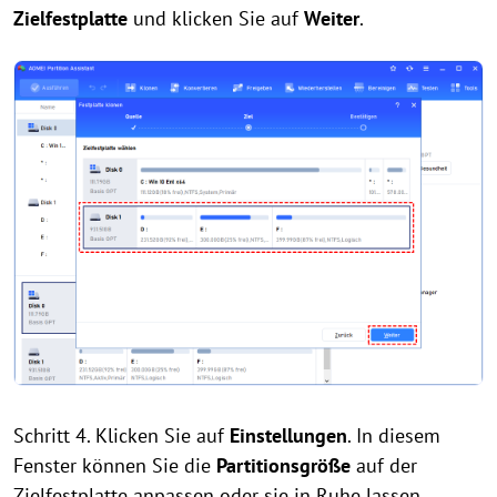
Zielfestplatte
und klicken Sie auf
Weiter
.
Schritt 4. Klicken Sie auf
Einstellungen
. In diesem
Fenster können Sie die
Partitionsgröße
auf der
Zielfestplatte anpassen oder sie in Ruhe lassen.