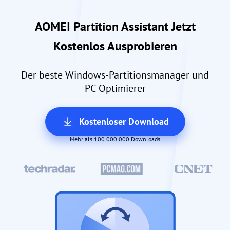
AOMEI Partition Assistant Jetzt
Kostenlos Ausprobieren
Der beste Windows-Partitionsmanager und
PC-Optimierer
Kostenloser Download
Mehr als 100.000.000 Downloads