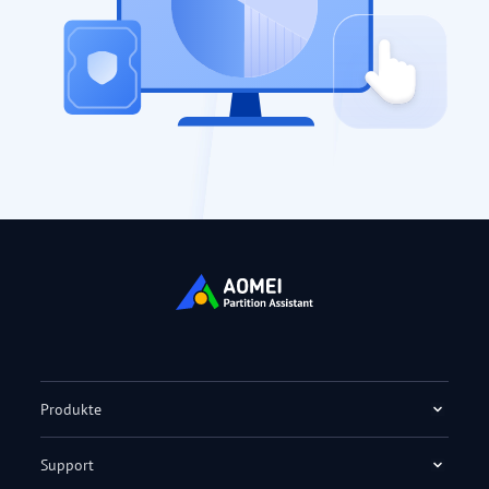
Produkte
Support