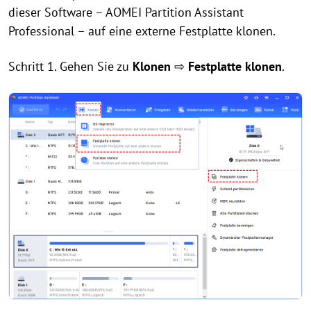
dieser Software – AOMEI Partition Assistant
Professional – auf eine externe Festplatte klonen.
Schritt 1. Gehen Sie zu
Klonen
⇨
Festplatte klonen
.