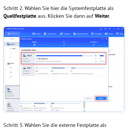
Schritt 2. Wählen Sie hier die Systemfestplatte als
Quellfestplatte
aus. Klicken Sie dann auf
Weiter
.
Schritt 3. Wählen Sie die externe Festplatte als