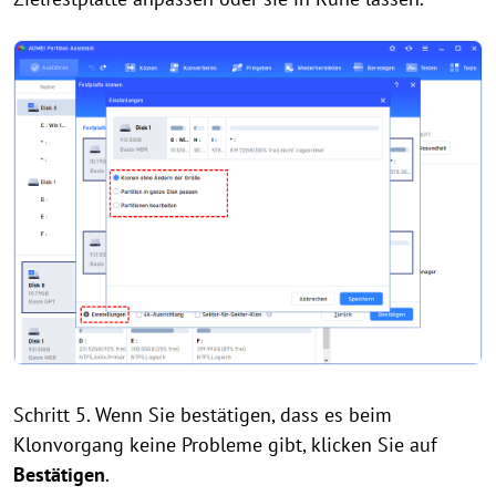
Schritt 5. Wenn Sie bestätigen, dass es beim
Klonvorgang keine Probleme gibt, klicken Sie auf
Bestätigen
.