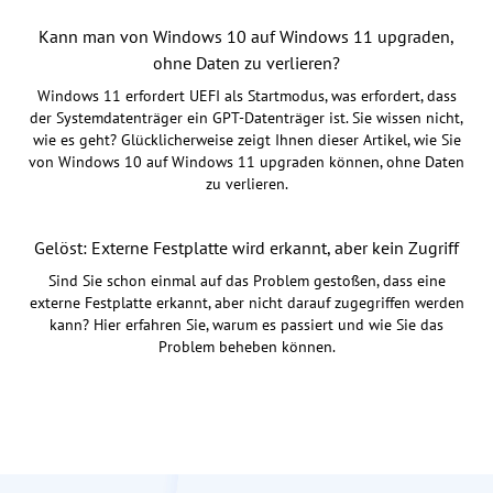
Kann man von Windows 10 auf Windows 11 upgraden,
ohne Daten zu verlieren?
Windows 11 erfordert UEFI als Startmodus, was erfordert, dass
der Systemdatenträger ein GPT-Datenträger ist. Sie wissen nicht,
wie es geht? Glücklicherweise zeigt Ihnen dieser Artikel, wie Sie
von Windows 10 auf Windows 11 upgraden können, ohne Daten
zu verlieren.
Gelöst: Externe Festplatte wird erkannt, aber kein Zugriff
Sind Sie schon einmal auf das Problem gestoßen, dass eine
externe Festplatte erkannt, aber nicht darauf zugegriffen werden
kann? Hier erfahren Sie, warum es passiert und wie Sie das
Problem beheben können.