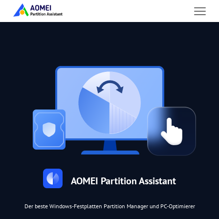
AOMEI Partition Assistant
Der beste Windows-Festplatten Partition Manager und PC-Optimierer