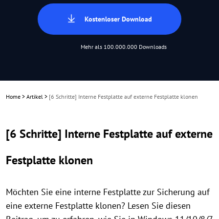
Kostenloser Download
Mehr als 100.000.000 Downloads
Home
>
Artikel
>
[6 Schritte] Interne Festplatte auf externe Festplatte klonen
[6 Schritte] Interne Festplatte auf externe
Festplatte klonen
Möchten Sie eine interne Festplatte zur Sicherung auf
eine externe Festplatte klonen? Lesen Sie diesen