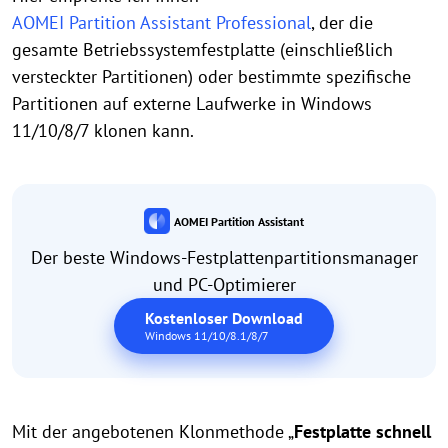
AOMEI Partition Assistant Professional
, der die
gesamte Betriebssystemfestplatte (einschließlich
versteckter Partitionen) oder bestimmte spezifische
Partitionen auf externe Laufwerke in Windows
11/10/8/7 klonen kann.
AOMEI Partition Assistant
Der beste Windows-Festplattenpartitionsmanager
und PC-Optimierer
Kostenloser Download
Windows 11/10/8.1/8/7
Mit der angebotenen Klonmethode „
Festplatte schnell