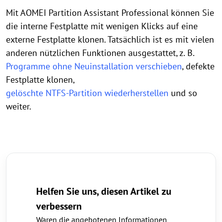
Mit AOMEI Partition Assistant Professional können Sie
die interne Festplatte mit wenigen Klicks auf eine
externe Festplatte klonen. Tatsächlich ist es mit vielen
anderen nützlichen Funktionen ausgestattet, z. B.
Programme ohne Neuinstallation verschieben
, defekte
Festplatte klonen,
gelöschte NTFS-Partition wiederherstellen
und so
weiter.
Helfen Sie uns, diesen Artikel zu
verbessern
Waren die angebotenen Informationen