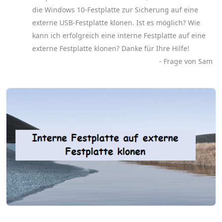
die Windows 10-Festplatte zur Sicherung auf eine
externe USB-Festplatte klonen. Ist es möglich? Wie
kann ich erfolgreich eine interne Festplatte auf eine
externe Festplatte klonen? Danke für Ihre Hilfe!
- Frage von Sam