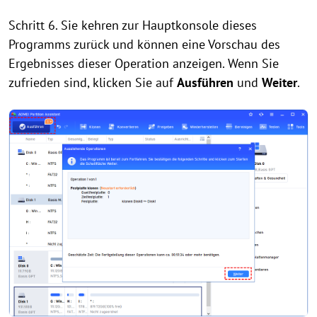
Schritt 6. Sie kehren zur Hauptkonsole dieses
Programms zurück und können eine Vorschau des
Ergebnisses dieser Operation anzeigen. Wenn Sie
zufrieden sind, klicken Sie auf
Ausführen
und
Weiter
.