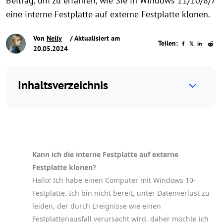
Beitrag, um zu erfahren, wie Sie in Windows 11/10/8/7
eine interne Festplatte auf externe Festplatte klonen.
Von
Nelly
/ Aktualisiert am
Teilen:
20.05.2024
Inhaltsverzeichnis
Kann ich die interne Festplatte auf externe
Festplatte klonen?
Hallo! Ich habe einen Computer mit Windows 10-
Festplatte. Ich bin nicht bereit, unter Datenverlust zu
leiden, der durch Ereignisse wie einen
Festplattenausfall verursacht wird, daher möchte ich