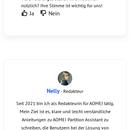
nützlich? Ihre Stimme ist wichtig für uns!
Ja
Nein
Nelly
· Redakteur
Seit 2021 bin ich als Redakteurin für AOMEI tätig.
Mein Ziel ist es, klare und leicht verständliche
Anleitungen zu AOMEI Partition Assistant zu
schreiben, die Benutzern bei der Lösung von