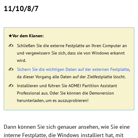
11/10/8/7
★Vor dem Klonen:
Schließen Sie die externe Festplatte an Ihren Computer an
und vergewissern Sie sich, dass sie von Windows erkannt
wird.
Sichern Sie die wichtigen Daten auf der externen Festplatte
,
da dieser Vorgang alle Daten auf der Zielfestplatte löscht.
Installieren und führen Sie AOMEI Partition Assistant
Professional aus. Oder Sie können die Demoversion
herunterladen, um es auszuprobieren!
Dann können Sie sich genauer ansehen, wie Sie eine
interne Festplatte, die Windows installiert hat, mit