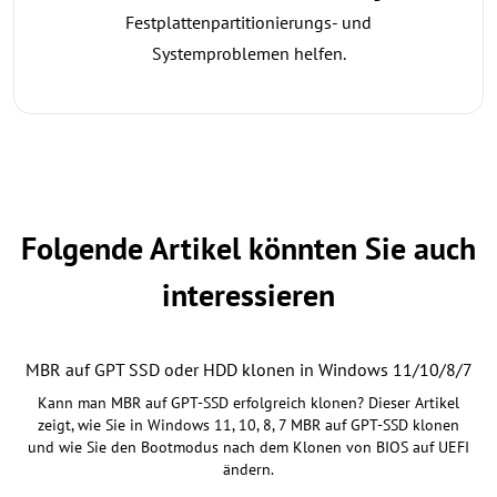
Festplattenpartitionierungs- und
Systemproblemen helfen.
Folgende Artikel könnten Sie auch
interessieren
MBR auf GPT SSD oder HDD klonen in Windows 11/10/8/7
Kann man MBR auf GPT-SSD erfolgreich klonen? Dieser Artikel
zeigt, wie Sie in Windows 11, 10, 8, 7 MBR auf GPT-SSD klonen
und wie Sie den Bootmodus nach dem Klonen von BIOS auf UEFI
ändern.