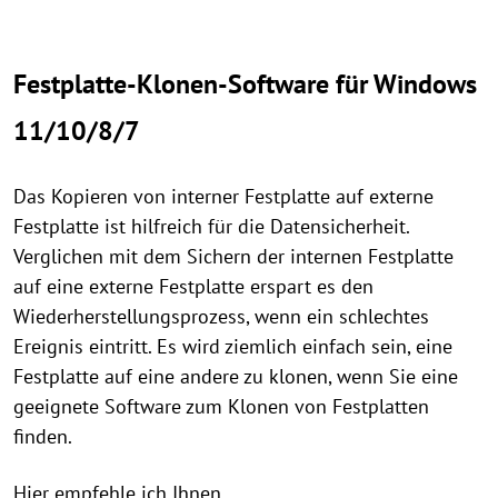
Festplatte-Klonen-Software für Windows
11/10/8/7
Das Kopieren von interner Festplatte auf externe
Festplatte ist hilfreich für die Datensicherheit.
Verglichen mit dem Sichern der internen Festplatte
auf eine externe Festplatte erspart es den
Wiederherstellungsprozess, wenn ein schlechtes
Ereignis eintritt. Es wird ziemlich einfach sein, eine
Festplatte auf eine andere zu klonen, wenn Sie eine
geeignete Software zum Klonen von Festplatten
finden.
Hier empfehle ich Ihnen