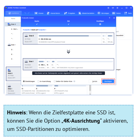
Hinweis
:
Wenn die Zielfestplatte eine SSD ist,
können Sie die Option „
4K-Ausrichtung
“ aktivieren,
um SSD-Partitionen zu optimieren.