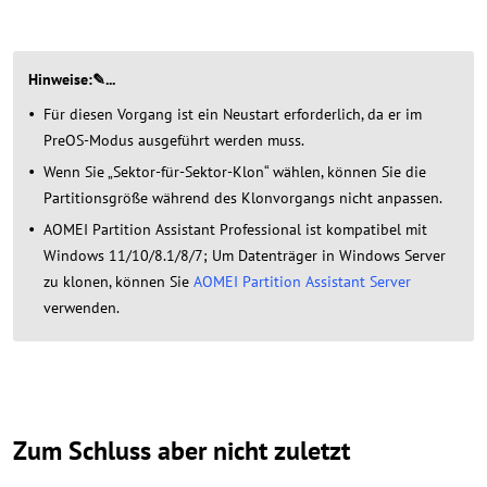
Hinweise:✎...
Für diesen Vorgang ist ein Neustart erforderlich, da er im
PreOS-Modus ausgeführt werden muss.
Wenn Sie „Sektor-für-Sektor-Klon“ wählen, können Sie die
Partitionsgröße während des Klonvorgangs nicht anpassen.
AOMEI Partition Assistant Professional ist kompatibel mit
Windows 11/10/8.1/8/7; Um Datenträger in Windows Server
zu klonen, können Sie
AOMEI Partition Assistant Server
verwenden.
Zum Schluss aber nicht zuletzt