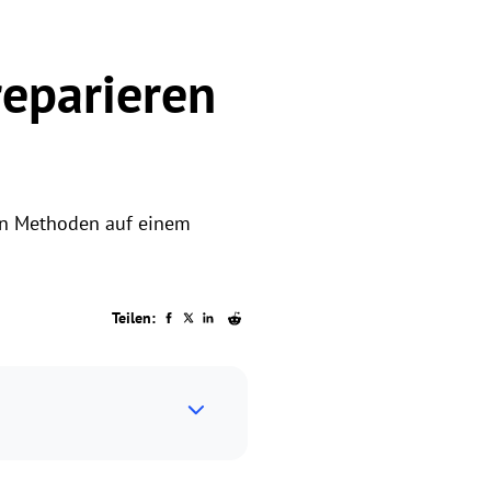
reparieren
ten Methoden auf einem
Teilen: