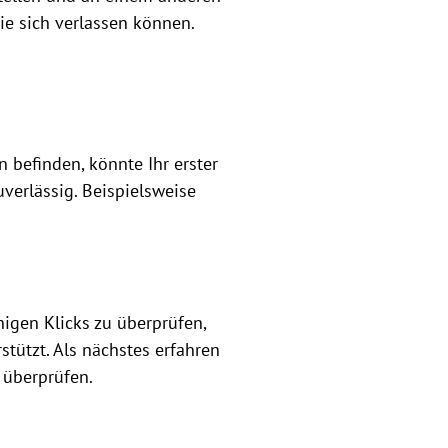
ie sich verlassen können.
befinden, könnte Ihr erster
erlässig. Beispielsweise
nigen Klicks zu überprüfen,
stützt. Als nächstes erfahren
 überprüfen.