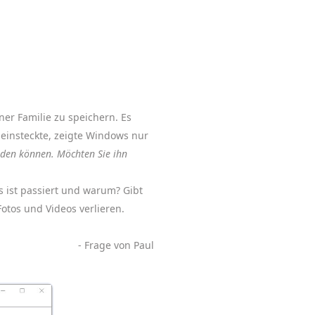
ner Familie zu speichern. Es
 einsteckte, zeigte Windows nur
nden können. Möchten Sie ihn
 ist passiert und warum? Gibt
otos und Videos verlieren.
- Frage von Paul