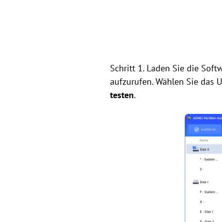
Schritt 1. Laden Sie die Soft
aufzurufen. Wählen Sie das U
testen
.