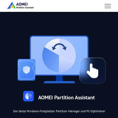
AOMEI Partition Assistant
Der beste Windows-Festplatten Partition Manager und PC-Optimierer