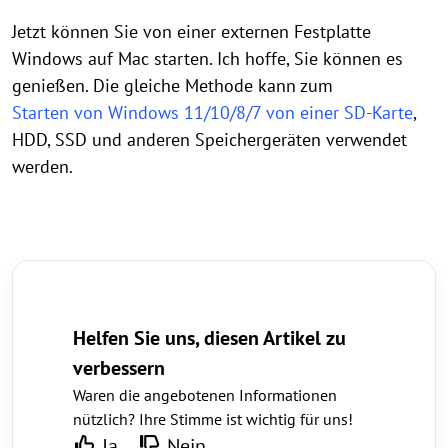
Jetzt können Sie von einer externen Festplatte
Windows auf Mac starten. Ich hoffe, Sie können es
genießen. Die gleiche Methode kann zum
Starten von Windows 11/10/8/7 von einer SD-Karte
,
HDD, SSD und anderen Speichergeräten verwendet
werden.
Helfen Sie uns, diesen Artikel zu
verbessern
Waren die angebotenen Informationen
nützlich? Ihre Stimme ist wichtig für uns!
Ja
Nein