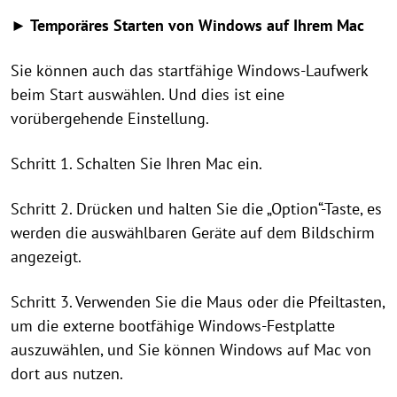
► Temporäres Starten von Windows auf Ihrem Mac
Sie können auch das startfähige Windows-Laufwerk
beim Start auswählen. Und dies ist eine
vorübergehende Einstellung.
Schritt 1. Schalten Sie Ihren Mac ein.
Schritt 2. Drücken und halten Sie die „Option“-Taste, es
werden die auswählbaren Geräte auf dem Bildschirm
angezeigt.
Schritt 3. Verwenden Sie die Maus oder die Pfeiltasten,
um die externe bootfähige Windows-Festplatte
auszuwählen, und Sie können Windows auf Mac von
dort aus nutzen.