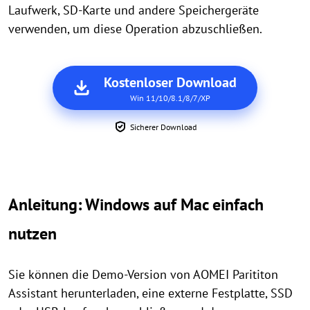
Laufwerk, SD-Karte und andere Speichergeräte
verwenden, um diese Operation abzuschließen.
Kostenloser Download
Win 11/10/8.1/8/7/XP
Sicherer Download
Anleitung: Windows auf Mac einfach
nutzen
Sie können die Demo-Version von AOMEI Parititon
Assistant herunterladen, eine externe Festplatte, SSD