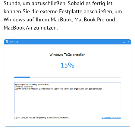
Stunde, um abzuschließen. Sobald es fertig ist,
können Sie die externe Festplatte anschließen, um
Windows auf Ihrem MacBook, MacBook Pro und
MacBook Air zu nutzen.