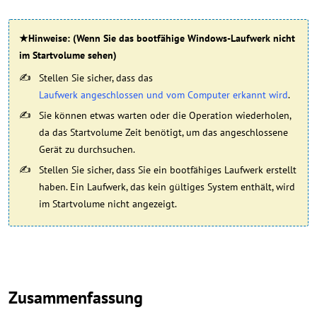
★Hinweise: (Wenn Sie das bootfähige Windows-Laufwerk nicht
im Startvolume sehen)
Stellen Sie sicher, dass das
Laufwerk angeschlossen und vom Computer erkannt wird
.
Sie können etwas warten oder die Operation wiederholen,
da das Startvolume Zeit benötigt, um das angeschlossene
Gerät zu durchsuchen.
Stellen Sie sicher, dass Sie ein bootfähiges Laufwerk erstellt
haben. Ein Laufwerk, das kein gültiges System enthält, wird
im Startvolume nicht angezeigt.
Zusammenfassung