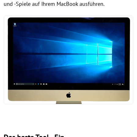
und -Spiele auf Ihrem MacBook ausführen.