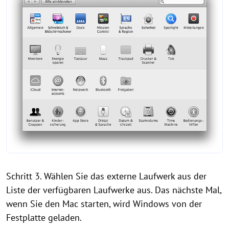
Schritt 3. Wählen Sie das externe Laufwerk aus der
Liste der verfügbaren Laufwerke aus. Das nächste Mal,
wenn Sie den Mac starten, wird Windows von der
Festplatte geladen.