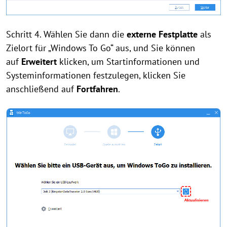
Schritt 4. Wählen Sie dann die
externe Festplatte
als
Zielort für „Windows To Go“ aus, und Sie können
auf
Erweitert
klicken, um Startinformationen und
Systeminformationen festzulegen, klicken Sie
anschließend auf
Fortfahren
.