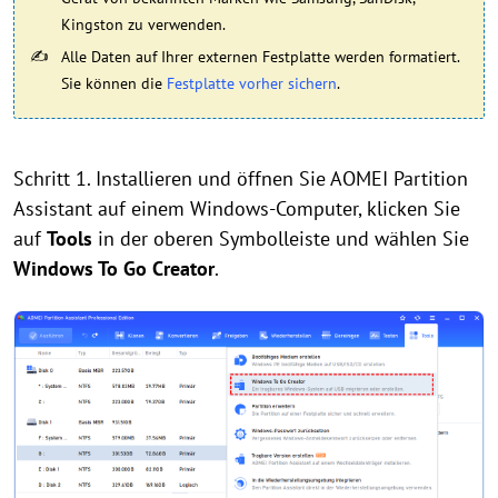
Kingston zu verwenden.
Alle Daten auf Ihrer externen Festplatte werden formatiert.
Sie können die
Festplatte vorher sichern
.
Schritt 1. Installieren und öffnen Sie AOMEI Partition
Assistant auf einem Windows-Computer, klicken Sie
auf
Tools
in der oberen Symbolleiste und wählen Sie
Windows To Go Creator
.