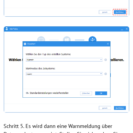
Schritt 5. Es wird dann eine Warnmeldung über