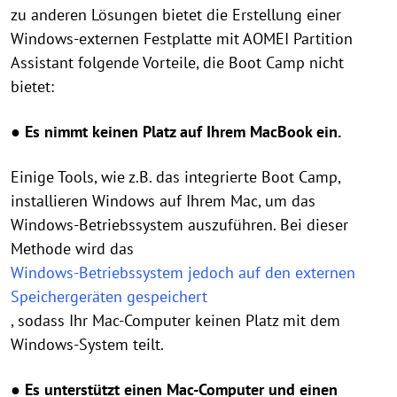
zu anderen Lösungen bietet die Erstellung einer
Windows-externen Festplatte mit AOMEI Partition
Assistant folgende Vorteile, die Boot Camp nicht
bietet:
● Es nimmt keinen Platz auf Ihrem MacBook ein.
Einige Tools, wie z.B. das integrierte Boot Camp,
installieren Windows auf Ihrem Mac, um das
Windows-Betriebssystem auszuführen. Bei dieser
Methode wird das
Windows-Betriebssystem jedoch auf den externen
Speichergeräten gespeichert
, sodass Ihr Mac-Computer keinen Platz mit dem
Windows-System teilt.
● Es unterstützt einen Mac-Computer und einen