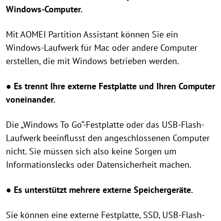
Windows-Computer.
Mit AOMEI Partition Assistant können Sie ein
Windows-Laufwerk für Mac oder andere Computer
erstellen, die mit Windows betrieben werden.
● Es trennt Ihre externe Festplatte und Ihren Computer
voneinander.
Die „Windows To Go“-Festplatte oder das USB-Flash-
Laufwerk beeinflusst den angeschlossenen Computer
nicht. Sie müssen sich also keine Sorgen um
Informationslecks oder Datensicherheit machen.
● Es unterstützt mehrere externe Speichergeräte.
Sie können eine externe Festplatte, SSD, USB-Flash-