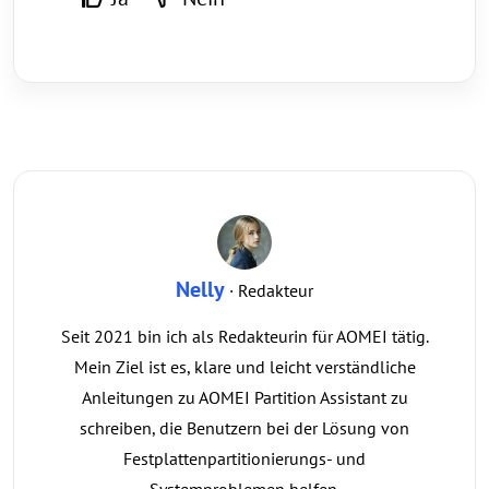
Nelly
· Redakteur
Seit 2021 bin ich als Redakteurin für AOMEI tätig.
Mein Ziel ist es, klare und leicht verständliche
Anleitungen zu AOMEI Partition Assistant zu
schreiben, die Benutzern bei der Lösung von
Festplattenpartitionierungs- und
Systemproblemen helfen.