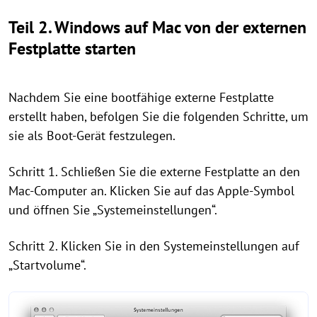
Teil 2. Windows auf Mac von der externen
Festplatte starten
Nachdem Sie eine bootfähige externe Festplatte
erstellt haben, befolgen Sie die folgenden Schritte, um
sie als Boot-Gerät festzulegen.
Schritt 1. Schließen Sie die externe Festplatte an den
Mac-Computer an. Klicken Sie auf das Apple-Symbol
und öffnen Sie „Systemeinstellungen“.
Schritt 2. Klicken Sie in den Systemeinstellungen auf
„Startvolume“.