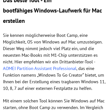
Das beste Tool - Ein
bootfähiges Windows-Laufwerk für Mac
erstellen
Sie kennen möglicherweise Boot Camp, eine
Möglichkeit, OS von Windows auf Mac umzusteigen.
Dieser Weg nimmt jedoch viel Platz ein, und die
neuesten Mac-Books mit M1-Chip unterstützen es
nicht. Hier empfehlen wir ein Drittanbieter-Tool -
AOMEI Partition Assistant Professional
, das eine
Funktion namens „Windows To Go Creator“ bietet, um
Ihnen bei der Erstellung eines tragbaren Windows 11,
10, 8, 7 auf einer externen Festplatte zu helfen.
Mit einem solchen Tool können Sie Windows auf Mac
starten, ohne Boot Camp zu verwenden. Im Vergleich