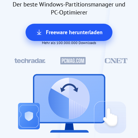
Der beste Windows-Partitionsmanager und
PC-Optimierer
Freeware herunterladen
Mehr als 100.000.000 Downloads