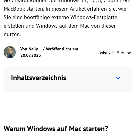
Go Creator können Sie Windows 11, 10, 8, 7 auf Ihrem
MacBook starten. In diesem Artikel erfahren Sie, wie
Sie eine bootfähige externe Windows-Festplatte
erstellen und Windows auf dem Mac von dieser
nutzen.
Von
Nelly
/ Veröffentlicht am
Teilen:
20.07.2023
Inhaltsverzeichnis
Warum Windows auf Mac starten?