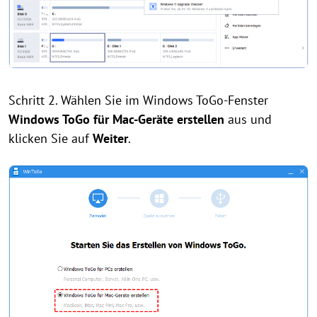
Schritt 2. Wählen Sie im Windows ToGo-Fenster
Windows ToGo für Mac-Geräte erstellen
aus und
klicken Sie auf
Weiter
.