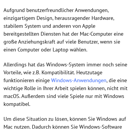
Aufgrund benutzerfreundlicher Anwendungen,
einzigartigem Design, herausragender Hardware,
stabilem System und anderen von Apple
bereitgestellten Diensten hat der Mac-Computer eine
große Anziehungskraft auf viele Benutzer, wenn sie
einen Computer oder Laptop wählen.
Allerdings hat das Windows-System immer noch seine
Vorteile, wie z.B. Kompatibilität. Heutzutage
funktionieren einige
Windows-Anwendungen
, die eine
wichtige Rolle in Ihrer Arbeit spielen können, nicht mit
macOS. Außerdem sind viele Spiele nur mit Windows
kompatibel.
Um diese Situation zu lösen, können Sie Windows auf
Mac nutzen. Dadurch können Sie Windows-Software