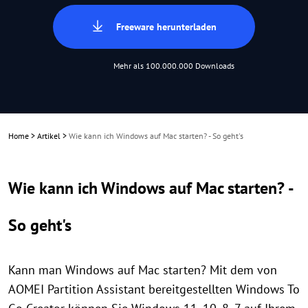
Freeware herunterladen
Mehr als 100.000.000 Downloads
Home
>
Artikel
>
Wie kann ich Windows auf Mac starten? - So geht's
Wie kann ich Windows auf Mac starten? -
So geht's
Kann man Windows auf Mac starten? Mit dem von
AOMEI Partition Assistant bereitgestellten Windows To