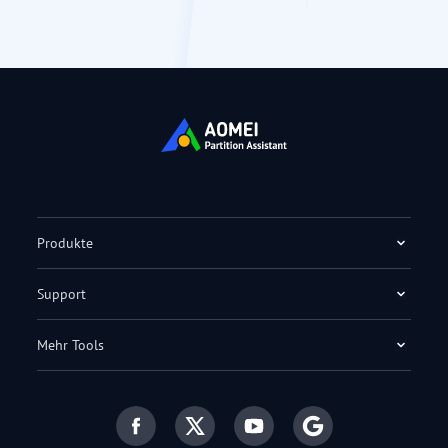
Produkte
Support
Mehr Tools