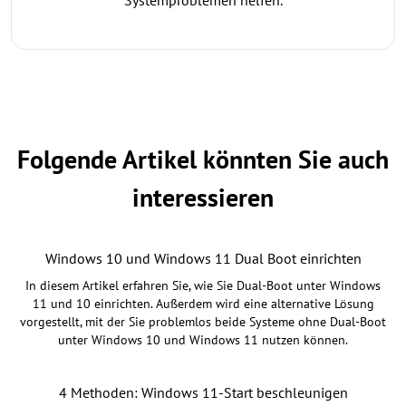
Folgende Artikel könnten Sie auch
interessieren
Windows 10 und Windows 11 Dual Boot einrichten
In diesem Artikel erfahren Sie, wie Sie Dual-Boot unter Windows
11 und 10 einrichten. Außerdem wird eine alternative Lösung
vorgestellt, mit der Sie problemlos beide Systeme ohne Dual-Boot
unter Windows 10 und Windows 11 nutzen können.
4 Methoden: Windows 11-Start beschleunigen