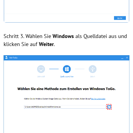
Schritt 3. Wählen Sie
Windows
als Quelldatei aus und
klicken Sie auf
Weiter
.