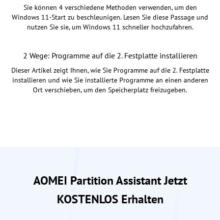
Sie können 4 verschiedene Methoden verwenden, um den
Windows 11-Start zu beschleunigen. Lesen Sie diese Passage und
nutzen Sie sie, um Windows 11 schneller hochzufahren.
2 Wege: Programme auf die 2. Festplatte installieren
Dieser Artikel zeigt Ihnen, wie Sie Programme auf die 2. Festplatte
installieren und wie Sie installierte Programme an einen anderen
Ort verschieben, um den Speicherplatz freizugeben.
AOMEI Partition Assistant Jetzt
KOSTENLOS Erhalten