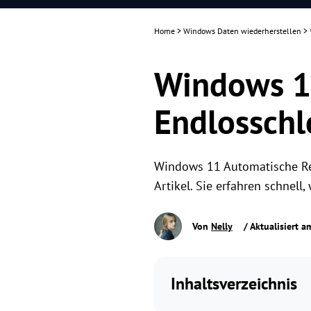
Home
>
Windows Daten wiederherstellen
>
Windows 1
Endlosschl
Windows 11 Automatische Repa
Artikel. Sie erfahren schnel
Von
Nelly
/ Aktualisiert 
Inhaltsverzeichnis