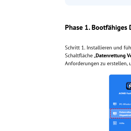
Phase 1. Bootfähiges
Schritt 1. Installieren und f
Schaltfläche „
Datenrettung V
Anforderungen zu erstellen, u