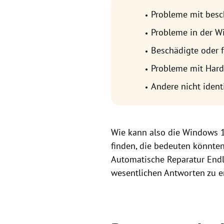
Probleme mit bes
Probleme in der W
Beschädigte oder 
Probleme mit Hardw
Andere nicht ident
Wie kann also die Windows 
finden, die bedeuten könnten
Automatische Reparatur Endl
wesentlichen Antworten zu er