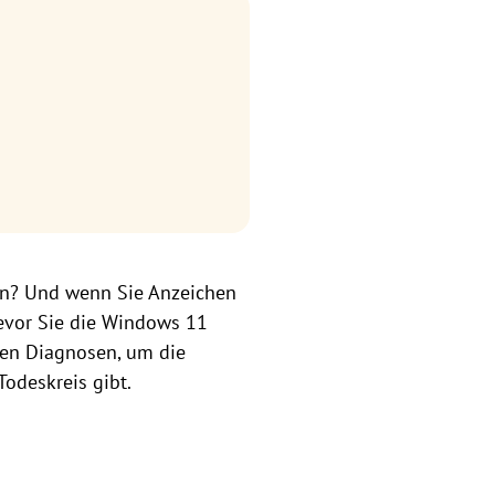
en? Und wenn Sie Anzeichen
bevor Sie die Windows 11
den Diagnosen, um die
Todeskreis gibt.