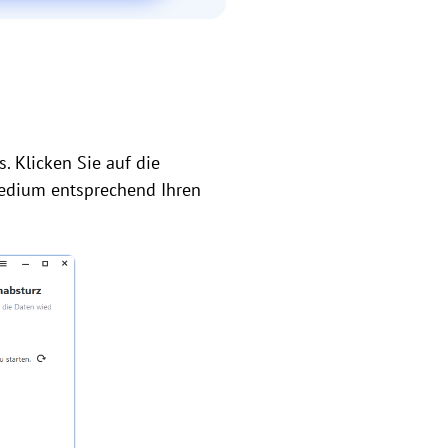
. Klicken Sie auf die
Medium entsprechend Ihren