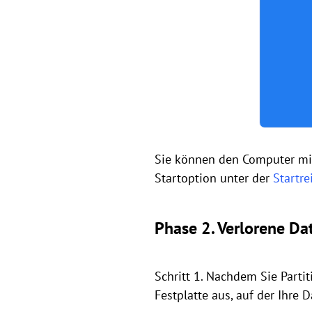
Sie können den Computer mit
Startoption unter der
Startre
Phase 2. Verlorene Da
Schritt 1. Nachdem Sie Parti
Festplatte aus, auf der Ihre 