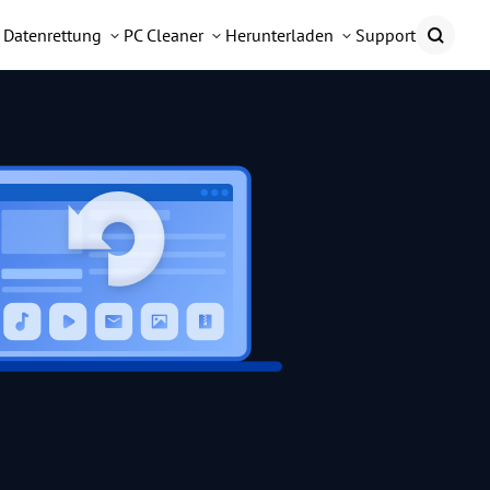
Datenrettung
PC Cleaner
Herunterladen
Support