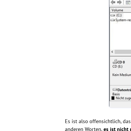
Es ist also offensichtlich, 
anderen Worten,
es ist nich