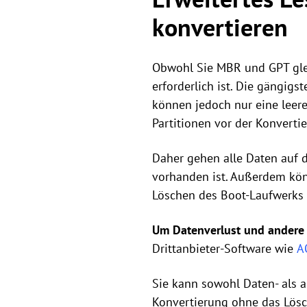
konvertieren
Obwohl Sie MBR und GPT gle
erforderlich ist. Die gängig
können jedoch nur eine leere
Partitionen vor der Konverti
Daher gehen alle Daten auf d
vorhanden ist. Außerdem kön
Löschen des Boot-Laufwerks 
Um Datenverlust und andere
Drittanbieter-Software wie
A
Sie kann sowohl Daten- als 
Konvertierung ohne das Lösc