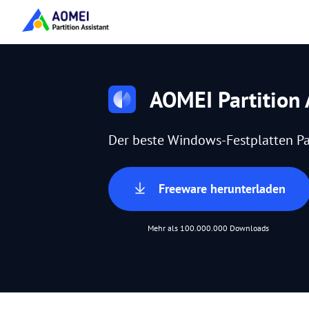
AOMEI Partition 
Der beste Windows-Festplatten Pa
Freeware herunterladen
Mehr als 100.000.000 Downloads