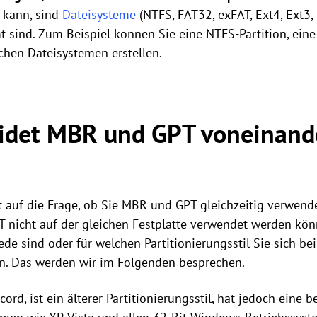
 kann, sind
Dateisysteme
(NTFS, FAT32, exFAT, Ext4, Ext3, 
 sind. Zum Beispiel können Sie eine NTFS-Partition, ein
ichen Dateisystemen erstellen.
idet MBR und GPT voneinand
t auf die Frage, ob Sie MBR und GPT gleichzeitig verwend
 nicht auf der gleichen Festplatte verwendet werden könn
ede sind oder für welchen Partitionierungsstil Sie sich bei 
en. Das werden wir im Folgenden besprechen.
ord, ist ein älterer Partitionierungsstil, hat jedoch eine 