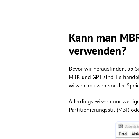
Kann man MBR 
verwenden?
Bevor wir herausfinden, ob 
MBR und GPT sind. Es handelt 
wissen, müssen vor der Speic
Allerdings wissen nur wenige
Partitionierungsstil (MBR ode