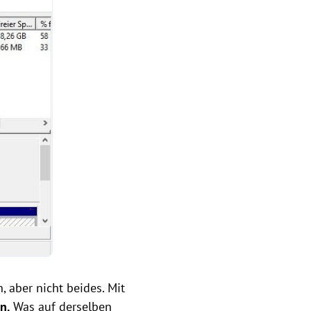
 aber nicht beides. Mit
n.
Was auf derselben