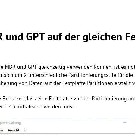
und GPT auf der gleichen Fe
Sie MBR und GPT gleichzeitig verwenden können, ist es no
sich um 2 unterschiedliche Partitionierungsstile für die F
herung von Daten auf der Festplatte Partitionen erstellt 
 Benutzer, dass eine Festplatte vor der Partitionierung a
r GPT) initialisiert werden muss.