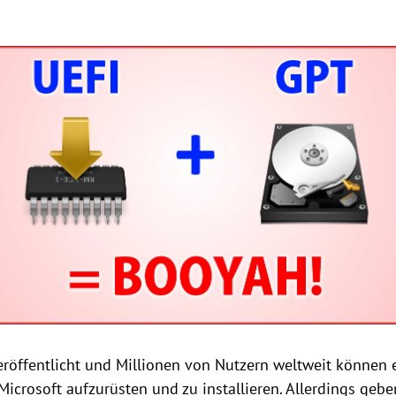
röffentlicht und Millionen von Nutzern weltweit können 
crosoft aufzurüsten und zu installieren. Allerdings geben