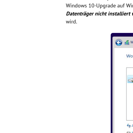
Windows 10-Upgrade auf Win
Datenträger nicht installier
wird.