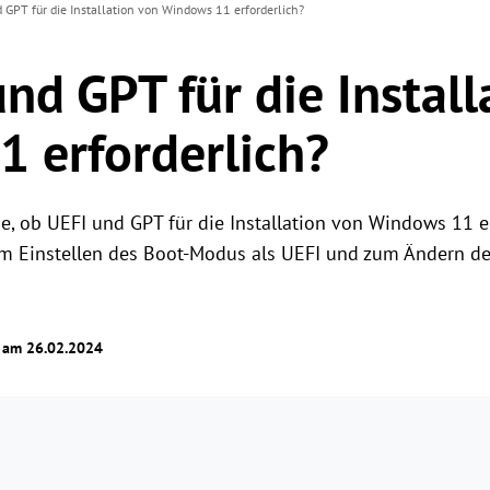
 GPT für die Installation von Windows 11 erforderlich?
nd GPT für die Install
 erforderlich?
ie, ob UEFI und GPT für die Installation von Windows 11 e
m Einstellen des Boot-Modus als UEFI und zum Ändern de
t am 26.02.2024