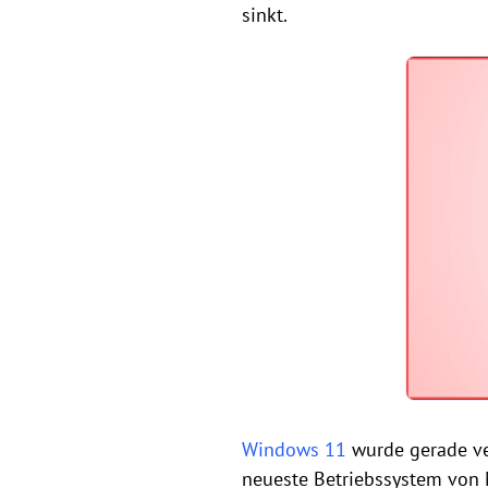
sinkt.
Windows 11
wurde gerade ve
neueste Betriebssystem von Mi