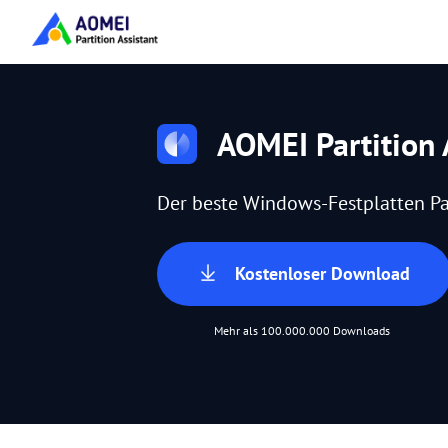
AOMEI Partition 
Der beste Windows-Festplatten Pa
Kostenloser Download
Mehr als 100.000.000 Downloads