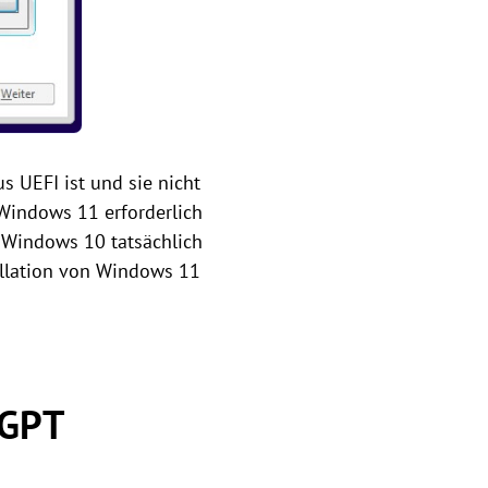
s UEFI ist und sie nicht
 Windows 11 erforderlich
on Windows 10 tatsächlich
allation von Windows 11
 GPT