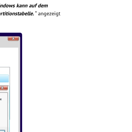
ndows kann auf dem
rtitionstabelle.
“ angezeigt