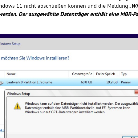
dows 11 nicht abschließen können und die Meldung „
Wi
t werden. Der ausgewählte Datenträger enthält eine MBR-Pa