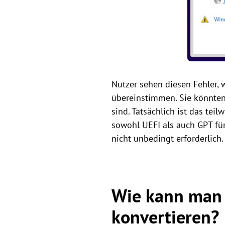
Nutzer sehen diesen Fehler, 
übereinstimmen. Sie könnten 
sind. Tatsächlich ist das tei
sowohl UEFI als auch GPT für
nicht unbedingt erforderlich.
Wie kann man 
konvertieren?