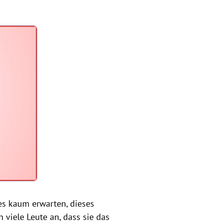
es kaum erwarten, dieses
 viele Leute an, dass sie das