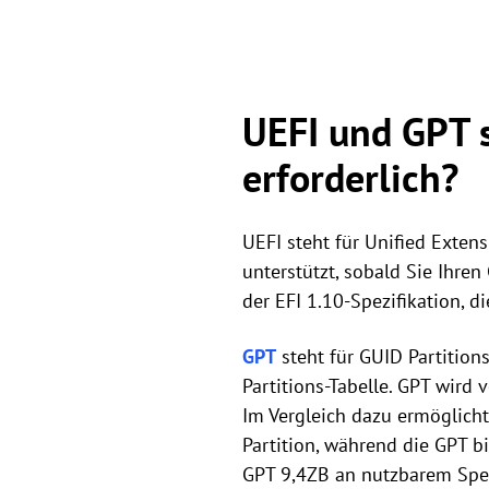
UEFI und GPT s
erforderlich?
UEFI steht für Unified Extens
unterstützt, sobald Sie Ihre
der EFI 1.10-Spezifikation, d
GPT
steht für GUID Partitions
Partitions-Tabelle. GPT wird 
Im Vergleich dazu ermöglicht
Partition, während die GPT bi
GPT 9,4ZB an nutzbarem Speic