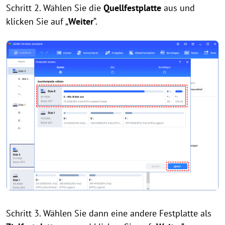
Schritt 2. Wählen Sie die
Quellfestplatte
aus und
klicken Sie auf „
Weiter
“.
Schritt 3. Wählen Sie dann eine andere Festplatte als