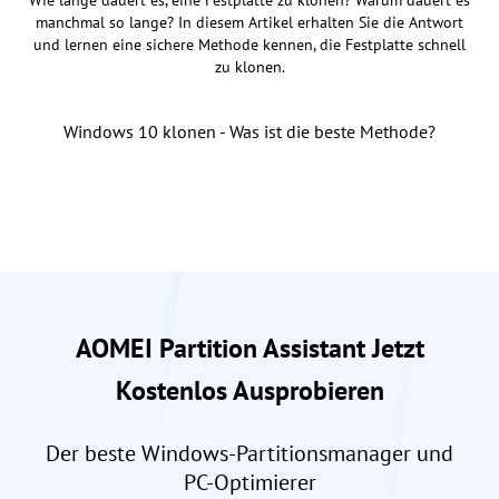
manchmal so lange? In diesem Artikel erhalten Sie die Antwort
und lernen eine sichere Methode kennen, die Festplatte schnell
zu klonen.
Windows 10 klonen - Was ist die beste Methode?
AOMEI Partition Assistant Jetzt
Kostenlos Ausprobieren
Der beste Windows-Partitionsmanager und
PC-Optimierer