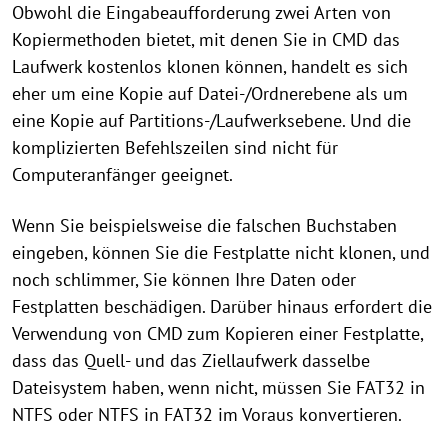
Obwohl die Eingabeaufforderung zwei Arten von
Kopiermethoden bietet, mit denen Sie in CMD das
Laufwerk kostenlos klonen können, handelt es sich
eher um eine Kopie auf Datei-/Ordnerebene als um
eine Kopie auf Partitions-/Laufwerksebene. Und die
komplizierten Befehlszeilen sind nicht für
Computeranfänger geeignet.
Wenn Sie beispielsweise die falschen Buchstaben
eingeben, können Sie die Festplatte nicht klonen, und
noch schlimmer, Sie können Ihre Daten oder
Festplatten beschädigen. Darüber hinaus erfordert die
Verwendung von CMD zum Kopieren einer Festplatte,
dass das Quell- und das Ziellaufwerk dasselbe
Dateisystem haben, wenn nicht, müssen Sie FAT32 in
NTFS oder NTFS in FAT32 im Voraus konvertieren.