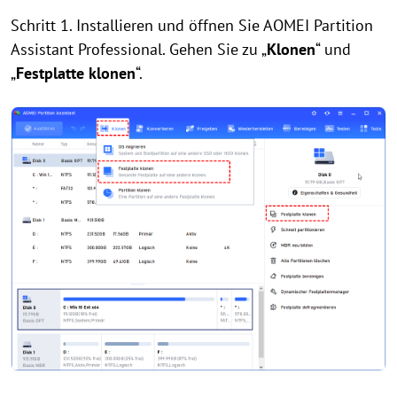
Schritt 1. Installieren und öffnen Sie AOMEI Partition
Assistant Professional. Gehen Sie zu „
Klonen
“ und
„
Festplatte klonen
“.