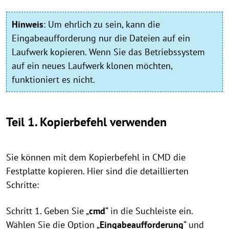
Hinweis
:
Um ehrlich zu sein, kann die
Eingabeaufforderung nur die Dateien auf ein
Laufwerk kopieren. Wenn Sie das Betriebssystem
auf ein neues Laufwerk klonen möchten,
funktioniert es nicht.
Teil 1. Kopierbefehl verwenden
Sie können mit dem Kopierbefehl in CMD die
Festplatte kopieren. Hier sind die detaillierten
Schritte:
Schritt 1. Geben Sie „
cmd
“ in die Suchleiste ein.
Wählen Sie die Option „
Eingabeaufforderung
“ und