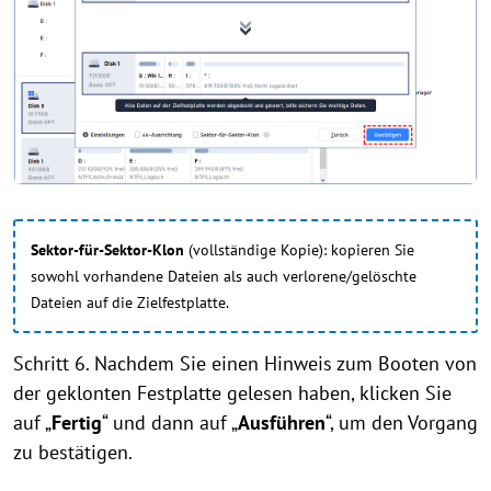
Sektor-für-Sektor-Klon
(vollständige Kopie): kopieren Sie
sowohl vorhandene Dateien als auch verlorene/gelöschte
Dateien auf die Zielfestplatte.
Schritt 6. Nachdem Sie einen Hinweis zum Booten von
der geklonten Festplatte gelesen haben, klicken Sie
auf „
Fertig
“ und dann auf „
Ausführen
“, um den Vorgang
zu bestätigen.