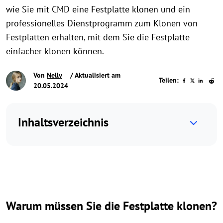
wie Sie mit CMD eine Festplatte klonen und ein
professionelles Dienstprogramm zum Klonen von
Festplatten erhalten, mit dem Sie die Festplatte
einfacher klonen können.
Von
Nelly
/ Aktualisiert am
Teilen:
20.05.2024
Inhaltsverzeichnis
Warum müssen Sie die Festplatte klonen?