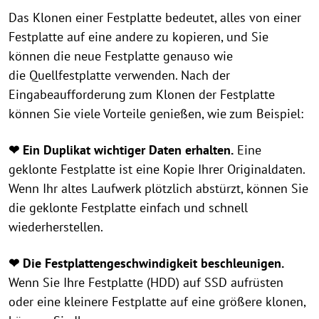
Das Klonen einer Festplatte bedeutet, alles von einer
Festplatte auf eine andere zu kopieren, und Sie
können die neue Festplatte genauso wie
die Quellfestplatte verwenden. Nach der
Eingabeaufforderung zum Klonen der Festplatte
können Sie viele Vorteile genießen, wie zum Beispiel:
❤ Ein Duplikat wichtiger Daten erhalten.
Eine
geklonte Festplatte ist eine Kopie Ihrer Originaldaten.
Wenn Ihr altes Laufwerk plötzlich abstürzt, können Sie
die geklonte Festplatte einfach und schnell
wiederherstellen.
❤ Die Festplattengeschwindigkeit beschleunigen.
Wenn Sie Ihre Festplatte (HDD) auf SSD aufrüsten
oder eine kleinere Festplatte auf eine größere klonen,