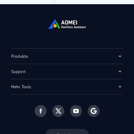
Produkte
Support
Mehr Tools