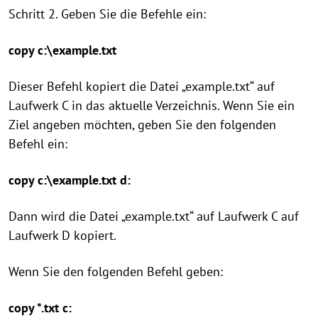
Schritt 2. Geben Sie die Befehle ein:
copy c:\example.txt
Dieser Befehl kopiert die Datei „example.txt“ auf
Laufwerk C in das aktuelle Verzeichnis. Wenn Sie ein
Ziel angeben möchten, geben Sie den folgenden
Befehl ein:
copy c:\example.txt d:
Dann wird die Datei „example.txt“ auf Laufwerk C auf
Laufwerk D kopiert.
Wenn Sie den folgenden Befehl geben:
copy *.txt c: