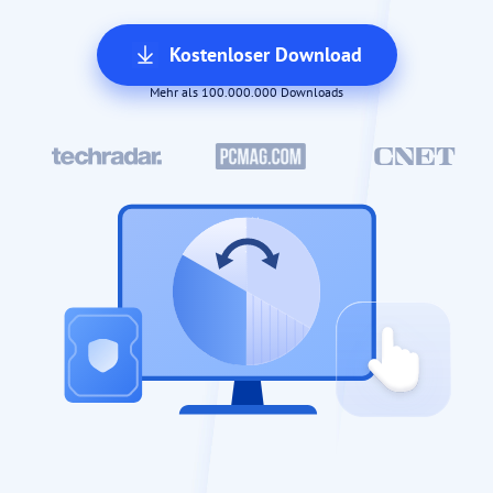
Kostenloser Download
Mehr als 100.000.000 Downloads