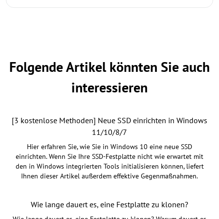
Folgende Artikel könnten Sie auch
interessieren
[3 kostenlose Methoden] Neue SSD einrichten in Windows
11/10/8/7
Hier erfahren Sie, wie Sie in Windows 10 eine neue SSD
einrichten. Wenn Sie Ihre SSD-Festplatte nicht wie erwartet mit
den in Windows integrierten Tools initialisieren können, liefert
Ihnen dieser Artikel außerdem effektive Gegenmaßnahmen.
Wie lange dauert es, eine Festplatte zu klonen?
Wie lange dauert es, eine Festplatte zu klonen? Warum dauert es