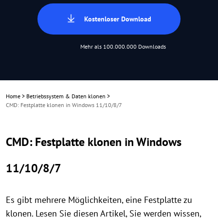
Kostenloser Download
Mehr als 100.000.000 Downloads
Home
>
Betriebssystem & Daten klonen
>
CMD: Festplatte klonen in Windows 11/10/8/7
CMD: Festplatte klonen in Windows
11/10/8/7
Es gibt mehrere Möglichkeiten, eine Festplatte zu
klonen. Lesen Sie diesen Artikel, Sie werden wissen,