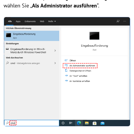
wählen Sie „
Als Administrator ausführen
“.