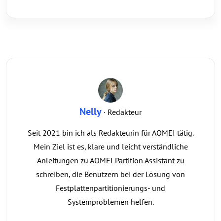
Nelly
· Redakteur
Seit 2021 bin ich als Redakteurin für AOMEI tätig.
Mein Ziel ist es, klare und leicht verständliche
Anleitungen zu AOMEI Partition Assistant zu
schreiben, die Benutzern bei der Lösung von
Festplattenpartitionierungs- und
Systemproblemen helfen.