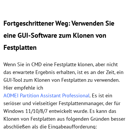
Fortgeschrittener Weg: Verwenden Sie
eine GUI-Software zum Klonen von
Festplatten
Wenn Sie in CMD eine Festplatte klonen, aber nicht
das erwartete Ergebnis erhalten, ist es an der Zeit, ein
GUI-Tool zum Klonen von Festplatten zu verwenden.
Hier empfehle ich
AOMEI Partition Assistant Professional
. Es ist ein
seriöser und vielseitiger Festplattenmanager, der für
Windows 11/10/8/7 entwickelt wurde. Es kann das
Klonen von Festplatten aus folgenden Gründen besser
abschließen als die Eingabeaufforderung: