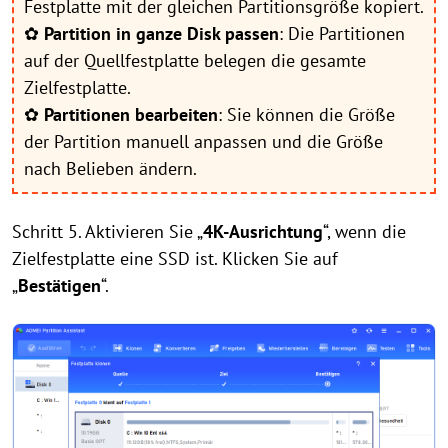
Festplatte mit der gleichen Partitionsgröße kopiert.
✿
Partition in ganze Disk passen
: Die Partitionen
auf der Quellfestplatte belegen die gesamte
Zielfestplatte.
✿
Partitionen bearbeiten
: Sie können die Größe
der Partition manuell anpassen und die Größe
nach Belieben ändern.
Schritt 5. Aktivieren Sie „
4K-Ausrichtung
“, wenn die
Zielfestplatte eine SSD ist. Klicken Sie auf
„
Bestätigen
“.