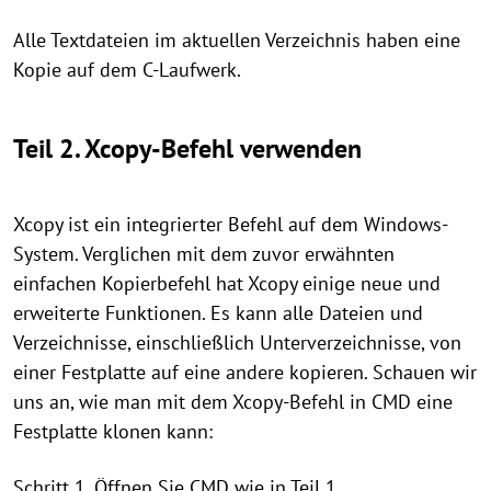
Alle Textdateien im aktuellen Verzeichnis haben eine
Kopie auf dem C-Laufwerk.
Teil 2. Xcopy-Befehl verwenden
Xcopy ist ein integrierter Befehl auf dem Windows-
System. Verglichen mit dem zuvor erwähnten
einfachen Kopierbefehl hat Xcopy einige neue und
erweiterte Funktionen. Es kann alle Dateien und
Verzeichnisse, einschließlich Unterverzeichnisse, von
einer Festplatte auf eine andere kopieren. Schauen wir
uns an, wie man mit dem Xcopy-Befehl in CMD eine
Festplatte klonen kann:
Schritt 1. Öffnen Sie CMD wie in Teil 1.