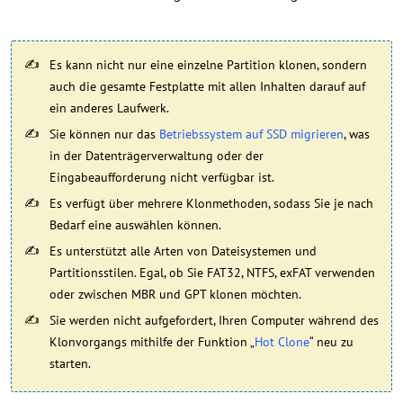
Es kann nicht nur eine einzelne Partition klonen, sondern
auch die gesamte Festplatte mit allen Inhalten darauf auf
ein anderes Laufwerk.
Sie können nur das
Betriebssystem auf SSD migrieren
, was
in der Datenträgerverwaltung oder der
Eingabeaufforderung nicht verfügbar ist.
Es verfügt über mehrere Klonmethoden, sodass Sie je nach
Bedarf eine auswählen können.
Es unterstützt alle Arten von Dateisystemen und
Partitionsstilen. Egal, ob Sie FAT32, NTFS, exFAT verwenden
oder zwischen MBR und GPT klonen möchten.
Sie werden nicht aufgefordert, Ihren Computer während des
Klonvorgangs mithilfe der Funktion „
Hot Clone
“ neu zu
starten.