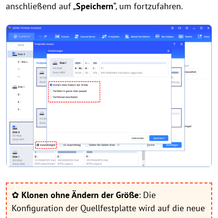
anschließend auf „
Speichern
“, um fortzufahren.
✿
Klonen ohne Ändern der Größe
: Die
Konfiguration der Quellfestplatte wird auf die neue