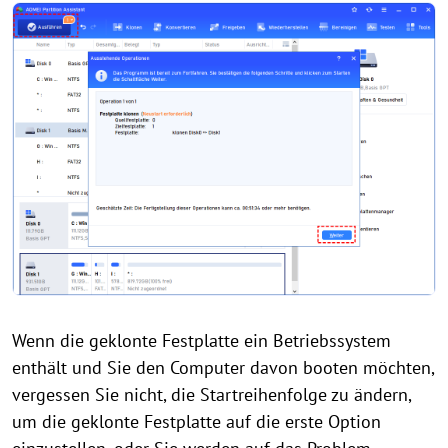
Wenn die geklonte Festplatte ein Betriebssystem
enthält und Sie den Computer davon booten möchten,
vergessen Sie nicht, die Startreihenfolge zu ändern,
um die geklonte Festplatte auf die erste Option