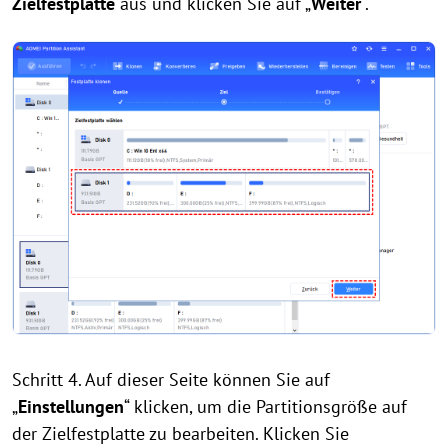
Zielfestplatte
aus und klicken Sie auf „
Weiter
“.
Schritt 4. Auf dieser Seite können Sie auf
„
Einstellungen
“ klicken, um die Partitionsgröße auf
der Zielfestplatte zu bearbeiten. Klicken Sie