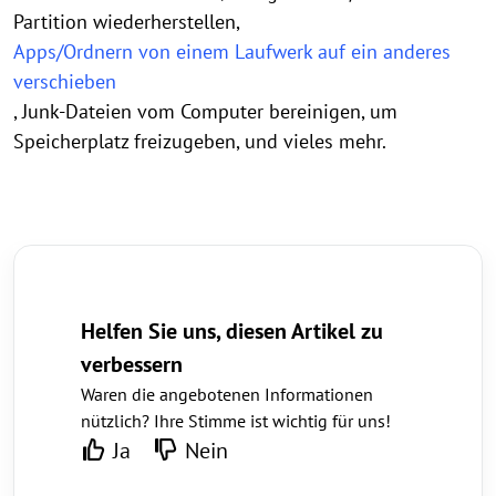
Partition wiederherstellen,
Apps/Ordnern von einem Laufwerk auf ein anderes
verschieben
, Junk-Dateien vom Computer bereinigen, um
Speicherplatz freizugeben, und vieles mehr.
Helfen Sie uns, diesen Artikel zu
verbessern
Waren die angebotenen Informationen
nützlich? Ihre Stimme ist wichtig für uns!
Ja
Nein