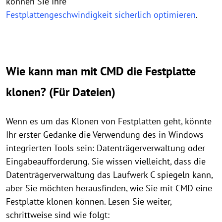
können Sie Ihre
Festplattengeschwindigkeit sicherlich optimieren
.
Wie kann man mit CMD die Festplatte
klonen? (Für Dateien)
Wenn es um das Klonen von Festplatten geht, könnte
Ihr erster Gedanke die Verwendung des in Windows
integrierten Tools sein: Datenträgerverwaltung oder
Eingabeaufforderung. Sie wissen vielleicht, dass die
Datenträgerverwaltung das Laufwerk C spiegeln kann,
aber Sie möchten herausfinden, wie Sie mit CMD eine
Festplatte klonen können. Lesen Sie weiter,
schrittweise sind wie folgt: