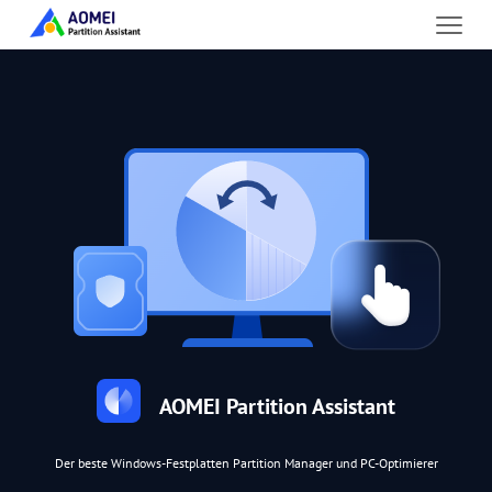
AOMEI Partition Assistant
Der beste Windows-Festplatten Partition Manager und PC-Optimierer