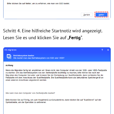
Schritt 4. Eine hilfreiche Startnotiz wird angezeigt.
Lesen Sie es und klicken Sie auf „
Fertig
“.