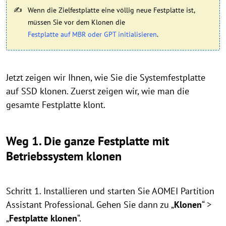
Wenn die Zielfestplatte eine völlig neue Festplatte ist,
müssen Sie vor dem Klonen die
Festplatte auf MBR oder GPT initialisieren
.
Jetzt zeigen wir Ihnen, wie Sie die Systemfestplatte
auf SSD klonen. Zuerst zeigen wir, wie man die
gesamte Festplatte klont.
Weg 1. Die ganze Festplatte mit
Betriebssystem klonen
Schritt 1. Installieren und starten Sie AOMEI Partition
Assistant Professional. Gehen Sie dann zu „
Klonen
“ >
„
Festplatte klonen
“.