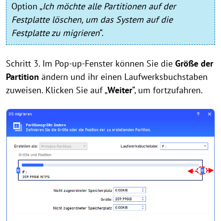
Option „
Ich möchte alle Partitionen auf der
Festplatte löschen, um das System auf die
Festplatte zu migrieren
“.
Schritt 3. Im Pop-up-Fenster können Sie die
Größe der
Partition
ändern und ihr einen Laufwerksbuchstaben
zuweisen. Klicken Sie auf „
Weiter
“, um fortzufahren.