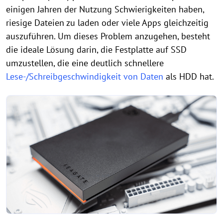
einigen Jahren der Nutzung Schwierigkeiten haben,
riesige Dateien zu laden oder viele Apps gleichzeitig
auszuführen. Um dieses Problem anzugehen, besteht
die ideale Lösung darin, die Festplatte auf SSD
umzustellen, die eine deutlich schnellere
Lese-/Schreibgeschwindigkeit von Daten
als HDD hat.