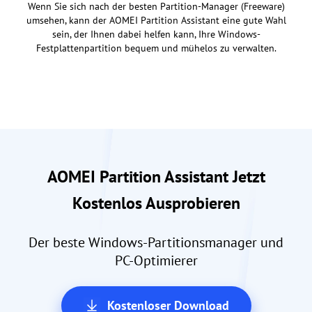
Wenn Sie sich nach der besten Partition-Manager (Freeware)
umsehen, kann der AOMEI Partition Assistant eine gute Wahl
sein, der Ihnen dabei helfen kann, Ihre Windows-
Festplattenpartition bequem und mühelos zu verwalten.
AOMEI Partition Assistant Jetzt
Kostenlos Ausprobieren
Der beste Windows-Partitionsmanager und
PC-Optimierer
Kostenloser Download