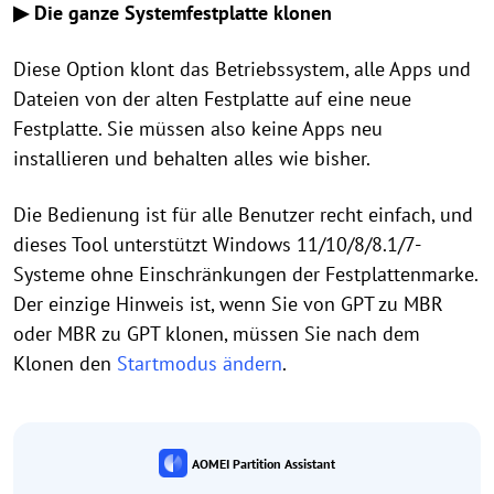
▶ Die ganze Systemfestplatte klonen
Diese Option klont das Betriebssystem, alle Apps und
Dateien von der alten Festplatte auf eine neue
Festplatte. Sie müssen also keine Apps neu
installieren und behalten alles wie bisher.
Die Bedienung ist für alle Benutzer recht einfach, und
dieses Tool unterstützt Windows 11/10/8/8.1/7-
Systeme ohne Einschränkungen der Festplattenmarke.
Der einzige Hinweis ist, wenn Sie von GPT zu MBR
oder MBR zu GPT klonen, müssen Sie nach dem
Klonen den
Startmodus ändern
.
AOMEI Partition Assistant