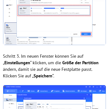
Schritt 3. Im neuen Fenster können Sie auf
„
Einstellungen
“ klicken, um die
Größe der Partition
ändern, damit sie auf die neue Festplatte passt.
Klicken Sie auf „
Speichern
“.