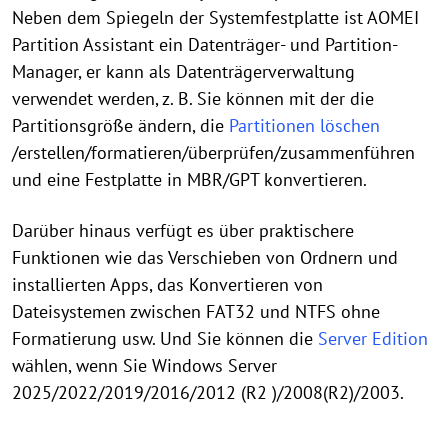
Neben dem Spiegeln der Systemfestplatte ist AOMEI
Partition Assistant ein Datenträger- und Partition-
Manager, er kann als Datenträgerverwaltung
verwendet werden, z. B. Sie können mit der die
Partitionsgröße ändern, die
Partitionen löschen
/erstellen/formatieren/überprüfen/zusammenführen
und eine Festplatte in MBR/GPT konvertieren.
Darüber hinaus verfügt es über praktischere
Funktionen wie das Verschieben von Ordnern und
installierten Apps, das Konvertieren von
Dateisystemen zwischen FAT32 und NTFS ohne
Formatierung usw. Und Sie können die
Server Edition
wählen, wenn Sie Windows Server
2025/2022/2019/2016/2012 (R2 )/2008(R2)/2003.