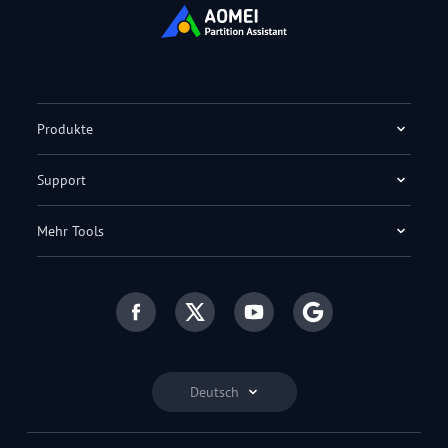
Produkte
Support
Mehr Tools
Deutsch