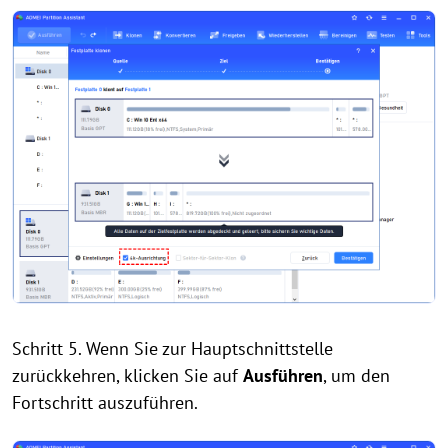
Schritt 5. Wenn Sie zur Hauptschnittstelle
zurückkehren, klicken Sie auf
Ausführen
, um den
Fortschritt auszuführen.