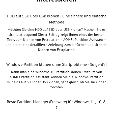
HDD auf SSD über USB klonen - Eine sichere und einfache
Methode
Möchten Sie eine HDD auf SSD über USB klonen? Machen Sie es
sich jetzt bequem! Dieser Beitrag zeigt Ihnen eines der besten
Tools zum Klonen von Festplatten – AOMEI Partition Assistant –
und bietet eine detaillierte Anleitung zum einfachen und sicheren
Klonen von Festplatten.
Windows-Partition klonen ohne Startprobleme - So geht's!
Kann man eine Windows 10-Partition klonen? Mithilfe von
AOMEI Partition Assistant können Sie die Windows-Partition
mühelos auf SSD oder USB klonen, ganz gleich, ob Sie sie klonen
möchten.
Beste Partition-Manager (Freeware) für Windows 11, 10, 8,
7