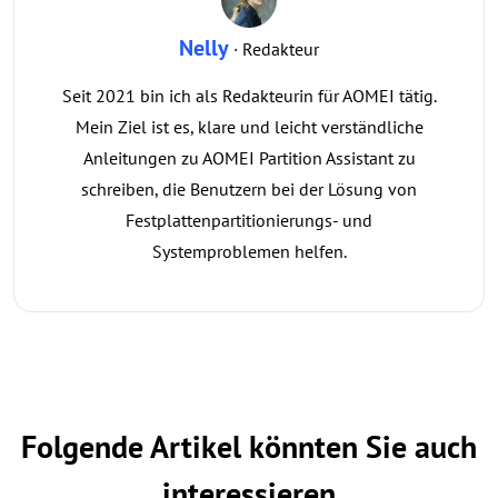
Nelly
· Redakteur
Seit 2021 bin ich als Redakteurin für AOMEI tätig.
Mein Ziel ist es, klare und leicht verständliche
Anleitungen zu AOMEI Partition Assistant zu
schreiben, die Benutzern bei der Lösung von
Festplattenpartitionierungs- und
Systemproblemen helfen.
Folgende Artikel könnten Sie auch
interessieren