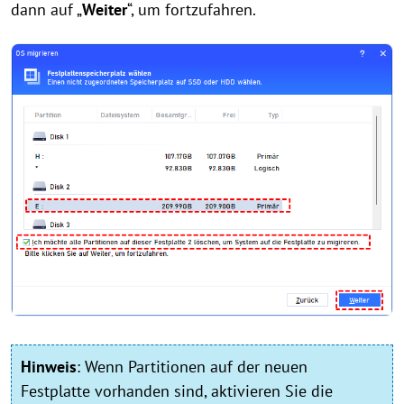
dann auf „
Weiter
“, um fortzufahren.
Hinweis
:
Wenn Partitionen auf der neuen
Festplatte vorhanden sind, aktivieren Sie die