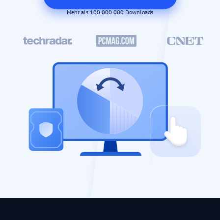
Mehr als 100.000.000 Downloads