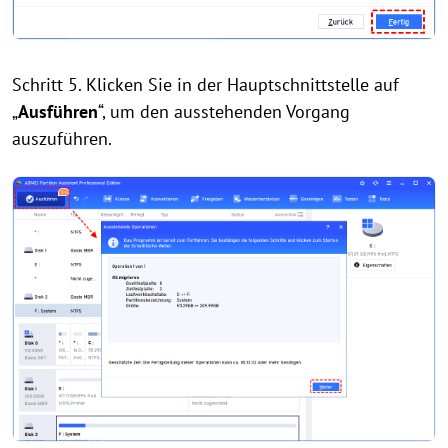
Schritt 5. Klicken Sie in der Hauptschnittstelle auf
„
Ausführen
“, um den ausstehenden Vorgang
auszuführen.