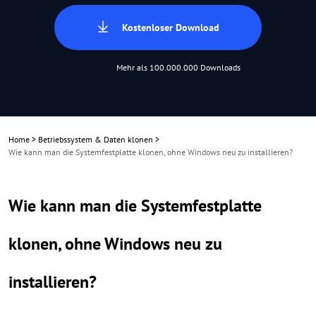
Kostenloser Download
Mehr als 100.000.000 Downloads
Home
>
Betriebssystem & Daten klonen
>
Wie kann man die Systemfestplatte klonen, ohne Windows neu zu installieren?
Wie kann man die Systemfestplatte
klonen, ohne Windows neu zu
installieren?