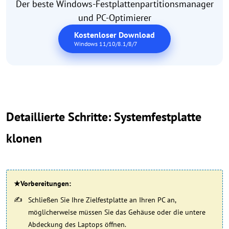
Der beste Windows-Festplattenpartitionsmanager
und PC-Optimierer
Kostenloser Download
Windows 11/10/8.1/8/7
Detaillierte Schritte: Systemfestplatte
klonen
★Vorbereitungen:
Schließen Sie Ihre Zielfestplatte an Ihren PC an,
möglicherweise müssen Sie das Gehäuse oder die untere
Abdeckung des Laptops öffnen.