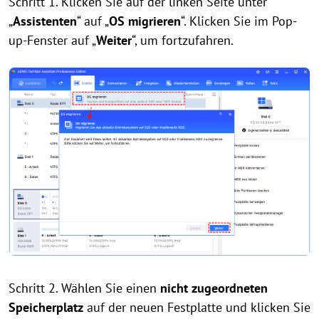
Schritt 1. Klicken Sie auf der linken Seite unter
„
Assistenten
“ auf „
OS migrieren
“. Klicken Sie im Pop-
up-Fenster auf „
Weiter
“, um fortzufahren.
Schritt 2. Wählen Sie einen
nicht zugeordneten
Speicherplatz
auf der neuen Festplatte und klicken Sie