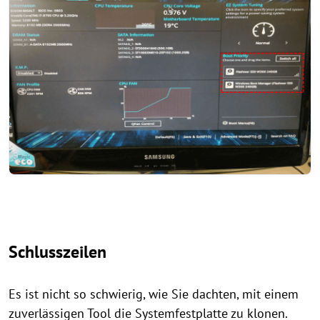
Schlusszeilen
Es ist nicht so schwierig, wie Sie dachten, mit einem
zuverlässigen Tool die Systemfestplatte zu klonen.