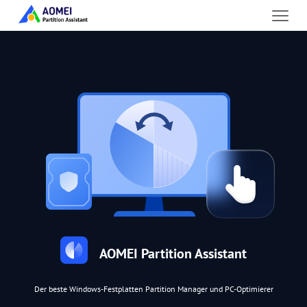
AOMEI Partition Assistant
Der beste Windows-Festplatten Partition Manager und PC-Optimierer