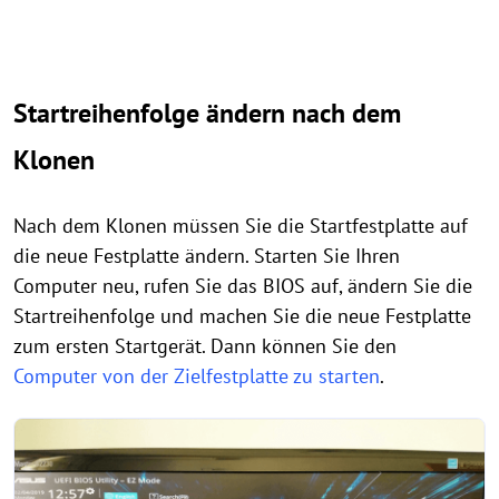
Startreihenfolge ändern nach dem
Klonen
Nach dem Klonen müssen Sie die Startfestplatte auf
die neue Festplatte ändern. Starten Sie Ihren
Computer neu, rufen Sie das BIOS auf, ändern Sie die
Startreihenfolge und machen Sie die neue Festplatte
zum ersten Startgerät. Dann können Sie den
Computer von der Zielfestplatte zu starten
.