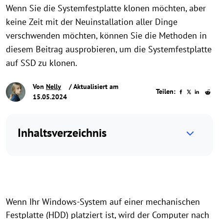
Wenn Sie die Systemfestplatte klonen möchten, aber
keine Zeit mit der Neuinstallation aller Dinge
verschwenden möchten, können Sie die Methoden in
diesem Beitrag ausprobieren, um die Systemfestplatte
auf SSD zu klonen.
Von
Nelly
/ Aktualisiert am
Teilen:
15.05.2024
Inhaltsverzeichnis
Wenn Ihr Windows-System auf einer mechanischen
Festplatte (HDD) platziert ist, wird der Computer nach