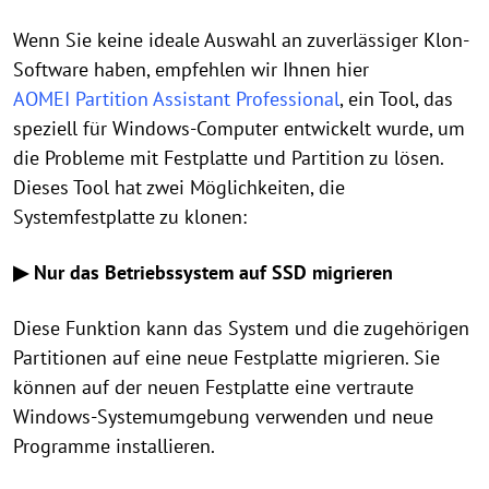
Wenn Sie keine ideale Auswahl an zuverlässiger Klon-
Software haben, empfehlen wir Ihnen hier
AOMEI Partition Assistant Professional
, ein Tool, das
speziell für Windows-Computer entwickelt wurde, um
die Probleme mit Festplatte und Partition zu lösen.
Dieses Tool hat zwei Möglichkeiten, die
Systemfestplatte zu klonen:
▶ Nur das Betriebssystem auf SSD migrieren
Diese Funktion kann das System und die zugehörigen
Partitionen auf eine neue Festplatte migrieren. Sie
können auf der neuen Festplatte eine vertraute
Windows-Systemumgebung verwenden und neue
Programme installieren.