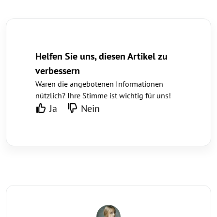
Helfen Sie uns, diesen Artikel zu
verbessern
Waren die angebotenen Informationen
nützlich? Ihre Stimme ist wichtig für uns!
Ja
Nein