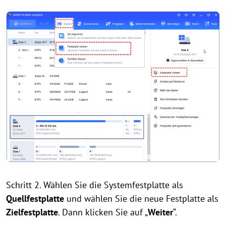
Schritt 2. Wählen Sie die Systemfestplatte als
Quellfestplatte
und wählen Sie die neue Festplatte als
Zielfestplatte
. Dann klicken Sie auf „
Weiter
“.