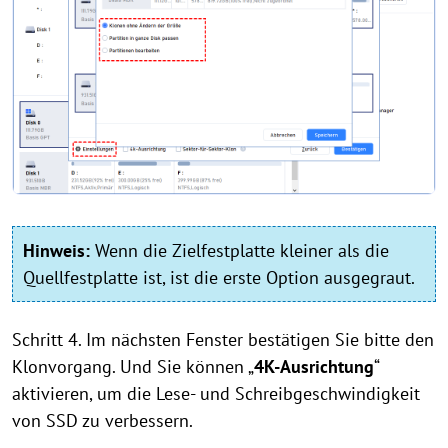
Hinweis:
Wenn die Zielfestplatte kleiner als die
Quellfestplatte ist, ist die erste Option ausgegraut.
Schritt 4. Im nächsten Fenster bestätigen Sie bitte den
Klonvorgang. Und Sie können „
4K-Ausrichtung
“
aktivieren, um die Lese- und Schreibgeschwindigkeit
von SSD zu verbessern.