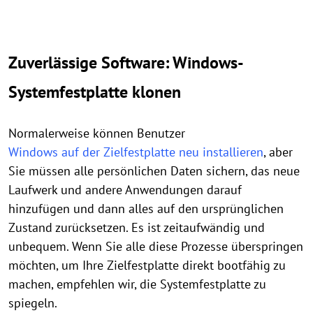
Zuverlässige Software: Windows-
Systemfestplatte klonen
Normalerweise können Benutzer
Windows auf der Zielfestplatte neu installieren
, aber
Sie müssen alle persönlichen Daten sichern, das neue
Laufwerk und andere Anwendungen darauf
hinzufügen und dann alles auf den ursprünglichen
Zustand zurücksetzen. Es ist zeitaufwändig und
unbequem. Wenn Sie alle diese Prozesse überspringen
möchten, um Ihre Zielfestplatte direkt bootfähig zu
machen, empfehlen wir, die Systemfestplatte zu
spiegeln.