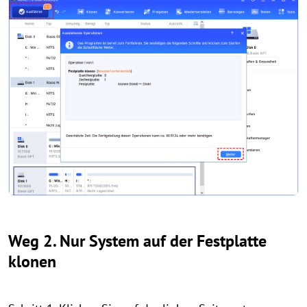
Weg 2. Nur System auf der Festplatte
klonen