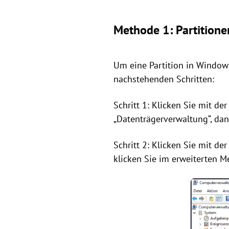
Methode 1: Partitione
Um eine Partition in Windows
nachstehenden Schritten:
Schritt 1: Klicken Sie mit de
„Datenträgerverwaltung“, dan
Schritt 2: Klicken Sie mit de
klicken Sie im erweiterten M