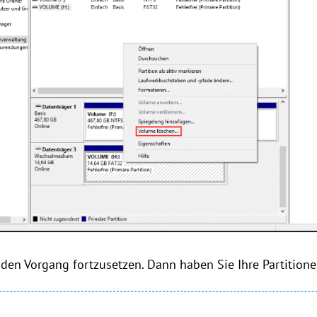
m den Vorgang fortzusetzen. Dann haben Sie Ihre Partitione