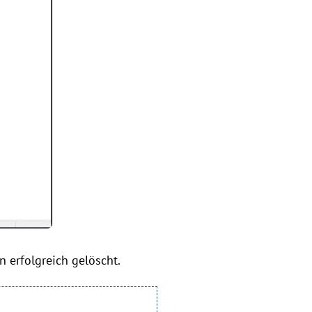
n erfolgreich gelöscht.