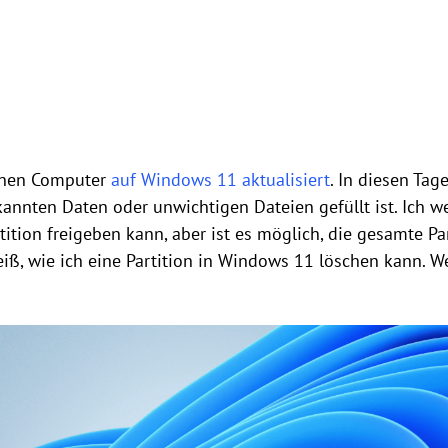
e
einen Computer
auf Windows 11 aktualisiert
. In diesen Tage
annten Daten oder unwichtigen Dateien gefüllt ist. Ich w
tition freigeben kann, aber ist es möglich, die gesamte Pa
weiß, wie ich eine Partition in Windows 11 löschen kann. 