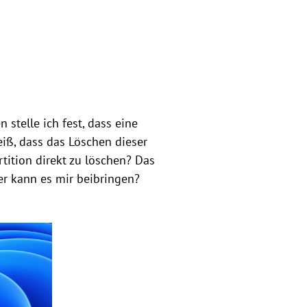
n stelle ich fest, dass eine
eiß, dass das Löschen dieser
rtition direkt zu löschen? Das
Wer kann es mir beibringen?