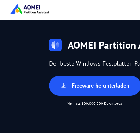
AOMEI Partition 
Der beste Windows-Festplatten Pa
Freeware herunterladen
Mehr als 100.000.000 Downloads