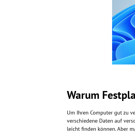
Warum Festpla
Um Ihren Computer gut zu ver
verschiedene Daten auf versc
leicht finden können. Aber