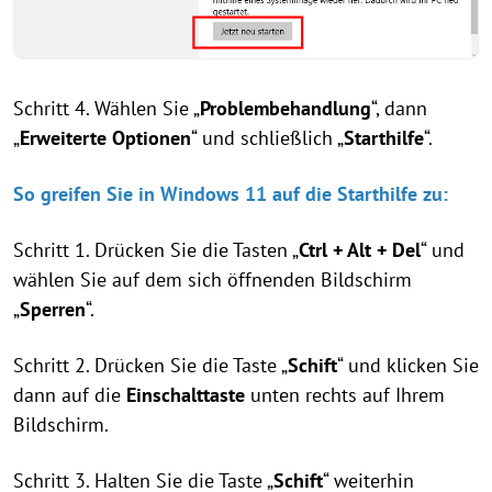
Schritt 4. Wählen Sie „
Problembehandlung
“, dann
„
Erweiterte Optionen
“ und schließlich „
Starthilfe
“.
So greifen Sie in Windows 11 auf die Starthilfe zu:
Schritt 1. Drücken Sie die Tasten „
Ctrl + Alt + Del
“ und
wählen Sie auf dem sich öffnenden Bildschirm
„
Sperren
“.
Schritt 2. Drücken Sie die Taste „
Schift
“ und klicken Sie
dann auf die
Einschalttaste
unten rechts auf Ihrem
Bildschirm.
Schritt 3. Halten Sie die Taste „
Schift
“ weiterhin