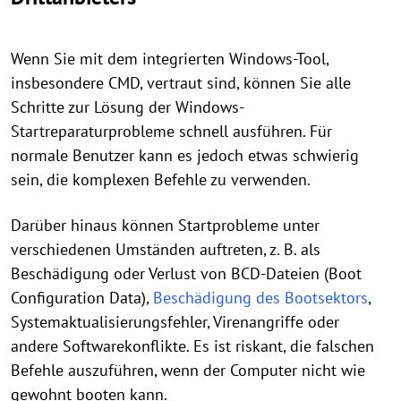
Wenn Sie mit dem integrierten Windows-Tool,
insbesondere CMD, vertraut sind, können Sie alle
Schritte zur Lösung der Windows-
Startreparaturprobleme schnell ausführen. Für
normale Benutzer kann es jedoch etwas schwierig
sein, die komplexen Befehle zu verwenden.
Darüber hinaus können Startprobleme unter
verschiedenen Umständen auftreten, z. B. als
Beschädigung oder Verlust von BCD-Dateien (Boot
Configuration Data),
Beschädigung des Bootsektors
,
Systemaktualisierungsfehler, Virenangriffe oder
andere Softwarekonflikte. Es ist riskant, die falschen
Befehle auszuführen, wenn der Computer nicht wie
gewohnt booten kann.