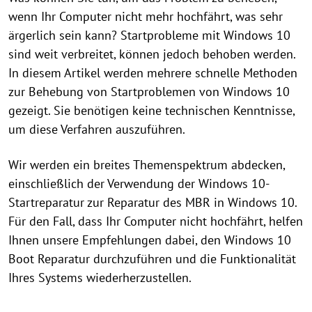
wenn Ihr Computer nicht mehr hochfährt, was sehr
ärgerlich sein kann? Startprobleme mit Windows 10
sind weit verbreitet, können jedoch behoben werden.
In diesem Artikel werden mehrere schnelle Methoden
zur Behebung von Startproblemen von Windows 10
gezeigt. Sie benötigen keine technischen Kenntnisse,
um diese Verfahren auszuführen.
Wir werden ein breites Themenspektrum abdecken,
einschließlich der Verwendung der Windows 10-
Startreparatur zur Reparatur des MBR in Windows 10.
Für den Fall, dass Ihr Computer nicht hochfährt, helfen
Ihnen unsere Empfehlungen dabei, den Windows 10
Boot Reparatur durchzuführen und die Funktionalität
Ihres Systems wiederherzustellen.