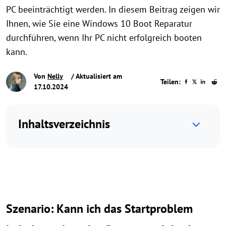
PC beeinträchtigt werden. In diesem Beitrag zeigen wir
Ihnen, wie Sie eine Windows 10 Boot Reparatur
durchführen, wenn Ihr PC nicht erfolgreich booten
kann.
Von
Nelly
/ Aktualisiert am
Teilen:
17.10.2024
Inhaltsverzeichnis
Szenario: Kann ich das Startproblem