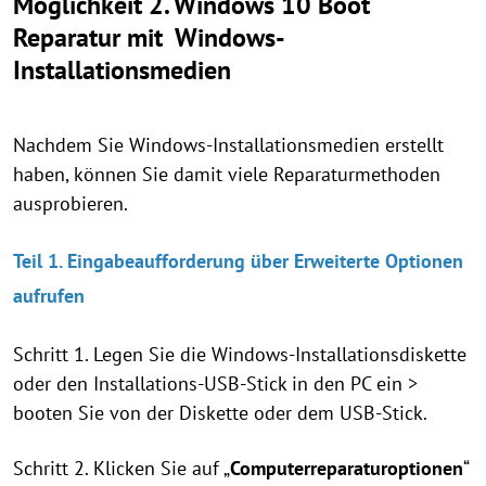
Möglichkeit 2. Windows 10 Boot
Reparatur mit Windows-
Installationsmedien
Nachdem Sie Windows-Installationsmedien erstellt
haben, können Sie damit viele Reparaturmethoden
ausprobieren.
Teil 1. Eingabeaufforderung über Erweiterte Optionen
aufrufen
Schritt 1. Legen Sie die Windows-Installationsdiskette
oder den Installations-USB-Stick in den PC ein >
booten Sie von der Diskette oder dem USB-Stick.
Schritt 2. Klicken Sie auf „
Computerreparaturoptionen
“