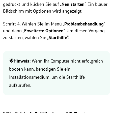
gedrückt und klicken Sie auf „
Neu starten
“. Ein blauer
Bildschirm mit Optionen wird angezeigt.
Schritt 4. Wählen Sie im Menü „
Problembehandlung
“
und dann „
Erweiterte Optionen
“. Um diesen Vorgang
zu starten, wählen Sie „
Starthilfe
“.
🌟Hinweis:
Wenn Ihr Computer nicht erfolgreich
booten kann, benötigen Sie ein
Installationsmedium, um die Starthilfe
aufzurufen.