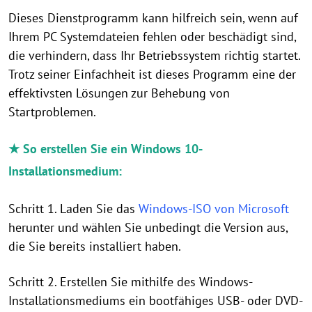
Dieses Dienstprogramm kann hilfreich sein, wenn auf
Ihrem PC Systemdateien fehlen oder beschädigt sind,
die verhindern, dass Ihr Betriebssystem richtig startet.
Trotz seiner Einfachheit ist dieses Programm eine der
effektivsten Lösungen zur Behebung von
Startproblemen.
★ So erstellen Sie ein Windows 10-
Installationsmedium:
Schritt 1. Laden Sie das
Windows-ISO von Microsoft
herunter und wählen Sie unbedingt die Version aus,
die Sie bereits installiert haben.
Schritt 2. Erstellen Sie mithilfe des Windows-
Installationsmediums ein bootfähiges USB- oder DVD-