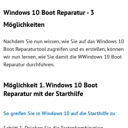
Windows 10 Boot Reparatur - 3
Möglichkeiten
Nachdem Sie nun wissen, wie Sie auf das Windows 10
Boot Reparaturtool zugreifen und es erstellen, können
wir nun lernen, wie Sie damit die WWindows 10 Boot
Reparatur durchführen.
Möglichkeit 1. Windows 10 Boot
Reparatur mit der Starthilfe
So greifen Sie in Windows 10 auf die Starthilfe zu:
Schritt 1. Drücken Sie die Tastenkombination