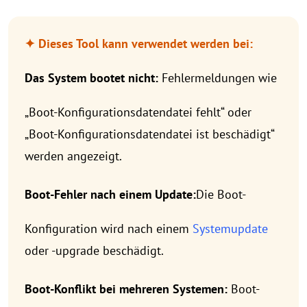
✦ Dieses Tool kann verwendet werden bei:
Das System bootet nicht:
Fehlermeldungen wie
„Boot-Konfigurationsdatendatei fehlt“ oder
„Boot-Konfigurationsdatendatei ist beschädigt“
werden angezeigt.
Boot-Fehler nach einem Update:
Die Boot-
Konfiguration wird nach einem
Systemupdate
oder -upgrade beschädigt.
Boot-Konflikt bei mehreren Systemen:
Boot-