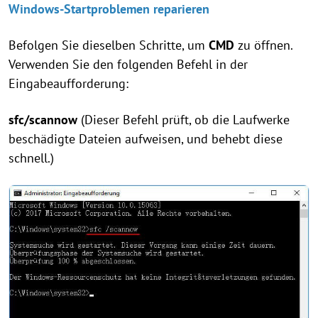
Windows-Startproblemen reparieren
Befolgen Sie dieselben Schritte, um
CMD
zu öffnen.
Verwenden Sie den folgenden Befehl in der
Eingabeaufforderung:
sfc/scannow
(Dieser Befehl prüft, ob die Laufwerke
beschädigte Dateien aufweisen, und behebt diese
schnell.)