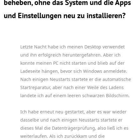
beheben, ohne das System und die Apps
und Einstellungen neu zu installieren?
Letzte Nacht habe ich meinen Desktop verwendet
und ihn erfolgreich heruntergefahren. Aber ich
konnte meinen PC nicht starten und blieb auf der
Ladeseite hängen, bevor sich Windows anmeldete.
Nach einigen Neustarts startete er die automatische
Startreparatur, aber nach einer Weile des Ladens
landete ich auf einem leeren schwarzen Bildschirm.
Ich habe erneut neu gestartet, aber es war wieder
dasselbe und nach einigen Neustarts startete er
dieses Mal die Datenträgerprüfung, also ließ ich es
weiterlaufen. Als ich zurückkam und die