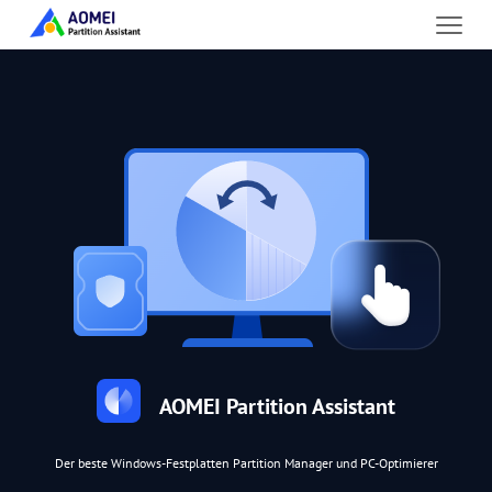
AOMEI Partition Assistant
Der beste Windows-Festplatten Partition Manager und PC-Optimierer