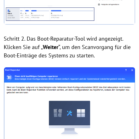
Schritt 2. Das Boot-Reparatur-Tool wird angezeigt.
Klicken Sie auf „
Weiter
“, um den Scanvorgang für die
Boot-Einträge des Systems zu starten.