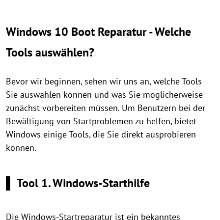
Windows 10 Boot Reparatur - Welche
Tools auswählen?
Bevor wir beginnen, sehen wir uns an, welche Tools
Sie auswählen können und was Sie möglicherweise
zunächst vorbereiten müssen. Um Benutzern bei der
Bewältigung von Startproblemen zu helfen, bietet
Windows einige Tools, die Sie direkt ausprobieren
können.
▌ Tool 1. Windows-Starthilfe
Die Windows-Startreparatur ist ein bekanntes