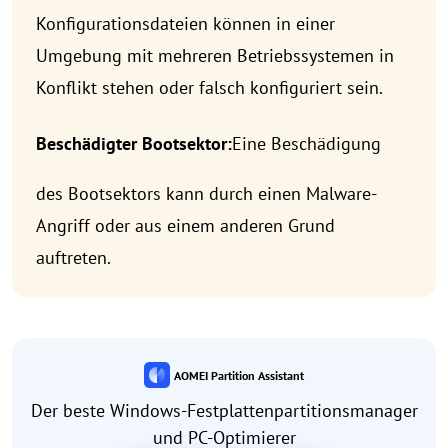
Konfigurationsdateien können in einer
Umgebung mit mehreren Betriebssystemen in
Konflikt stehen oder falsch konfiguriert sein.
Beschädigter Bootsektor:
Eine Beschädigung
des Bootsektors kann durch einen Malware-
Angriff oder aus einem anderen Grund
auftreten.
AOMEI Partition Assistant
Der beste Windows-Festplattenpartitionsmanager
und PC-Optimierer