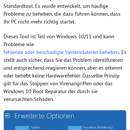
Standardtool. Es wurde entwickelt, um häufige
Probleme zu beheben, die dazu führen können, dass
Ihr PC nicht mehr richtig startet.
Dieses Tool ist Teil von Windows 10/11 und kann
Probleme wie
fehlende oder beschädigte Systemdateien beheben
. Es
stellt auch sicher, dass Sie das Problem identifizieren
und entsprechend reagieren können, aber es erkennt
oder behebt keine Hardwarefehler. Dasselbe Prinzip
gilt für das Stoppen von Virenangriffen oder das
Windows 10 Boot Reparatur der durch sie
verursachten Schäden.