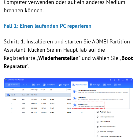
Computer verwenden oder auf ein anderes Medium
brennen können.
Fall 1: Einen laufenden PC reparieren
Schritt 1. Installieren und starten Sie AOMEI Partition
Assistant. Klicken Sie im Haupt-Tab auf die
Registerkarte „
Wiederherstellen
“ und wählen Sie „
Boot
Reparatur
“.