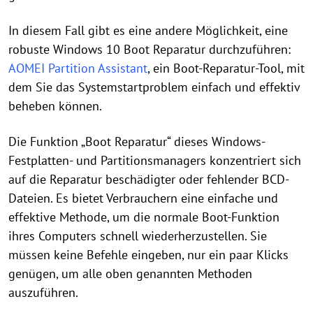
In diesem Fall gibt es eine andere Möglichkeit, eine
robuste Windows 10 Boot Reparatur durchzuführen:
AOMEI Partition Assistant
, ein Boot-Reparatur-Tool, mit
dem Sie das Systemstartproblem einfach und effektiv
beheben können.
Die Funktion „Boot Reparatur“ dieses Windows-
Festplatten- und Partitionsmanagers konzentriert sich
auf die Reparatur beschädigter oder fehlender BCD-
Dateien. Es bietet Verbrauchern eine einfache und
effektive Methode, um die normale Boot-Funktion
ihres Computers schnell wiederherzustellen. Sie
müssen keine Befehle eingeben, nur ein paar Klicks
genügen, um alle oben genannten Methoden
auszuführen.