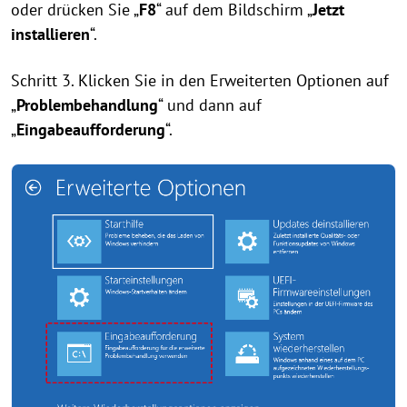
oder drücken Sie „
F8
“ auf dem Bildschirm „
Jetzt
installieren
“.
Schritt 3. Klicken Sie in den Erweiterten Optionen auf
„
Problembehandlung
“ und dann auf
„
Eingabeaufforderung
“.