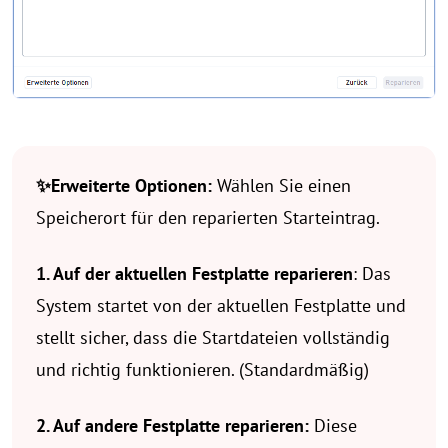
✨
Erweiterte Optionen:
Wählen Sie einen
Speicherort für den reparierten Starteintrag.
1. Auf der aktuellen Festplatte reparieren
: Das
System startet von der aktuellen Festplatte und
stellt sicher, dass die Startdateien vollständig
und richtig funktionieren. (Standardmäßig)
2. Auf andere Festplatte reparieren:
Diese