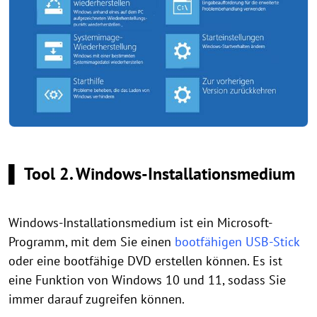
▌ Tool 2. Windows-Installationsmedium
Windows-Installationsmedium ist ein Microsoft-
Programm, mit dem Sie einen
bootfähigen USB-Stick
oder eine bootfähige DVD erstellen können. Es ist
eine Funktion von Windows 10 und 11, sodass Sie
immer darauf zugreifen können.