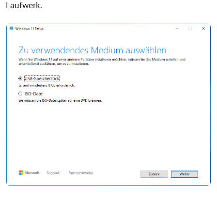
Laufwerk.