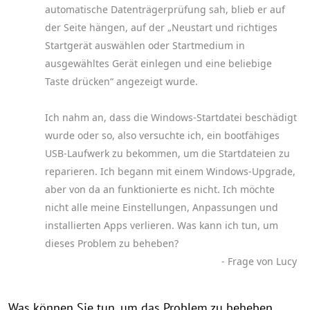
automatische Datenträgerprüfung sah, blieb er auf
der Seite hängen, auf der „Neustart und richtiges
Startgerät auswählen oder Startmedium in
ausgewähltes Gerät einlegen und eine beliebige
Taste drücken“ angezeigt wurde.
Ich nahm an, dass die Windows-Startdatei beschädigt
wurde oder so, also versuchte ich, ein bootfähiges
USB-Laufwerk zu bekommen, um die Startdateien zu
reparieren. Ich begann mit einem Windows-Upgrade,
aber von da an funktionierte es nicht. Ich möchte
nicht alle meine Einstellungen, Anpassungen und
installierten Apps verlieren. Was kann ich tun, um
dieses Problem zu beheben?
- Frage von Lucy
Was können Sie tun, um das Problem zu beheben,