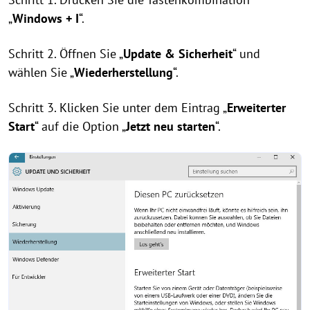
„
Windows + I
“.
Schritt 2. Öffnen Sie „
Update & Sicherheit
“ und
wählen Sie „
Wiederherstellung
“.
Schritt 3. Klicken Sie unter dem Eintrag „
Erweiterter
Start
“ auf die Option „
Jetzt neu starten
“.