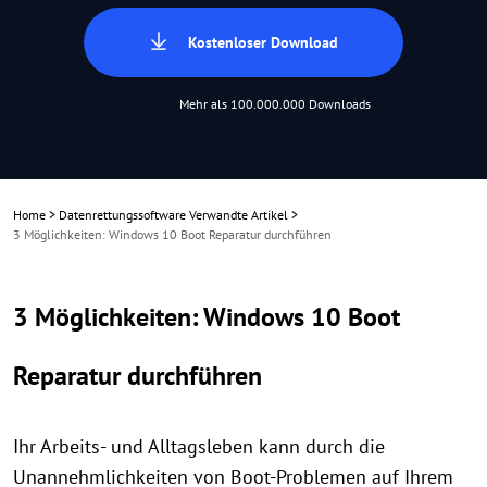
Kostenloser Download
Mehr als 100.000.000 Downloads
Home
>
Datenrettungssoftware Verwandte Artikel
>
3 Möglichkeiten: Windows 10 Boot Reparatur durchführen
3 Möglichkeiten: Windows 10 Boot
Reparatur durchführen
Ihr Arbeits- und Alltagsleben kann durch die
Unannehmlichkeiten von Boot-Problemen auf Ihrem