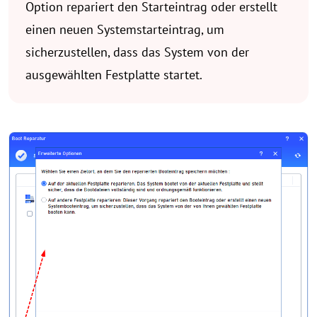
Option repariert den Starteintrag oder erstellt
einen neuen Systemstarteintrag, um
sicherzustellen, dass das System von der
ausgewählten Festplatte startet.