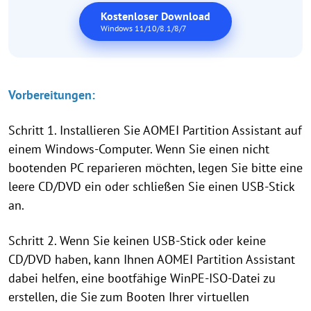
Kostenloser Download
Windows 11/10/8.1/8/7
Vorbereitungen:
Schritt 1. Installieren Sie AOMEI Partition Assistant auf
einem Windows-Computer. Wenn Sie einen nicht
bootenden PC reparieren möchten, legen Sie bitte eine
leere CD/DVD ein oder schließen Sie einen USB-Stick
an.
Schritt 2. Wenn Sie keinen USB-Stick oder keine
CD/DVD haben, kann Ihnen AOMEI Partition Assistant
dabei helfen, eine bootfähige WinPE-ISO-Datei zu
erstellen, die Sie zum Booten Ihrer virtuellen