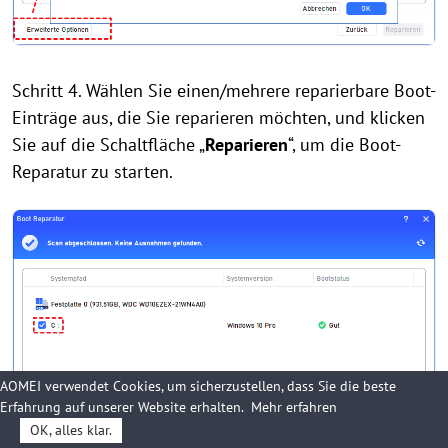
Schritt 4. Wählen Sie einen/mehrere reparierbare Boot-
Einträge aus, die Sie reparieren möchten, und klicken
Sie auf die Schaltfläche „
Reparieren
“, um die Boot-
Reparatur zu starten.
AOMEI verwendet Cookies, um sicherzustellen, dass Sie die beste
Erfahrung auf unserer Website erhalten.
Mehr erfahren
OK, alles klar.