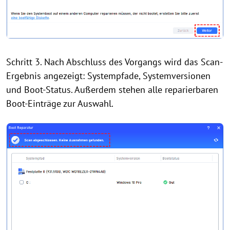
Schritt 3. Nach Abschluss des Vorgangs wird das Scan-
Ergebnis angezeigt: Systempfade, Systemversionen
und Boot-Status. Außerdem stehen alle reparierbaren
Boot-Einträge zur Auswahl.