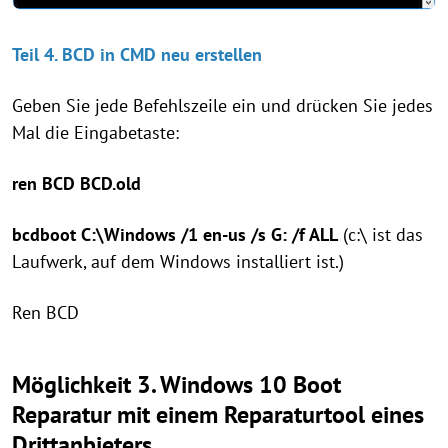
Teil 4. BCD in CMD neu erstellen
Geben Sie jede Befehlszeile ein und drücken Sie jedes
Mal die Eingabetaste:
ren BCD BCD.old
bcdboot C:\Windows /1 en-us /s G: /f ALL
(c:\ ist das
Laufwerk, auf dem Windows installiert ist.)
Ren BCD
Möglichkeit 3. Windows 10 Boot
Reparatur mit einem Reparaturtool eines
Drittanbieters