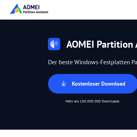
AOMEI Partition 
Der beste Windows-Festplatten Pa
Kostenloser Download
Mehr als 100.000.000 Downloads