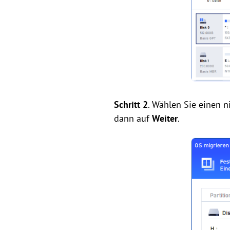
Schritt 2
. Wählen Sie einen n
dann auf
Weiter
.