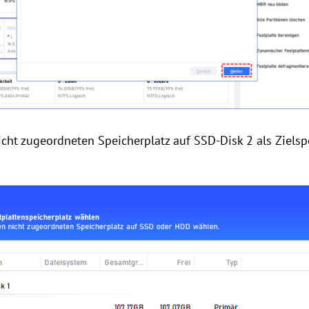
icht zugeordneten Speicherplatz auf SSD-Disk 2 als Zielspe