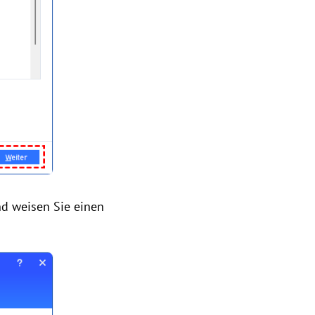
nd weisen Sie einen