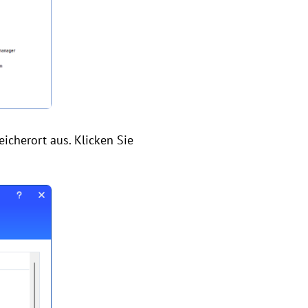
icherort aus. Klicken Sie