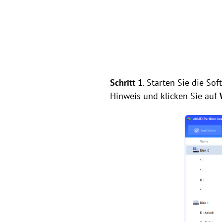
Schritt 1
. Starten Sie die Sof
Hinweis und klicken Sie auf