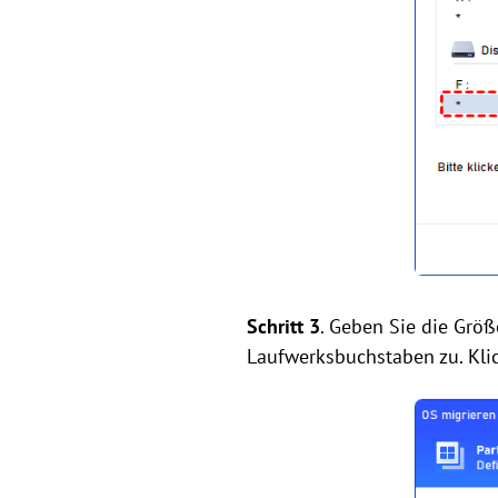
Schritt 3
. Geben Sie die Größ
Laufwerksbuchstaben zu. Kli