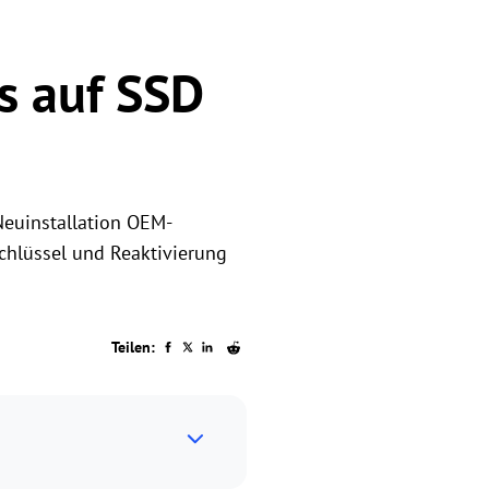
s auf SSD
 Neuinstallation OEM-
chlüssel und Reaktivierung
Teilen: