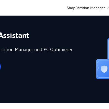
Shop
Partition Manager
Assistant
rtition Manager und PC-Optimierer