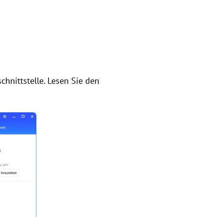
chnittstelle. Lesen Sie den