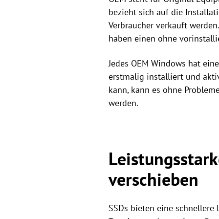
bezieht sich auf die Install
Verbraucher verkauft werden.
haben einen ohne vorinstalli
Jedes OEM Windows hat einen
erstmalig installiert und a
kann, kann es ohne Probleme 
werden.
Leistungsstar
verschieben
SSDs bieten eine schnellere 