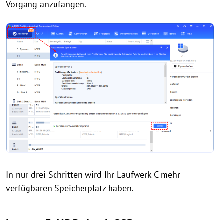
Vorgang anzufangen.
In nur drei Schritten wird Ihr Laufwerk C mehr
verfügbaren Speicherplatz haben.