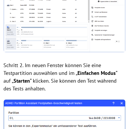
Schritt 2. Im neuen Fenster können Sie eine
Testpartition auswählen und im „
Einfachen Modus
“
auf „
Starten
“ klicken. Sie können den Test während
des Tests anhalten.