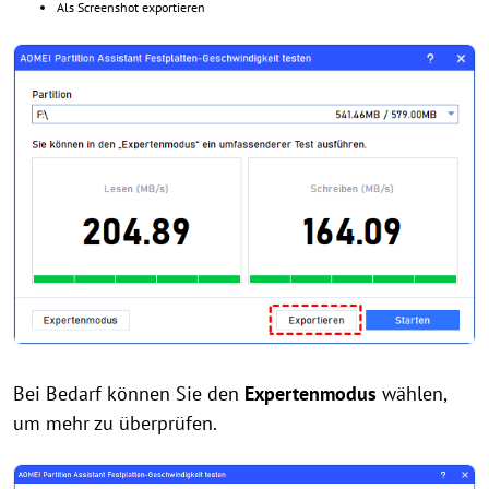
Als Screenshot exportieren
Bei Bedarf können Sie den
Expertenmodus
wählen,
um mehr zu überprüfen.