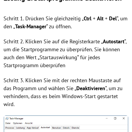
Schritt 1. Drücken Sie gleichzeitig „
Ctrl
+
Alt
+
Del
“, um
den „
Task-Manager
“ zu öffnen.
Schritt 2. Klicken Sie auf die Registerkarte „
Autostart
“,
um die Startprogramme zu überprüfen. Sie können
auch den Wert „Startauswirkung“ für jedes
Startprogramm überprüfen
Schritt 3. Klicken Sie mit der rechten Maustaste auf
das Programm und wählen Sie „
Deaktivieren
“, um zu
verhindern, dass es beim Windows-Start gestartet
wird.