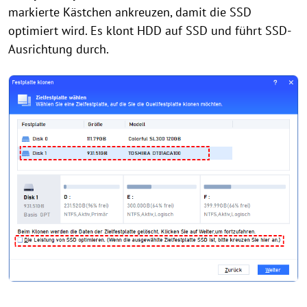
markierte Kästchen ankreuzen, damit die SSD
optimiert wird. Es klont HDD auf SSD und führt SSD-
Ausrichtung durch.