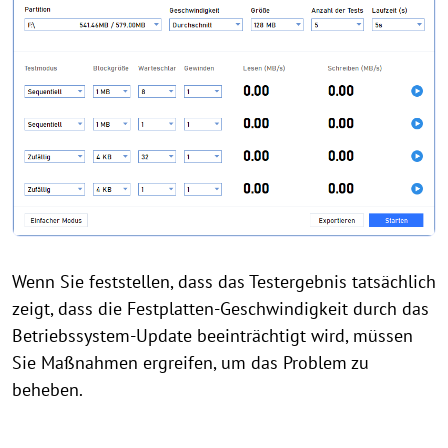
Wenn Sie feststellen, dass das Testergebnis tatsächlich
zeigt, dass die Festplatten-Geschwindigkeit durch das
Betriebssystem-Update beeinträchtigt wird, müssen
Sie Maßnahmen ergreifen, um das Problem zu
beheben.