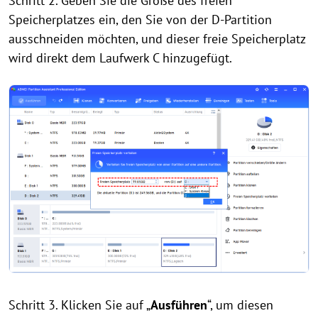
Schritt 2. Geben Sie die Größe des freien
Speicherplatzes ein, den Sie von der D-Partition
ausschneiden möchten, und dieser freie Speicherplatz
wird direkt dem Laufwerk C hinzugefügt.
Schritt 3. Klicken Sie auf „
Ausführen
“, um diesen