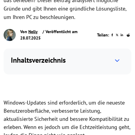
das beheben? Dieser Beitrag analysiert mögliche
Gründe und gibt Ihnen eine gründliche Lösungsliste,
um Ihren PC zu beschleunigen.
Von
Nelly
/ Veröffentlicht am
Teilen:
28.07.2025
Inhaltsverzeichnis
Windows-Updates sind erforderlich, um die neueste
Benutzeroberfläche, verbesserte Leistung,
aktualisierte Sicherheit und bessere Kompatibilität zu
erleben. Wenn es jedoch um die Echtzeitleistung geht,