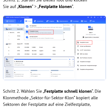
Sie auf „
Klonen
“ > „
Festplatte klonen
“.
Schritt 2. Wählen Sie „
Festplatte schnell klonen
“. Die
Klonmethode „Sektor-für-Sektor-Klon“ kopiert alle
Sektoren der Festplatte auf eine Zielfestplatte,