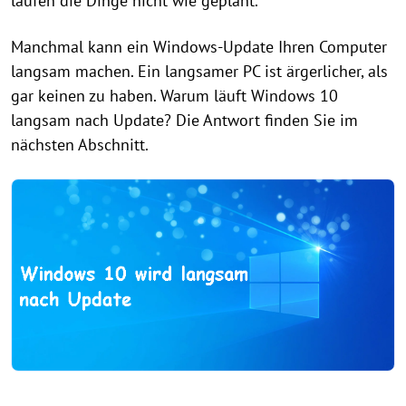
laufen die Dinge nicht wie geplant.
Manchmal kann ein Windows-Update Ihren Computer
langsam machen. Ein langsamer PC ist ärgerlicher, als
gar keinen zu haben. Warum läuft Windows 10
langsam nach Update? Die Antwort finden Sie im
nächsten Abschnitt.