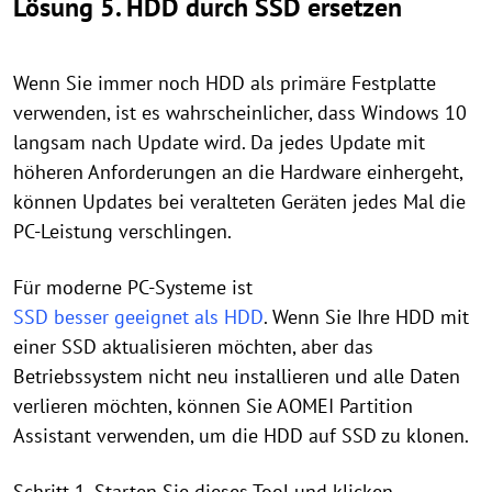
Lösung 5. HDD durch SSD ersetzen
Wenn Sie immer noch HDD als primäre Festplatte
verwenden, ist es wahrscheinlicher, dass Windows 10
langsam nach Update wird. Da jedes Update mit
höheren Anforderungen an die Hardware einhergeht,
können Updates bei veralteten Geräten jedes Mal die
PC-Leistung verschlingen.
Für moderne PC-Systeme ist
SSD besser geeignet als HDD
. Wenn Sie Ihre HDD mit
einer SSD aktualisieren möchten, aber das
Betriebssystem nicht neu installieren und alle Daten
verlieren möchten, können Sie AOMEI Partition
Assistant verwenden, um die HDD auf SSD zu klonen.
Schritt 1. Starten Sie dieses Tool und klicken