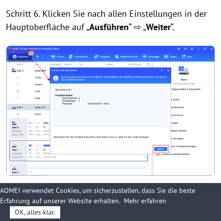
Schritt 6. Klicken Sie nach allen Einstellungen in der
Hauptoberfläche auf „
Ausführen
“ ⇨ „
Weiter
“.
AOMEI verwendet Cookies, um sicherzustellen, dass Sie die beste
Erfahrung auf unserer Website erhalten.
Mehr erfahren
OK, alles klar.