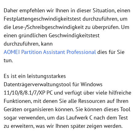
Daher empfehlen wir Ihnen in dieser Situation, einen
Festplattengeschwindigkeitstest durchzuführen, um
die Lese-/Schreibgeschwindigkeit zu überprüfen. Um
einen gründlichen Geschwindigkeitstest
durchzuführen, kann
AOMEI Partition Assistant Professional
dies für Sie
tun.
Es ist ein leistungsstarkes
Datenträgerverwaltungstool für Windows
11/10/8/8.1/7/XP PC und verfügt über viele hilfreiche
Funktionen, mit denen Sie alle Ressourcen auf Ihren
Geräten organisieren können. Sie können dieses Tool
sogar verwenden, um das Laufwerk C nach dem Test
zu erweitern, was wir Ihnen später zeigen werden.