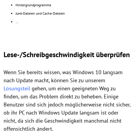
Hintergrundprogramme
Junk-Dateien und Cache-Dateien
…
Lese-/Schreibgeschwindigkeit überprüfen
Wenn Sie bereits wissen, was Windows 10 langsam
nach Update macht, können Sie zu unserem
Lösungsteil
gehen, um einen geeigneten Weg zu
finden, um das Problem direkt zu beheben. Einige
Benutzer sind sich jedoch möglicherweise nicht sicher,
ob ihr PC nach Windows Update langsam ist oder
nicht, da sich die Geschwindigkeit manchmal nicht
offensichtlich ändert.