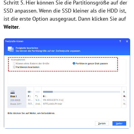
Schritt 5. Hier können Sie die Partitionsgröße auf der
SSD anpassen. Wenn die SSD kleiner als die HDD ist,
ist die erste Option ausgegraut. Dann klicken Sie auf
Weiter
.