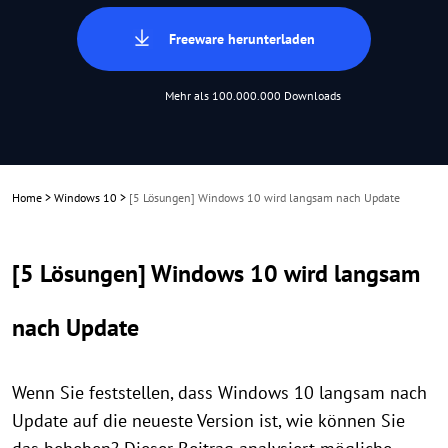
Freeware herunterladen
Mehr als 100.000.000 Downloads
Home
>
Windows 10
>
[5 Lösungen] Windows 10 wird langsam nach Update
[5 Lösungen] Windows 10 wird langsam
nach Update
Wenn Sie feststellen, dass Windows 10 langsam nach
Update auf die neueste Version ist, wie können Sie