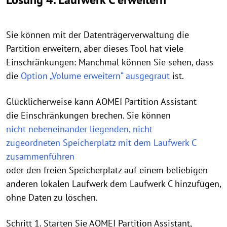
Sie können mit der Datenträgerverwaltung die
Partition erweitern, aber dieses Tool hat viele
Einschränkungen: Manchmal können Sie sehen, dass
die
Option „Volume erweitern“ ausgegraut
ist.
Glücklicherweise kann AOMEI Partition Assistant
die Einschränkungen brechen. Sie können
nicht nebeneinander liegenden, nicht
zugeordneten Speicherplatz mit dem Laufwerk C
zusammenführen
oder den freien Speicherplatz auf einem beliebigen
anderen lokalen Laufwerk dem Laufwerk C hinzufügen,
ohne Daten zu löschen.
Schritt 1. Starten Sie AOMEI Partition Assistant,