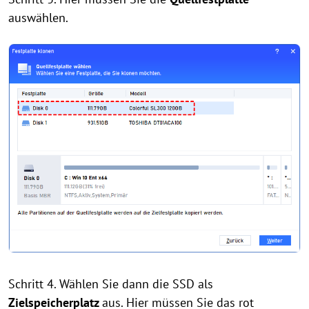
auswählen.
Schritt 4. Wählen Sie dann die SSD als
Zielspeicherplatz
aus. Hier müssen Sie das rot