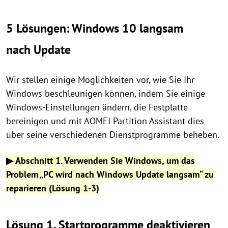
5 Lösungen: Windows 10 langsam
nach Update
Wir stellen einige Möglichkeiten vor, wie Sie Ihr
Windows beschleunigen können, indem Sie einige
Windows-Einstellungen ändern, die Festplatte
bereinigen und mit AOMEI Partition Assistant dies
über seine verschiedenen Dienstprogramme beheben.
▶ Abschnitt 1. Verwenden Sie Windows, um das
Problem „PC wird nach Windows Update langsam“ zu
reparieren (Lösung 1-3)
Lösung 1. Startprogramme deaktivieren