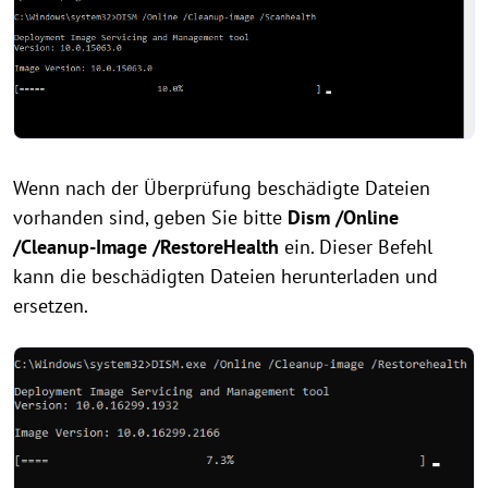
Wenn nach der Überprüfung beschädigte Dateien
vorhanden sind, geben Sie bitte
Dism /Online
/Cleanup-Image /RestoreHealth
ein. Dieser Befehl
kann die beschädigten Dateien herunterladen und
ersetzen.