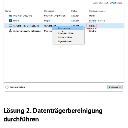
Lösung 2. Datenträgerbereinigung
durchführen