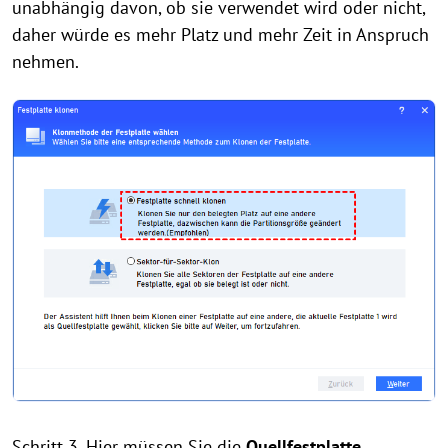
unabhängig davon, ob sie verwendet wird oder nicht,
daher würde es mehr Platz und mehr Zeit in Anspruch
nehmen.
Schritt 3. Hier müssen Sie die
Quellfestplatte