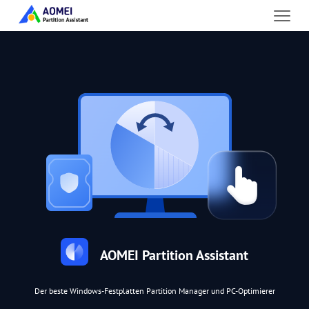
AOMEI Partition Assistant
Der beste Windows-Festplatten Partition Manager und PC-Optimierer