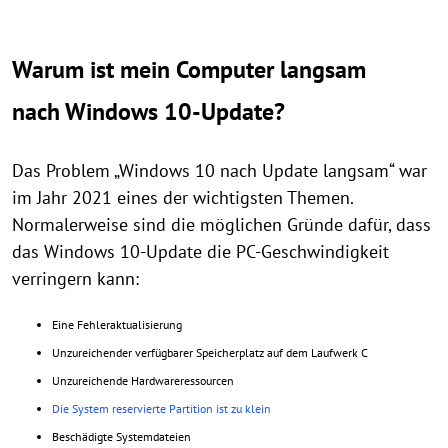
Warum ist mein Computer langsam
nach Windows 10-Update?
Das Problem „Windows 10 nach Update langsam“ war
im Jahr 2021 eines der wichtigsten Themen.
Normalerweise sind die möglichen Gründe dafür, dass
das Windows 10-Update die PC-Geschwindigkeit
verringern kann:
Eine Fehleraktualisierung
Unzureichender verfügbarer Speicherplatz auf dem Laufwerk C
Unzureichende Hardwareressourcen
Die System reservierte Partition ist zu klein
Beschädigte Systemdateien