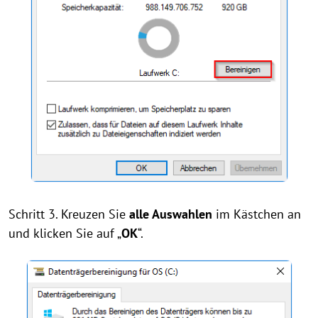
Schritt 3. Kreuzen Sie
alle Auswahlen
im Kästchen an
und klicken Sie auf „
OK
“.