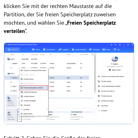
klicken Sie mit der rechten Maustaste auf die
Partition, der Sie freien Speicherplatz zuweisen
möchten, und wählen Sie „
Freien Speicherplatz
verteilen
“.