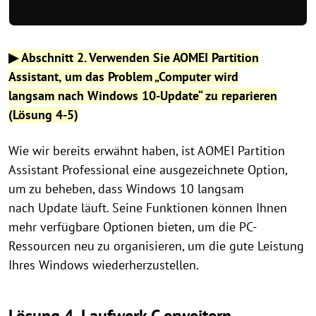
▶ Abschnitt 2. Verwenden Sie AOMEI Partition
Assistant, um das Problem „Computer wird
langsam nach Windows 10-Update“ zu reparieren
(Lösung 4-5)
Wie wir bereits erwähnt haben, ist AOMEI Partition
Assistant Professional eine ausgezeichnete Option,
um zu beheben, dass Windows 10 langsam
nach Update läuft. Seine Funktionen können Ihnen
mehr verfügbare Optionen bieten, um die PC-
Ressourcen neu zu organisieren, um die gute Leistung
Ihres Windows wiederherzustellen.
Lösung 4. Laufwerk C erweitern