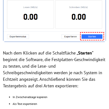
Nach dem Klicken auf die Schaltfläche „
Starten
“
beginnt die Software, die Festplatten-Geschwindigkeit
zu testen, und die Lese- und
Schreibgeschwindigkeiten werden je nach System in
Echtzeit angezeigt. Anschließend können Sie das
Testergebnis auf drei Arten exportieren:
In Zwischenablage kopieren
Als Text exportieren