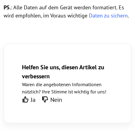
PS.
: Alle Daten auf dem Gerät werden formatiert. Es
wird empfohlen, im Voraus wichtige
Daten zu sichern
.
Helfen Sie uns, diesen Artikel zu
verbessern
Waren die angebotenen Informationen
nützlich? Ihre Stimme ist wichtig für uns!
Ja
Nein