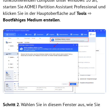
funktionierenden Computer unter Windows 10 an,
starten Sie AOMEI Partition Assistant Professional und
klicken Sie in der Hauptoberfläche auf
Tools
⇨
Bootfähiges Medium erstellen
.
Schritt 2
. Wählen Sie in diesem Fenster aus, wie Sie