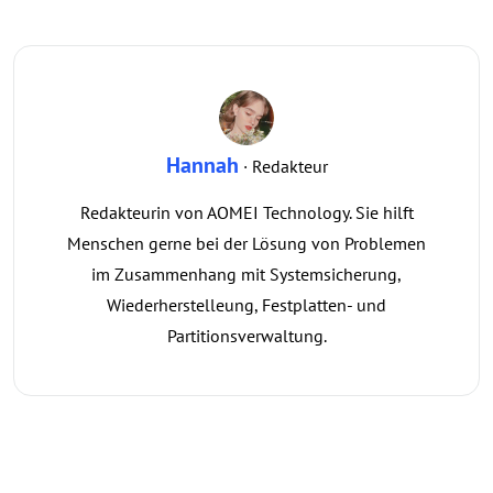
Hannah
· Redakteur
Redakteurin von AOMEI Technology. Sie hilft
Menschen gerne bei der Lösung von Problemen
im Zusammenhang mit Systemsicherung,
Wiederherstelleung, Festplatten- und
Partitionsverwaltung.