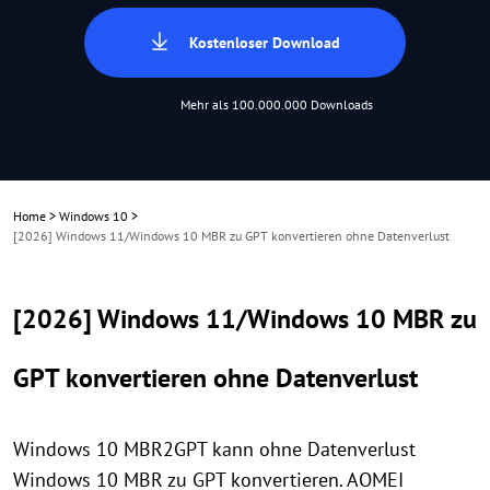
Kostenloser Download
Mehr als 100.000.000 Downloads
Home
>
Windows 10
>
[2026] Windows 11/Windows 10 MBR zu GPT konvertieren ohne Datenverlust
[2026] Windows 11/Windows 10 MBR zu
GPT konvertieren ohne Datenverlust
Windows 10 MBR2GPT kann ohne Datenverlust
Windows 10 MBR zu GPT konvertieren. AOMEI