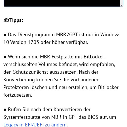
✍Tipps:
● Das Dienstprogramm MBR2GPT ist nur in Windows
10 Version 1703 oder höher verfügbar.
● Wenn sich die MBR-Festplatte mit BitLocker-
verschlüsselten Volumes befindet, wird empfohlen,
den Schutz zunächst auszusetzen. Nach der
Konvertierung können Sie die vorhandenen
Protektoren löschen und neu erstellen, um BitLocker
fortzusetzen.
● Rufen Sie nach dem Konvertieren der
Systemfestplatte von MBR in GPT das BIOS auf, um
Legacy in EFI/UEFI zu ändern
.