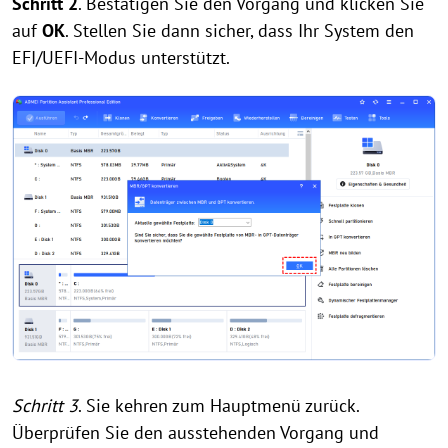
Schritt 2
. Bestätigen Sie den Vorgang und klicken Sie
auf
OK
. Stellen Sie dann sicher, dass Ihr System den
EFI/UEFI-Modus unterstützt.
Schritt 3
. Sie kehren zum Hauptmenü zurück.
Überprüfen Sie den ausstehenden Vorgang und