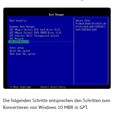
Die folgenden Schritte entsprechen den Schritten zum
Konvertieren von Windows 10 MBR in GPT.