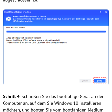
Schritt 4
. Schließen Sie das bootfähige Gerät an den
Computer an, auf dem Sie Windows 10 installieren
möchten, und booten Sie vom bootfähigen Medium.