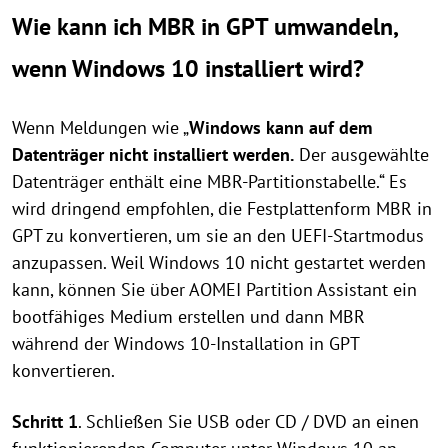
Wie kann ich MBR in GPT umwandeln,
wenn Windows 10 installiert wird?
Wenn Meldungen wie „
Windows kann auf dem
Datenträger nicht installiert werden.
Der ausgewählte
Datenträger enthält eine MBR-Partitionstabelle.“ Es
wird dringend empfohlen, die Festplattenform MBR in
GPT zu konvertieren, um sie an den UEFI-Startmodus
anzupassen. Weil Windows 10 nicht gestartet werden
kann, können Sie über AOMEI Partition Assistant ein
bootfähiges Medium erstellen und dann MBR
während der Windows 10-Installation in GPT
konvertieren.
Schritt 1
. Schließen Sie USB oder CD / DVD an einen