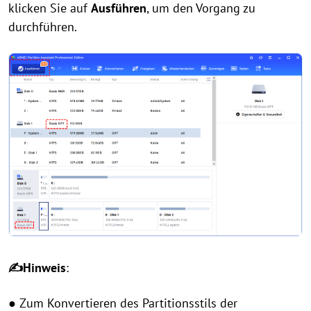
klicken Sie auf
Ausführen
, um den Vorgang zu
durchführen.
✍Hinweis
:
● Zum Konvertieren des Partitionsstils der