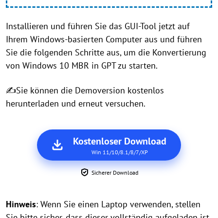
Installieren und führen Sie das GUI-Tool jetzt auf
Ihrem Windows-basierten Computer aus und führen
Sie die folgenden Schritte aus, um die Konvertierung
von Windows 10 MBR in GPT zu starten.
✍Sie können die Demoversion kostenlos
herunterladen und erneut versuchen.
Kostenloser Download
Win 11/10/8.1/8/7/XP
Sicherer Download
Hinweis
: Wenn Sie einen Laptop verwenden, stellen
Sie bitte sicher, dass dieser vollständig aufgeladen ist.