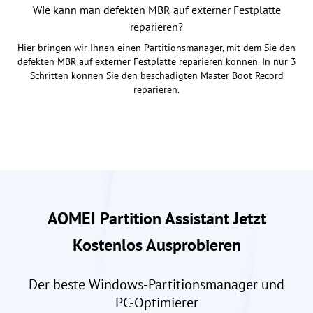
Wie kann man defekten MBR auf externer Festplatte
reparieren?
Hier bringen wir Ihnen einen Partitionsmanager, mit dem Sie den
defekten MBR auf externer Festplatte reparieren können. In nur 3
Schritten können Sie den beschädigten Master Boot Record
reparieren.
AOMEI Partition Assistant Jetzt
Kostenlos Ausprobieren
Der beste Windows-Partitionsmanager und
PC-Optimierer