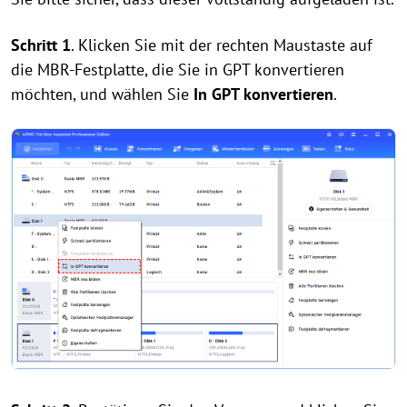
Schritt 1
. Klicken Sie mit der rechten Maustaste auf
die MBR-Festplatte, die Sie in GPT konvertieren
möchten, und wählen Sie
In GPT konvertieren
.