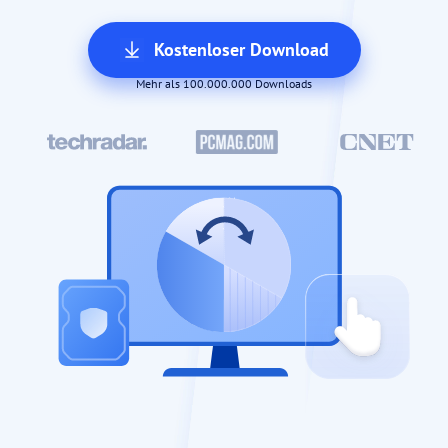
Kostenloser Download
Mehr als 100.000.000 Downloads