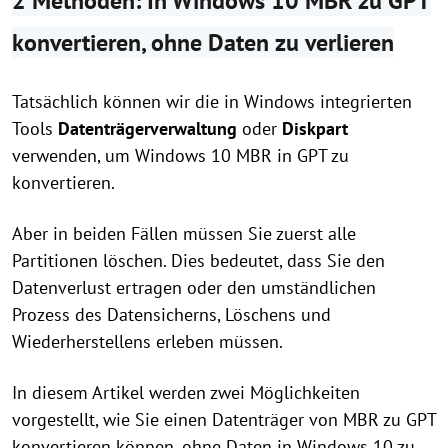
2 Methoden: In Windows 10 MBR zu GPT
konvertieren, ohne Daten zu verlieren
Tatsächlich können wir die in Windows integrierten
Tools
Datenträgerverwaltung
oder
Diskpart
verwenden, um Windows 10 MBR in GPT zu
konvertieren.
Aber in beiden Fällen müssen Sie zuerst alle
Partitionen löschen. Dies bedeutet, dass Sie den
Datenverlust ertragen oder den umständlichen
Prozess des Datensicherns, Löschens und
Wiederherstellens erleben müssen.
In diesem Artikel werden zwei Möglichkeiten
vorgestellt, wie Sie einen Datenträger von MBR zu GPT
konvertieren können, ohne Daten in Windows 10 zu