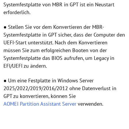
Systemfestplatte von MBR in GPT ist ein Neustart
erforderlich.
● Stellen Sie vor dem Konvertieren der MBR-
Systemfestplatte in GPT sicher, dass der Computer den
UEFI-Start unterstützt. Nach dem Konvertieren
müssen Sie zum erfolgreichen Booten von der
Systemfestplatte das BIOS aufrufen, um Legacy in
EFI/UEFI zu ändern.
● Um eine Festplatte in Windows Server
2025/2022/2019/2016/2012 ohne Datenverlust in
GPT zu konvertieren, können Sie
AOMEI Partition Assistant Server
verwenden.