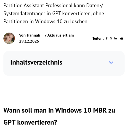
Partition Assistant Professional kann Daten-/
Systemdatenträger in GPT konvertieren, ohne
Partitionen in Windows 10 zu löschen.
Von
Hannah
/ Aktualisiert am
Teilen:
29.12.2025
Inhaltsverzeichnis
Wann soll man in Windows 10 MBR zu
GPT konvertieren?