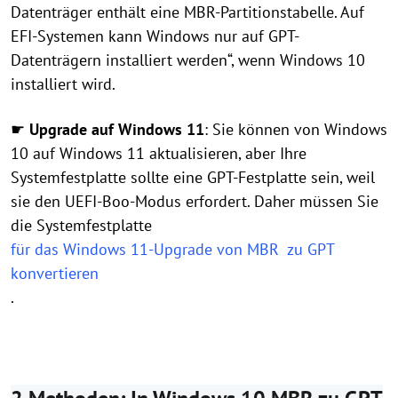
Datenträger enthält eine MBR-Partitionstabelle. Auf
EFI-Systemen kann Windows nur auf GPT-
Datenträgern installiert werden“, wenn Windows 10
installiert wird.
☛
Upgrade auf Windows 11
: Sie können von Windows
10 auf Windows 11 aktualisieren, aber Ihre
Systemfestplatte sollte eine GPT-Festplatte sein, weil
sie den UEFI-Boo-Modus erfordert. Daher müssen Sie
die Systemfestplatte
für das Windows 11-Upgrade von MBR zu GPT
konvertieren
.