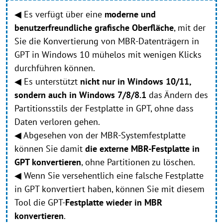
◀ Es verfügt über eine
moderne und
benutzerfreundliche grafische Oberfläche
, mit der
Sie die Konvertierung von MBR-Datenträgern in
GPT in Windows 10 mühelos mit wenigen Klicks
durchführen können.
◀ Es unterstützt
nicht nur in Windows 10/11,
sondern auch in Windows 7/8/8.1
das Ändern des
Partitionsstils der Festplatte in GPT, ohne dass
Daten verloren gehen.
◀ Abgesehen von der MBR-Systemfestplatte
können Sie damit
die externe MBR-Festplatte in
GPT konvertieren
, ohne Partitionen zu löschen.
◀ Wenn Sie versehentlich eine falsche Festplatte
in GPT konvertiert haben, können Sie mit diesem
Tool die GPT-
Festplatte wieder in MBR
konvertieren
.