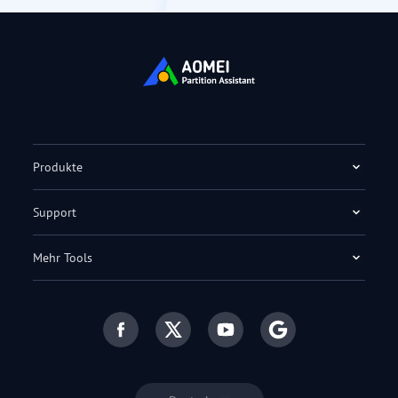
Produkte
Support
Mehr Tools