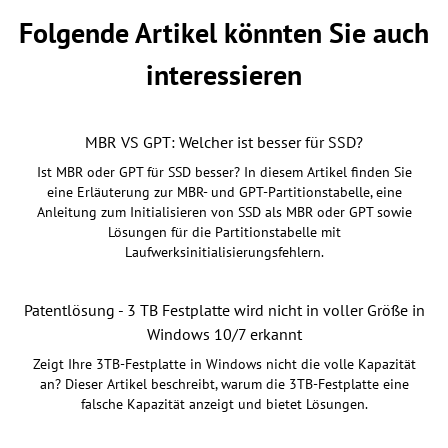
Folgende Artikel könnten Sie auch
interessieren
MBR VS GPT: Welcher ist besser für SSD?
Ist MBR oder GPT für SSD besser? In diesem Artikel finden Sie
eine Erläuterung zur MBR- und GPT-Partitionstabelle, eine
Anleitung zum Initialisieren von SSD als MBR oder GPT sowie
Lösungen für die Partitionstabelle mit
Laufwerksinitialisierungsfehlern.
Patentlösung - 3 TB Festplatte wird nicht in voller Größe in
Windows 10/7 erkannt
Zeigt Ihre 3TB-Festplatte in Windows nicht die volle Kapazität
an? Dieser Artikel beschreibt, warum die 3TB-Festplatte eine
falsche Kapazität anzeigt und bietet Lösungen.