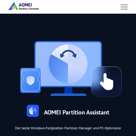
AOMEI Partition Assistant
Der beste Windows-Festplatten Partition Manager und PC-Optimierer