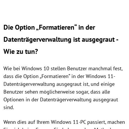
Die Option „Formatieren“ in der
Datenträgerverwaltung ist ausgegraut -
Wie zu tun?
Wie bei Windows 10 stellen Benutzer manchmal fest,
dass die Option „Formatieren“ in der Windows 11-
Datenträgerverwaltung ausgegraut ist, und einige
Benutzer sehen möglicherweise sogar, dass alle
Optionen in der Datenträgerverwaltung ausgegraut
sind.
Wenn dies auf Ihrem Windows 11-PC passiert, machen