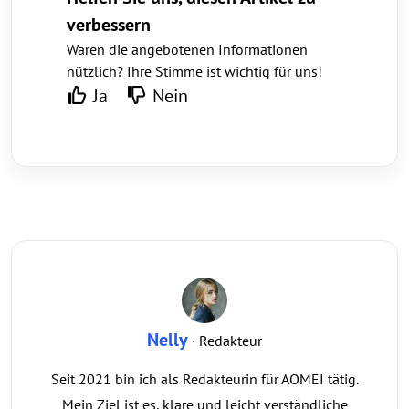
verbessern
Waren die angebotenen Informationen
nützlich? Ihre Stimme ist wichtig für uns!
Ja
Nein
Nelly
· Redakteur
Seit 2021 bin ich als Redakteurin für AOMEI tätig.
Mein Ziel ist es, klare und leicht verständliche