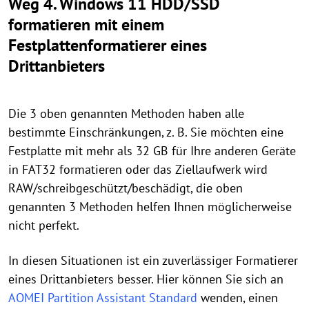
Weg 4. Windows 11 HDD/SSD
formatieren mit einem
Festplattenformatierer eines
Drittanbieters
Die 3 oben genannten Methoden haben alle
bestimmte Einschränkungen, z. B. Sie möchten eine
Festplatte mit mehr als 32 GB für Ihre anderen Geräte
in FAT32 formatieren oder das Ziellaufwerk wird
RAW/schreibgeschützt/beschädigt, die oben
genannten 3 Methoden helfen Ihnen möglicherweise
nicht perfekt.
In diesen Situationen ist ein zuverlässiger Formatierer
eines Drittanbieters besser. Hier können Sie sich an
AOMEI Partition Assistant Standard
wenden, einen