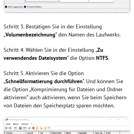
Schritt 3. Bestätigen Sie in der Einstellung
„
Volumenbezeichnung
“ den Namen des Laufwerks.
Schritt 4. Wählen Sie in der Einstellung „
Zu
verwendendes Dateisystem
“ die Option
NTFS
.
Schritt 5. Aktivieren Sie die Option
„
Schnellformatierung durchführen
“. Und können Sie
die Option „Komprimierung für Dateien und Ordner
aktivieren“ auch aktivieren, wenn Sie beim Speichern
von Dateien den Speicherplatz sparen möchten.