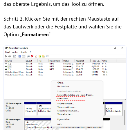
das oberste Ergebnis, um das Tool zu öffnen.
Schritt 2. Klicken Sie mit der rechten Maustaste auf
das Laufwerk oder die Festplatte und wählen Sie die
Option „
Formatieren
“.