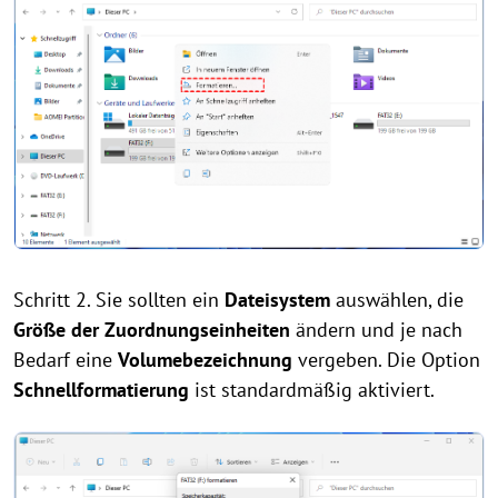
Schritt 2. Sie sollten ein
Dateisystem
auswählen, die
Größe der Zuordnungseinheiten
ändern und je nach
Bedarf eine
Volumebezeichnung
vergeben. Die Option
Schnellformatierung
ist standardmäßig aktiviert.