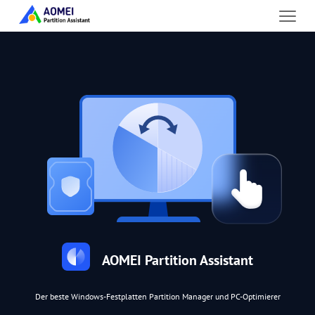
AOMEI Partition Assistant
Der beste Windows-Festplatten Partition Manager und PC-Optimierer