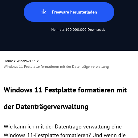
Freeware herunterladen
Mehr als 100.000.000 Downloads
Home
>
Windows 11
>
Windows 11 Festplatte formatieren mit der Datenträgerverwaltung
Windows 11 Festplatte formatieren mit
der Datenträgerverwaltung
Wie kann ich mit der Datenträgerverwaltung eine
Windows 11-Festplatte formatieren? Und wenn die