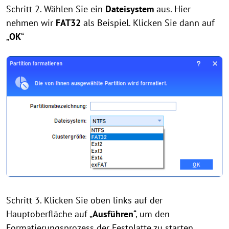
Schritt 2. Wählen Sie ein
Dateisystem
aus. Hier
nehmen wir
FAT32
als Beispiel. Klicken Sie dann auf
„
OK
“
Schritt 3. Klicken Sie oben links auf der
Hauptoberfläche auf „
Ausführen
“, um den
Formatierungsprozess der Festplatte zu starten.