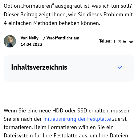
Option „Formatieren“ ausgegraut ist, was ich tun soll?
Dieser Beitrag zeigt Ihnen, wie Sie dieses Problem mit
4 einfachen Methoden beheben können.
Von
Nelly
/ Veröffentlicht am
Teilen:
14.04.2023
Inhaltsverzeichnis
Wenn Sie eine neue HDD oder SSD erhalten, müssen
Sie sie nach der
Initialisierung der Festplatte
zuerst
formatieren. Beim Formatieren wählen Sie ein
Dateisystem für Ihre Festplatte aus, um Ihre Dateien