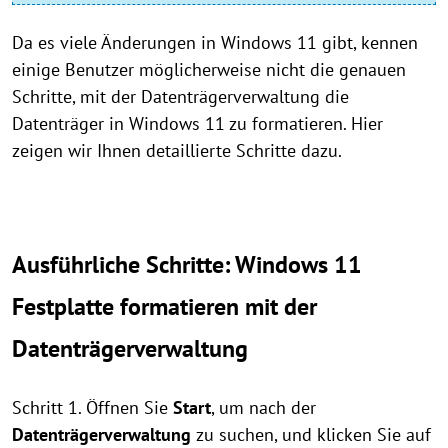
Da es viele Änderungen in Windows 11 gibt, kennen
einige Benutzer möglicherweise nicht die genauen
Schritte, mit der Datenträgerverwaltung die
Datenträger in Windows 11 zu formatieren. Hier
zeigen wir Ihnen detaillierte Schritte dazu.
Ausführliche Schritte: Windows 11
Festplatte formatieren mit der
Datenträgerverwaltung
Schritt 1. Öffnen Sie
Start
, um nach der
Datenträgerverwaltung
zu suchen, und klicken Sie auf