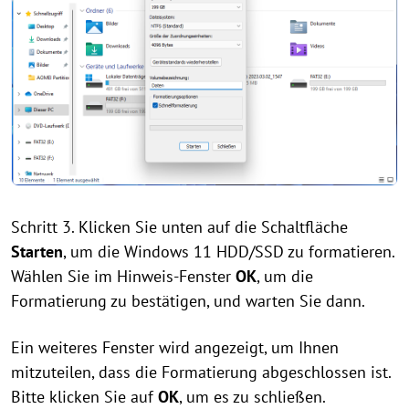
Schritt 3. Klicken Sie unten auf die Schaltfläche
Starten
, um die Windows 11 HDD/SSD zu formatieren.
Wählen Sie im Hinweis-Fenster
OK
, um die
Formatierung zu bestätigen, und warten Sie dann.
Ein weiteres Fenster wird angezeigt, um Ihnen
mitzuteilen, dass die Formatierung abgeschlossen ist.
Bitte klicken Sie auf
OK
, um es zu schließen.