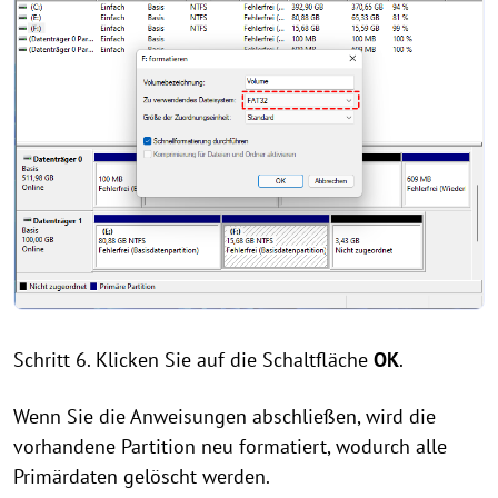
Schritt 6. Klicken Sie auf die Schaltfläche
OK
.
Wenn Sie die Anweisungen abschließen, wird die
vorhandene Partition neu formatiert, wodurch alle
Primärdaten gelöscht werden.