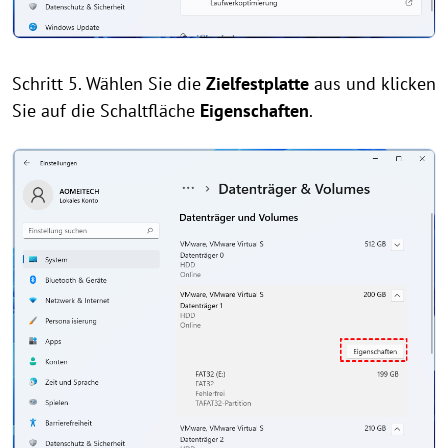
Schritt 5. Wählen Sie die
Zielfestplatte
aus und klicken
Sie auf die Schaltfläche
Eigenschaften
.