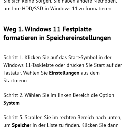
Sie sich keine Sorgen, Sie haben andere Methoden,
um Ihre HDD/SSD in Windows 11 zu formatieren.
Weg 1. Windows 11 Festplatte
formatieren in Speichereinstellungen
Schritt 1. Klicken Sie auf das Start-Symbol in der
Windows 11-Taskleiste oder drücken Sie Start auf der
Tastatur. Wählen Sie
Einstellungen
aus dem
Startmenü.
Schritt 2. Wählen Sie im linken Bereich die Option
System
.
Schritt 3. Scrollen Sie im rechten Bereich nach unten,
um
Speicher
in der Liste zu finden. Klicken Sie dann