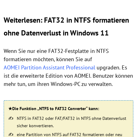
Weiterlesen: FAT32 in NTFS formatieren
ohne Datenverlust in Windows 11
Wenn Sie nur eine FAT32-Festplatte in NTFS
formatieren möchten, können Sie auf
AOMEI Partition Assistant Professional
upgraden. Es
ist die erweiterte Edition von AOMEI. Benutzer können
mehr tun, um ihren Windows-PC zu verwalten.
★Die Funktion „
NTFS to FAT32 Converter
“ kann:
NTFS in FAT32 oder FAT/FAT32 in NTFS ohne Datenverlust
sicher konvertieren.
eine Partition von NTFS auf FAT32 formatieren oder neu