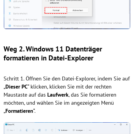
Weg 2. Windows 11 Datenträger
formatieren in Datei-Explorer
Schritt 1. Öffnen Sie den Datei-Explorer, indem Sie auf
„
Dieser PC
“ klicken, klicken Sie mit der rechten
Maustaste auf das
Laufwerk
, das Sie formatieren
möchten, und wählen Sie im angezeigten Menü
„
Formatieren
“.