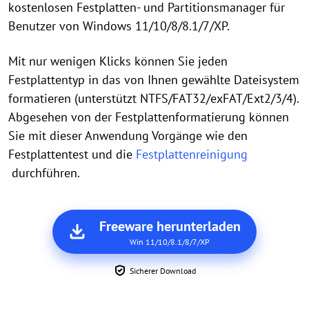
kostenlosen Festplatten- und Partitionsmanager für
Benutzer von Windows 11/10/8/8.1/7/XP.
Mit nur wenigen Klicks können Sie jeden
Festplattentyp in das von Ihnen gewählte Dateisystem
formatieren (unterstützt NTFS/FAT32/exFAT/Ext2/3/4).
Abgesehen von der Festplattenformatierung können
Sie mit dieser Anwendung Vorgänge wie den
Festplattentest und die
Festplattenreinigung
durchführen.
Freeware herunterladen
Win 11/10/8.1/8/7/XP
Sicherer Download