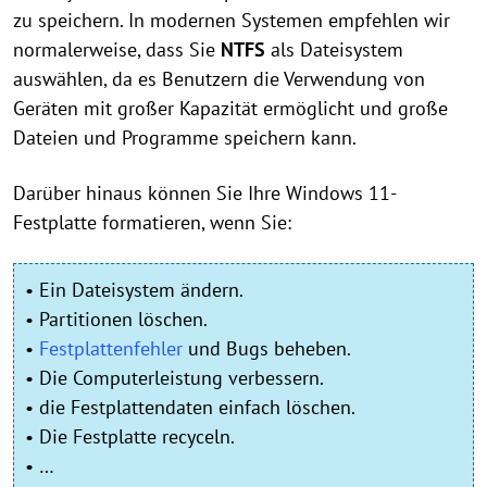
zu speichern. In modernen Systemen empfehlen wir
normalerweise, dass Sie
NTFS
als Dateisystem
auswählen, da es Benutzern die Verwendung von
Geräten mit großer Kapazität ermöglicht und große
Dateien und Programme speichern kann.
Darüber hinaus können Sie Ihre Windows 11-
Festplatte formatieren, wenn Sie:
• Ein Dateisystem ändern.
• Partitionen löschen.
•
Festplattenfehler
und Bugs beheben.
• Die Computerleistung verbessern.
• die Festplattendaten einfach löschen.
• Die Festplatte recyceln.
• …