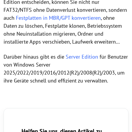
Edition entscheiden, können Sie nicht nur
FAT32/NTFS ohne Datenverlust konvertieren, sondern
auch
Festplatten in MBR/GPT konvertieren
, ohne
Daten zu löschen, Festplatte klonen, Betriebssystem
ohne Neuinstallation migrieren, Ordner und
installierte Apps verschieben, Laufwerk erweitern…
Darüber hinaus gibt es die
Server Edition
für Benutzer
von Windows Server
2025/2022/2019/2016/2012(R2)/2008(R2)/2003, um
ihre Geräte schnell und effizient zu verwalten.
Helfen Sie uns, diesen Artikel zu