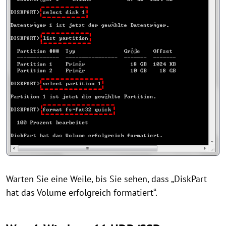
Warten Sie eine Weile, bis Sie sehen, dass „DiskPart
hat das Volume erfolgreich formatiert“.