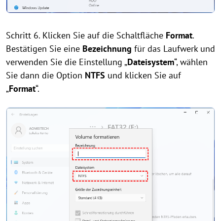
Schritt 6. Klicken Sie auf die Schaltfläche
Format
.
Bestätigen Sie eine
Bezeichnung
für das Laufwerk und
verwenden Sie die Einstellung „
Dateisystem
“, wählen
Sie dann die Option
NTFS
und klicken Sie auf
„
Format
“.