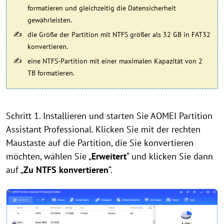
formatieren und gleichzeitig die Datensicherheit
gewährleisten.
die Größe der Partition mit NTFS größer als 32 GB in FAT32
konvertieren.
eine NTFS-Partition mit einer maximalen Kapazität von 2
TB formatieren.
Schritt 1. Installieren und starten Sie AOMEI Partition
Assistant Professional. Klicken Sie mit der rechten
Maustaste auf die Partition, die Sie konvertieren
möchten, wählen Sie „
Erweitert
“ und klicken Sie dann
auf „
Zu NTFS konvertieren
“.