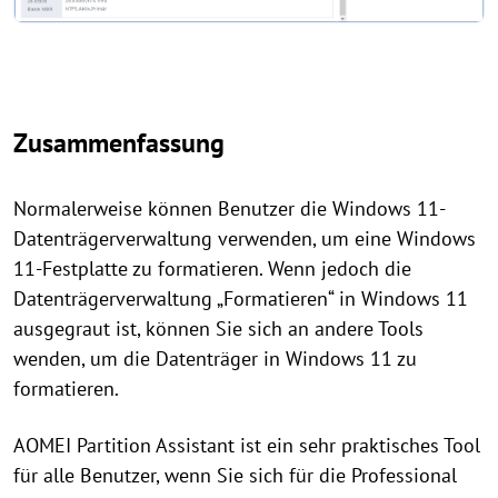
Zusammenfassung
Normalerweise können Benutzer die Windows 11-
Datenträgerverwaltung verwenden, um eine Windows
11-Festplatte zu formatieren. Wenn jedoch die
Datenträgerverwaltung „Formatieren“ in Windows 11
ausgegraut ist, können Sie sich an andere Tools
wenden, um die Datenträger in Windows 11 zu
formatieren.
AOMEI Partition Assistant ist ein sehr praktisches Tool
für alle Benutzer, wenn Sie sich für die Professional