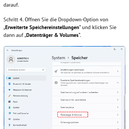
darauf.
Schritt 4. Öffnen Sie die Dropdown-Option von
„
Erweiterte Speichereinstellungen
“ und klicken Sie
dann auf „
Datenträger & Volumes
“.