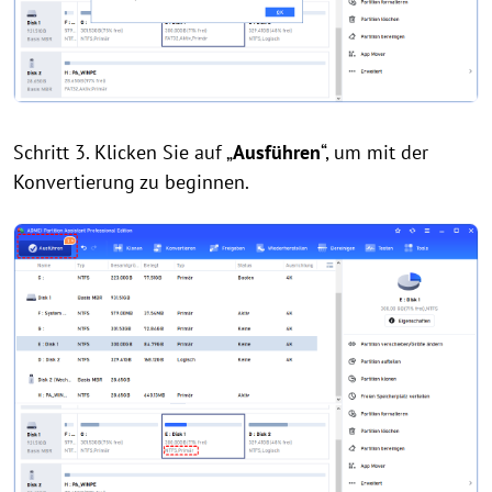
Schritt 3. Klicken Sie auf „
Ausführen
“, um mit der
Konvertierung zu beginnen.