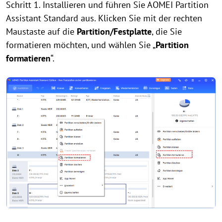
Schritt 1. Installieren und führen Sie AOMEI Partition
Assistant Standard aus. Klicken Sie mit der rechten
Maustaste auf die
Partition/Festplatte
, die Sie
formatieren möchten, und wählen Sie „
Partition
formatieren
“.