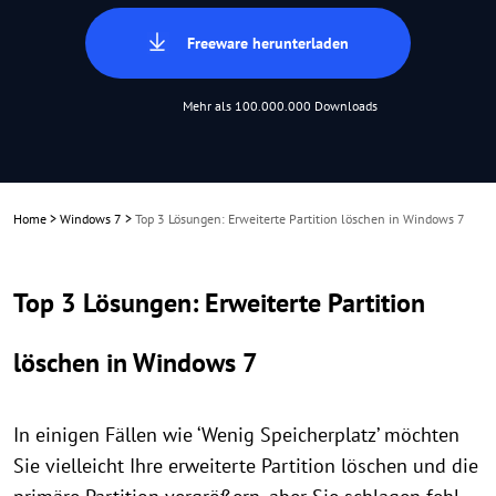
Freeware herunterladen
Mehr als 100.000.000 Downloads
Home
>
Windows 7
>
Top 3 Lösungen: Erweiterte Partition löschen in Windows 7
Top 3 Lösungen: Erweiterte Partition
löschen in Windows 7
In einigen Fällen wie ‘Wenig Speicherplatz’ möchten
Sie vielleicht Ihre erweiterte Partition löschen und die