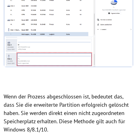
Wenn der Prozess abgeschlossen ist, bedeutet das,
dass Sie die erweiterte Partition erfolgreich gelöscht
haben. Sie werden direkt einen nicht zugeordneten
Speicherplatz erhalten. Diese Methode gilt auch für
Windows 8/8.1/10.