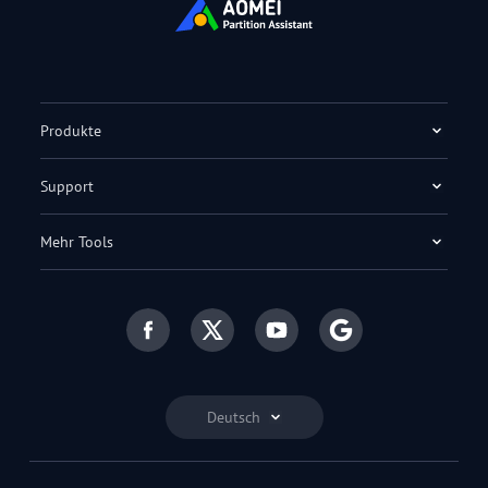
Produkte
Support
Mehr Tools
Deutsch