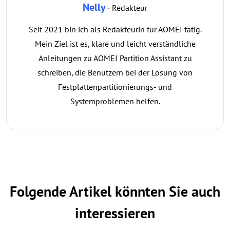
Nelly
· Redakteur
Seit 2021 bin ich als Redakteurin für AOMEI tätig.
Mein Ziel ist es, klare und leicht verständliche
Anleitungen zu AOMEI Partition Assistant zu
schreiben, die Benutzern bei der Lösung von
Festplattenpartitionierungs- und
Systemproblemen helfen.
Folgende Artikel könnten Sie auch
interessieren