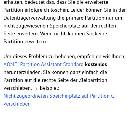
erhalten, bedeutet das, dass Sie die erweiterte
Partition erfolgreich löschen. Leider können Sie in der
Datenträgerverwaltung die primäre Partition nur um
nicht zugewiesenen Speicherplatz auf der rechten
Seite erweitern. Wenn nicht, können Sie keine
Partition erweitern.
Um dieses Problem zu beheben, empfehlen wir Ihnen,
AOMEI Partition Assistant Standard
kostenlos
herunterzuladen. Sie können ganz einfach die
Partition auf die rechte Seite der Zielpartition
verschieben. → Beispiel:
Nicht zugeordneten Speicherplatz auf Partition C
verschieben