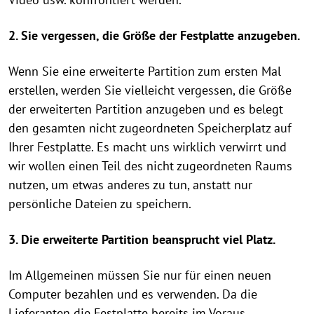
2. Sie vergessen, die Größe der Festplatte anzugeben.
Wenn Sie eine erweiterte Partition zum ersten Mal
erstellen, werden Sie vielleicht vergessen, die Größe
der erweiterten Partition anzugeben und es belegt
den gesamten nicht zugeordneten Speicherplatz auf
Ihrer Festplatte. Es macht uns wirklich verwirrt und
wir wollen einen Teil des nicht zugeordneten Raums
nutzen, um etwas anderes zu tun, anstatt nur
persönliche Dateien zu speichern.
3. Die erweiterte Partition beansprucht viel Platz.
Im Allgemeinen müssen Sie nur für einen neuen
Computer bezahlen und es verwenden. Da die
Lieferanten die Festplatte bereits im Voraus