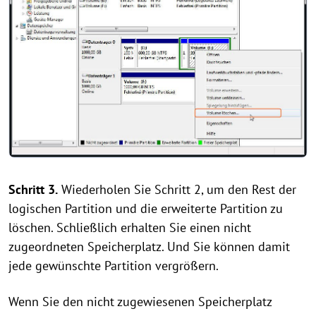
Schritt 3.
Wiederholen Sie Schritt 2, um den Rest der
logischen Partition und die erweiterte Partition zu
löschen. Schließlich erhalten Sie einen nicht
zugeordneten Speicherplatz. Und Sie können damit
jede gewünschte Partition vergrößern.
Wenn Sie den nicht zugewiesenen Speicherplatz