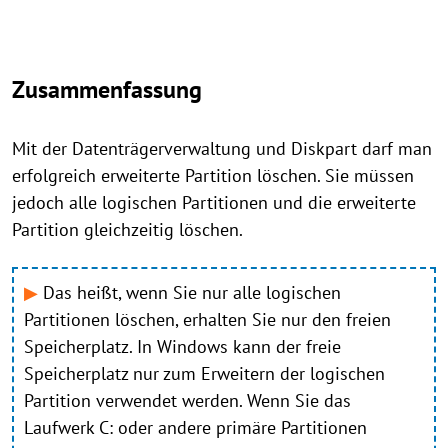
Zusammenfassung
Mit der Datenträgerverwaltung und Diskpart darf man
erfolgreich erweiterte Partition löschen. Sie müssen
jedoch alle logischen Partitionen und die erweiterte
Partition gleichzeitig löschen.
▶
Das heißt, wenn Sie nur alle logischen
Partitionen löschen, erhalten Sie nur den freien
Speicherplatz. In Windows kann der freie
Speicherplatz nur zum Erweitern der logischen
Partition verwendet werden. Wenn Sie das
Laufwerk C: oder andere primäre Partitionen