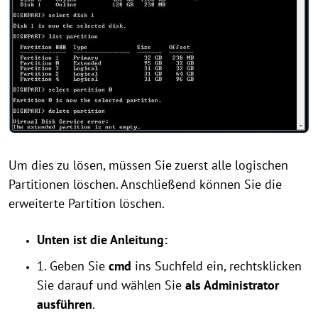
Um dies zu lösen, müssen Sie zuerst alle logischen
Partitionen löschen. Anschließend können Sie die
erweiterte Partition löschen.
Unten ist die Anleitung:
1. Geben Sie
cmd
ins Suchfeld ein, rechtsklicken
Sie darauf und wählen Sie
als Administrator
ausführen
.