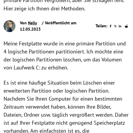
primäre Partition vergrößern, aber Sie schlagen fehl.
Hier zeige ich Ihnen drei Methoden.
Von
Nelly
/ Veröffentlicht am
Teilen:
12.05.2023
Meine Festplatte wurde in eine primäre Partition und
4 logische Partitionen partitioniert. Ich möchte eine
der logischen Partitionen löschen, um das Volumen
von Laufwerk C: zu erhöhen.
Es ist eine häufige Situation beim Löschen einer
erweiterten Partition oder logischen Partition.
Nachdem Sie Ihren Computer für einen bestimmten
Zeitraum verwendet haben, können Ihre Bilder,
Dateien, Ordner usw. täglich vergrößert werden. Daher
ist auf Ihrer Festplatte nicht genügend Speicherplatz
vorhanden. Am einfachsten ist es, die