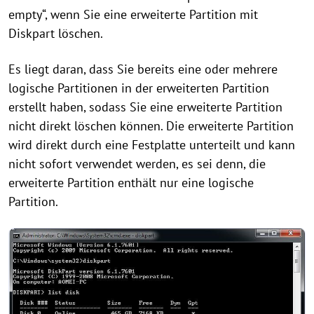
empty“, wenn Sie eine erweiterte Partition mit
Diskpart löschen.
Es liegt daran, dass Sie bereits eine oder mehrere
logische Partitionen in der erweiterten Partition
erstellt haben, sodass Sie eine erweiterte Partition
nicht direkt löschen können. Die erweiterte Partition
wird direkt durch eine Festplatte unterteilt und kann
nicht sofort verwendet werden, es sei denn, die
erweiterte Partition enthält nur eine logische
Partition.