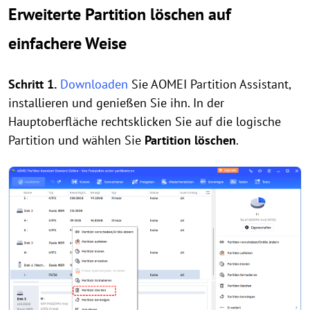
Erweiterte Partition löschen auf
einfachere Weise
Schritt 1.
Downloaden
Sie AOMEI Partition Assistant,
installieren und genießen Sie ihn. In der
Hauptoberfläche rechtsklicken Sie auf die logische
Partition und wählen Sie
Partition löschen
.