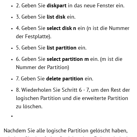
2. Geben Sie
diskpart
in das neue Fenster ein.
3. Geben Sie
list disk
ein.
4. Geben Sie
select disk n
ein (n ist die Nummer
der Festplatte).
5. Geben Sie
list partition
ein.
6. Geben Sie
select partition m
ein. (m ist die
Nummer der Partition)
7. Geben Sie
delete partition
ein.
8. Wiederholen Sie Schritt 6 - 7, um den Rest der
logischen Partition und die erweiterte Partition
zu löschen.
Nachdem Sie alle logische Partition gelöscht haben,