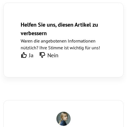
Helfen Sie uns, diesen Artikel zu
verbessern
Waren die angebotenen Informationen
nützlich? Ihre Stimme ist wichtig für uns!
Ja
Nein