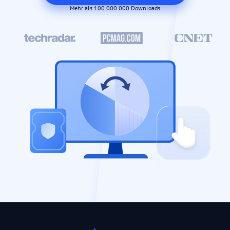
Mehr als 100.000.000 Downloads