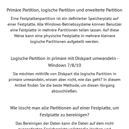
Primäre Partition, logische Partition und erweiterte Partition
Eine Festplattenpartition ist ein definierter Speicherplatz auf
einer Festplatte. Alle Windows-Betriebssysteme können Benutzer
eine Festplatte in mehrere Partitionen teilen lassen. Auf diese
Weise kann eine physische Festplatte in mehrere kleinere
logische Partitionen aufgeteilt werden.
Logische Partition in primäre mit Diskpart umwandeln -
Windows 7/8/10
Sie möchten mithilfe von Diskpart die logische Partition in
primäre umwandeln, wissen aber nicht, wie das geht? In diesem
Artikel finden Sie die beste Methode, um diesen Vorgang
abzuschließen.
Wie löscht man alle Partitionen auf einer Festplatte, um
Festplatte zu bereinigen?
Das Bereinigen der Daten kann die Daten auf dem nicht