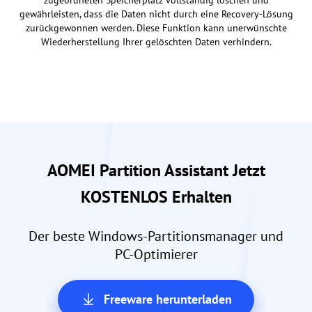
zugeordneten Speicherplatz vollständig löschen und
gewährleisten, dass die Daten nicht durch eine Recovery-Lösung
zurückgewonnen werden. Diese Funktion kann unerwünschte
Wiederherstellung Ihrer gelöschten Daten verhindern.
AOMEI Partition Assistant Jetzt
KOSTENLOS Erhalten
Der beste Windows-Partitionsmanager und
PC-Optimierer
Freeware herunterladen