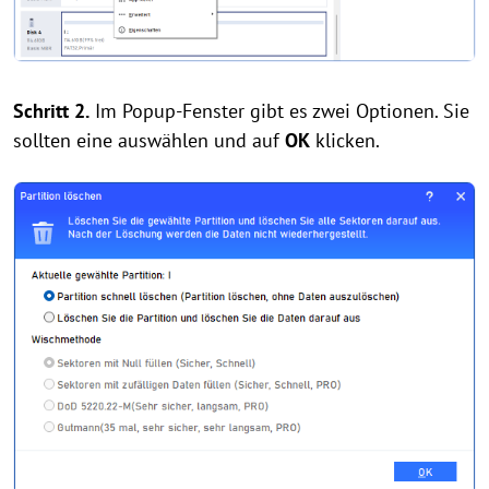
Schritt 2.
Im Popup-Fenster gibt es zwei Optionen. Sie
sollten eine auswählen und auf
OK
klicken.