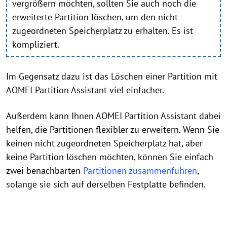
vergrößern möchten, sollten Sie auch noch die
erweiterte Partition löschen, um den nicht
zugeordneten Speicherplatz zu erhalten. Es ist
kompliziert.
Im Gegensatz dazu ist das Löschen einer Partition mit
AOMEI Partition Assistant viel einfacher.
Außerdem kann Ihnen AOMEI Partition Assistant dabei
helfen, die Partitionen flexibler zu erweitern. Wenn Sie
keinen nicht zugeordneten Speicherplatz hat, aber
keine Partition löschen möchten, können Sie einfach
zwei benachbarten
Partitionen zusammenführen
,
solange sie sich auf derselben Festplatte befinden.