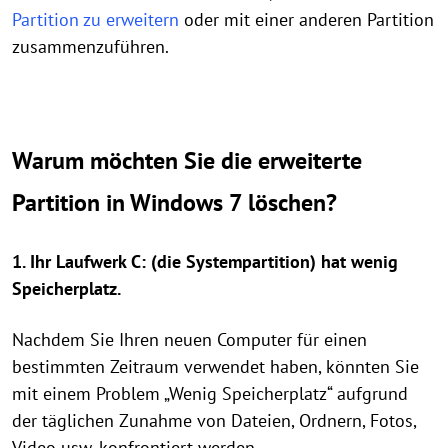
Partition zu erweitern
oder mit einer anderen Partition
zusammenzuführen.
Warum möchten Sie die erweiterte
Partition in Windows 7 löschen?
1. Ihr Laufwerk C: (die Systempartition) hat wenig
Speicherplatz.
Nachdem Sie Ihren neuen Computer für einen
bestimmten Zeitraum verwendet haben, könnten Sie
mit einem Problem „Wenig Speicherplatz“ aufgrund
der täglichen Zunahme von Dateien, Ordnern, Fotos,
Video usw. konfrontiert werden.