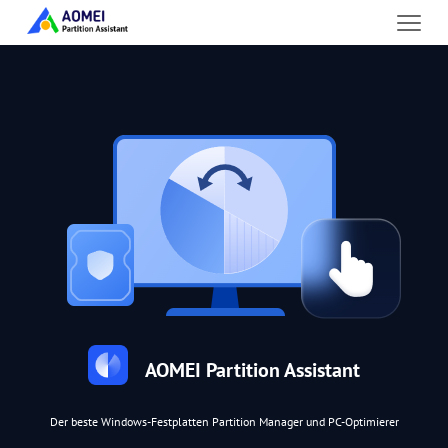
AOMEI Partition Assistant
Der beste Windows-Festplatten Partition Manager und PC-Optimierer