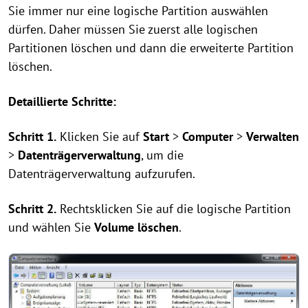
Sie immer nur eine logische Partition auswählen
dürfen. Daher müssen Sie zuerst alle logischen
Partitionen löschen und dann die erweiterte Partition
löschen.
Detaillierte Schritte:
Schritt 1.
Klicken Sie auf
Start
>
Computer
>
Verwalten
>
Datenträgerverwaltung
, um die
Datenträgerverwaltung aufzurufen.
Schritt 2.
Rechtsklicken Sie auf die logische Partition
und wählen Sie
Volume löschen
.