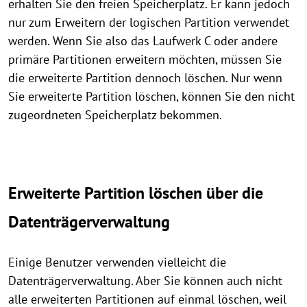
erhalten Sie den freien Speicherplatz. Er kann jedoch
nur zum Erweitern der logischen Partition verwendet
werden. Wenn Sie also das Laufwerk C oder andere
primäre Partitionen erweitern möchten, müssen Sie
die erweiterte Partition dennoch löschen. Nur wenn
Sie erweiterte Partition löschen, können Sie den nicht
zugeordneten Speicherplatz bekommen.
Erweiterte Partition löschen über die
Datenträgerverwaltung
Einige Benutzer verwenden vielleicht die
Datenträgerverwaltung. Aber Sie können auch nicht
alle erweiterten Partitionen auf einmal löschen, weil