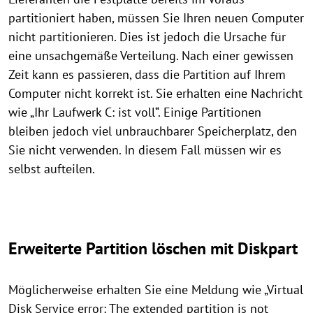
partitioniert haben, müssen Sie Ihren neuen Computer
nicht partitionieren. Dies ist jedoch die Ursache für
eine unsachgemäße Verteilung. Nach einer gewissen
Zeit kann es passieren, dass die Partition auf Ihrem
Computer nicht korrekt ist. Sie erhalten eine Nachricht
wie „Ihr Laufwerk C: ist voll“. Einige Partitionen
bleiben jedoch viel unbrauchbarer Speicherplatz, den
Sie nicht verwenden. In diesem Fall müssen wir es
selbst aufteilen.
Erweiterte Partition löschen mit Diskpart
Möglicherweise erhalten Sie eine Meldung wie „Virtual
Disk Service error: The extended partition is not