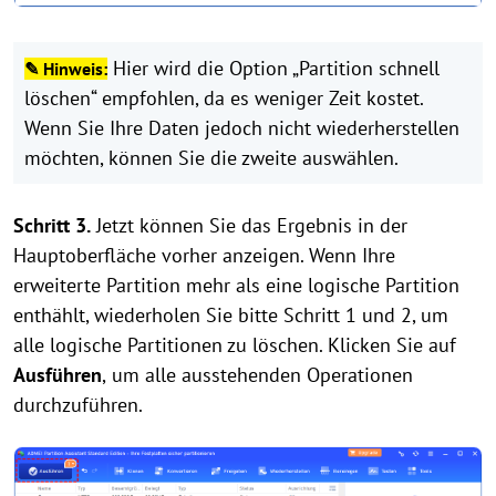
Hier wird die Option „Partition schnell
✎ Hinweis:
löschen“ empfohlen, da es weniger Zeit kostet.
Wenn Sie Ihre Daten jedoch nicht wiederherstellen
möchten, können Sie die zweite auswählen.
Schritt 3.
Jetzt können Sie das Ergebnis in der
Hauptoberfläche vorher anzeigen. Wenn Ihre
erweiterte Partition mehr als eine logische Partition
enthählt, wiederholen Sie bitte Schritt 1 und 2, um
alle logische Partitionen zu löschen. Klicken Sie auf
Ausführen
,
um alle ausstehenden Operationen
durchzuführen.