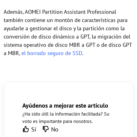
Además, AOMEI Partition Assistant Professional
también contiene un montón de características para
ayudarle a gestionar el disco y la partición como la
conversión de disco dinámico a GPT, la migración del
sistema operativo de disco MBR a GPT o de disco GPT
a MBR,
el borrado seguro de SSD
.
Ayúdenos a mejorar este artículo
¿Ha sido útil la información facilitada? Su
voto es importante para nosotros.
Sí
No