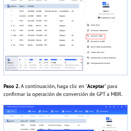
Paso 2.
A continuación, haga clic en "
Aceptar
" para
confirmar la operación de conversión de GPT a MBR.