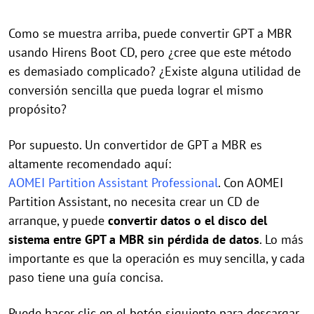
Como se muestra arriba, puede convertir GPT a MBR
usando Hirens Boot CD, pero ¿cree que este método
es demasiado complicado? ¿Existe alguna utilidad de
conversión sencilla que pueda lograr el mismo
propósito?
Por supuesto. Un convertidor de GPT a MBR es
altamente recomendado aquí:
AOMEI Partition Assistant Professional
. Con AOMEI
Partition Assistant, no necesita crear un CD de
arranque, y puede
convertir datos o el disco del
sistema entre GPT a MBR sin pérdida de datos
. Lo más
importante es que la operación es muy sencilla, y cada
paso tiene una guía concisa.
Puede hacer clic en el botón siguiente para descargar