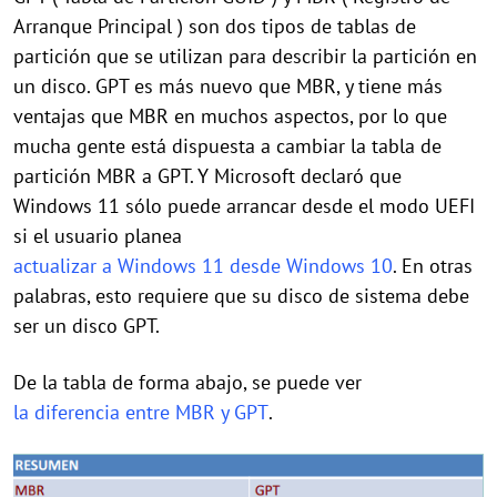
Arranque Principal ) son dos tipos de tablas de
partición que se utilizan para describir la partición en
un disco. GPT es más nuevo que MBR, y tiene más
ventajas que MBR en muchos aspectos, por lo que
mucha gente está dispuesta a cambiar la tabla de
partición MBR a GPT. Y Microsoft declaró que
Windows 11 sólo puede arrancar desde el modo UEFI
si el usuario planea
actualizar a Windows 11 desde Windows 10
. En otras
palabras, esto requiere que su disco de sistema debe
ser un disco GPT.
De la tabla de forma abajo, se puede ver
la diferencia entre MBR y GPT
.