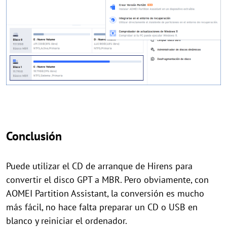
Conclusión
Puede utilizar el CD de arranque de Hirens para
convertir el disco GPT a MBR. Pero obviamente, con
AOMEI Partition Assistant, la conversión es mucho
más fácil, no hace falta preparar un CD o USB en
blanco y reiniciar el ordenador.