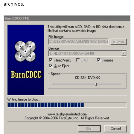
archivos.