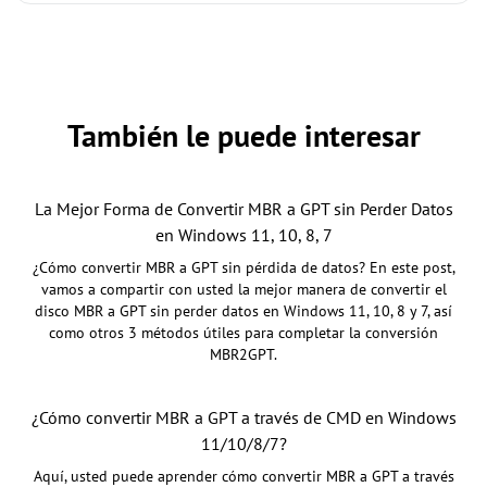
También le puede interesar
La Mejor Forma de Convertir MBR a GPT sin Perder Datos
en Windows 11, 10, 8, 7
¿Cómo convertir MBR a GPT sin pérdida de datos? En este post,
vamos a compartir con usted la mejor manera de convertir el
disco MBR a GPT sin perder datos en Windows 11, 10, 8 y 7, así
como otros 3 métodos útiles para completar la conversión
MBR2GPT.
¿Cómo convertir MBR a GPT a través de CMD en Windows
11/10/8/7?
Aquí, usted puede aprender cómo convertir MBR a GPT a través