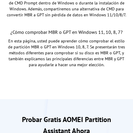
de CMD Prompt dentro de Windows o durante la instalación de
Windows. Además, compartiremos una alternativa de CMD para
convertir MBR a GPT sin pérdida de datos en Windows 11/10/8/7.
¿Cómo comprobar MBR o GPT en Windows 11, 10, 8, 7?
En esta página, usted puede aprender cómo comprobar el estilo
de partición MBR o GPT en Windows 10, 8, 7. Se presentarán tres
métodos diferentes para comprobar si su disco es MBR o GPT, y
también explicamos las principales diferencias entre MBR y GPT
para ayudarle a hacer una mejor elección.
Probar Gratis AOMEI Partition
Assistant Ahora