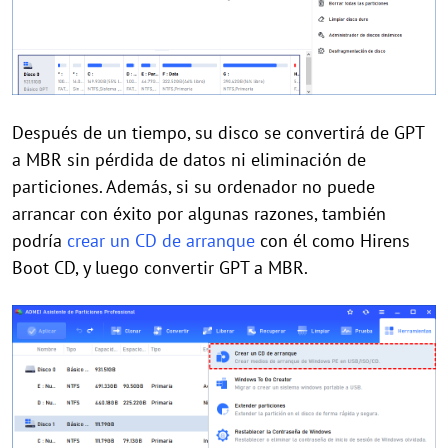
Después de un tiempo, su disco se convertirá de GPT
a MBR sin pérdida de datos ni eliminación de
particiones. Además, si su ordenador no puede
arrancar con éxito por algunas razones, también
podría
crear un CD de arranque
con él como Hirens
Boot CD, y luego convertir GPT a MBR.