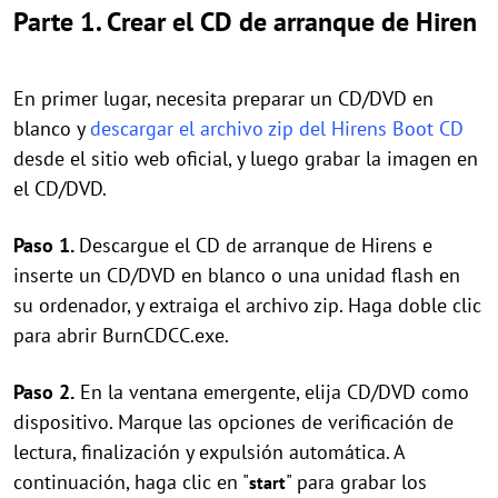
Parte 1. Crear el CD de arranque de Hiren
En primer lugar, necesita preparar un CD/DVD en
blanco y
descargar el archivo zip del Hirens Boot CD
desde el sitio web oficial, y luego grabar la imagen en
el CD/DVD.
Paso 1.
Descargue el CD de arranque de Hirens e
inserte un CD/DVD en blanco o una unidad flash en
su ordenador, y extraiga el archivo zip. Haga doble clic
para abrir BurnCDCC.exe.
Paso 2.
En la ventana emergente, elija CD/DVD como
dispositivo. Marque las opciones de verificación de
lectura, finalización y expulsión automática. A
continuación, haga clic en "
" para grabar los
start