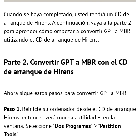
Cuando se haya completado, usted tendrá un CD de
arranque de Hirens. A continuación, vaya a la parte 2
para aprender cómo empezar a convertir GPT a MBR
utilizando el CD de arranque de Hirens.
Parte 2. Convertir GPT a MBR con el CD
de arranque de Hirens
Ahora sigue estos pasos para convertir GPT a MBR.
Paso 1.
Reinicie su ordenador desde el CD de arranque
Hirens, entonces verá muchas utilidades en la
ventana. Seleccione "
Dos Programas
" > "
Partition
Tools
".