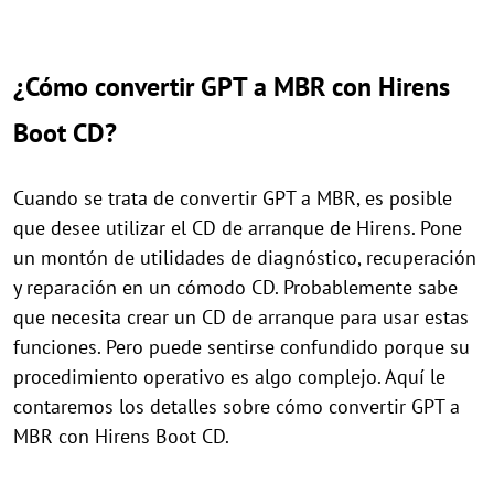
¿Cómo convertir GPT a MBR con Hirens
Boot CD?
Cuando se trata de convertir GPT a MBR, es posible
que desee utilizar el CD de arranque de Hirens. Pone
un montón de utilidades de diagnóstico, recuperación
y reparación en un cómodo CD. Probablemente sabe
que necesita crear un CD de arranque para usar estas
funciones. Pero puede sentirse confundido porque su
procedimiento operativo es algo complejo. Aquí le
contaremos los detalles sobre cómo convertir GPT a
MBR con Hirens Boot CD.