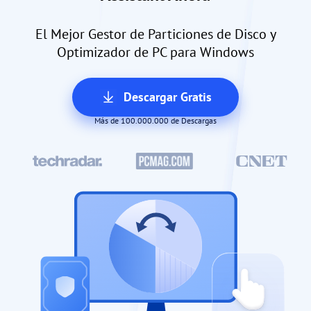
El Mejor Gestor de Particiones de Disco y
Optimizador de PC para Windows
Descargar Gratis
Más de 100.000.000 de Descargas