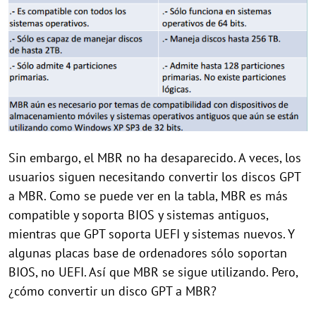
Sin embargo, el MBR no ha desaparecido. A veces, los
usuarios siguen necesitando convertir los discos GPT
a MBR. Como se puede ver en la tabla, MBR es más
compatible y soporta BIOS y sistemas antiguos,
mientras que GPT soporta UEFI y sistemas nuevos. Y
algunas placas base de ordenadores sólo soportan
BIOS, no UEFI. Así que MBR se sigue utilizando. Pero,
¿cómo convertir un disco GPT a MBR?