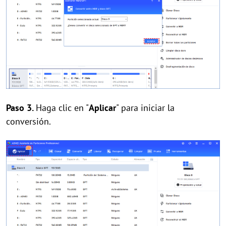
Paso 3.
Haga clic en "
Aplicar
" para iniciar la
conversión.