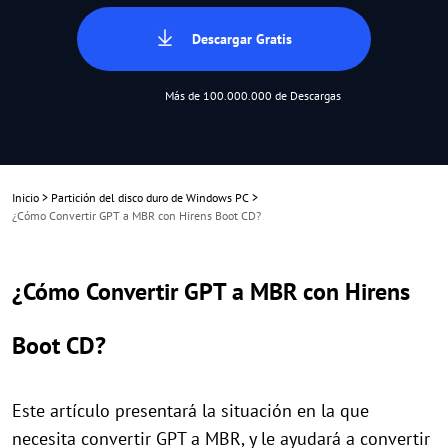
Descargar Gratis
Más de 100.000.000 de Descargas
Inicio
>
Partición del disco duro de Windows PC
>
¿Cómo Convertir GPT a MBR con Hirens Boot CD?
¿Cómo Convertir GPT a MBR con Hirens
Boot CD?
Este artículo presentará la situación en la que
necesita convertir GPT a MBR, y le ayudará a convertir