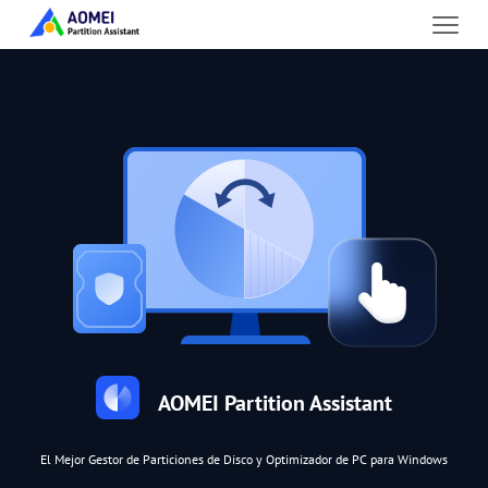
AOMEI Partition Assistant
El Mejor Gestor de Particiones de Disco y Optimizador de PC para Windows