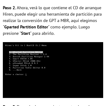
Paso 2.
Ahora, verá lo que contiene el CD de arranque
Hiren, puede elegir una herramienta de partición para
realizar la conversión de GPT a MBR, aquí elegimos
"
Gparted Partition Editor
" como ejemplo. Luego
presione "
Start
" para abrirlo.