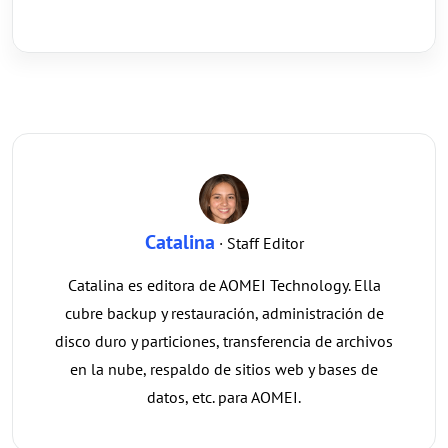
Catalina
· Staff Editor
Catalina es editora de AOMEI Technology. Ella
cubre backup y restauración, administración de
disco duro y particiones, transferencia de archivos
en la nube, respaldo de sitios web y bases de
datos, etc. para AOMEI.