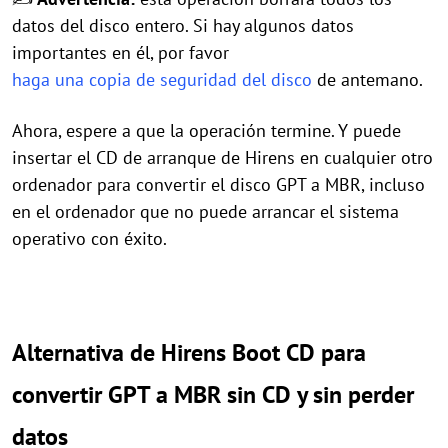
datos del disco entero. Si hay algunos datos
importantes en él, por favor
haga una copia de seguridad del disco
de antemano.
Ahora, espere a que la operación termine. Y puede
insertar el CD de arranque de Hirens en cualquier otro
ordenador para convertir el disco GPT a MBR, incluso
en el ordenador que no puede arrancar el sistema
operativo con éxito.
Alternativa de Hirens Boot CD para
convertir GPT a MBR sin CD y sin perder
datos