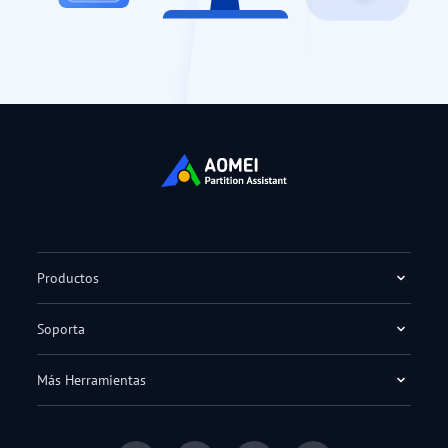
Productos
Soporta
Más Herramientas