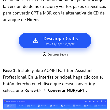
la versión de demostración y ver los pasos específicos
para convertir GPT a MBR con la alternativa de CD de
arranque de Hirens.
Descargar Gratis
Win 11/10/8.1/8/7/XP
Descarga Segura
Paso 1.
Instale y abra AOMEI Partition Assistant
Professional. En la interfaz principal, haga clic con el
botón derecho en el disco que desea convertir y
seleccione "
" > "
Convertir MBR/GPT
".
Convertir