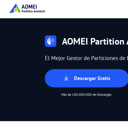
AOMEI Partition 
El Mejor Gestor de Particiones d
Descargar Gratis
Más de 100.000.000 de Descargas