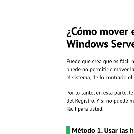
¿Cómo mover el
Windows Serv
Puede que crea que es fácil m
puede no permitirle mover la 
el sistema, de lo contrario el
Por lo tanto, en esta parte, 
del Registro. Y si no puede 
fácil para usted.
▋
Método 1. Usar las 