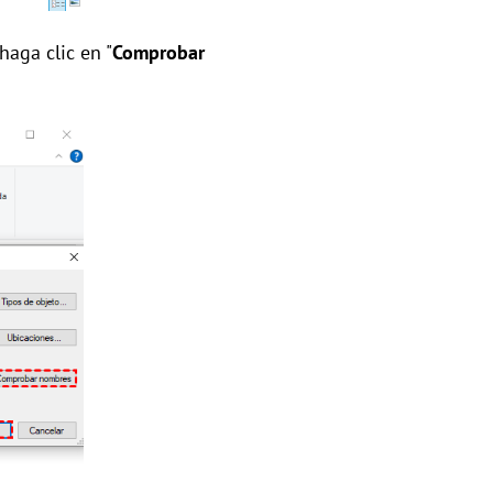
haga clic en "
Comprobar