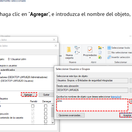
haga clic en "
Agregar
", e introduzca el nombre del objeto, 