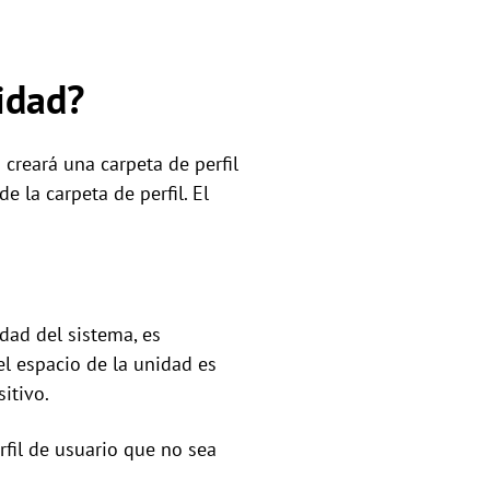
idad?
creará una carpeta de perfil
 la carpeta de perfil. El
dad del sistema, es
l espacio de la unidad es
itivo.
rfil de usuario que no sea