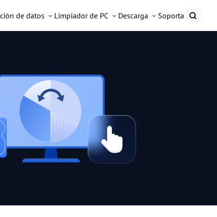
ción de datos
Limpiador de PC
Descarga
Soporta