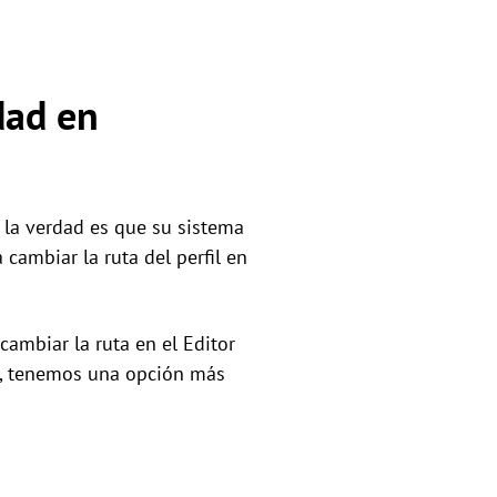
dad en
, la verdad es que su sistema
 cambiar la ruta del perfil en
cambiar la ruta en el Editor
pe, tenemos una opción más