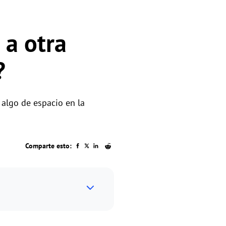
 a otra
?
 algo de espacio en la
Comparte esto: