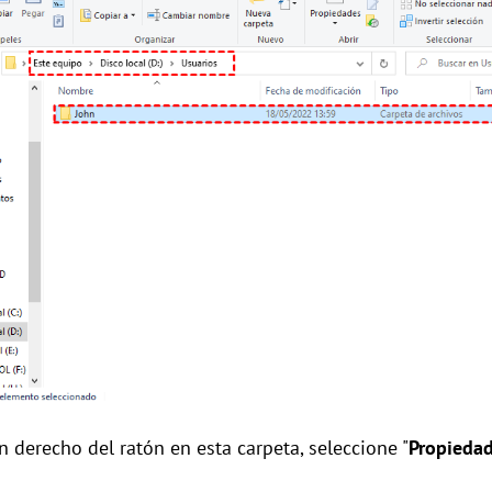
 derecho del ratón en esta carpeta, seleccione "
Propieda