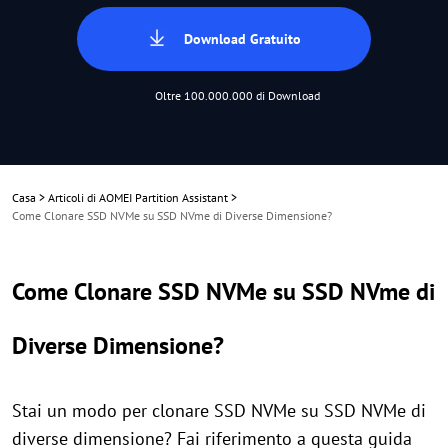
Download Gratuito
Oltre 100.000.000 di Download
Casa
>
Articoli di AOMEI Partition Assistant
>
Come Clonare SSD NVMe su SSD NVme di Diverse Dimensione?
Come Clonare SSD NVMe su SSD NVme di
Diverse Dimensione?
Stai un modo per clonare SSD NVMe su SSD NVMe di
diverse dimensione? Fai riferimento a questa guida