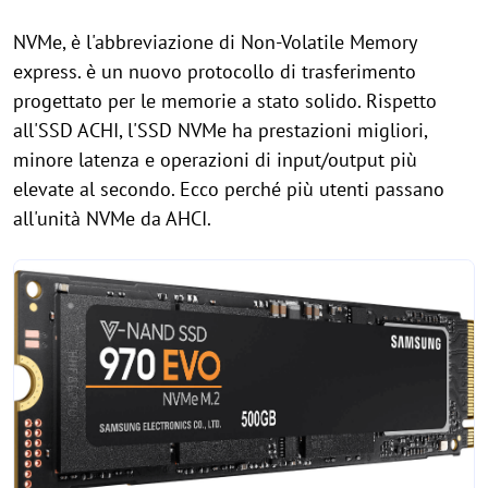
NVMe, è l'abbreviazione di Non-Volatile Memory
express. è un nuovo protocollo di trasferimento
progettato per le memorie a stato solido. Rispetto
all'SSD ACHI, l'SSD NVMe ha prestazioni migliori,
minore latenza e operazioni di input/output più
elevate al secondo. Ecco perché più utenti passano
all'unità NVMe da AHCI.