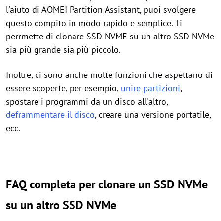
l'aiuto di AOMEI Partition Assistant, puoi svolgere
questo compito in modo rapido e semplice. Ti
perrmette di clonare SSD NVME su un altro SSD NVMe
sia più grande sia più piccolo.
Inoltre, ci sono anche molte funzioni che aspettano di
essere scoperte, per esempio,
unire partizioni
,
spostare i programmi da un disco all'altro,
deframmentare il disco
, creare una versione portatile,
ecc.
FAQ completa per
clonare un SSD NVMe
su un altro SSD NVMe