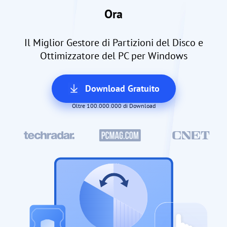
Ora
Il Miglior Gestore di Partizioni del Disco e
Ottimizzatore del PC per Windows
Download Gratuito
Oltre 100.000.000 di Download