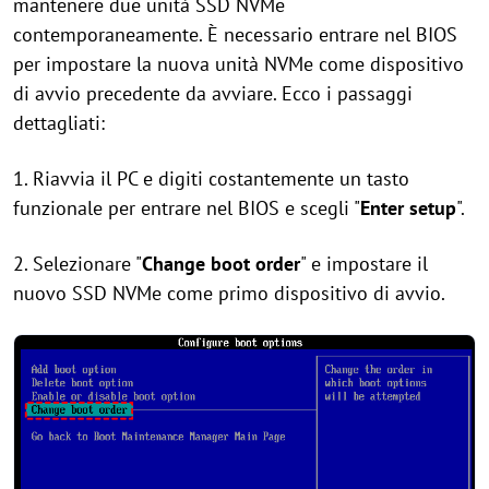
mantenere due unità SSD NVMe
contemporaneamente. È necessario entrare nel BIOS
per impostare la nuova unità NVMe come dispositivo
di avvio precedente da avviare. Ecco i passaggi
dettagliati:
1. Riavvia il PC e digiti costantemente un tasto
funzionale per entrare nel BIOS e scegli "
Enter setup
".
2. Selezionare "
Change boot order
" e impostare il
nuovo SSD NVMe come primo dispositivo di avvio.