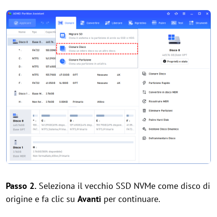
Passo 2.
Seleziona il vecchio SSD NVMe come disco di
origine e fa clic su
Avanti
per continuare.