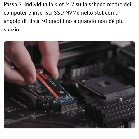
Passo 2. Individua lo slot M.2 sulla scheda madre del
computer e inserisci SSD NVMe nello slot con un
angolo di circa 30 gradi fino a quando non c'è più
spazio.