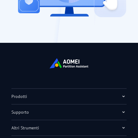
Prodotti
Supporto
Altri Strumenti