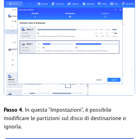
Passo 4.
In questa "Impostazioni", è possibile
modificare le partizioni sul disco di destinazione o
ignorla.