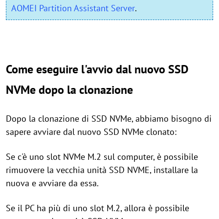
AOMEI Partition Assistant Server
.
Come eseguire l'avvio dal nuovo SSD
NVMe dopo la clonazione
Dopo la clonazione di SSD NVMe, abbiamo bisogno di
sapere avviare dal nuovo SSD NVMe clonato:
Se c'è uno slot NVMe M.2 sul computer, è possibile
rimuovere la vecchia unità SSD NVME, installare la
nuova e avviare da essa.
Se il PC ha più di uno slot M.2, allora è possibile