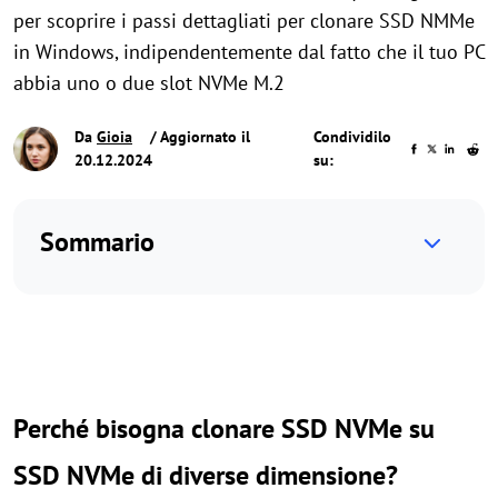
per scoprire i passi dettagliati per clonare SSD NMMe
in Windows, indipendentemente dal fatto che il tuo PC
abbia uno o due slot NVMe M.2
Da
Gioia
/ Aggiornato il
Condividilo
20.12.2024
su:
Sommario
Perché bisogna clonare SSD NVMe su
SSD NVMe di diverse dimensione?