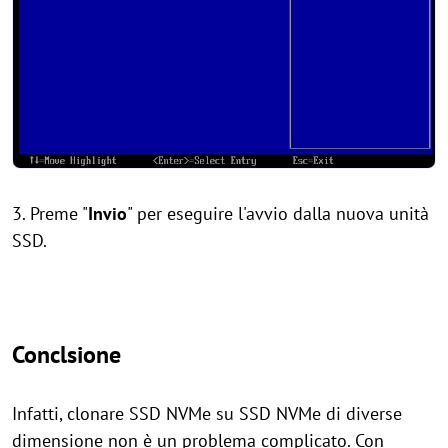
3. Preme "
Invio
" per eseguire l'avvio dalla nuova unità
SSD.
Conclsione
Infatti, clonare SSD NVMe su SSD NVMe di diverse
dimensione non è un problema complicato. Con