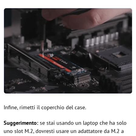
Infine, rimetti il coperchio del case.
Suggerimento:
se stai usando un laptop che ha solo
uno slot M.2, dovresti usare un adattatore da M.2 a