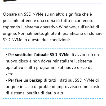
Clonare un SSD NVMe su un altro significa che è
possibile ottenere una copia di tutto il contenuto,
coprendo il sistema operativo Windows, sull'unità di
origine. Normalmente, gli utenti pianificano di clonare
SSD NVMe in queste due condizioni:
▪
Per sostituire l'attuale SSD NVMe
di avvio con un
nuovo disco e non dover reinstallare il sistema
operativo e altri programmi sul nuovo disco da
zero.
▪
Per fare un backup
di tutti i dati sul SSD NVMe di
origine in caso di problemi improvviso come crash
di sistema, perdita di dati o altri.