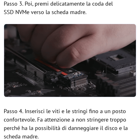
Passo 3. Poi, premi delicatamente la coda del
SSD NVMe verso la scheda madre.
Passo 4. Inserisci le viti e le stringi fino a un posto
confortevole. Fa attenzione a non stringere troppo
perché ha la possibilità di danneggiare il disco e la
scheda madre.