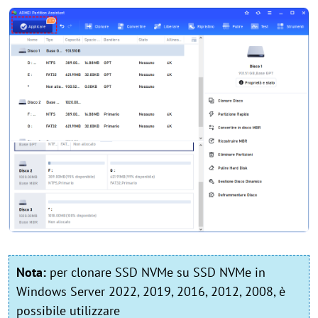
Nota:
per clonare SSD NVMe su SSD NVMe in
Windows Server 2022, 2019, 2016, 2012, 2008, è
possibile utilizzare