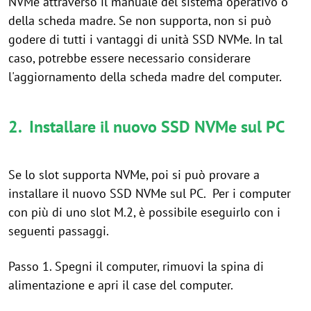
NVMe attraverso il manuale del sistema operativo o
della scheda madre. Se non supporta, non si può
godere di tutti i vantaggi di unità SSD NVMe. In tal
caso, potrebbe essere necessario considerare
l'aggiornamento della scheda madre del computer.
2. Installare il nuovo SSD NVMe sul PC
Se lo slot supporta NVMe, poi si può provare a
installare il nuovo SSD NVMe sul PC. Per i computer
con più di uno slot M.2, è possibile eseguirlo con i
seguenti passaggi.
Passo 1. Spegni il computer, rimuovi la spina di
alimentazione e apri il case del computer.