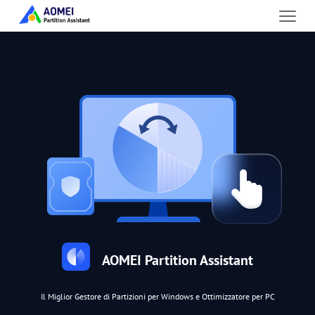
AOMEI Partition Assistant
Il Miglior Gestore di Partizioni per Windows e Ottimizzatore per PC