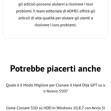
gli articoli possono aiutarvi a risolvere i toui
problemi. Il team editoriale di AOMEI offrirà gli
articoli di alta qualità per aiutare gli utenti a
risolvere i loro problemi.
Potrebbe piacerti anche
Quale è il Modo Migliore per Clonare il Hard Disk GPT su u
n Nuovo SSD?
Come Clonare SSD su HDD in Windows 10,8,7 con Avvio Si