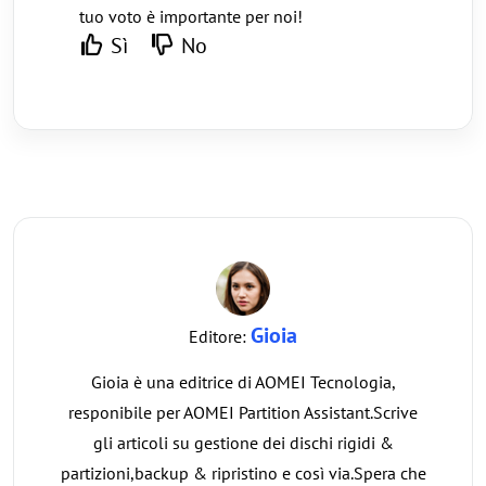
tuo voto è importante per noi!
Sì
No
Gioia
Editore:
Gioia è una editrice di AOMEI Tecnologia,
responibile per AOMEI Partition Assistant.Scrive
gli articoli su gestione dei dischi rigidi &
partizioni,backup & ripristino e così via.Spera che