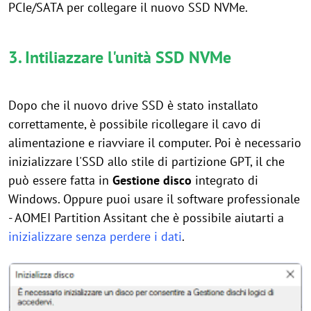
PCIe/SATA per collegare il nuovo SSD NVMe.
3. Intiliazzare l'unità SSD NVMe
Dopo che il nuovo drive SSD è stato installato
correttamente, è possibile ricollegare il cavo di
alimentazione e riavviare il computer. Poi è necessario
inizializzare l'SSD allo stile di partizione GPT, il che
può essere fatta in
Gestione disco
integrato di
Windows. Oppure puoi usare il software professionale
- AOMEI Partition Assitant che è possibile aiutarti a
inizializzare senza perdere i dati
.