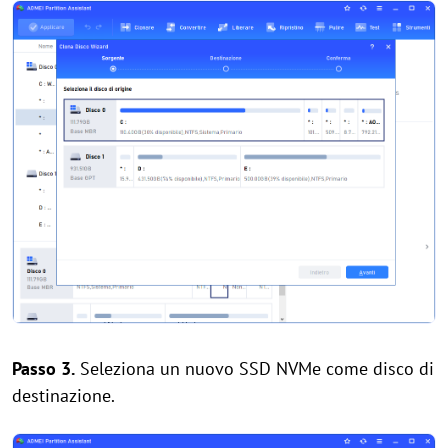
Passo 3.
Seleziona un nuovo SSD NVMe come disco di
destinazione.