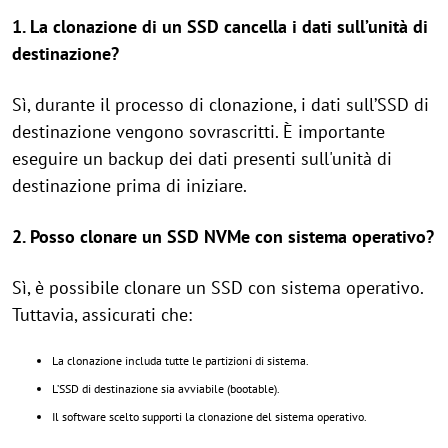
1. La clonazione di un SSD cancella i dati sull’unità di
destinazione?
Sì, durante il processo di clonazione, i dati sull’SSD di
destinazione vengono sovrascritti. È importante
eseguire un backup dei dati presenti sull'unità di
destinazione prima di iniziare.
2. Posso clonare un SSD NVMe con sistema operativo?
Sì, è possibile clonare un SSD con sistema operativo.
Tuttavia, assicurati che:
La clonazione includa tutte le partizioni di sistema.
L’SSD di destinazione sia avviabile (bootable).
Il software scelto supporti la clonazione del sistema operativo.