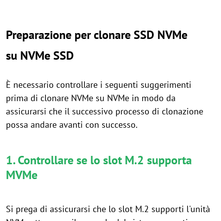
Preparazione per clonare SSD NVMe
su NVMe SSD
È necessario controllare i seguenti suggerimenti
prima di clonare NVMe su NVMe in modo da
assicurarsi che il successivo processo di clonazione
possa andare avanti con successo.
1. Controllare se lo slot M.2 supporta
MVMe
Si prega di assicurarsi che lo slot M.2 supporti l'unità