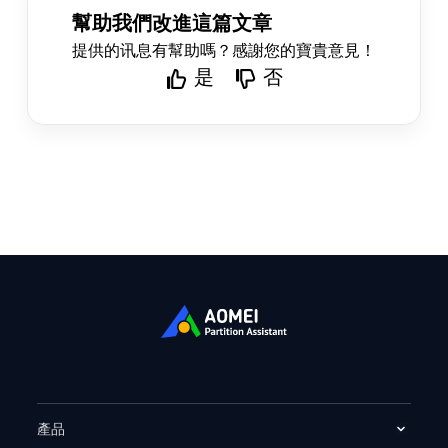
幫助我們改進這篇文章
提供的讯息有幫助嗎？感謝您的寶貴意見！
是
否
產品