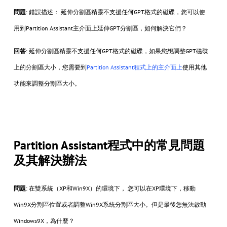
問題
: 錯誤描述： 延伸分割區精靈不支援任何GPT格式的磁碟，您可以使
用到Partition Assistant主介面上延伸GPT分割區，如何解決它們？
回答
: 延伸分割區精靈不支援任何GPT格式的磁碟，如果您想調整GPT磁碟
上的分割區大小，您需要到
Partition Assistant程式上的主介面上
使用其他
功能來調整分割區大小。
Partition Assistant程式中的常見問題
及其解決辦法
問題
: 在雙系統（XP和Win9X）的環境下， 您可以在XP環境下，移動
Win9X分割區位置或者調整Win9X系統分割區大小。但是最後您無法啟動
Windows9X，為什麼？