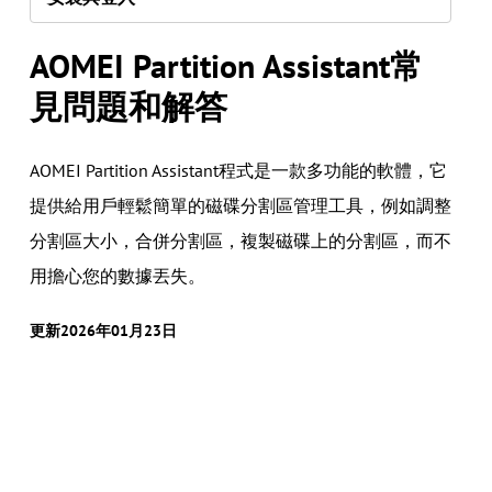
AOMEI Partition Assistant常
見問題和解答
AOMEI Partition Assistant程式是一款多功能的軟體，它
提供給用戶輕鬆簡單的磁碟分割區管理工具，例如調整
分割區大小，合併分割區，複製磁碟上的分割區，而不
用擔心您的數據丟失。
更新2026年01月23日