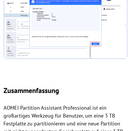
Zusammenfassung
AOMEI Partition Assistant Professional ist ein
großartiges Werkzeug für Benutzer, um eine 3 TB
Festplatte zu partitionieren und eine neue Partition