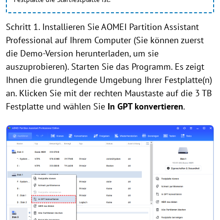
Schritt 1. Installieren Sie AOMEI Partition Assistant
Professional auf Ihrem Computer (Sie können zuerst
die Demo-Version herunterladen, um sie
auszuprobieren). Starten Sie das Programm. Es zeigt
Ihnen die grundlegende Umgebung Ihrer Festplatte(n)
an. Klicken Sie mit der rechten Maustaste auf die 3 TB
Festplatte und wählen Sie
In GPT konvertieren
.