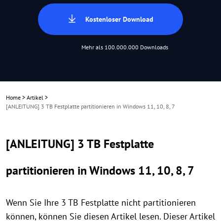
Kostenloser Download
Mehr als 100.000.000 Downloads
Home
>
Artikel
>
[ANLEITUNG] 3 TB Festplatte partitionieren in Windows 11, 10, 8, 7
[ANLEITUNG] 3 TB Festplatte
partitionieren in Windows 11, 10, 8, 7
Wenn Sie Ihre 3 TB Festplatte nicht partitionieren
können, können Sie diesen Artikel lesen. Dieser Artikel