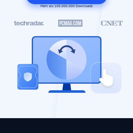
Mehr als 100.000.000 Downloads