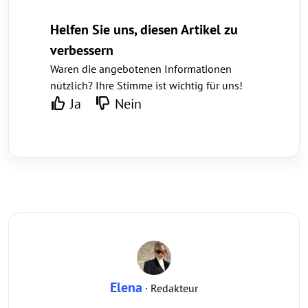
Helfen Sie uns, diesen Artikel zu
verbessern
Waren die angebotenen Informationen
nützlich? Ihre Stimme ist wichtig für uns!
Ja
Nein
Elena
· Redakteur