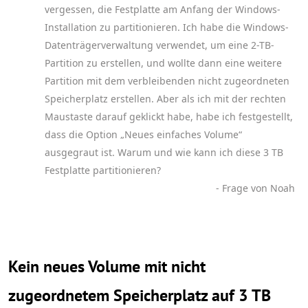
vergessen, die Festplatte am Anfang der Windows-
Installation zu partitionieren. Ich habe die Windows-
Datenträgerverwaltung verwendet, um eine 2-TB-
Partition zu erstellen, und wollte dann eine weitere
Partition mit dem verbleibenden nicht zugeordneten
Speicherplatz erstellen. Aber als ich mit der rechten
Maustaste darauf geklickt habe, habe ich festgestellt,
dass die Option „Neues einfaches Volume“
ausgegraut ist. Warum und wie kann ich diese 3 TB
Festplatte partitionieren?
- Frage von Noah
Kein neues Volume mit nicht
zugeordnetem Speicherplatz auf 3 TB