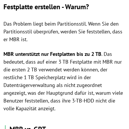
Festplatte erstellen - Warum?
Das Problem liegt beim Partitionsstil. Wenn Sie den
Partitionsstil überprüfen, werden Sie feststellen, dass
er MBR ist.
MBR unterstützt nur Festplatten bis zu 2 TB
. Das
bedeutet, dass auf einer 3 TB Festplatte mit MBR nur
die ersten 2 TB verwendet werden können, der
restliche 1 TB Speicherplatz wird in der
Datenträgerverwaltung als nicht zugeordnet
angezeigt, was der Hauptgrund dafür ist, warum viele
Benutzer feststellen, dass ihre 3-TB-HDD nicht die
volle Kapazität anzeigt.