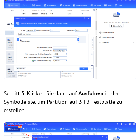
Schritt 3. Klicken Sie dann auf
Ausführen
in der
Symbolleiste, um Partition auf 3 TB Festplatte zu
erstellen.