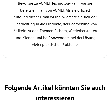
Bevor sie zu AOMEI Technology kam, war sie
bereits ein Fan von AOMEI. Als sie offiziell
Mitglied dieser Firma wurde, widmete sie sich der
Einarbeitung in die Produkte, der Bearbeitung von
Artikeln zu den Themen Sichern, Wiederherstellen
und Klonen und half Anwendern bei der Lösung
vieler praktischer Probleme.
Folgende Artikel könnten Sie auch
interessieren