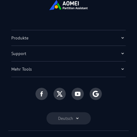
Produkte
Support
Mehr Tools
Deutsch