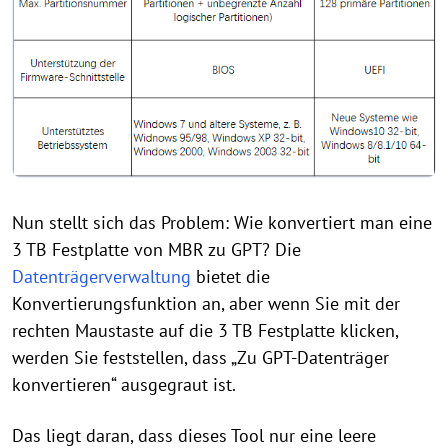
Nun stellt sich das Problem: Wie konvertiert man eine
3 TB Festplatte von MBR zu GPT? Die
Datenträgerverwaltung
bietet die
Konvertierungsfunktion an, aber wenn Sie mit der
rechten Maustaste auf die 3 TB Festplatte klicken,
werden Sie feststellen, dass „Zu GPT-Datenträger
konvertieren“ ausgegraut ist.
Das liegt daran, dass dieses Tool nur eine leere