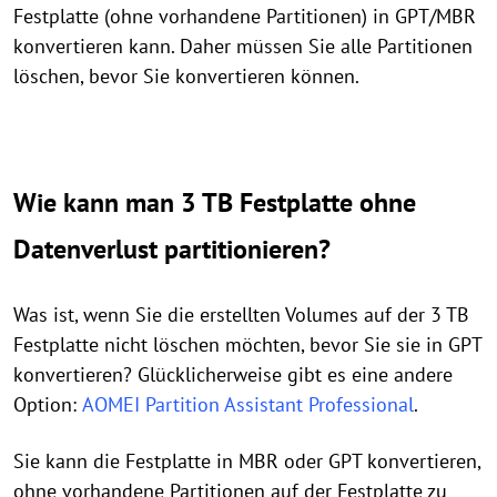
Festplatte (ohne vorhandene Partitionen) in GPT/MBR
konvertieren kann. Daher müssen Sie alle Partitionen
löschen, bevor Sie konvertieren können.
Wie kann man 3 TB Festplatte ohne
Datenverlust partitionieren?
Was ist, wenn Sie die erstellten Volumes auf der 3 TB
Festplatte nicht löschen möchten, bevor Sie sie in GPT
konvertieren? Glücklicherweise gibt es eine andere
Option:
AOMEI Partition Assistant Professional
.
Sie kann die Festplatte in MBR oder GPT konvertieren,
ohne vorhandene Partitionen auf der Festplatte zu