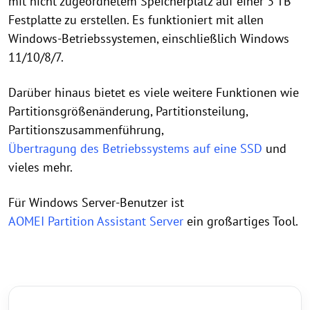
mit nicht zugeordnetem Speicherplatz auf einer 3 TB
Festplatte zu erstellen. Es funktioniert mit allen
Windows-Betriebssystemen, einschließlich Windows
11/10/8/7.
Darüber hinaus bietet es viele weitere Funktionen wie
Partitionsgrößenänderung, Partitionsteilung,
Partitionszusammenführung,
Übertragung des Betriebssystems auf eine SSD
und
vieles mehr.
Für Windows Server-Benutzer ist
AOMEI Partition Assistant Server
ein großartiges Tool.