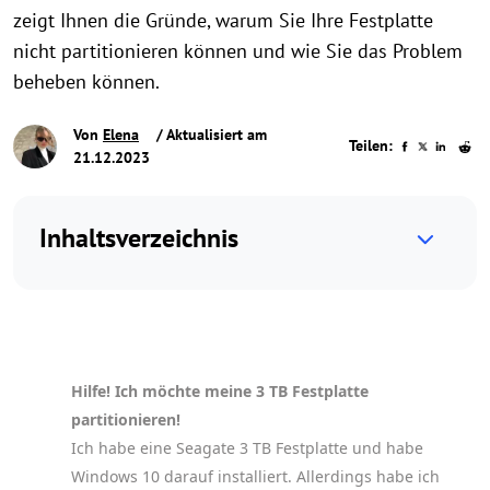
zeigt Ihnen die Gründe, warum Sie Ihre Festplatte
nicht partitionieren können und wie Sie das Problem
beheben können.
Von
Elena
/ Aktualisiert am
Teilen:
21.12.2023
Inhaltsverzeichnis
Hilfe! Ich möchte meine 3 TB Festplatte
partitionieren!
Ich habe eine Seagate 3 TB Festplatte und habe
Windows 10 darauf installiert. Allerdings habe ich