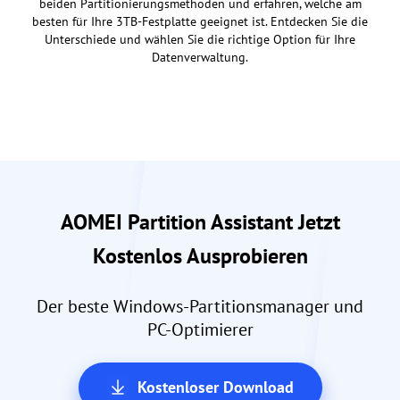
beiden Partitionierungsmethoden und erfahren, welche am
besten für Ihre 3TB-Festplatte geeignet ist. Entdecken Sie die
Unterschiede und wählen Sie die richtige Option für Ihre
Datenverwaltung.
AOMEI Partition Assistant Jetzt
Kostenlos Ausprobieren
Der beste Windows-Partitionsmanager und
PC-Optimierer
Kostenloser Download