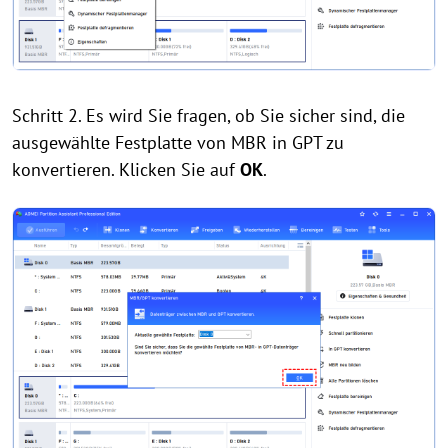
Schritt 2. Es wird Sie fragen, ob Sie sicher sind, die
ausgewählte Festplatte von MBR in GPT zu
konvertieren. Klicken Sie auf
OK
.