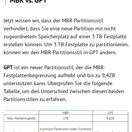
│
MBR vs. GPT
Jetzt wissen wir, dass der MBR-Partitionsstil
verhindert, dass Sie eine neue Partition mit nicht
zugeordnetem Speicherplatz auf einer 3 TB Festplatte
erstellen können. Um 3 TB Festplatte zu partitionieren,
können wir den MBR-Partitionsstil in GPT ändern.
GPT
ist ein neuer Partitionsstil, der die MBR-
Festplattenbegrenzung aufhebt und bis zu 9,4ZB
unterstützen kann. Überprüfen Sie die folgende
Tabelle, um den Unterschied zwischen diesen beiden
Partitionsstilen zu erfahren.