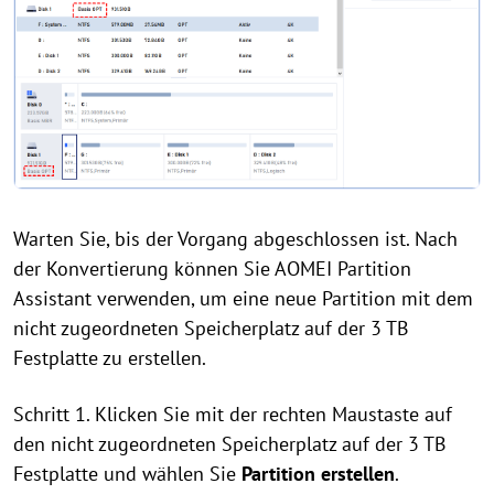
Warten Sie, bis der Vorgang abgeschlossen ist. Nach
der Konvertierung können Sie AOMEI Partition
Assistant verwenden, um eine neue Partition mit dem
nicht zugeordneten Speicherplatz auf der 3 TB
Festplatte zu erstellen.
Schritt 1. Klicken Sie mit der rechten Maustaste auf
den nicht zugeordneten Speicherplatz auf der 3 TB
Festplatte und wählen Sie
Partition erstellen
.