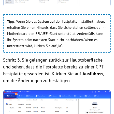
Tipp:
Wenn Sie das System auf der Festplatte installiert haben,
erhalten Sie einen Hinweis, dass Sie sicherstellen sollten, ob Ihr
Motherboard den EFI/UEFI-Start unterstützt. Andernfalls kann
Ihr System beim nächsten Start nicht hochfahren. Wenn es
unterstützt wird, klicken Sie auf „Ja“.
Schritt 3. Sie gelangen zurück zur Hauptoberfläche
und sehen, dass die Festplatte bereits zu einer GPT-
Festplatte geworden ist. Klicken Sie auf
Ausführen
,
um die Änderungen zu bestätigen.