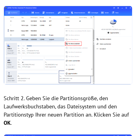
Schritt 2. Geben Sie die Partitionsgröße, den
Laufwerksbuchstaben, das Dateisystem und den
Partitionstyp Ihrer neuen Partition an. Klicken Sie auf
OK
.