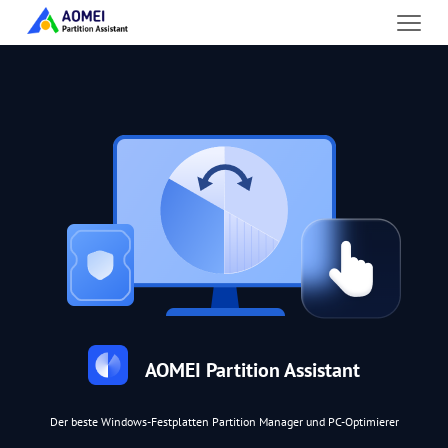
AOMEI Partition Assistant
Der beste Windows-Festplatten Partition Manager und PC-Optimierer