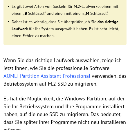
Es gibt zwei Arten von Sockeln für M.2-Laufwerke: einen mit
einem „
B
Schlüssel“ und einen mit einem „
M
Schlüssel“.
Daher ist es wichtig, dass Sie überprüfen, ob Sie
das richtige
Laufwerk
für Ihr System ausgewählt haben. Es ist sehr leicht,
einen Fehler zu machen.
Wenn Sie das richtige Laufwerk auswählen, zeige ich
jetzt Ihnen, wie Sie die professionelle Software
AOMEI Partition Assistant Professional
verwenden, das
Betriebssystem auf M.2 SSD zu migrieren.
Es hat die Möglichkeit, die Windows-Partition, auf der
Sie Ihr Betriebssystem und Ihre Programme installiert
haben, auf die neue SSD zu migrieren. Das bedeutet,
dass Sie später Ihrer Programme nicht neu installieren
müssen.