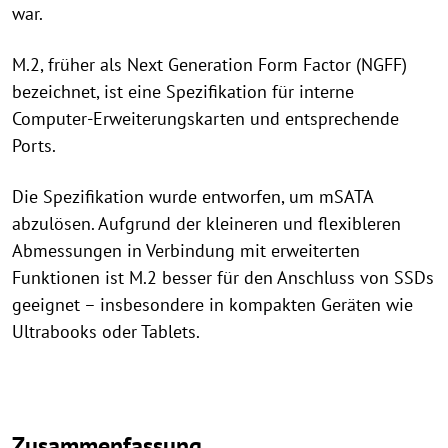
war.
M.2, früher als Next Generation Form Factor (NGFF)
bezeichnet, ist eine Spezifikation für interne
Computer-Erweiterungskarten und entsprechende
Ports.
Die Spezifikation wurde entworfen, um mSATA
abzulösen. Aufgrund der kleineren und flexibleren
Abmessungen in Verbindung mit erweiterten
Funktionen ist M.2 besser für den Anschluss von SSDs
geeignet – insbesondere in kompakten Geräten wie
Ultrabooks oder Tablets.
Zusammenfassung