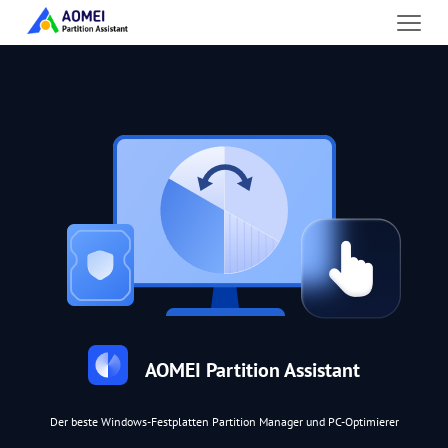
AOMEI Partition Assistant
Der beste Windows-Festplatten Partition Manager und PC-Optimierer