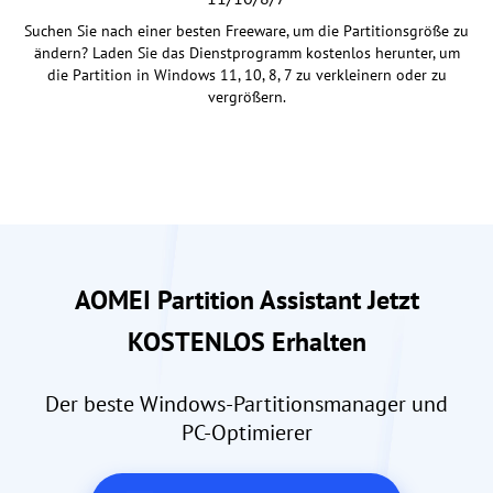
Suchen Sie nach einer besten Freeware, um die Partitionsgröße zu
ändern? Laden Sie das Dienstprogramm kostenlos herunter, um
die Partition in Windows 11, 10, 8, 7 zu verkleinern oder zu
vergrößern.
AOMEI Partition Assistant Jetzt
KOSTENLOS Erhalten
Der beste Windows-Partitionsmanager und
PC-Optimierer