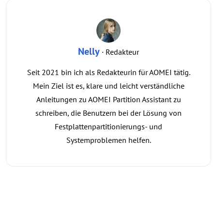
Nelly
· Redakteur
Seit 2021 bin ich als Redakteurin für AOMEI tätig.
Mein Ziel ist es, klare und leicht verständliche
Anleitungen zu AOMEI Partition Assistant zu
schreiben, die Benutzern bei der Lösung von
Festplattenpartitionierungs- und
Systemproblemen helfen.