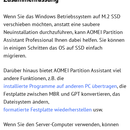
Wenn Sie das Windows Betriebssystem auf M.2 SSD
verschieben möchten, anstatt eine saubere
Neuinstallation durchzuführen, kann AOMEI Partition
Assistant Professional Ihnen dabei helfen. Sie können
in einigen Schritten das OS auf SSD einfach
migrieren.
Darüber hinaus bietet AOMEI Partition Assistant viel
andere Funktionen, z.B. die
installierte Programme auf anderen PC übertragen
, die
Festplatte zwischen MBR und GPT konvertieren, das
Dateisystem ändern,
formatierte Festplatte wiederherstellen
usw.
Wenn Sie den Server-Computer verwenden, können