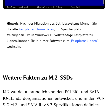
Hinweis:
Nach der Migration des Betriebssystems können Sie
die alte
Festplatte C formatieren
, um Speicherplatz
freizugeben. Um in Windows 10 vollständige Festplatte zu
klonen, können Sie in dieser Software zum „
Festplatte klonen
“
wechseln.
Weitere Fakten zu M.2-SSDs
M.2 wurde ursprünglich von den PCI-SIG- und SATA-
IO-Standardorganisationen entwickelt und in den PCI-
SIG M.2- und SATA-Rav.3.2-Spezifikationen definiert