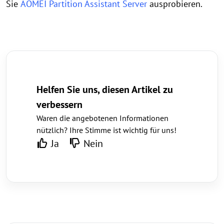
Sie
AOMEI Partition Assistant Server
ausprobieren.
Helfen Sie uns, diesen Artikel zu
verbessern
Waren die angebotenen Informationen
nützlich? Ihre Stimme ist wichtig für uns!
Ja
Nein