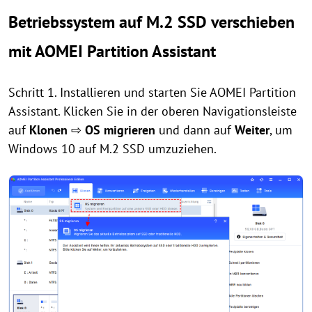
Betriebssystem auf M.2 SSD verschieben
mit AOMEI Partition Assistant
Schritt 1. Installieren und starten Sie AOMEI Partition
Assistant. Klicken Sie in der oberen Navigationsleiste
auf
Klonen
⇨
OS migrieren
und dann auf
Weiter
, um
Windows 10 auf M.2 SSD umzuziehen.