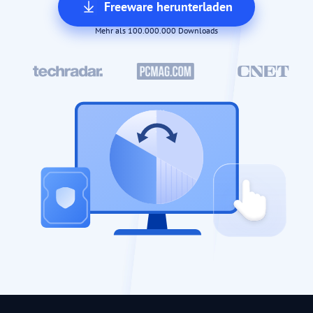
Freeware herunterladen
Mehr als 100.000.000 Downloads