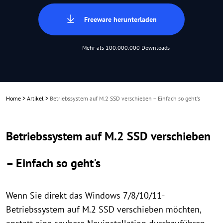
Freeware herunterladen
Mehr als 100.000.000 Downloads
Home
>
Artikel
>
Betriebssystem auf M.2 SSD verschieben – Einfach so geht's
Betriebssystem auf M.2 SSD verschieben
– Einfach so geht's
Wenn Sie direkt das Windows 7/8/10/11-
Betriebssystem auf M.2 SSD verschieben möchten,