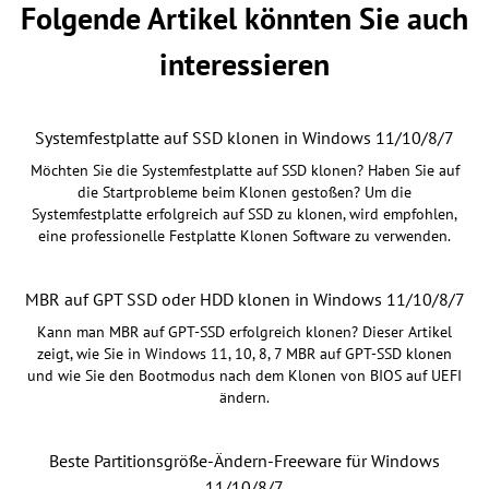
Folgende Artikel könnten Sie auch
interessieren
Systemfestplatte auf SSD klonen in Windows 11/10/8/7
Möchten Sie die Systemfestplatte auf SSD klonen? Haben Sie auf
die Startprobleme beim Klonen gestoßen? Um die
Systemfestplatte erfolgreich auf SSD zu klonen, wird empfohlen,
eine professionelle Festplatte Klonen Software zu verwenden.
MBR auf GPT SSD oder HDD klonen in Windows 11/10/8/7
Kann man MBR auf GPT-SSD erfolgreich klonen? Dieser Artikel
zeigt, wie Sie in Windows 11, 10, 8, 7 MBR auf GPT-SSD klonen
und wie Sie den Bootmodus nach dem Klonen von BIOS auf UEFI
ändern.
Beste Partitionsgröße-Ändern-Freeware für Windows
11/10/8/7