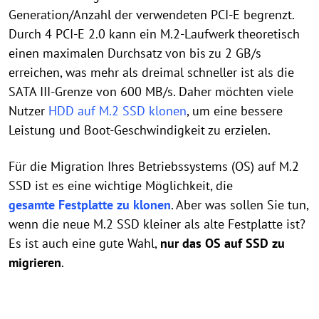
Generation/Anzahl der verwendeten PCI-E begrenzt.
Durch 4 PCI-E 2.0 kann ein M.2-Laufwerk theoretisch
einen maximalen Durchsatz von bis zu 2 GB/s
erreichen, was mehr als dreimal schneller ist als die
SATA III-Grenze von 600 MB/s. Daher möchten viele
Nutzer
HDD auf M.2 SSD klonen
, um eine bessere
Leistung und Boot-Geschwindigkeit zu erzielen.
Für die Migration Ihres Betriebssystems (OS) auf M.2
SSD ist es eine wichtige Möglichkeit, die
gesamte Festplatte zu klonen
. Aber was sollen Sie tun,
wenn die neue M.2 SSD kleiner als alte Festplatte ist?
Es ist auch eine gute Wahl,
nur das OS auf SSD zu
migrieren
.