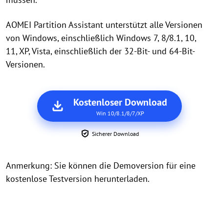
AOMEI Partition Assistant unterstützt alle Versionen
von Windows, einschließlich Windows 7, 8/8.1, 10,
11, XP, Vista, einschließlich der 32-Bit- und 64-Bit-
Versionen.
Kostenloser Download
Win 10/8.1/8/7/XP
Sicherer Download
Anmerkung: Sie können die Demoversion für eine
kostenlose Testversion herunterladen.