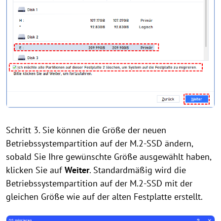
Schritt 3. Sie können die Größe der neuen
Betriebssystempartition auf der M.2-SSD ändern,
sobald Sie Ihre gewünschte Größe ausgewählt haben,
klicken Sie auf
Weiter
. Standardmäßig wird die
Betriebssystempartition auf der M.2-SSD mit der
gleichen Größe wie auf der alten Festplatte erstellt.