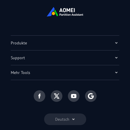
Produkte
Support
Mehr Tools
Deutsch