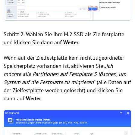
Schritt 2. Wählen Sie Ihre M.2 SSD als Zielfestplatte
und klicken Sie dann auf
Weiter
.
Wenn auf der Zielfestplatte kein nicht zugeordneter
Speicherplatz vorhanden ist, aktivieren Sie „
Ich
möchte alle Partitionen auf Festplatte 3 löschen, um
System auf die Festplatte zu migrieren
“ (alle Daten auf
der Zielfestplatte werden gelöscht) und klicken Sie
dann auf
Weiter
.