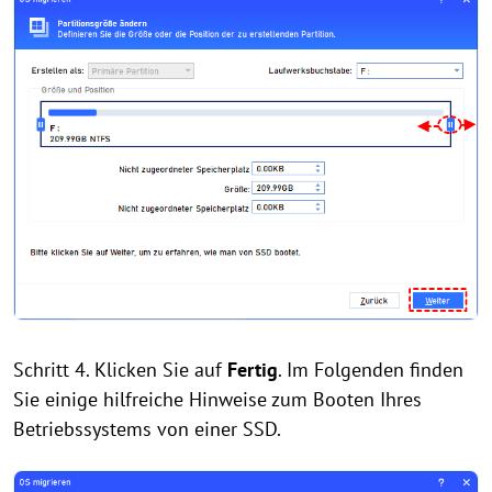
Schritt 4. Klicken Sie auf
Fertig
. Im Folgenden finden
Sie einige hilfreiche Hinweise zum Booten Ihres
Betriebssystems von einer SSD.