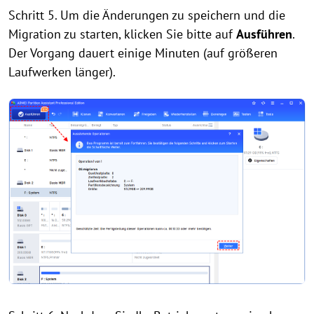
Schritt 5. Um die Änderungen zu speichern und die
Migration zu starten, klicken Sie bitte auf
Ausführen
.
Der Vorgang dauert einige Minuten (auf größeren
Laufwerken länger).