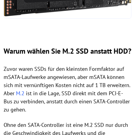
Warum wählen Sie M.2 SSD anstatt HDD?
Zuvor waren SSDs für den kleinsten Formfaktor auf
mSATA-Laufwerke angewiesen, aber mSATA können
sich mit vernünftigen Kosten nicht auf 1 TB erweitern.
Aber
M.2
ist in die Lage, SSD direkt mit dem PCI-E-
Bus zu verbinden, anstatt durch einen SATA-Controller
zu gehen.
Ohne den SATA-Controller ist eine M.2 SSD nur durch
die Geschwindigkeit des Laufwerks und die