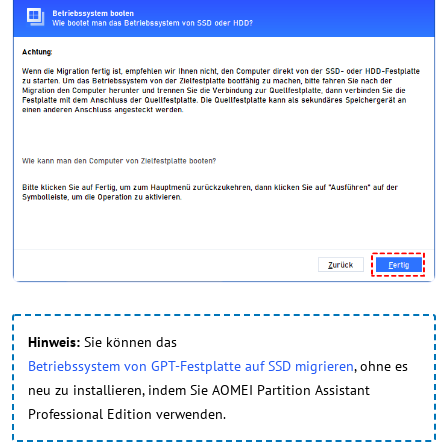
Hinweis:
Sie können das
Betriebssystem von GPT-Festplatte auf SSD migrieren
, ohne es
neu zu installieren, indem Sie AOMEI Partition Assistant
Professional Edition verwenden.