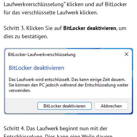
Laufwerkverschlüsselung“ klicken und auf BitLocker
für das verschlüsselte Laufwerk klicken.
Schritt 3. Klicken Sie auf
BitLocker deaktivieren
, um
dies zu bestätigen.
Schritt 4. Das Laufwerk beginnt nun mit der
Entschlüsselung. Dies kann eine Weile dauern.