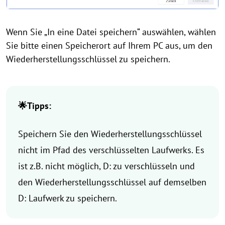
Wenn Sie „In eine Datei speichern“ auswählen, wählen
Sie bitte einen Speicherort auf Ihrem PC aus, um den
Wiederherstellungsschlüssel zu speichern.
🌟Tipps:
Speichern Sie den Wiederherstellungsschlüssel
nicht im Pfad des verschlüsselten Laufwerks. Es
ist z.B. nicht möglich, D: zu verschlüsseln und
den Wiederherstellungsschlüssel auf demselben
D: Laufwerk zu speichern.