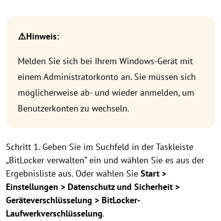
⚠️Hinweis:
Melden Sie sich bei Ihrem Windows-Gerät mit
einem Administratorkonto an. Sie müssen sich
möglicherweise ab- und wieder anmelden, um
Benutzerkonten zu wechseln.
Schritt 1. Geben Sie im Suchfeld in der Taskleiste
„BitLocker verwalten“ ein und wählen Sie es aus der
Ergebnisliste aus. Oder wählen Sie
Start >
Einstellungen > Datenschutz und Sicherheit >
Geräteverschlüsselung > BitLocker-
Laufwerkverschlüsselung
.