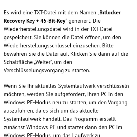
Es wird eine TXT-Datei mit dem Namen „
Bitlocker
Recovery Key + 45-Bit-Key
“ generiert. Die
Wiederherstellungsdatei wird in der TXT-Datei
gespeichert. Sie können die Datei öffnen, um den
Wiederherstellungsschlüssel einzusehen. Bitte
bewahren Sie die Datei auf. Klicken Sie dann auf die
Schaltfläche „Weiter“, um den
Verschlüsselungsvorgang zu starten.
Wenn Sie Ihr aktuelles Systemlaufwerk verschlüsseln
möchten, werden Sie aufgefordert, Ihren PC in den
Windows PE-Modus neu zu starten, um den Vorgang
auszuführen, da es sich um das aktuelle
Systemlaufwerk handelt. Das Programm erstellt
zunächst Windows PE und startet dann den PC im
Windows PE-Modus, um das Laufwerk zu