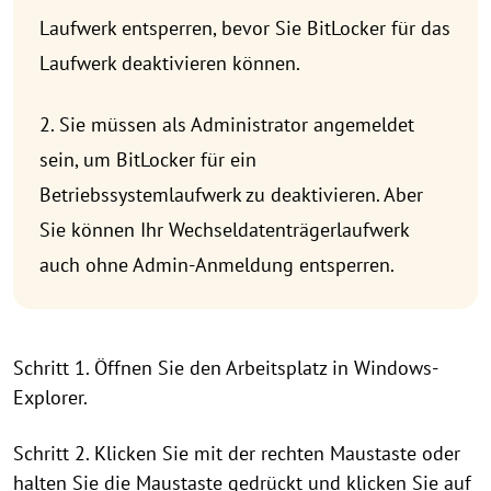
Laufwerk entsperren, bevor Sie BitLocker für das
Laufwerk deaktivieren können.
2. Sie müssen als Administrator angemeldet
sein, um BitLocker für ein
Betriebssystemlaufwerk zu deaktivieren. Aber
Sie können Ihr Wechseldatenträgerlaufwerk
auch ohne Admin-Anmeldung entsperren.
Schritt 1. Öffnen Sie den Arbeitsplatz in Windows-
Explorer.
Schritt 2. Klicken Sie mit der rechten Maustaste oder
halten Sie die Maustaste gedrückt und klicken Sie auf