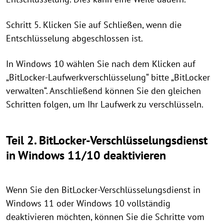
Schritt 5. Klicken Sie auf Schließen, wenn die
Entschlüsselung abgeschlossen ist.
In Windows 10 wählen Sie nach dem Klicken auf
„BitLocker-Laufwerkverschlüsselung“ bitte „BitLocker
verwalten“. Anschließend können Sie den gleichen
Schritten folgen, um Ihr Laufwerk zu verschlüsseln.
Teil 2. BitLocker-Verschlüsselungsdienst
in Windows 11/10 deaktivieren
Wenn Sie den BitLocker-Verschlüsselungsdienst in
Windows 11 oder Windows 10 vollständig
deaktivieren möchten, können Sie die Schritte vom