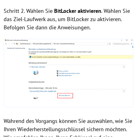
Schritt 2. Wählen Sie
BitLocker aktivieren
. Wählen Sie
das Ziel-Laufwerk aus, um BitLocker zu aktivieren.
Befolgen Sie dann die Anweisungen.
Während des Vorgangs können Sie auswählen, wie Sie
Ihren Wiederherstellungsschlüssel sichern möchten.