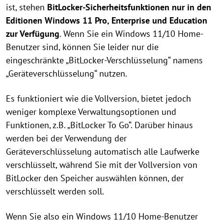
ist, stehen
BitLocker-Sicherheitsfunktionen nur in den
Editionen Windows 11 Pro, Enterprise und Education
zur Verfügung
. Wenn Sie ein Windows 11/10 Home-
Benutzer sind, können Sie leider nur die
eingeschränkte „BitLocker-Verschlüsselung“ namens
„Geräteverschlüsselung“ nutzen.
Es funktioniert wie die Vollversion, bietet jedoch
weniger komplexe Verwaltungsoptionen und
Funktionen, z.B. „BitLocker To Go“. Darüber hinaus
werden bei der Verwendung der
Geräteverschlüsselung automatisch alle Laufwerke
verschlüsselt, während Sie mit der Vollversion von
BitLocker den Speicher auswählen können, der
verschlüsselt werden soll.
Wenn Sie also ein Windows 11/10 Home-Benutzer