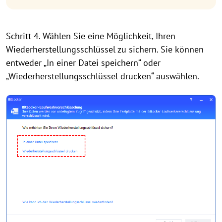
Schritt 4. Wählen Sie eine Möglichkeit, Ihren
Wiederherstellungsschlüssel zu sichern. Sie können
entweder „In einer Datei speichern“ oder
„Wiederherstellungsschlüssel drucken“ auswählen.