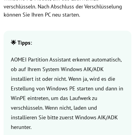
verschlüsseln. Nach Abschluss der Verschlüsselung
können Sie Ihren PC neu starten.
🌟 Tipps:
AOMEI Partition Assistant erkennt automatisch,
ob auf Ihrem System Windows AIK/ADK
installiert ist oder nicht. Wenn ja, wird es die
Erstellung von Windows PE starten und dann in
WinPE eintreten, um das Laufwerk zu
verschlüsseln. Wenn nicht, laden und
installieren Sie bitte zuerst Windows AIK/ADK
herunter.