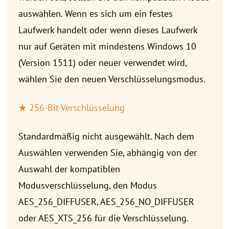
auswählen. Wenn es sich um ein festes
Laufwerk handelt oder wenn dieses Laufwerk
nur auf Geräten mit mindestens Windows 10
(Version 1511) oder neuer verwendet wird,
wählen Sie den neuen Verschlüsselungsmodus.
★ 256-Bit-Verschlüsselung
Standardmäßig nicht ausgewählt. Nach dem
Auswählen verwenden Sie, abhängig von der
Auswahl der kompatiblen
Modusverschlüsselung, den Modus
AES_256_DIFFUSER, AES_256_NO_DIFFUSER
oder AES_XTS_256 für die Verschlüsselung.