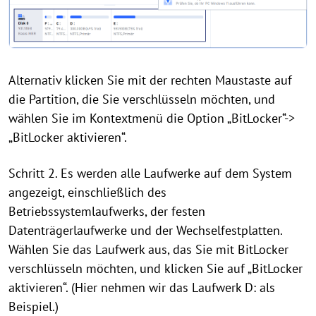
Alternativ klicken Sie mit der rechten Maustaste auf
die Partition, die Sie verschlüsseln möchten, und
wählen Sie im Kontextmenü die Option „BitLocker“->
„BitLocker aktivieren“.
Schritt 2. Es werden alle Laufwerke auf dem System
angezeigt, einschließlich des
Betriebssystemlaufwerks, der festen
Datenträgerlaufwerke und der Wechselfestplatten.
Wählen Sie das Laufwerk aus, das Sie mit BitLocker
verschlüsseln möchten, und klicken Sie auf „BitLocker
aktivieren“. (Hier nehmen wir das Laufwerk D: als
Beispiel.)