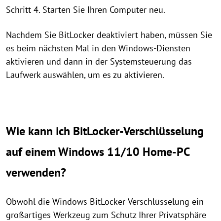
Schritt 4. Starten Sie Ihren Computer neu.
Nachdem Sie BitLocker deaktiviert haben, müssen Sie
es beim nächsten Mal in den Windows-Diensten
aktivieren und dann in der Systemsteuerung das
Laufwerk auswählen, um es zu aktivieren.
Wie kann ich BitLocker-Verschlüsselung
auf einem Windows 11/10 Home-PC
verwenden?
Obwohl die Windows BitLocker-Verschlüsselung ein
großartiges Werkzeug zum Schutz Ihrer Privatsphäre