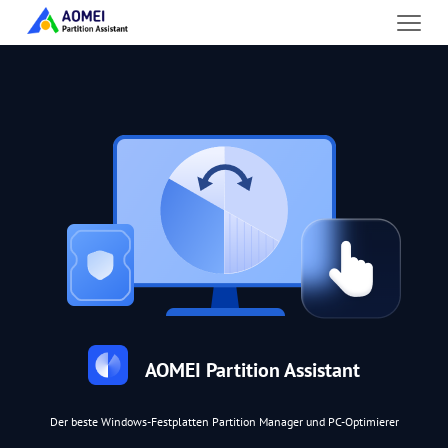
AOMEI Partition Assistant
Der beste Windows-Festplatten Partition Manager und PC-Optimierer