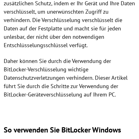
zusätzlichen Schutz, indem er Ihr Gerät und Ihre Daten
verschlüsselt, um unerwünschten Zugriff zu
verhindern. Die Verschlüsselung verschlüsselt die
Daten auf der Festplatte und macht sie für jeden
unlesbar, der nicht über den notwendigen
Entschlüsselungsschlüssel verfügt.
Daher können Sie durch die Verwendung der
BitLocker-Verschlüsselung wichtige
Datenschutzverletzungen verhindern. Dieser Artikel
führt Sie durch die Schritte zur Verwendung der
BitLocker-Geräteverschlüsselung auf Ihrem PC.
So verwenden Sie BitLocker Windows