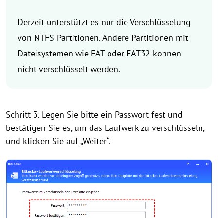
Derzeit unterstützt es nur die Verschlüsselung
von NTFS-Partitionen. Andere Partitionen mit
Dateisystemen wie FAT oder FAT32 können
nicht verschlüsselt werden.
Schritt 3. Legen Sie bitte ein Passwort fest und
bestätigen Sie es, um das Laufwerk zu verschlüsseln,
und klicken Sie auf „Weiter“.