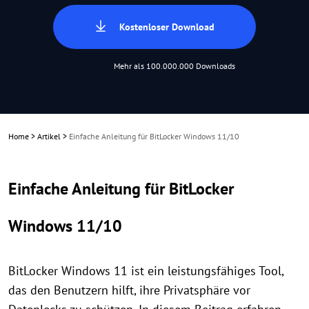
Kostenloser Download
Mehr als 100.000.000 Downloads
Home
>
Artikel
>
Einfache Anleitung für BitLocker Windows 11/10
Einfache Anleitung für BitLocker
Windows 11/10
BitLocker Windows 11 ist ein leistungsfähiges Tool,
das den Benutzern hilft, ihre Privatsphäre vor