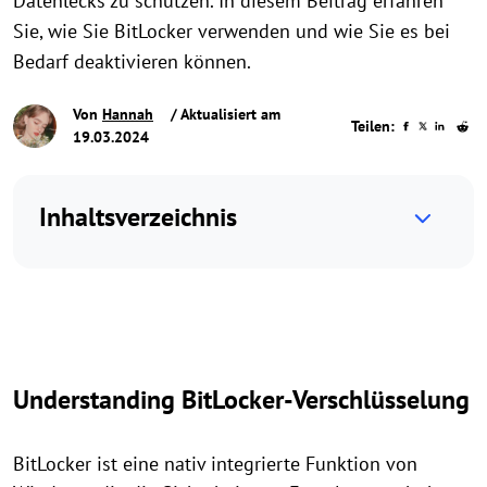
Datenlecks zu schützen. In diesem Beitrag erfahren
Sie, wie Sie BitLocker verwenden und wie Sie es bei
Bedarf deaktivieren können.
Von
Hannah
/ Aktualisiert am
Teilen:
19.03.2024
Inhaltsverzeichnis
Understanding BitLocker-Verschlüsselung
BitLocker ist eine nativ integrierte Funktion von