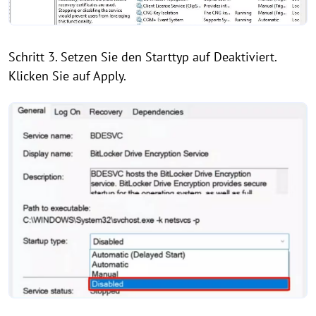
Schritt 3. Setzen Sie den Starttyp auf Deaktiviert.
Klicken Sie auf Apply.