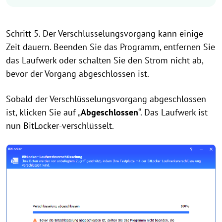
Schritt 5. Der Verschlüsselungsvorgang kann einige
Zeit dauern. Beenden Sie das Programm, entfernen Sie
das Laufwerk oder schalten Sie den Strom nicht ab,
bevor der Vorgang abgeschlossen ist.
Sobald der Verschlüsselungsvorgang abgeschlossen
ist, klicken Sie auf „
Abgeschlossen
“. Das Laufwerk ist
nun BitLocker-verschlüsselt.