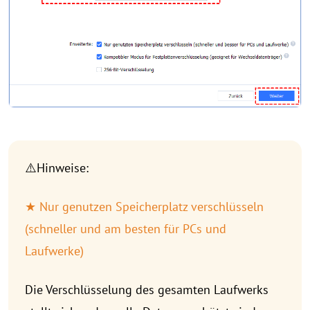
⚠️Hinweise:
★ Nur genutzen Speicherplatz verschlüsseln
(schneller und am besten für PCs und
Laufwerke)
Die Verschlüsselung des gesamten Laufwerks