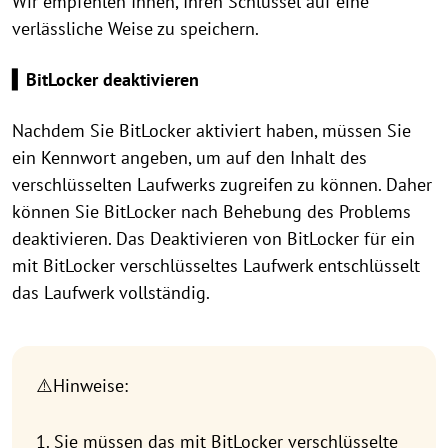
Wir empfehlen Ihnen, Ihren Schlüssel auf eine
verlässliche Weise zu speichern.
▍BitLocker deaktivieren
Nachdem Sie BitLocker aktiviert haben, müssen Sie
ein Kennwort angeben, um auf den Inhalt des
verschlüsselten Laufwerks zugreifen zu können. Daher
können Sie BitLocker nach Behebung des Problems
deaktivieren. Das Deaktivieren von BitLocker für ein
mit BitLocker verschlüsseltes Laufwerk entschlüsselt
das Laufwerk vollständig.
⚠️Hinweise:
1. Sie müssen das mit BitLocker verschlüsselte