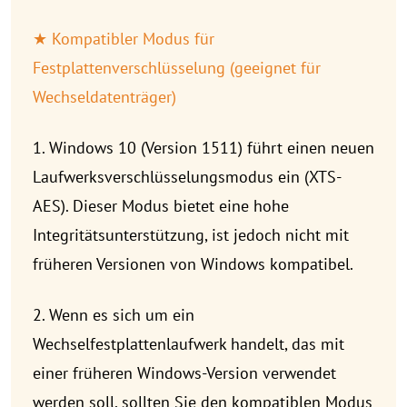
★ Kompatibler Modus für
Festplattenverschlüsselung (geeignet für
Wechseldatenträger)
1. Windows 10 (Version 1511) führt einen neuen
Laufwerksverschlüsselungsmodus ein (XTS-
AES). Dieser Modus bietet eine hohe
Integritätsunterstützung, ist jedoch nicht mit
früheren Versionen von Windows kompatibel.
2. Wenn es sich um ein
Wechselfestplattenlaufwerk handelt, das mit
einer früheren Windows-Version verwendet
werden soll, sollten Sie den kompatiblen Modus