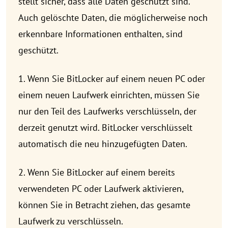
stellt sicher, dass alle Daten geschützt sind.
Auch gelöschte Daten, die möglicherweise noch
erkennbare Informationen enthalten, sind
geschützt.
1. Wenn Sie BitLocker auf einem neuen PC oder
einem neuen Laufwerk einrichten, müssen Sie
nur den Teil des Laufwerks verschlüsseln, der
derzeit genutzt wird. BitLocker verschlüsselt
automatisch die neu hinzugefügten Daten.
2. Wenn Sie BitLocker auf einem bereits
verwendeten PC oder Laufwerk aktivieren,
können Sie in Betracht ziehen, das gesamte
Laufwerk zu verschlüsseln.