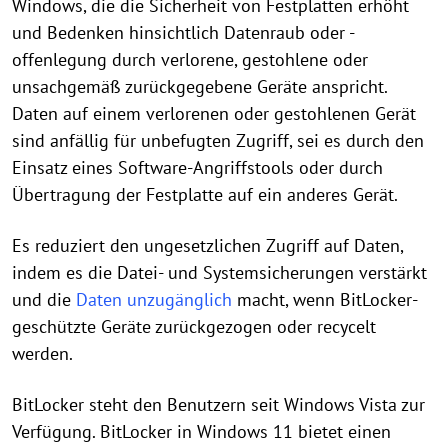
Windows, die die Sicherheit von Festplatten erhöht
und Bedenken hinsichtlich Datenraub oder -
offenlegung durch verlorene, gestohlene oder
unsachgemäß zurückgegebene Geräte anspricht.
Daten auf einem verlorenen oder gestohlenen Gerät
sind anfällig für unbefugten Zugriff, sei es durch den
Einsatz eines Software-Angriffstools oder durch
Übertragung der Festplatte auf ein anderes Gerät.
Es reduziert den ungesetzlichen Zugriff auf Daten,
indem es die Datei- und Systemsicherungen verstärkt
und die
Daten unzugänglich
macht, wenn BitLocker-
geschützte Geräte zurückgezogen oder recycelt
werden.
BitLocker steht den Benutzern seit Windows Vista zur
Verfügung. BitLocker in Windows 11 bietet einen