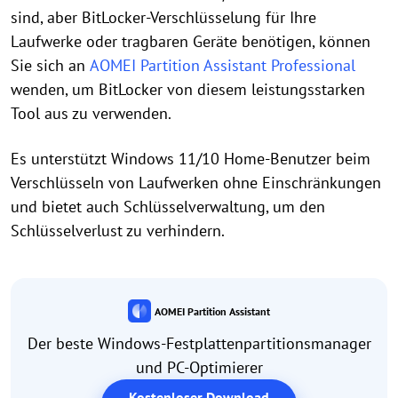
sind, aber BitLocker-Verschlüsselung für Ihre
Laufwerke oder tragbaren Geräte benötigen, können
Sie sich an
AOMEI Partition Assistant Professional
wenden, um BitLocker von diesem leistungsstarken
Tool aus zu verwenden.
Es unterstützt Windows 11/10 Home-Benutzer beim
Verschlüsseln von Laufwerken ohne Einschränkungen
und bietet auch Schlüsselverwaltung, um den
Schlüsselverlust zu verhindern.
AOMEI Partition Assistant
Der beste Windows-Festplattenpartitionsmanager
und PC-Optimierer
Kostenloser Download