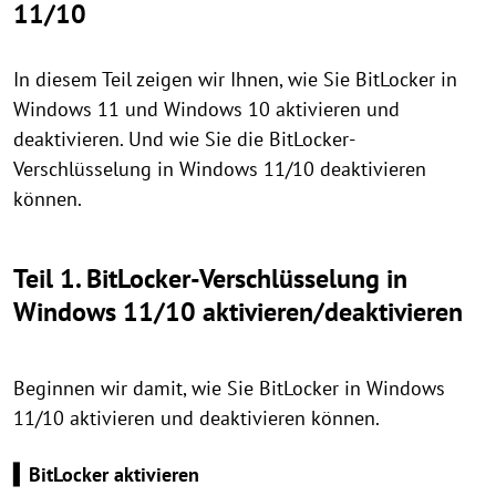
11/10
In diesem Teil zeigen wir Ihnen, wie Sie BitLocker in
Windows 11 und Windows 10 aktivieren und
deaktivieren. Und wie Sie die BitLocker-
Verschlüsselung in Windows 11/10 deaktivieren
können.
Teil 1. BitLocker-Verschlüsselung in
Windows 11/10 aktivieren/deaktivieren
Beginnen wir damit, wie Sie BitLocker in Windows
11/10 aktivieren und deaktivieren können.
▍BitLocker aktivieren