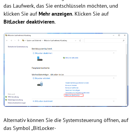
das Laufwerk, das Sie entschlüsseln möchten, und
klicken Sie auf
Mehr anzeigen
. Klicken Sie auf
BitLocker deaktivieren
.
Alternativ können Sie die Systemsteuerung öffnen, auf
das Symbol „BitLocker-