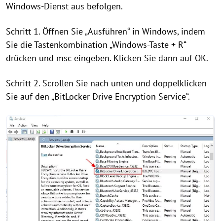
Windows-Dienst aus befolgen.
Schritt 1. Öffnen Sie „Ausführen“ in Windows, indem
Sie die Tastenkombination „Windows-Taste + R“
drücken und msc eingeben. Klicken Sie dann auf OK.
Schritt 2. Scrollen Sie nach unten und doppelklicken
Sie auf den „BitLocker Drive Encryption Service“.