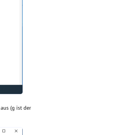
 aus (g ist der