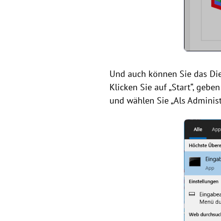
Und auch können Sie das Di
Klicken Sie auf „Start“, gebe
und wählen Sie „Als Administ