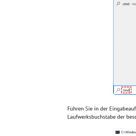
Führen Sie in der Eingabeau
Laufwerksbuchstabe der besc