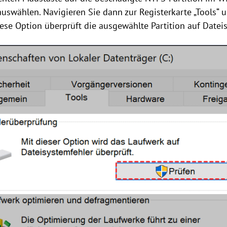
uswählen. Navigieren Sie dann zur Registerkarte „Tools“ u
iese Option überprüft die ausgewählte Partition auf Datei