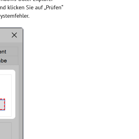
nd klicken Sie auf „Prüfen“
systemfehler.