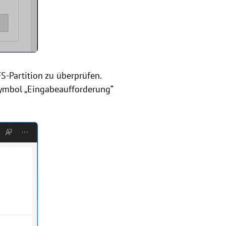
Partition zu überprüfen.
 Symbol „Eingabeaufforderung“