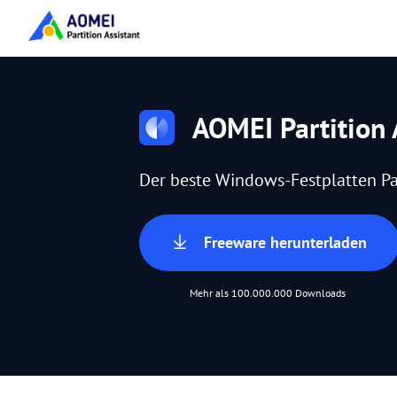
AOMEI Partition 
Der beste Windows-Festplatten Pa
Freeware herunterladen
Mehr als 100.000.000 Downloads