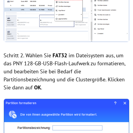
Schritt 2. Wählen Sie
FAT32
im Dateisystem aus, um
das PNY 128-GB-USB-Flash-Laufwerk zu formatieren,
und bearbeiten Sie bei Bedarf die
Partitionsbezeichnung und die Clustergröße. Klicken
Sie dann auf
OK
.