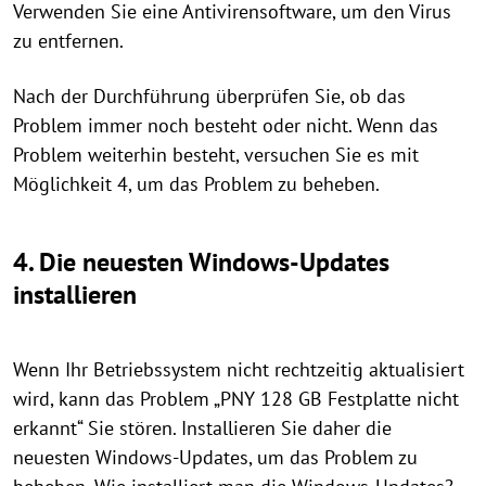
Verwenden Sie eine Antivirensoftware, um den Virus
zu entfernen.
Nach der Durchführung überprüfen Sie, ob das
Problem immer noch besteht oder nicht. Wenn das
Problem weiterhin besteht, versuchen Sie es mit
Möglichkeit 4, um das Problem zu beheben.
4. Die neuesten Windows-Updates
installieren
Wenn Ihr Betriebssystem nicht rechtzeitig aktualisiert
wird, kann das Problem „PNY 128 GB Festplatte nicht
erkannt“ Sie stören. Installieren Sie daher die
neuesten Windows-Updates, um das Problem zu