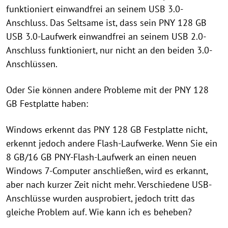
funktioniert einwandfrei an seinem USB 3.0-
Anschluss. Das Seltsame ist, dass sein PNY 128 GB
USB 3.0-Laufwerk einwandfrei an seinem USB 2.0-
Anschluss funktioniert, nur nicht an den beiden 3.0-
Anschlüssen.
Oder Sie können andere Probleme mit der PNY 128
GB Festplatte haben:
Windows erkennt das PNY 128 GB Festplatte nicht,
erkennt jedoch andere Flash-Laufwerke. Wenn Sie ein
8 GB/16 GB PNY-Flash-Laufwerk an einen neuen
Windows 7-Computer anschließen, wird es erkannt,
aber nach kurzer Zeit nicht mehr. Verschiedene USB-
Anschlüsse wurden ausprobiert, jedoch tritt das
gleiche Problem auf. Wie kann ich es beheben?