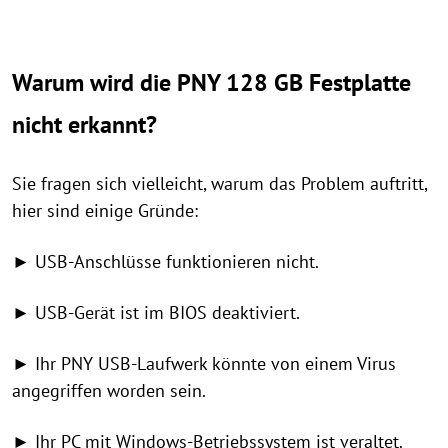
Warum wird die PNY 128 GB Festplatte
nicht erkannt?
Sie fragen sich vielleicht, warum das Problem auftritt,
hier sind einige Gründe:
► USB-Anschlüsse funktionieren nicht.
► USB-Gerät ist im BIOS deaktiviert.
► Ihr PNY USB-Laufwerk könnte von einem Virus
angegriffen worden sein.
► Ihr PC mit Windows-Betriebssystem ist veraltet.