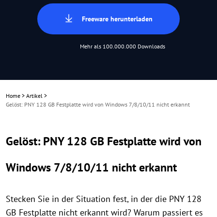
Freeware herunterladen
Mehr als 100.000.000 Downloads
Home
>
Artikel
>
Gelöst: PNY 128 GB Festplatte wird von Windows 7/8/10/11 nicht erkannt
Gelöst: PNY 128 GB Festplatte wird von
Windows 7/8/10/11 nicht erkannt
Stecken Sie in der Situation fest, in der die PNY 128
GB Festplatte nicht erkannt wird? Warum passiert es