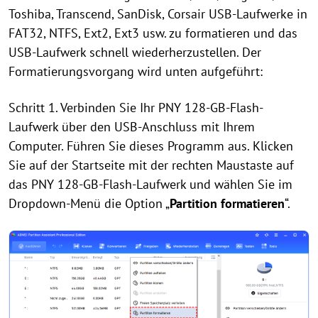
Toshiba, Transcend, SanDisk, Corsair USB-Laufwerke in
FAT32, NTFS, Ext2, Ext3 usw. zu formatieren und das
USB-Laufwerk schnell wiederherzustellen. Der
Formatierungsvorgang wird unten aufgeführt:
Schritt 1. Verbinden Sie Ihr PNY 128-GB-Flash-
Laufwerk über den USB-Anschluss mit Ihrem
Computer. Führen Sie dieses Programm aus. Klicken
Sie auf der Startseite mit der rechten Maustaste auf
das PNY 128-GB-Flash-Laufwerk und wählen Sie im
Dropdown-Menü die Option „
Partition formatieren
“.