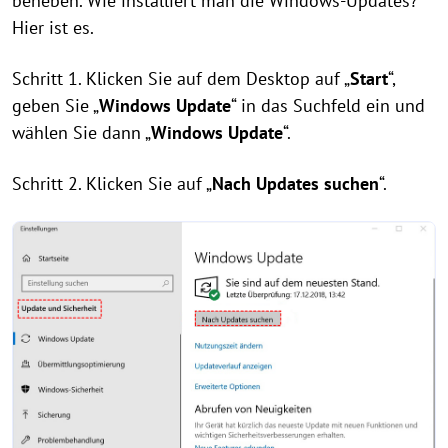
beheben. Wie installiert man die Windows-Updates?
Hier ist es.
Schritt 1. Klicken Sie auf dem Desktop auf „
Start
“,
geben Sie „
Windows Update
“ in das Suchfeld ein und
wählen Sie dann „
Windows Update
“.
Schritt 2. Klicken Sie auf „
Nach Updates suchen
“.