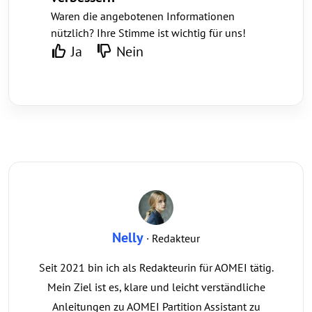
Waren die angebotenen Informationen
nützlich? Ihre Stimme ist wichtig für uns!
Ja
Nein
Nelly
· Redakteur
Seit 2021 bin ich als Redakteurin für AOMEI tätig.
Mein Ziel ist es, klare und leicht verständliche
Anleitungen zu AOMEI Partition Assistant zu