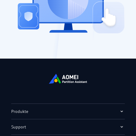
Produkte
Support