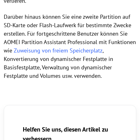
verlieren.
Darüber hinaus können Sie eine zweite Partition auf
SD-Karte oder Flash-Laufwerk für bestimmte Zwecke
erstellen. Für fortgeschrittene Benutzer können Sie
AOMEI Partition Assistant Professional mit Funktionen
wie
Zuweisung von freiem Speicherplatz
,
Konvertierung von dynamischer Festplatte in
Basisfestplatte, Verwaltung von dynamischer
Festplatte und Volumes usw. verwenden.
Helfen Sie uns, diesen Artikel zu
verbessern