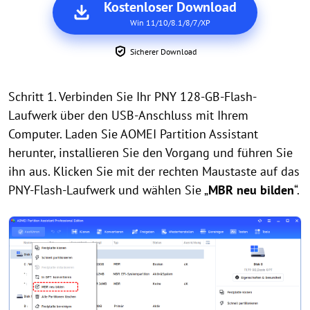
Kostenloser Download
Win 11/10/8.1/8/7/XP
Sicherer Download
Schritt 1. Verbinden Sie Ihr PNY 128-GB-Flash-
Laufwerk über den USB-Anschluss mit Ihrem
Computer. Laden Sie AOMEI Partition Assistant
herunter, installieren Sie den Vorgang und führen Sie
ihn aus. Klicken Sie mit der rechten Maustaste auf das
PNY-Flash-Laufwerk und wählen Sie „
MBR neu bilden
“.