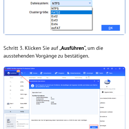
Schritt 3. Klicken Sie auf „
Ausführen
“, um die
ausstehenden Vorgänge zu bestätigen.