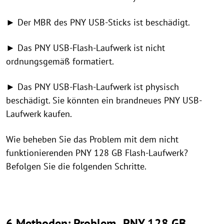
► Der MBR des PNY USB-Sticks ist beschädigt.
► Das PNY USB-Flash-Laufwerk ist nicht
ordnungsgemäß formatiert.
► Das PNY USB-Flash-Laufwerk ist physisch
beschädigt. Sie könnten ein brandneues PNY USB-
Laufwerk kaufen.
Wie beheben Sie das Problem mit dem nicht
funktionierenden PNY 128 GB Flash-Laufwerk?
Befolgen Sie die folgenden Schritte.
6 Methoden: Problem „PNY 128 GB