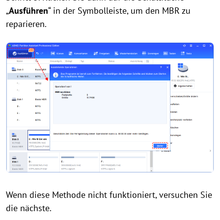
„
Ausführen
“ in der Symbolleiste, um den MBR zu
reparieren.
Wenn diese Methode nicht funktioniert, versuchen Sie
die nächste.