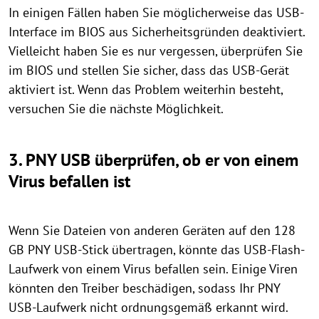
In einigen Fällen haben Sie möglicherweise das USB-
Interface im BIOS aus Sicherheitsgründen deaktiviert.
Vielleicht haben Sie es nur vergessen, überprüfen Sie
im BIOS und stellen Sie sicher, dass das USB-Gerät
aktiviert ist. Wenn das Problem weiterhin besteht,
versuchen Sie die nächste Möglichkeit.
3. PNY USB überprüfen, ob er von einem
Virus befallen ist
Wenn Sie Dateien von anderen Geräten auf den 128
GB PNY USB-Stick übertragen, könnte das USB-Flash-
Laufwerk von einem Virus befallen sein. Einige Viren
könnten den Treiber beschädigen, sodass Ihr PNY
USB-Laufwerk nicht ordnungsgemäß erkannt wird.