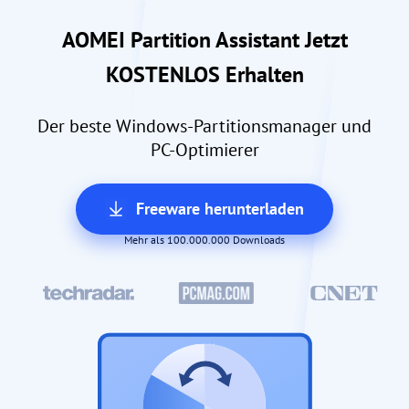
AOMEI Partition Assistant Jetzt
KOSTENLOS Erhalten
Der beste Windows-Partitionsmanager und
PC-Optimierer
Freeware herunterladen
Mehr als 100.000.000 Downloads