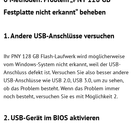
Festplatte nicht erkannt“ beheben
1. Andere USB-Anschlüsse versuchen
Ihr PNY 128 GB Flash-Laufwerk wird möglicherweise
vom Windows-System nicht erkannt, weil der USB-
Anschluss defekt ist. Versuchen Sie also besser andere
USB-Anschlüsse wie USB 2.0, USB 3.0, um zu sehen,
ob das Problem besteht. Wenn das Problem immer
noch besteht, versuchen Sie es mit Möglichkeit 2.
2. USB-Gerät im BIOS aktivieren