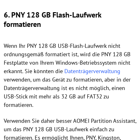
6. PNY 128 GB Flash-Laufwerk
formatieren
Wenn Ihr PNY 128 GB USB-Flash-Laufwerk nicht
ordnungsgemäß formatiert ist, wird die PNY 128 GB
Festplatte von Ihrem Windows-Betriebssystem nicht
erkannt. Sie könnten die
Datenträgerverwaltung
verwenden, um das Gerät zu formatieren, aber in der
Datenträgerverwaltung ist es nicht möglich, einen
USB-Stick mit mehr als 32 GB auf FAT32 zu
formatieren.
Verwenden Sie daher besser AOMEI Partition Assistant,
um das PNY 128 GB USB-Laufwerk einfach zu
formatieren. Es ermöglicht Ihnen, PNY, Kingston,