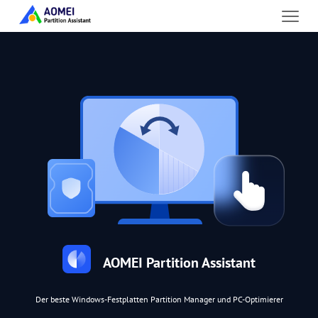
AOMEI Partition Assistant
Der beste Windows-Festplatten Partition Manager und PC-Optimierer