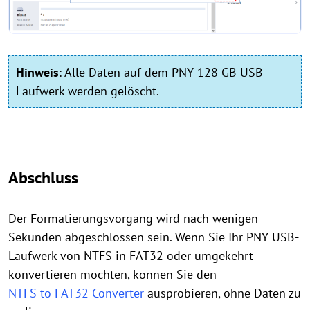
Hinweis
:
Alle Daten auf dem PNY 128 GB USB-
Laufwerk werden gelöscht.
Abschluss
Der Formatierungsvorgang wird nach wenigen
Sekunden abgeschlossen sein. Wenn Sie Ihr PNY USB-
Laufwerk von NTFS in FAT32 oder umgekehrt
konvertieren möchten, können Sie den
NTFS to FAT32 Converter
ausprobieren, ohne Daten zu