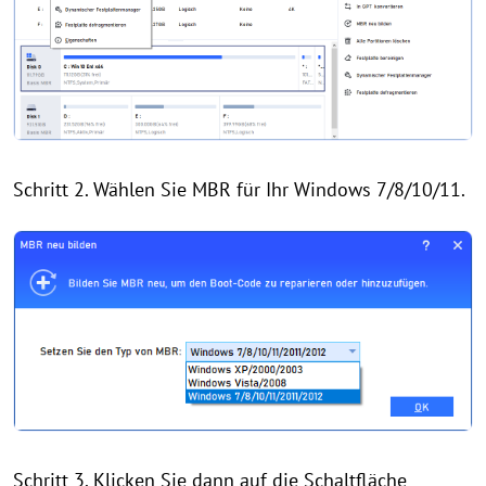
Schritt 2. Wählen Sie MBR für Ihr Windows 7/8/10/11.
Schritt 3. Klicken Sie dann auf die Schaltfläche