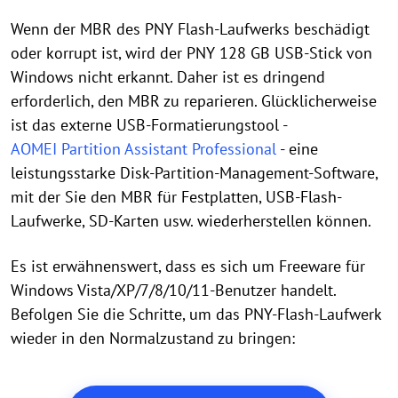
Wenn der MBR des PNY Flash-Laufwerks beschädigt
oder korrupt ist, wird der PNY 128 GB USB-Stick von
Windows nicht erkannt. Daher ist es dringend
erforderlich, den MBR zu reparieren. Glücklicherweise
ist das externe USB-Formatierungstool -
AOMEI Partition Assistant Professional
- eine
leistungsstarke Disk-Partition-Management-Software,
mit der Sie den MBR für Festplatten, USB-Flash-
Laufwerke, SD-Karten usw. wiederherstellen können.
Es ist erwähnenswert, dass es sich um Freeware für
Windows Vista/XP/7/8/10/11-Benutzer handelt.
Befolgen Sie die Schritte, um das PNY-Flash-Laufwerk
wieder in den Normalzustand zu bringen: