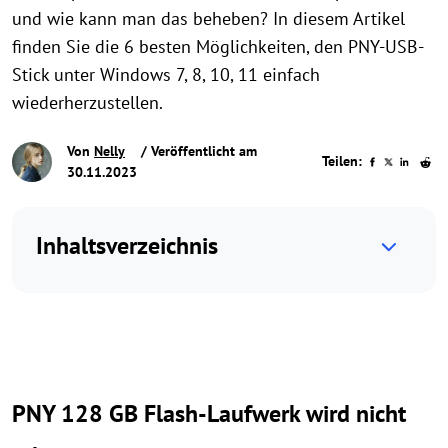
und wie kann man das beheben? In diesem Artikel
finden Sie die 6 besten Möglichkeiten, den PNY-USB-
Stick unter Windows 7, 8, 10, 11 einfach
wiederherzustellen.
Von
Nelly
/ Veröffentlicht am
Teilen:
30.11.2023
Inhaltsverzeichnis
PNY 128 GB Flash-Laufwerk wird nicht