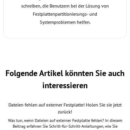
schreiben, die Benutzern bei der Lösung von
Festplattenpartitionierungs- und
Systemproblemen helfen.
Folgende Artikel könnten Sie auch
interessieren
Dateien fehlen auf externer Festplatte! Holen Sie sie jetzt
zurück!
Was tun, wenn Dateien auf externer Festplatte fehlen? In diesem
Beitrag erfahren Sie Schritt-für-Schritt-Anleitungen, wie Sie