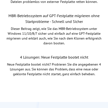
Dateien problemlos von externer Festplatte retten können.
MBR-Betriebssystem auf GPT-Festplatte migrieren ohne
Startprobleme - Schnell und Sicher
Dieser Beitrag zeigt, wie Sie das MBR-Betriebssystem unter
Windows 11/10/8/7 sicher und einfach auf eine GPT-Festplatte
migrieren und erklärt auch, wie Sie nach dem Klonen erfolgreich
davon booten.
4 Lösungen: Neue Festplatte bootet nicht
Neue Festplatte bootet nicht? Probieren Sie die angegebenen 4
Lösungen aus. Sie können das Problem, dass eine neue oder
geklonte Festplatte nicht startet, ganz einfach beheben.