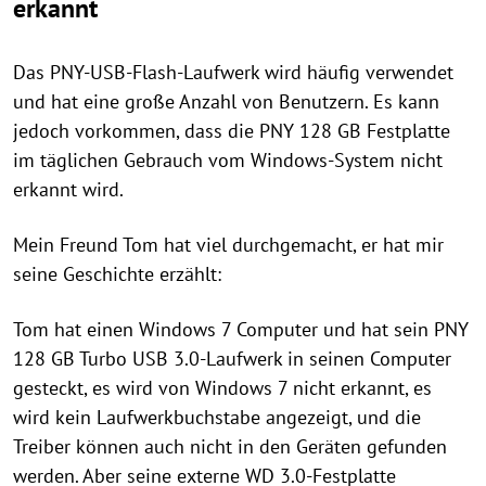
erkannt
Das PNY-USB-Flash-Laufwerk wird häufig verwendet
und hat eine große Anzahl von Benutzern. Es kann
jedoch vorkommen, dass die PNY 128 GB Festplatte
im täglichen Gebrauch vom Windows-System nicht
erkannt wird.
Mein Freund Tom hat viel durchgemacht, er hat mir
seine Geschichte erzählt:
Tom hat einen Windows 7 Computer und hat sein PNY
128 GB Turbo USB 3.0-Laufwerk in seinen Computer
gesteckt, es wird von Windows 7 nicht erkannt, es
wird kein Laufwerkbuchstabe angezeigt, und die
Treiber können auch nicht in den Geräten gefunden
werden. Aber seine externe WD 3.0-Festplatte