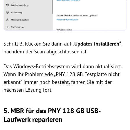
Schritt 3. Klicken Sie dann auf „
Updates installieren
“,
nachdem der Scan abgeschlossen ist.
Das Windows-Betriebssystem wird dann aktualisiert.
Wenn Ihr Problem wie „PNY 128 GB Festplatte nicht
erkannt“ immer noch besteht, fahren Sie mit der
nächsten Lösung fort.
5. MBR für das PNY 128 GB USB-
Laufwerk reparieren