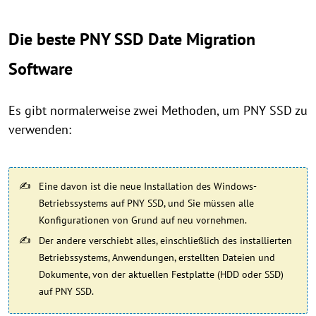
Die beste PNY SSD Date Migration
Software
Es gibt normalerweise zwei Methoden, um PNY SSD zu
verwenden:
Eine davon ist die neue Installation des Windows-
Betriebssystems auf PNY SSD, und Sie müssen alle
Konfigurationen von Grund auf neu vornehmen.
Der andere verschiebt alles, einschließlich des installierten
Betriebssystems, Anwendungen, erstellten Dateien und
Dokumente, von der aktuellen Festplatte (HDD oder SSD)
auf PNY SSD.