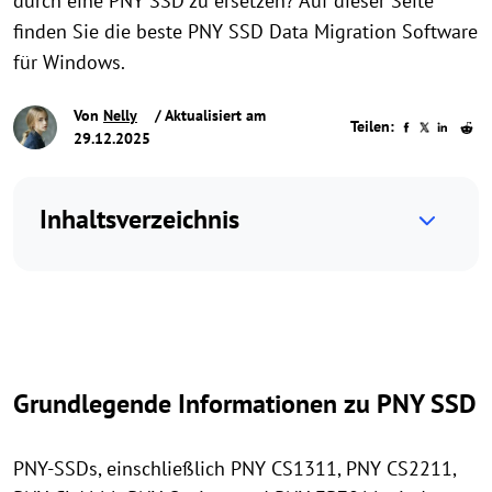
durch eine PNY SSD zu ersetzen? Auf dieser Seite
finden Sie die beste PNY SSD Data Migration Software
für Windows.
Von
Nelly
/ Aktualisiert am
Teilen:
29.12.2025
Inhaltsverzeichnis
Grundlegende Informationen zu PNY SSD
PNY-SSDs, einschließlich PNY CS1311, PNY CS2211,