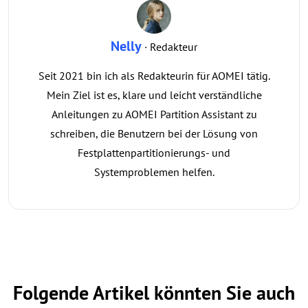
Nelly
· Redakteur
Seit 2021 bin ich als Redakteurin für AOMEI tätig.
Mein Ziel ist es, klare und leicht verständliche
Anleitungen zu AOMEI Partition Assistant zu
schreiben, die Benutzern bei der Lösung von
Festplattenpartitionierungs- und
Systemproblemen helfen.
Folgende Artikel könnten Sie auch