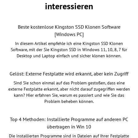
interessieren
Beste kostenlose Kingston SSD Klonen Software
[Windows PC]
In diesem Artikel empfehle ich eine Kingston SSD Klonen
Software, mit der Sie Kingston SSD in Windows 11, 10, 8, 7 für
Desktop und Laptop einfach und sicher klonen können.
Gelöst: Externe Festplatte wird erkannt, aber kein Zugriff
Sind Sie schon einmal auf das Problem gestoßen, dass eine
externe Festplatte erkannt, aber nicht darauf zugegriffen werden
kann? Hier erfahren Sie, warum es passiert und wie Sie das
Problem beheben können.
Top 4 Methoden: Installierte Programme auf anderen PC
übertragen in Win 10
Die installierten Programme sind in Dateien auf Ihrer Festplatte