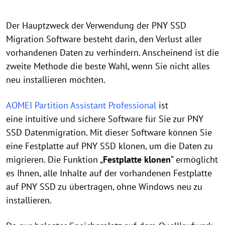
Der Hauptzweck der Verwendung der PNY SSD
Migration Software besteht darin, den Verlust aller
vorhandenen Daten zu verhindern. Anscheinend ist die
zweite Methode die beste Wahl, wenn Sie nicht alles
neu installieren möchten.
AOMEI Partition Assistant Professional
ist
eine intuitive und sichere Software für Sie zur PNY
SSD Datenmigration. Mit dieser Software können Sie
eine Festplatte auf PNY SSD klonen, um die Daten zu
migrieren. Die Funktion „
Festplatte klonen
“ ermöglicht
es Ihnen, alle Inhalte auf der vorhandenen Festplatte
auf PNY SSD zu übertragen, ohne Windows neu zu
installieren.