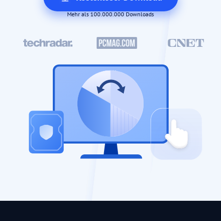
Mehr als 100.000.000 Downloads