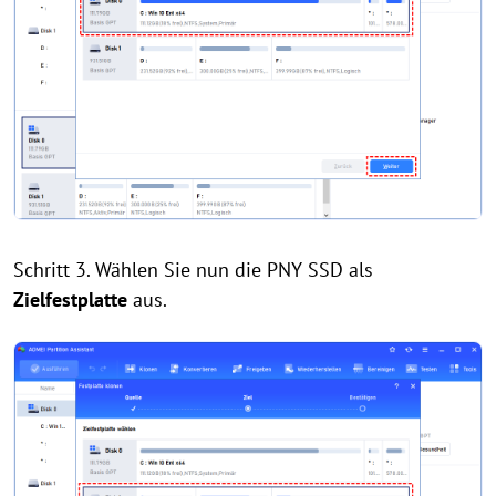
Schritt 3. Wählen Sie nun die PNY SSD als
Zielfestplatte
aus.