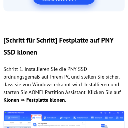
[Schritt für Schritt] Festplatte auf PNY
SSD klonen
Schritt 1. Installieren Sie die PNY SSD
ordnungsgemäß auf Ihrem PC und stellen Sie sicher,
dass sie von Windows erkannt wird. Installieren und
starten Sie AOMEI Partition Assistant. Klicken Sie auf
Klonen
⇒
Festplatte klonen
.