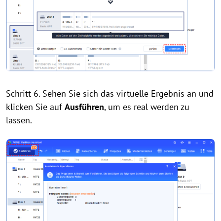
Schritt 6. Sehen Sie sich das virtuelle Ergebnis an und
klicken Sie auf
Ausführen
, um es real werden zu
lassen.