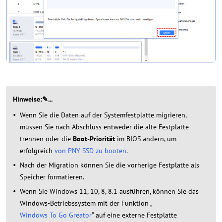
Hinweise:✎...
Wenn Sie die Daten auf der Systemfestplatte migrieren,
müssen Sie nach Abschluss entweder die alte Festplatte
trennen oder die
Boot-Priorität
im BIOS ändern, um
erfolgreich
von PNY SSD zu booten
.
Nach der Migration können Sie die vorherige Festplatte als
Speicher formatieren.
Wenn Sie Windows 11, 10, 8, 8.1 ausführen, können Sie das
Windows-Betriebssystem mit der Funktion „
Windows To Go Greator
“ auf eine externe Festplatte