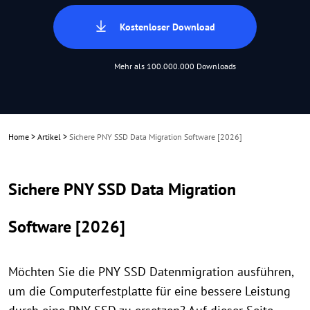
Kostenloser Download
Mehr als 100.000.000 Downloads
Home
>
Artikel
>
Sichere PNY SSD Data Migration Software [2026]
Sichere PNY SSD Data Migration
Software [2026]
Möchten Sie die PNY SSD Datenmigration ausführen,
um die Computerfestplatte für eine bessere Leistung