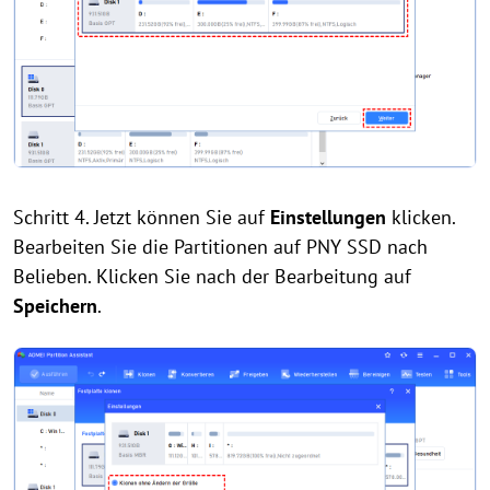
Schritt 4. Jetzt können Sie auf
Einstellungen
klicken.
Bearbeiten Sie die Partitionen auf PNY SSD nach
Belieben. Klicken Sie nach der Bearbeitung auf
Speichern
.