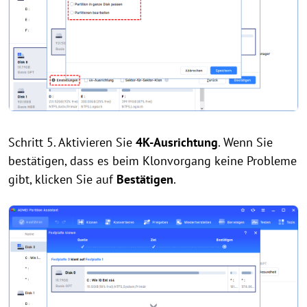
Schritt 5. Aktivieren Sie
4K-Ausrichtung
. Wenn Sie
bestätigen, dass es beim Klonvorgang keine Probleme
gibt, klicken Sie auf
Bestätigen
.