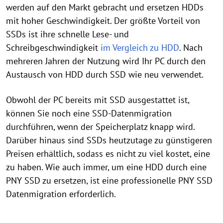
werden auf den Markt gebracht und ersetzen HDDs
mit hoher Geschwindigkeit. Der größte Vorteil von
SSDs ist ihre schnelle Lese- und
Schreibgeschwindigkeit
im Vergleich zu HDD
. Nach
mehreren Jahren der Nutzung wird Ihr PC durch den
Austausch von HDD durch SSD wie neu verwendet.
Obwohl der PC bereits mit SSD ausgestattet ist,
können Sie noch eine SSD-Datenmigration
durchführen, wenn der Speicherplatz knapp wird.
Darüber hinaus sind SSDs heutzutage zu günstigeren
Preisen erhältlich, sodass es nicht zu viel kostet, eine
zu haben. Wie auch immer, um eine HDD durch eine
PNY SSD zu ersetzen, ist eine professionelle PNY SSD
Datenmigration erforderlich.