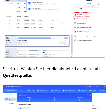
Schritt 2. Wählen Sie hier die aktuelle Festplatte als
Quellfestplatte
.