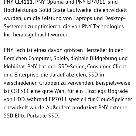
PNY CL4111, PNY Optima und PNY EP7011, sind
Hochleistungs-Solid-State-Laufwerke, die entwickelt
wurden, um die Leistung von Laptops und Desktop-
Systemen zu optimieren, die von PNY Technologies
Inc. herausgebracht wurden.
PNY Tech ist eines davon größten Hersteller in den
Bereichen Computer, Spiele, digitale Bildgebung und
Mobilität. PNY hat drei SSD-Serien, Consumer, Client
und Enterprise, die darauf abzielen, SSD in
verschiedenen Gruppen zu verwenden. Beispielsweise
ist CS1311 eine gute Wahl für ein Einstiegs-Upgrade
von HDD, während EP7011 speziell für Cloud-Speicher
entwickelt wurde. Außerdem produziert PNY externe
SSD Elite Portable SSD.