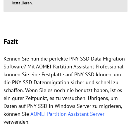
installieren.
Fazit
Kennen Sie nun die perfekte PNY SSD Data Migration
Software? Mit AOMEI Partition Assistant Professional
können Sie eine Festplatte auf PNY SSD klonen, um
die PNY SSD Datenmigration sicher und schnell zu
schaffen. Wenn Sie es noch nie benutzt haben, ist es
ein guter Zeitpunkt, es zu versuchen. Übrigens, um
Daten auf PNY SSD in Windows Server zu migrieren,
können Sie
AOMEI Partition Assistant Server
verwenden.