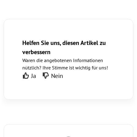
Helfen Sie uns, diesen Artikel zu
verbessern
Waren die angebotenen Informationen
nützlich? Ihre Stimme ist wichtig für uns!
Ja
Nein