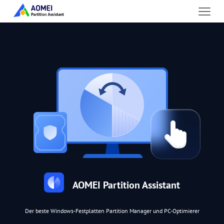
AOMEI Partition Assistant
Der beste Windows-Festplatten Partition Manager und PC-Optimierer