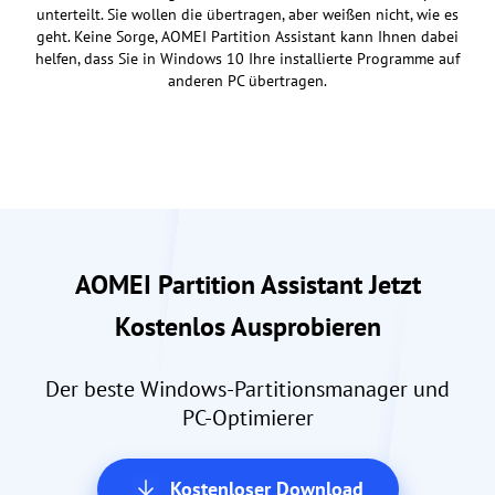
unterteilt. Sie wollen die übertragen, aber weißen nicht, wie es
geht. Keine Sorge, AOMEI Partition Assistant kann Ihnen dabei
helfen, dass Sie in Windows 10 Ihre installierte Programme auf
anderen PC übertragen.
AOMEI Partition Assistant Jetzt
Kostenlos Ausprobieren
Der beste Windows-Partitionsmanager und
PC-Optimierer
Kostenloser Download