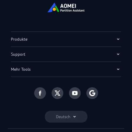
Produkte
Support
Mehr Tools
Deutsch