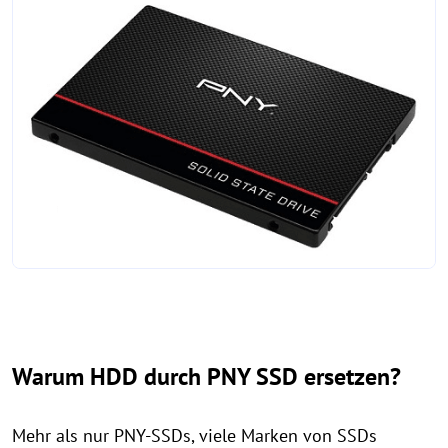
Warum HDD durch PNY SSD ersetzen?
Mehr als nur PNY-SSDs, viele Marken von SSDs