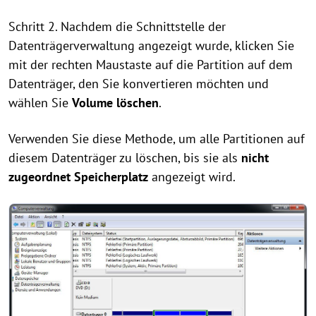
Schritt 2. Nachdem die Schnittstelle der
Datenträgerverwaltung angezeigt wurde, klicken Sie
mit der rechten Maustaste auf die Partition auf dem
Datenträger, den Sie konvertieren möchten und
wählen Sie
Volume löschen
.
Verwenden Sie diese Methode, um alle Partitionen auf
diesem Datenträger zu löschen, bis sie als
nicht
zugeordnet Speicherplatz
angezeigt wird.