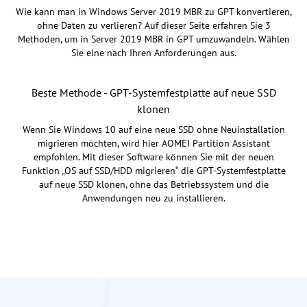
Wie kann man in Windows Server 2019 MBR zu GPT konvertieren,
ohne Daten zu verlieren? Auf dieser Seite erfahren Sie 3
Methoden, um in Server 2019 MBR in GPT umzuwandeln. Wählen
Sie eine nach Ihren Anforderungen aus.
Beste Methode - GPT-Systemfestplatte auf neue SSD
klonen
Wenn Sie Windows 10 auf eine neue SSD ohne Neuinstallation
migrieren möchten, wird hier AOMEI Partition Assistant
empfohlen. Mit dieser Software können Sie mit der neuen
Funktion „OS auf SSD/HDD migrieren“ die GPT-Systemfestplatte
auf neue SSD klonen, ohne das Betriebssystem und die
Anwendungen neu zu installieren.