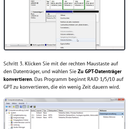
Schritt 3. Klicken Sie mit der rechten Maustaste auf
den Datenträger, und wählen Sie
Zu GPT-Datenträger
konvertieren
. Das Programm beginnt RAID 1/5/10 auf
GPT zu konvertieren, die ein wenig Zeit dauern wird.