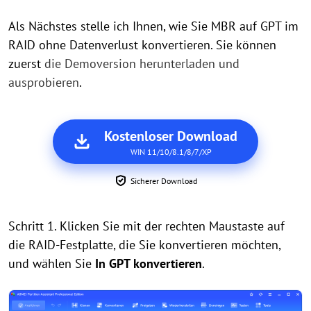
Als Nächstes stelle ich Ihnen, wie Sie MBR auf GPT im
RAID ohne Datenverlust konvertieren. Sie können
zuerst
die Demoversion herunterladen und
ausprobieren
.
Kostenloser Download
WIN 11/10/8.1/8/7/XP
Sicherer Download
Schritt 1. Klicken Sie mit der rechten Maustaste auf
die RAID-Festplatte, die Sie konvertieren möchten,
und wählen Sie
In GPT konvertieren
.