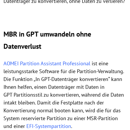
Datenträger zu konvertieren, ohne Daten zu verlieren?
MBR in GPT umwandeln ohne
Datenverlust
AOMEI Partition Assistant Professional
ist eine
leistungsstarke Software für die Partition-Verwaltung.
Die Funktion „In GPT-Datenträger konvertieren“ kann
Ihnen helfen, einen Datenträger mit Daten in
GPT Partitionsstil zu konvertieren, während die Daten
intakt bleiben. Damit die Festplatte nach der
Konvertierung normal booten kann, wird die für das
System reservierte Partition zu einer MSR-Partition
und einer
EFI-Systempartition
.