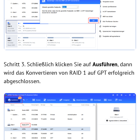
Schritt 3. Schließlich klicken Sie auf
Ausführen
, dann
wird das Konvertieren von RAID 1 auf GPT erfolgreich
abgeschlossen.