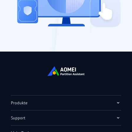
Produkte
Support