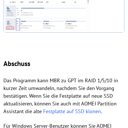
Abschuss
Das Programm kann MBR zu GPT im RAID 1/5/10 in
kurzer Zeit umwandeln, nachdem Sie den Vorgang
bestätigen. Wenn Sie die Festplatte auf neue SSD
aktualisieren, können Sie auch mit AOMEI Partition
Assistant die alte
Festplatte auf SSD klonen
.
Für Windows Server-Benutzer können Sie AOMEI