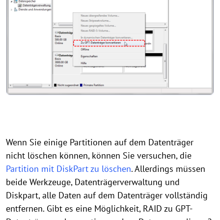
Wenn Sie einige Partitionen auf dem Datenträger
nicht löschen können, können Sie versuchen, die
Partition mit DiskPart zu löschen
. Allerdings müssen
beide Werkzeuge, Datenträgerverwaltung und
Diskpart, alle Daten auf dem Datenträger vollständig
entfernen. Gibt es eine Möglichkeit, RAID zu GPT-