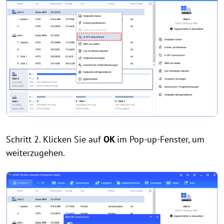
Schritt 2. Klicken Sie auf
OK
im Pop-up-Fenster, um
weiterzugehen.