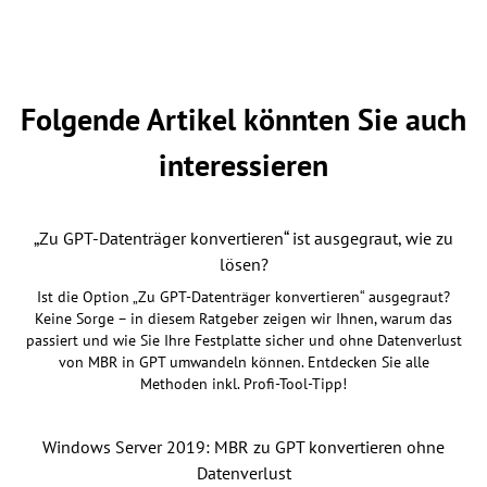
Folgende Artikel könnten Sie auch
interessieren
„Zu GPT-Datenträger konvertieren“ ist ausgegraut, wie zu
lösen?
Ist die Option „Zu GPT-Datenträger konvertieren“ ausgegraut?
Keine Sorge – in diesem Ratgeber zeigen wir Ihnen, warum das
passiert und wie Sie Ihre Festplatte sicher und ohne Datenverlust
von MBR in GPT umwandeln können. Entdecken Sie alle
Methoden inkl. Profi-Tool-Tipp!
Windows Server 2019: MBR zu GPT konvertieren ohne
Datenverlust