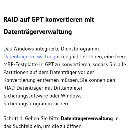
RAID auf GPT konvertieren mit
Datenträgerverwaltung
Das Windows-integrierte Dienstprogramm
Datenträgerverwaltung
ermöglicht es Ihnen, eine leere
MBR-Festplatte in GPT zu konvertieren, sodass Sie alle
Partitionen auf dem Datenträger vor der
Konvertierung entfernen müssen. Sie können den
RIAD-Datenträger mit Drittanbieter-
Sicherungssoftware oder Windows-
Sicherungsprogramm sichern.
Schritt 1. Gehen Sie bitte
Datenträgerverwaltung
in
das Suchfeld ein, um die zu öffnen.