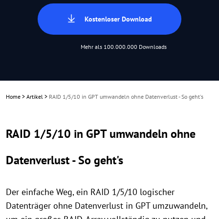
Kostenloser Download
Mehr als 100.000.000 Downloads
Home
>
Artikel
>
RAID 1/5/10 in GPT umwandeln ohne Datenverlust - So geht's
RAID 1/5/10 in GPT umwandeln ohne
Datenverlust - So geht's
Der einfache Weg, ein RAID 1/5/10 logischer
Datenträger ohne Datenverlust in GPT umzuwandeln,