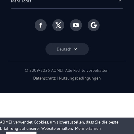
Mehr Tools
Deutsch
© 2009-2026 AOMEI. Alle Rechte vorbehalten.
Datenschutz
|
Nutzungsbedingungen
AOMEI verwendet Cookies, um sicherzustellen, dass Sie die beste
Erfahrung auf unserer Website erhalten.
Mehr erfahren