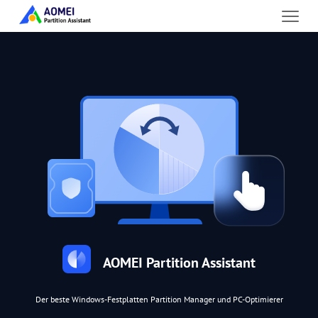
AOMEI Partition Assistant
Der beste Windows-Festplatten Partition Manager und PC-Optimierer