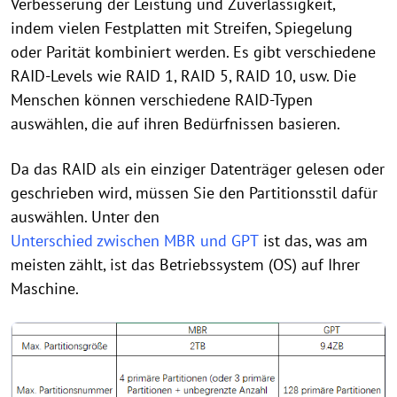
Verbesserung der Leistung und Zuverlässigkeit,
indem vielen Festplatten mit Streifen, Spiegelung
oder Parität kombiniert werden. Es gibt verschiedene
RAID-Levels wie RAID 1, RAID 5, RAID 10, usw. Die
Menschen können verschiedene RAID-Typen
auswählen, die auf ihren Bedürfnissen basieren.
Da das RAID als ein einziger Datenträger gelesen oder
geschrieben wird, müssen Sie den Partitionsstil dafür
auswählen. Unter den
Unterschied zwischen MBR und GPT
ist das, was am
meisten zählt, ist das Betriebssystem (OS) auf Ihrer
Maschine.