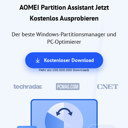
AOMEI Partition Assistant Jetzt
Kostenlos Ausprobieren
Der beste Windows-Partitionsmanager und
PC-Optimierer
Kostenloser Download
Mehr als 100.000.000 Downloads