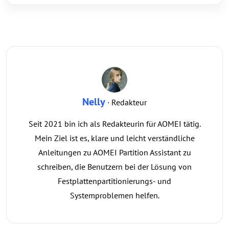
Nelly
· Redakteur
Seit 2021 bin ich als Redakteurin für AOMEI tätig.
Mein Ziel ist es, klare und leicht verständliche
Anleitungen zu AOMEI Partition Assistant zu
schreiben, die Benutzern bei der Lösung von
Festplattenpartitionierungs- und
Systemproblemen helfen.