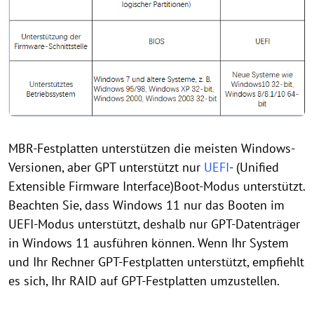
MBR-Festplatten unterstützen die meisten Windows-
Versionen, aber GPT unterstützt nur
UEFI
- (Unified
Extensible Firmware Interface)Boot-Modus unterstützt.
Beachten Sie, dass Windows 11 nur das Booten im
UEFI-Modus unterstützt, deshalb nur GPT-Datenträger
in Windows 11 ausführen können. Wenn Ihr System
und Ihr Rechner GPT-Festplatten unterstützt, empfiehlt
es sich, Ihr RAID auf GPT-Festplatten umzustellen.