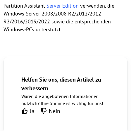
Partition Assistant
Server Edition
verwenden, die
Windows Server 2008/2008 R2/2012/2012
R2/2016/2019/2022 sowie die entsprechenden
Windows-PCs unterstützt.
Helfen Sie uns, diesen Artikel zu
verbessern
Waren die angebotenen Informationen
nützlich? Ihre Stimme ist wichtig für uns!
Ja
Nein