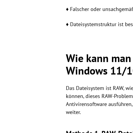
♦ Falscher oder unsachgemä
♦ Dateisystemstruktur ist bes
Wie kann man 
Windows 11/1
Das Dateisystem ist RAW, wie
können, dieses RAW-Problem 
Antivirensoftware ausführen,
weiter.