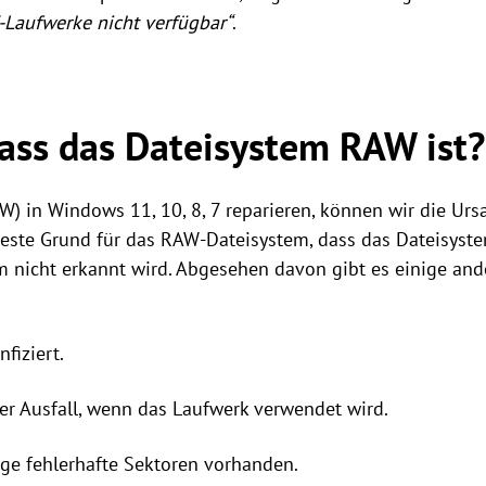
-Laufwerke nicht verfügbar“
.
ass das Dateisystem RAW ist?
AW) in Windows 11, 10, 8, 7 reparieren, können wir die Urs
teste Grund für das RAW-Dateisystem, dass das Dateisyste
 nicht erkannt wird. Abgesehen davon gibt es einige and
nfiziert.
der Ausfall, wenn das Laufwerk verwendet wird.
ige fehlerhafte Sektoren vorhanden.