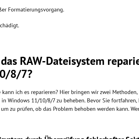
ßer Formatierungsvorgang.
chädigt.
das RAW-Dateisystem reparie
0/8/7?
 kann ich es reparieren? Hier bringen wir zwei Methoden,
in Windows 11/10/8/7 zu beheben. Bevor Sie fortfahren, 
 um zu prüfen, ob das Problem behoben werden kann. Wenn