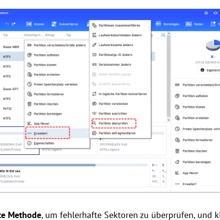
zte Methode
, um fehlerhafte Sektoren zu überprüfen, und k