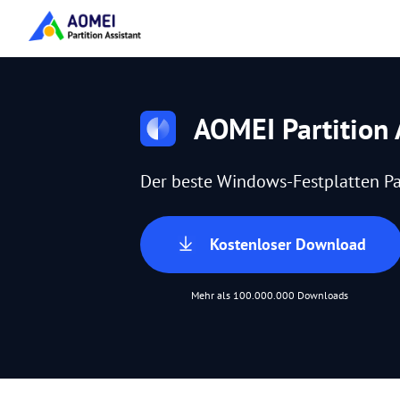
AOMEI Partition 
Der beste Windows-Festplatten Pa
Kostenloser Download
Mehr als 100.000.000 Downloads