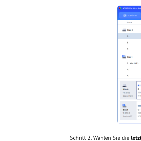
Schritt 2. Wählen Sie die
let