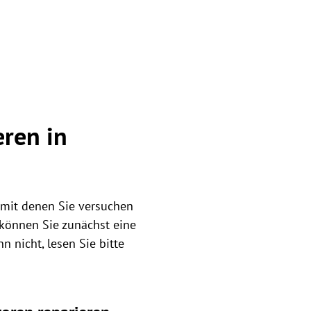
ren in
 mit denen Sie versuchen
können Sie zunächst eine
 nicht, lesen Sie bitte