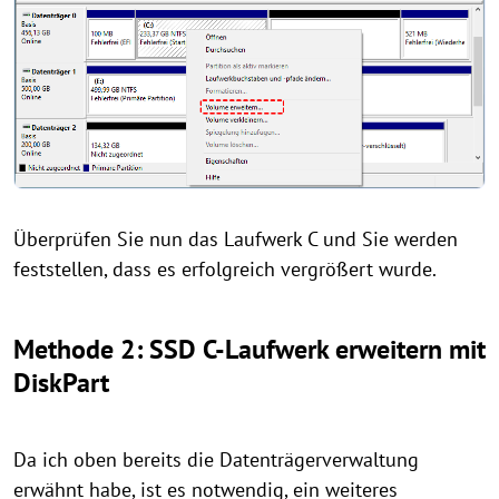
Überprüfen Sie nun das Laufwerk C und Sie werden
feststellen, dass es erfolgreich vergrößert wurde.
Methode 2: SSD C-Laufwerk erweitern mit
DiskPart
Da ich oben bereits die Datenträgerverwaltung
erwähnt habe, ist es notwendig, ein weiteres