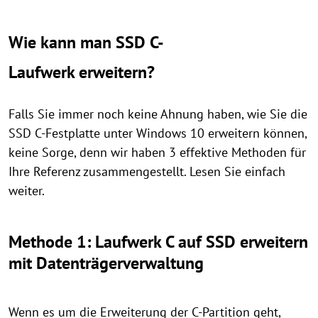
Wie kann man SSD C-
Laufwerk erweitern?
Falls Sie immer noch keine Ahnung haben, wie Sie die
SSD C-Festplatte unter Windows 10 erweitern können,
keine Sorge, denn wir haben 3 effektive Methoden für
Ihre Referenz zusammengestellt. Lesen Sie einfach
weiter.
Methode 1: Laufwerk C auf SSD erweitern
mit Datenträgerverwaltung
Wenn es um die Erweiterung der C-Partition geht,