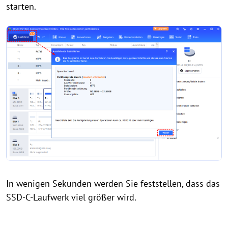
starten.
In wenigen Sekunden werden Sie feststellen, dass das
SSD-C-Laufwerk viel größer wird.