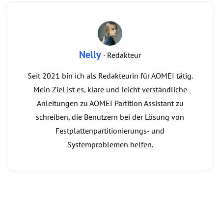
Nelly
· Redakteur
Seit 2021 bin ich als Redakteurin für AOMEI tätig.
Mein Ziel ist es, klare und leicht verständliche
Anleitungen zu AOMEI Partition Assistant zu
schreiben, die Benutzern bei der Lösung von
Festplattenpartitionierungs- und
Systemproblemen helfen.