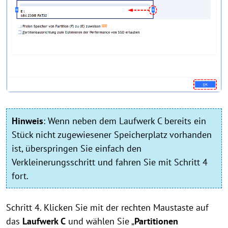
Hinweis
:
Wenn neben dem Laufwerk C bereits ein
Stück nicht zugewiesener Speicherplatz vorhanden
ist, überspringen Sie einfach den
Verkleinerungsschritt und fahren Sie mit Schritt 4
fort.
Schritt 4. Klicken Sie mit der rechten Maustaste auf
das
Laufwerk C
und wählen Sie „
Partitionen