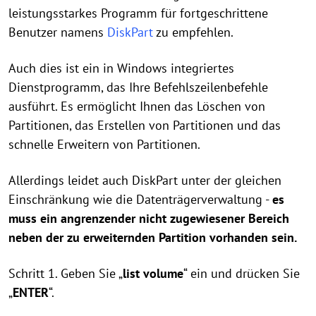
leistungsstarkes Programm für fortgeschrittene
Benutzer namens
DiskPart
zu empfehlen.
Auch dies ist ein in Windows integriertes
Dienstprogramm, das Ihre Befehlszeilenbefehle
ausführt. Es ermöglicht Ihnen das Löschen von
Partitionen, das Erstellen von Partitionen und das
schnelle Erweitern von Partitionen.
Allerdings leidet auch DiskPart unter der gleichen
Einschränkung wie die Datenträgerverwaltung -
es
muss ein angrenzender nicht zugewiesener Bereich
neben der zu erweiternden Partition vorhanden sein.
Schritt 1. Geben Sie „
list volume
“ ein und drücken Sie
„
ENTER
“.