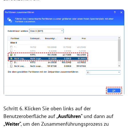
Schritt 6. Klicken Sie oben links auf der
Benutzeroberfläche auf „
Ausführen
“ und dann auf
„
Weiter
“, um den Zusammenführungsprozess zu