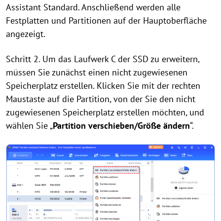
Assistant Standard. Anschließend werden alle
Festplatten und Partitionen auf der Hauptoberfläche
angezeigt.
Schritt 2. Um das Laufwerk C der SSD zu erweitern,
müssen Sie zunächst einen nicht zugewiesenen
Speicherplatz erstellen. Klicken Sie mit der rechten
Maustaste auf die Partition, von der Sie den nicht
zugewiesenen Speicherplatz erstellen möchten, und
wählen Sie „
Partition verschieben/Größe ändern
“.