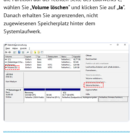
wählen Sie „
Volume löschen
“ und klicken Sie auf „
Ja
“.
Danach erhalten Sie angrenzenden, nicht
zugewiesenen Speicherplatz hinter dem
Systemlaufwerk.