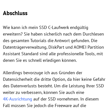
Abschluss
Wie kann ich mein SSD C-Laufwerk endgültig
erweitern? Sie haben sicherlich nach dem Durchlesen
des gesamten Tutorials die Antwort gefunden. Die
Datenträgerverwaltung, DiskPart und AOMEI Partition
Assistant Standard sind alle professionelle Tools, mit
denen Sie es schnell erledigen können.
Allerdings bevorzuge ich aus Gründen der
Datensicherheit die dritte Option, da hier keine Gefahr
des Datenverlusts besteht. Um die Leistung Ihrer SSD
weiter zu verbessern, können Sie auch eine
4K-Ausrichtung
auf der SSD vornehmen. In diesem
Fall müssen Sie jedoch die Freeware auf die