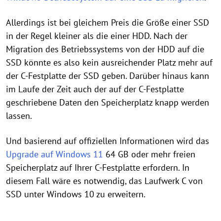
Allerdings ist bei gleichem Preis die Größe einer SSD
in der Regel kleiner als die einer HDD. Nach der
Migration des Betriebssystems von der HDD auf die
SSD könnte es also kein ausreichender Platz mehr auf
der C-Festplatte der SSD geben. Darüber hinaus kann
im Laufe der Zeit auch der auf der C-Festplatte
geschriebene Daten den Speicherplatz knapp werden
lassen.
Und basierend auf offiziellen Informationen wird das
Upgrade auf Windows 11
64 GB oder mehr freien
Speicherplatz auf Ihrer C-Festplatte erfordern. In
diesem Fall wäre es notwendig, das Laufwerk C von
SSD unter Windows 10 zu erweitern.