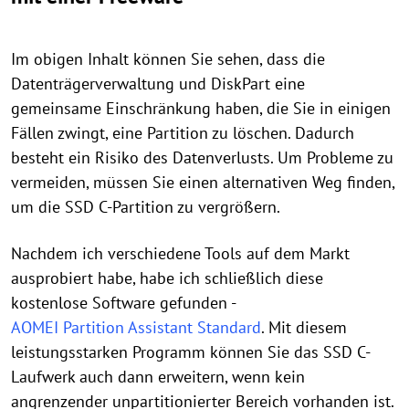
Im obigen Inhalt können Sie sehen, dass die
Datenträgerverwaltung und DiskPart eine
gemeinsame Einschränkung haben, die Sie in einigen
Fällen zwingt, eine Partition zu löschen. Dadurch
besteht ein Risiko des Datenverlusts. Um Probleme zu
vermeiden, müssen Sie einen alternativen Weg finden,
um die SSD C-Partition zu vergrößern.
Nachdem ich verschiedene Tools auf dem Markt
ausprobiert habe, habe ich schließlich diese
kostenlose Software gefunden -
AOMEI Partition Assistant Standard
. Mit diesem
leistungsstarken Programm können Sie das SSD C-
Laufwerk auch dann erweitern, wenn kein
angrenzender unpartitionierter Bereich vorhanden ist.