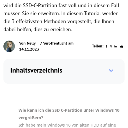
wird die SSD-C-Partition fast voll und in diesem Fall
müssen Sie sie erweitern. In diesem Tutorial werden
die 3 effektivsten Methoden vorgestellt, die Ihnen
dabei helfen, dies zu erreichen.
Von
Nelly
/ Veröffentlicht am
Teilen:
14.11.2023
Inhaltsverzeichnis
Wie kann ich die SSD C-Partition unter Windows 10
vergrößern?
Ich habe mein Windows 10 von alten HDD auf eine