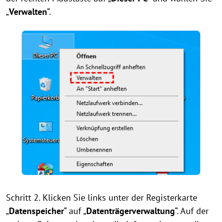
„
Verwalten
“.
Schritt 2. Klicken Sie links unter der Registerkarte
„
Datenspeicher
“ auf „
Datenträgerverwaltung
“. Auf der