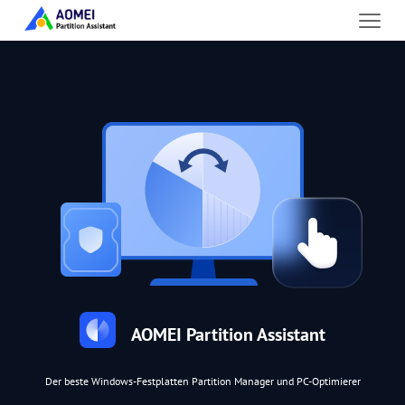
AOMEI Partition Assistant
Der beste Windows-Festplatten Partition Manager und PC-Optimierer