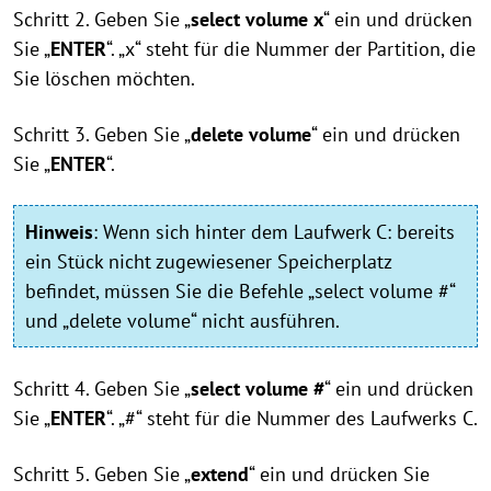
Schritt 2. Geben Sie „
select volume x
“ ein und drücken
Sie „
ENTER
“. „x“ steht für die Nummer der Partition, die
Sie löschen möchten.
Schritt 3. Geben Sie „
delete volume
“ ein und drücken
Sie „
ENTER
“.
Hinweis
:
Wenn sich hinter dem Laufwerk C: bereits
ein Stück nicht zugewiesener Speicherplatz
befindet, müssen Sie die Befehle „select volume #“
und „delete volume“ nicht ausführen.
Schritt 4. Geben Sie „
select volume #
“ ein und drücken
Sie „
ENTER
“. „#“ steht für die Nummer des Laufwerks C.
Schritt 5. Geben Sie „
extend
“ ein und drücken Sie