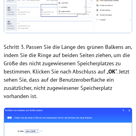
Schritt 3. Passen Sie die Länge des grünen Balkens an,
indem Sie die Ringe auf beiden Seiten ziehen, um die
Größe des nicht zugewiesenen Speicherplatzes zu
bestimmen. Klicken Sie nach Abschluss auf „
OK
“. Jetzt
sehen Sie, dass auf der Benutzeroberfläche ein
zusätzlicher, nicht zugewiesener Speicherplatz
vorhanden ist.