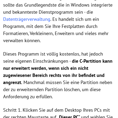
sollte das Grundlegendste die in Windows integrierte
und bekannteste Dienstprogramm sein - die
Datenträgerverwaltung
. Es handelt sich um ein
Programm, mit dem Sie Ihre Festplatten durch
Formatieren, Verkleinern, Erweitern und vieles mehr
verwalten können.
Dieses Programm ist völlig kostenlos, hat jedoch
seine eigenen Einschränkungen -
die C-Partition kann
nur erweitert werden, wenn sich ein nicht
zugewiesener Bereich rechts von ihr befindet und
angrenzt.
Manchmal müssen Sie eine Partition neben
der zu erweiternden Partition löschen, um diese
Anforderung zu erfüllen.
Schritt 1. Klicken Sie auf dem Desktop Ihres PCs mit
der rechten Maustaste auf „
Dieser PC
“ und wählen Sie