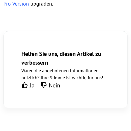
Pro-Version
upgraden.
Helfen Sie uns, diesen Artikel zu
verbessern
Waren die angebotenen Informationen
nützlich? Ihre Stimme ist wichtig für uns!
Ja
Nein