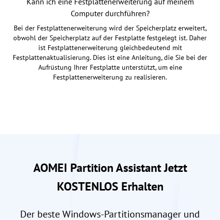
Kann ich eine Festplattenerweiterung auf meinem
Computer durchführen?
Bei der Festplattenerweiterung wird der Speicherplatz erweitert,
obwohl der Speicherplatz auf der Festplatte festgelegt ist. Daher
ist Festplattenerweiterung gleichbedeutend mit
Festplattenaktualisierung. Dies ist eine Anleitung, die Sie bei der
Aufrüstung Ihrer Festplatte unterstützt, um eine
Festplattenerweiterung zu realisieren.
AOMEI Partition Assistant Jetzt
KOSTENLOS Erhalten
Der beste Windows-Partitionsmanager und