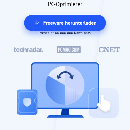
PC-Optimierer
Freeware herunterladen
Mehr als 100.000.000 Downloads