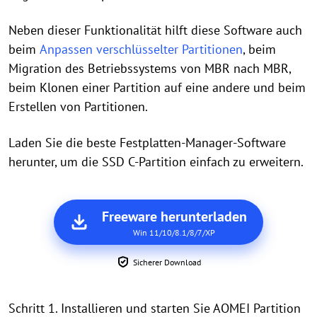
Neben dieser Funktionalität hilft diese Software auch
beim
Anpassen verschlüsselter Partitionen
, beim
Migration des Betriebssystems von MBR nach MBR,
beim Klonen einer Partition auf eine andere und beim
Erstellen von Partitionen.
Laden Sie die beste Festplatten-Manager-Software
herunter, um die SSD C-Partition einfach zu erweitern.
Freeware herunterladen
Win 11/10/8.1/8/7/XP
Sicherer Download
Schritt 1. Installieren und starten Sie AOMEI Partition