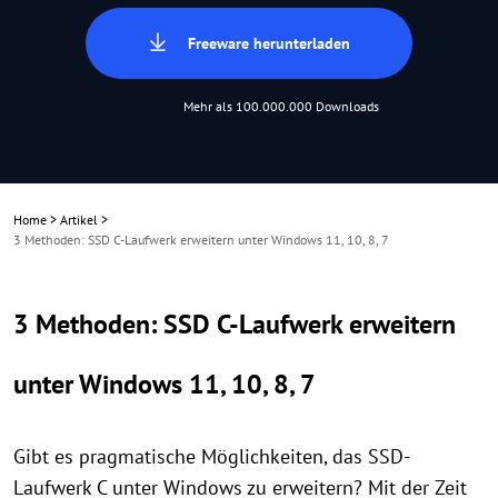
Freeware herunterladen
Mehr als 100.000.000 Downloads
Home
>
Artikel
>
3 Methoden: SSD C-Laufwerk erweitern unter Windows 11, 10, 8, 7
3 Methoden: SSD C-Laufwerk erweitern
unter Windows 11, 10, 8, 7
Gibt es pragmatische Möglichkeiten, das SSD-
Laufwerk C unter Windows zu erweitern? Mit der Zeit