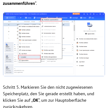
zusammenführen
“.
Schritt 5. Markieren Sie den nicht zugewiesenen
Speicherplatz, den Sie gerade erstellt haben, und
klicken Sie auf „
OK
“, um zur Hauptoberfläche
zurückzukehren.