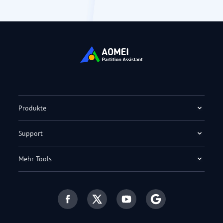
Produkte
Support
Mehr Tools