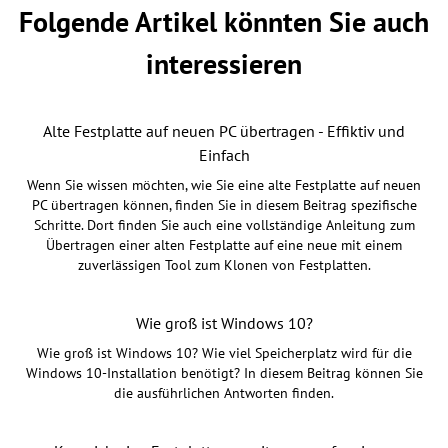
Folgende Artikel könnten Sie auch
interessieren
Alte Festplatte auf neuen PC übertragen - Effiktiv und
Einfach
Wenn Sie wissen möchten, wie Sie eine alte Festplatte auf neuen
PC übertragen können, finden Sie in diesem Beitrag spezifische
Schritte. Dort finden Sie auch eine vollständige Anleitung zum
Übertragen einer alten Festplatte auf eine neue mit einem
zuverlässigen Tool zum Klonen von Festplatten.
Wie groß ist Windows 10?
Wie groß ist Windows 10? Wie viel Speicherplatz wird für die
Windows 10-Installation benötigt? In diesem Beitrag können Sie
die ausführlichen Antworten finden.