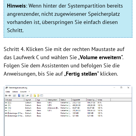
Hinweis
:
Wenn hinter der Systempartition bereits
angrenzender, nicht zugewiesener Speicherplatz
vorhanden ist, überspringen Sie einfach diesen
Schritt.
Schritt 4. Klicken Sie mit der rechten Maustaste auf
das Laufwerk C und wählen Sie „
Volume erweitern
“.
Folgen Sie dem Assistenten und befolgen Sie die
Anweisungen, bis Sie auf „
Fertig stellen
“ klicken.