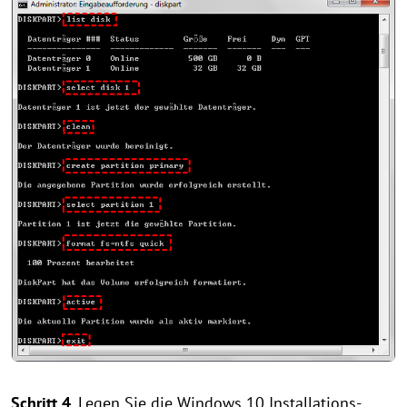
Schritt 4
. Legen Sie die Windows 10 Installations-