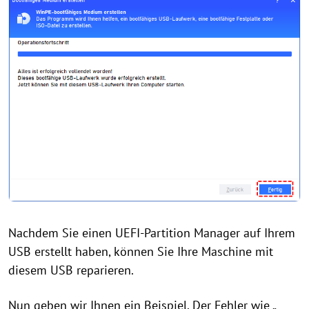
Nachdem Sie einen UEFI-Partition Manager auf Ihrem
USB erstellt haben, können Sie Ihre Maschine mit
diesem USB reparieren.
Nun geben wir Ihnen ein Beispiel. Der Fehler wie „