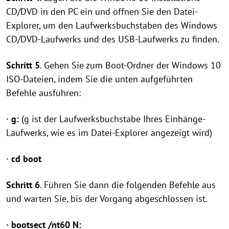
CD/DVD in den PC ein und öffnen Sie den Datei-
Explorer, um den Laufwerksbuchstaben des Windows
CD/DVD-Laufwerks und des USB-Laufwerks zu finden.
Schritt 5
. Gehen Sie zum Boot-Ordner der Windows 10
ISO-Dateien, indem Sie die unten aufgeführten
Befehle ausführen:
· g:
(g ist der Laufwerksbuchstabe Ihres Einhänge-
Laufwerks, wie es im Datei-Explorer angezeigt wird)
· cd boot
Schritt 6
. Führen Sie dann die folgenden Befehle aus
und warten Sie, bis der Vorgang abgeschlossen ist.
· bootsect /nt60 N: