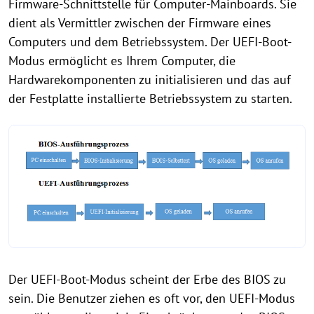
Firmware-Schnittstelle für Computer-Mainboards. Sie
dient als Vermittler zwischen der Firmware eines
Computers und dem Betriebssystem. Der UEFI-Boot-
Modus ermöglicht es Ihrem Computer, die
Hardwarekomponenten zu initialisieren und das auf
der Festplatte installierte Betriebssystem zu starten.
Der UEFI-Boot-Modus scheint der Erbe des BIOS zu
sein. Die Benutzer ziehen es oft vor, den UEFI-Modus