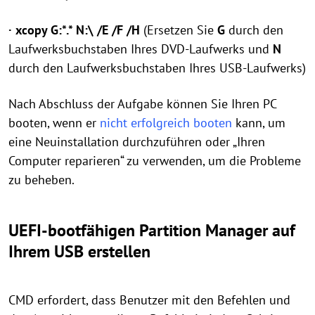
· xcopy G:*.* N:\ /E /F /H
(Ersetzen Sie
G
durch den
Laufwerksbuchstaben Ihres DVD-Laufwerks und
N
durch den Laufwerksbuchstaben Ihres USB-Laufwerks)
Nach Abschluss der Aufgabe können Sie Ihren PC
booten, wenn er
nicht erfolgreich booten
kann, um
eine Neuinstallation durchzuführen oder „Ihren
Computer reparieren“ zu verwenden, um die Probleme
zu beheben.
UEFI-bootfähigen Partition Manager auf
Ihrem USB erstellen
CMD erfordert, dass Benutzer mit den Befehlen und