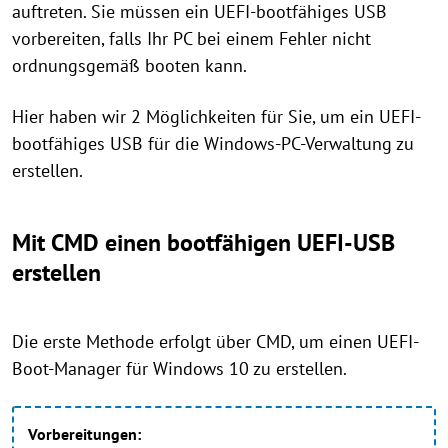
auftreten. Sie müssen ein UEFI-bootfähiges USB
vorbereiten, falls Ihr PC bei einem Fehler nicht
ordnungsgemäß booten kann.
Hier haben wir 2 Möglichkeiten für Sie, um ein UEFI-
bootfähiges USB für die Windows-PC-Verwaltung zu
erstellen.
Mit CMD einen bootfähigen UEFI-USB
erstellen
Die erste Methode erfolgt über CMD, um einen UEFI-
Boot-Manager für Windows 10 zu erstellen.
Vorbereitungen: