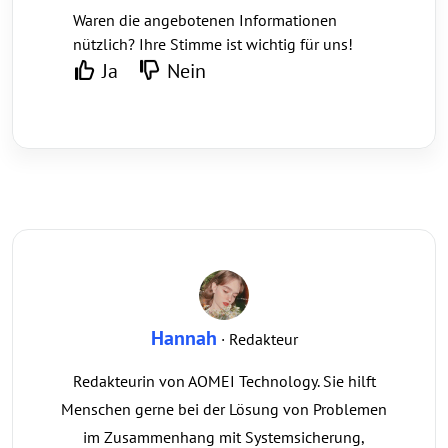
Waren die angebotenen Informationen
nützlich? Ihre Stimme ist wichtig für uns!
Ja
Nein
Hannah
· Redakteur
Redakteurin von AOMEI Technology. Sie hilft
Menschen gerne bei der Lösung von Problemen
im Zusammenhang mit Systemsicherung,