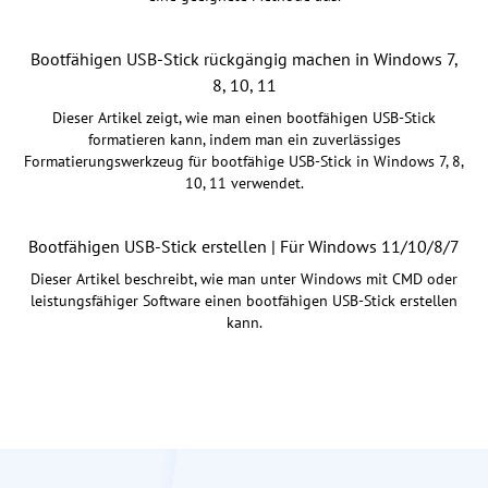
Bootfähigen USB-Stick rückgängig machen in Windows 7,
8, 10, 11
Dieser Artikel zeigt, wie man einen bootfähigen USB-Stick
formatieren kann, indem man ein zuverlässiges
Formatierungswerkzeug für bootfähige USB-Stick in Windows 7, 8,
10, 11 verwendet.
Bootfähigen USB-Stick erstellen | Für Windows 11/10/8/7
Dieser Artikel beschreibt, wie man unter Windows mit CMD oder
leistungsfähiger Software einen bootfähigen USB-Stick erstellen
kann.