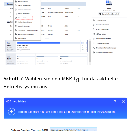
Schritt 2
. Wählen Sie den MBR-Typ für das aktuelle
Betriebssystem aus.