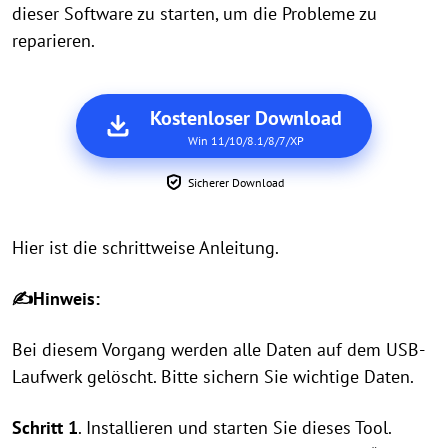
dieser Software zu starten, um die Probleme zu
reparieren.
Kostenloser Download
Win 11/10/8.1/8/7/XP
Sicherer Download
Hier ist die schrittweise Anleitung.
✍Hinweis:
Bei diesem Vorgang werden alle Daten auf dem USB-
Laufwerk gelöscht. Bitte sichern Sie wichtige Daten.
Schritt 1
. Installieren und starten Sie dieses Tool.