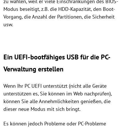
zu wählen, weil er viele Einschränkungen des BIOS-
Modus beseitigt, z.B. die HDD-Kapazität, den Boot-
Vorgang, die Anzahl der Partitionen, die Sicherheit
usw.
Ein UEFI-bootfähiges USB für die PC-
Verwaltung erstellen
Wenn Ihr PC UEFI unterstützt (nicht alle Geräte
unterstützen es, Sie können im Web nachprüfen),
können Sie alle Annehmlichkeiten genießen, die
dieser neue Modus mit sich bringt.
Es können jedoch Probleme oder PC-Probleme