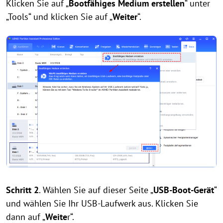
Klicken Sie auf „
Bootfähiges Medium erstellen
“ unter
„Tools“ und klicken Sie auf „
Weiter
“.
Schritt 2
. Wählen Sie auf dieser Seite „
USB-Boot-Gerät
“
und wählen Sie Ihr USB-Laufwerk aus. Klicken Sie
dann auf „
Weite
r“.