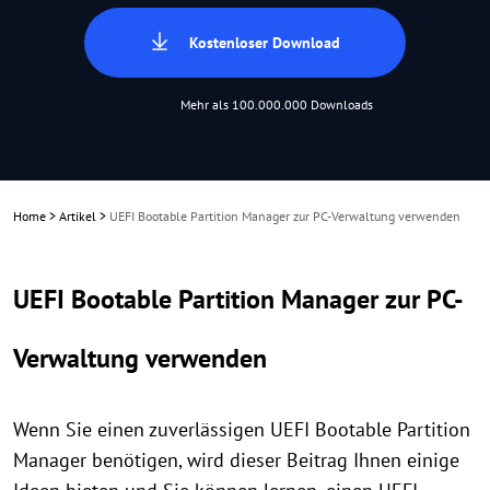
Kostenloser Download
Mehr als 100.000.000 Downloads
Home
>
Artikel
>
UEFI Bootable Partition Manager zur PC-Verwaltung verwenden
UEFI Bootable Partition Manager zur PC-
Verwaltung verwenden
Wenn Sie einen zuverlässigen UEFI Bootable Partition
Manager benötigen, wird dieser Beitrag Ihnen einige