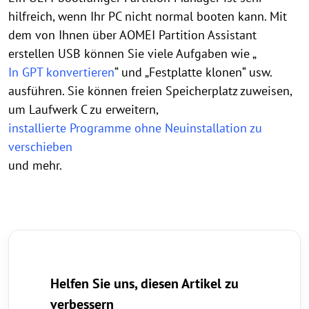
hilfreich, wenn Ihr PC nicht normal booten kann. Mit
dem von Ihnen über AOMEI Partition Assistant
erstellen USB können Sie viele Aufgaben wie „
In GPT konvertieren
“ und „Festplatte klonen“ usw.
ausführen. Sie können freien Speicherplatz zuweisen,
um Laufwerk C zu erweitern,
installierte Programme ohne Neuinstallation zu
verschieben
und mehr.
Helfen Sie uns, diesen Artikel zu
verbessern