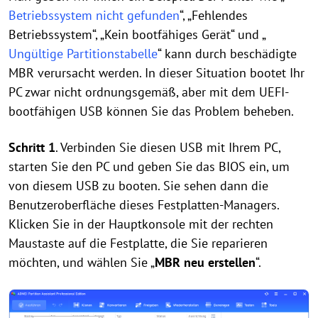
Betriebssystem nicht gefunden
“, „Fehlendes
Betriebssystem“, „Kein bootfähiges Gerät“ und „
Ungültige Partitionstabelle
“ kann durch beschädigte
MBR verursacht werden. In dieser Situation bootet Ihr
PC zwar nicht ordnungsgemäß, aber mit dem UEFI-
bootfähigen USB können Sie das Problem beheben.
Schritt 1
. Verbinden Sie diesen USB mit Ihrem PC,
starten Sie den PC und geben Sie das BIOS ein, um
von diesem USB zu booten. Sie sehen dann die
Benutzeroberfläche dieses Festplatten-Managers.
Klicken Sie in der Hauptkonsole mit der rechten
Maustaste auf die Festplatte, die Sie reparieren
möchten, und wählen Sie „
MBR neu erstellen
“.