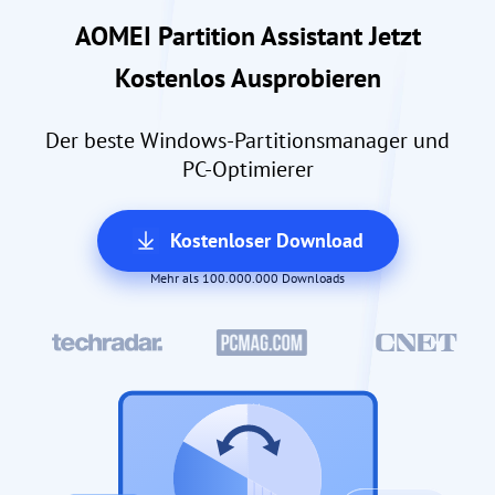
AOMEI Partition Assistant Jetzt
Kostenlos Ausprobieren
Der beste Windows-Partitionsmanager und
PC-Optimierer
Kostenloser Download
Mehr als 100.000.000 Downloads