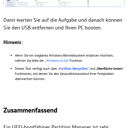
Dann warten Sie auf die Aufgabe und danach können
Sie den USB entfernen und Ihren PC booten.
Hinweis:
Wenn Sie ein tragbares Windows-Betriebssystem erstellen möchten,
wählen Sie bitte die „
Windows to Go
“ Funktion.
Dieses Tool verfügt auch über „
Partition überprüfen
“ und „
Oberfläche testen
“
Funktionen, mit denen Sie den Gesundheitszustand Ihrer Festplatten
überwachen können.
Zusammenfassend
Ein UEFI-bootfähiger Partition Manager ist sehr