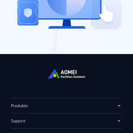
Produkte
Support