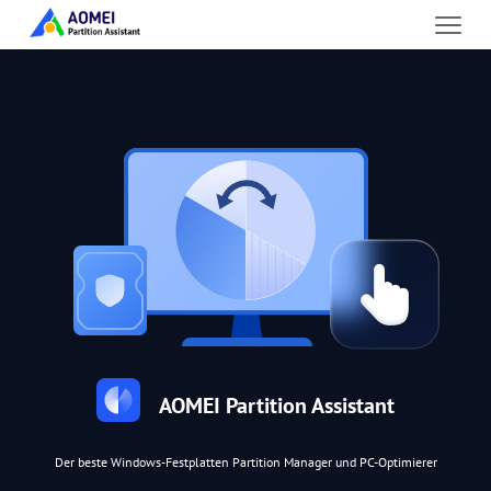
AOMEI Partition Assistant
Der beste Windows-Festplatten Partition Manager und PC-Optimierer