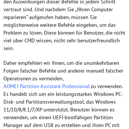
den Auswirkungen dieser Befehle in jedem Schritt
vertraut sind. Und nachdem Sie „IIhren Computer
reparieren“ aufgerufen haben, müssen Sie
möglicherweise weitere Befehle eingeben, um das
Problem zu lösen. Diese können für Benutzer, die nicht
viel über CMD wissen, nicht sehr benutzerfreundlich
sein.
Daher empfehlen wir Ihnen, um die unumkehrbaren
Folgen falscher Befehle und anderer manuell falscher
Operationen zu vermeiden,
AOMEI Partition Assistant Professional
zu verwenden.
Es handelt sich um ein leistungsstarkes Windows PC-
Disk- und Partitionsverwaltungstool, das Windows
11/10/8/8.1/7/XP unterstützt. Benutzer können es
verwenden, um einen UEFI-bootfähigen Partition
Manager auf dem USB zu erstellen und ihren PC mit