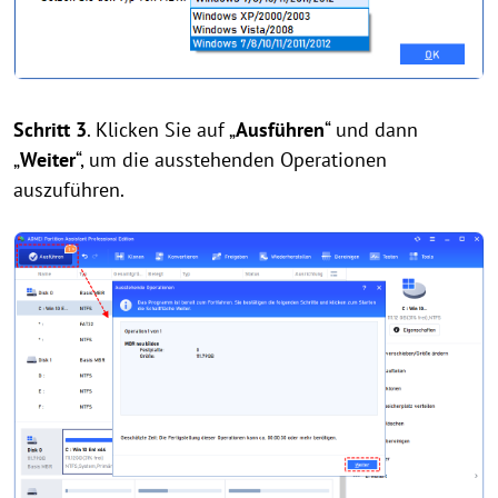
Schritt 3
. Klicken Sie auf „
Ausführen
“ und dann
„
Weiter
“, um die ausstehenden Operationen
auszuführen.