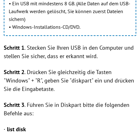
• Ein USB mit mindestens 8 GB. (Alle Daten auf dem USB-
Laufwerk werden gelöscht, Sie können zuerst Dateien
sichern)
• Windows-Installations-CD/DVD.
Schritt 1
. Stecken Sie Ihren USB in den Computer und
stellen Sie sicher, dass er erkannt wird.
Schritt 2
. Drücken Sie gleichzeitig die Tasten
"Windows" + "R", geben Sie "diskpart" ein und drücken
Sie die Eingabetaste.
Schritt 3
. Führen Sie in Diskpart bitte die folgenden
Befehle aus:
· list disk