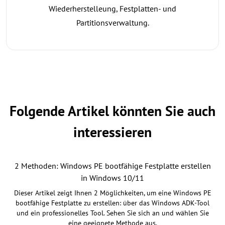
Wiederherstelleung, Festplatten- und
Partitionsverwaltung.
Folgende Artikel könnten Sie auch
interessieren
2 Methoden: Windows PE bootfähige Festplatte erstellen
in Windows 10/11
Dieser Artikel zeigt Ihnen 2 Möglichkeiten, um eine Windows PE
bootfähige Festplatte zu erstellen: über das Windows ADK-Tool
und ein professionelles Tool. Sehen Sie sich an und wählen Sie
eine geeignete Methode aus.