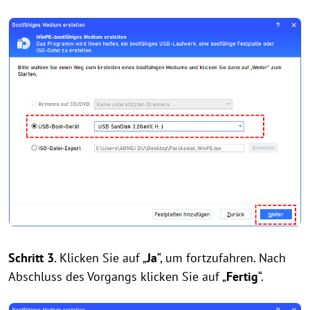
Schritt 3
. Klicken Sie auf „
Ja
“, um fortzufahren. Nach
Abschluss des Vorgangs klicken Sie auf „
Fertig
“.