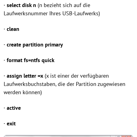
· select disk n
(n bezieht sich auf die
Laufwerksnummer Ihres USB-Laufwerks)
· clean
· create partition primary
· format fs=ntfs quick
· assign letter =x
(x ist einer der verfügbaren
Laufwerksbuchstaben, die der Partition zugewiesen
werden können)
· active
· exit