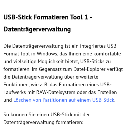
USB-Stick Formatieren Tool 1 -
Datenträgerverwaltung
Die Datenträgerverwaltung ist ein integriertes USB
Format Tool in Windows, das Ihnen eine komfortable
und vielseitige Möglichkeit bietet, USB-Sticks zu
formatieren. Im Gegensatz zum Datei-Explorer verfügt
die Datenträgerverwaltung über erweiterte
Funktionen, wie z. B. das Formatieren eines USB-
Laufwerks mit RAW-Dateisystem oder das Erstellen
und
Löschen von Partitionen auf einem USB-Stick
.
So können Sie einen USB-Stick mit der
Datenträgerverwaltung formatieren: