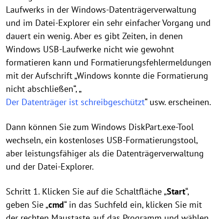
Laufwerks in der Windows-Datenträgerverwaltung
und im Datei-Explorer ein sehr einfacher Vorgang und
dauert ein wenig. Aber es gibt Zeiten, in denen
Windows USB-Laufwerke nicht wie gewohnt
formatieren kann und Formatierungsfehlermeldungen
mit der Aufschrift „Windows konnte die Formatierung
nicht abschließen“, „
Der Datenträger ist schreibgeschützt
“ usw. erscheinen.
Dann können Sie zum Windows DiskPart.exe-Tool
wechseln, ein kostenloses USB-Formatierungstool,
aber leistungsfähiger als die Datenträgerverwaltung
und der Datei-Explorer.
Schritt 1. Klicken Sie auf die Schaltfläche „
Start
“,
geben Sie „
cmd
“ in das Suchfeld ein, klicken Sie mit
der rechten Maustaste auf das Programm und wählen