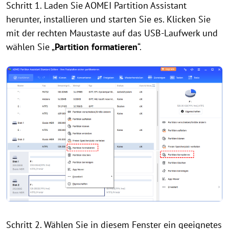
Schritt 1. Laden Sie AOMEI Partition Assistant
herunter, installieren und starten Sie es. Klicken Sie
mit der rechten Maustaste auf das USB-Laufwerk und
wählen Sie „
Partition formatieren
“.
Schritt 2. Wählen Sie in diesem Fenster ein geeignetes