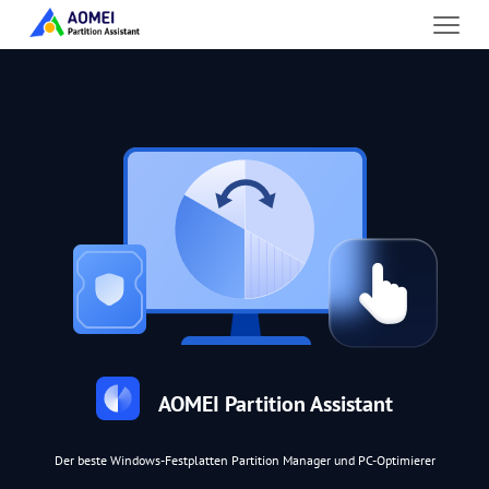
AOMEI Partition Assistant
Der beste Windows-Festplatten Partition Manager und PC-Optimierer