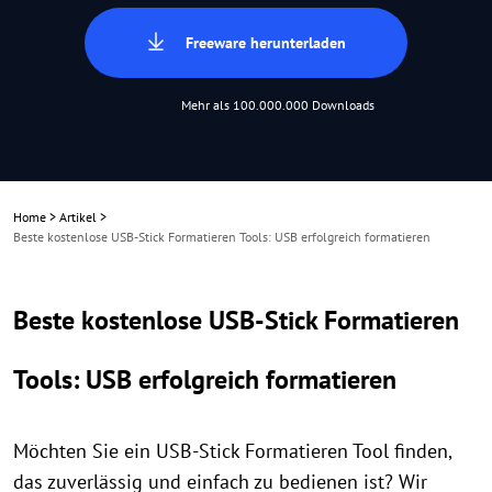
Freeware herunterladen
Mehr als 100.000.000 Downloads
Home
>
Artikel
>
Beste kostenlose USB-Stick Formatieren Tools: USB erfolgreich formatieren
Beste kostenlose USB-Stick Formatieren
Tools: USB erfolgreich formatieren
Möchten Sie ein USB-Stick Formatieren Tool finden,
das zuverlässig und einfach zu bedienen ist? Wir