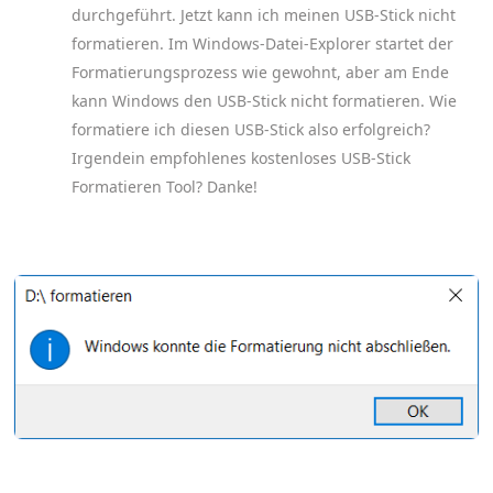
durchgeführt. Jetzt kann ich meinen USB-Stick nicht
formatieren. Im Windows-Datei-Explorer startet der
Formatierungsprozess wie gewohnt, aber am Ende
kann Windows den USB-Stick nicht formatieren. Wie
formatiere ich diesen USB-Stick also erfolgreich?
Irgendein empfohlenes kostenloses USB-Stick
Formatieren Tool? Danke!