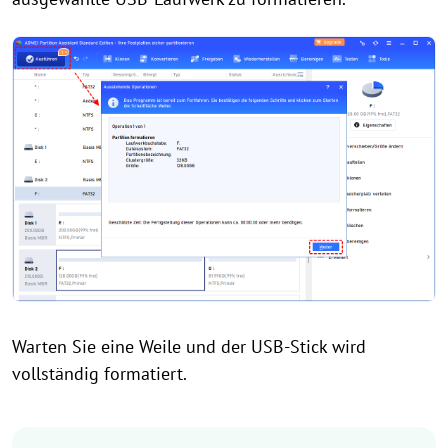
Warten Sie eine Weile und der USB-Stick wird
vollständig formatiert.