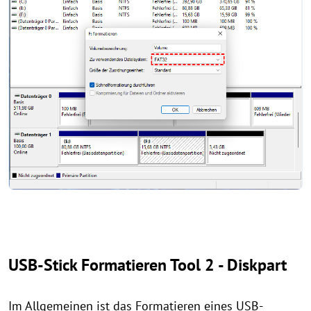
USB-Stick Formatieren Tool 2 - Diskpart
Im Allgemeinen ist das Formatieren eines USB-