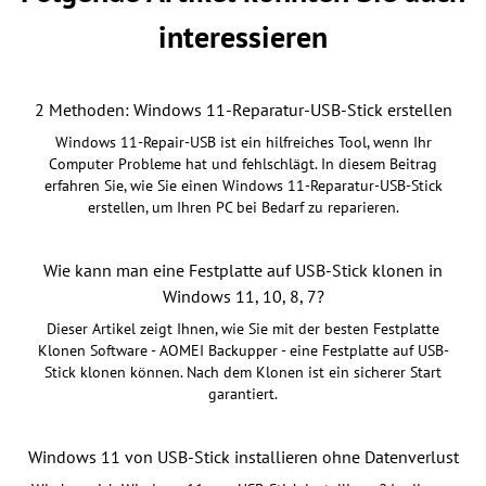
interessieren
2 Methoden: Windows 11-Reparatur-USB-Stick erstellen
Windows 11-Repair-USB ist ein hilfreiches Tool, wenn Ihr
Computer Probleme hat und fehlschlägt. In diesem Beitrag
erfahren Sie, wie Sie einen Windows 11-Reparatur-USB-Stick
erstellen, um Ihren PC bei Bedarf zu reparieren.
Wie kann man eine Festplatte auf USB-Stick klonen in
Windows 11, 10, 8, 7?
Dieser Artikel zeigt Ihnen, wie Sie mit der besten Festplatte
Klonen Software - AOMEI Backupper - eine Festplatte auf USB-
Stick klonen können. Nach dem Klonen ist ein sicherer Start
garantiert.
Windows 11 von USB-Stick installieren ohne Datenverlust