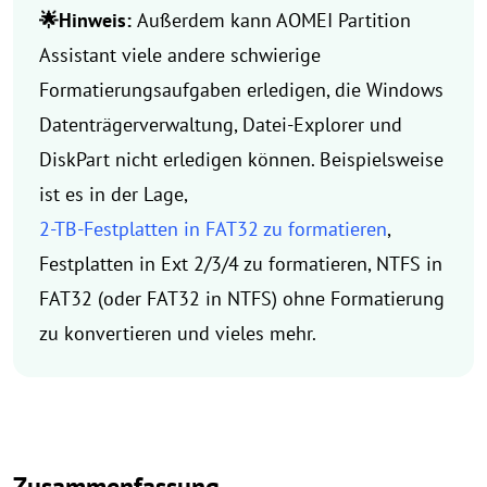
🌟Hinweis:
Außerdem kann AOMEI Partition
Assistant viele andere schwierige
Formatierungsaufgaben erledigen, die Windows
Datenträgerverwaltung, Datei-Explorer und
DiskPart nicht erledigen können. Beispielsweise
ist es in der Lage,
2-TB-Festplatten in FAT32 zu formatieren
,
Festplatten in Ext 2/3/4 zu formatieren, NTFS in
FAT32 (oder FAT32 in NTFS) ohne Formatierung
zu konvertieren und vieles mehr.
Zusammenfassung