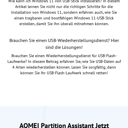
Wie kann ich Windows 11 von USB-Stick installieren? In diesem
Artikel lernen Sie nicht nur die richtigen Schritte für die
Installation von Windows 11, sondern erfahren auch, wie Sie
einen tragbaren und bootfähigen Windows 11-USB-Stick
erstellen, damit Sie ihn überall mitnehmen können.
Brauchen Sie einen USB-Wiederherstellungsdienst? Hier
sind die Lösungen!
Brauchen Sie einen Wiederherstellungsdienst für USB-Flash-
Laufwerke? In diesem Beitrag erfahren Sie, wie Sie USB-Daten auf
4 Arten wiederherstellen können. Lesen Sie sorgfältig, dann
können Sie Ihr USB-Flash-Laufwerk schnell retten!
AOMEI Partition Assistant Jetzt