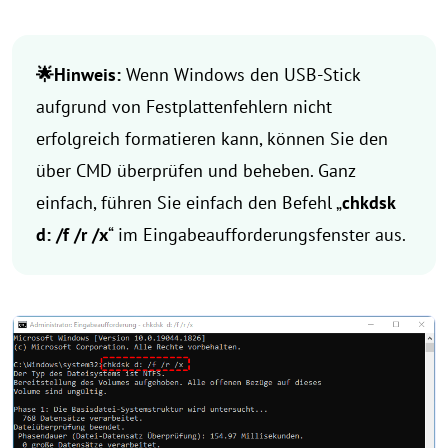
🌟Hinweis:
Wenn Windows den USB-Stick
aufgrund von Festplattenfehlern nicht
erfolgreich formatieren kann, können Sie den
über CMD überprüfen und beheben. Ganz
einfach, führen Sie einfach den Befehl „
chkdsk
d: /f /r /x
“ im Eingabeaufforderungsfenster aus.