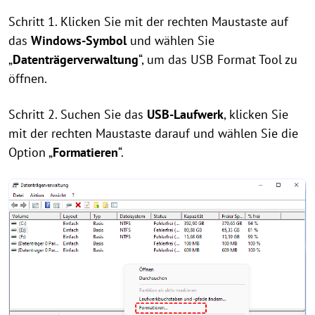
Schritt 1. Klicken Sie mit der rechten Maustaste auf
das
Windows-Symbol
und wählen Sie
„
Datenträgerverwaltung
“, um das USB Format Tool zu
öffnen.
Schritt 2. Suchen Sie das
USB-Laufwerk
, klicken Sie
mit der rechten Maustaste darauf und wählen Sie die
Option „
Formatieren
“.