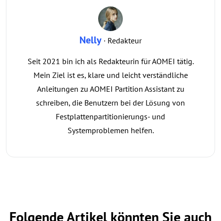
Nelly
· Redakteur
Seit 2021 bin ich als Redakteurin für AOMEI tätig.
Mein Ziel ist es, klare und leicht verständliche
Anleitungen zu AOMEI Partition Assistant zu
schreiben, die Benutzern bei der Lösung von
Festplattenpartitionierungs- und
Systemproblemen helfen.
Folgende Artikel könnten Sie auch