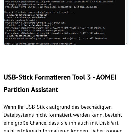
USB-Stick Formatieren Tool 3 - AOMEI
Partition Assistant
Wenn Ihr USB-Stick aufgrund des beschädigten
Dateisystems nicht formatiert werden kann, besteht
eine große Chance, dass Sie ihn auch mit DiskPart
nicht erfolgreich formatieren können. Daher können