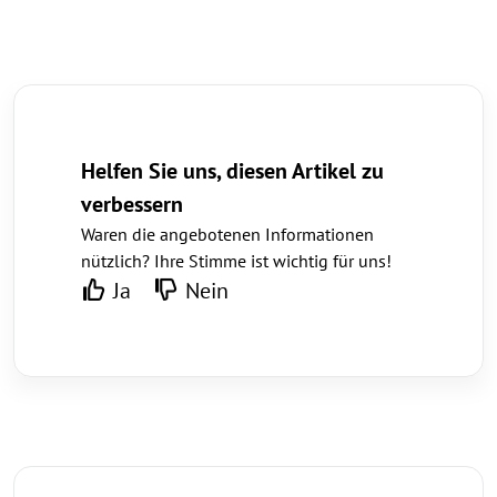
Helfen Sie uns, diesen Artikel zu
verbessern
Waren die angebotenen Informationen
nützlich? Ihre Stimme ist wichtig für uns!
Ja
Nein