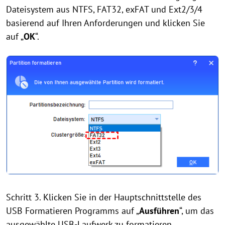
Dateisystem aus NTFS, FAT32, exFAT und Ext2/3/4
basierend auf Ihren Anforderungen und klicken Sie
auf „
OK
“.
Schritt 3. Klicken Sie in der Hauptschnittstelle des
USB Formatieren Programms auf „
Ausführen
“, um das
ausgewählte USB-Laufwerk zu formatieren.