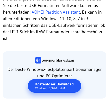
Sie die beste USB Formatieren Software kostenlos
herunterladen:
AOMEI Partition Assistant
. Es kann in
allen Editionen von Windows 11, 10, 8, 7 in 3
einfachen Schritten das USB-Laufwerk formatieren, ob
der USB-Stick im RAW-Format oder schreibgeschützt
ist.
AOMEI Partition Assistant
Der beste Windows-Festplattenpartitionsmanager
und PC-Optimierer
Kostenloser Download
Windows 11/10/8.1/8/7