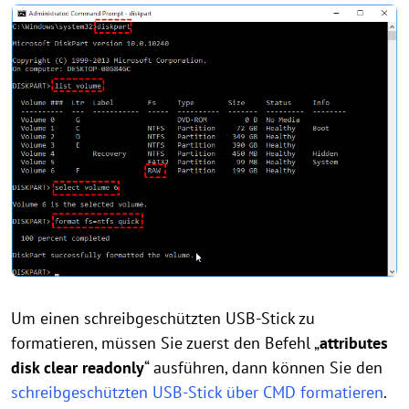
Um einen schreibgeschützten USB-Stick zu
formatieren, müssen Sie zuerst den Befehl „
attributes
disk clear readonly
“ ausführen, dann können Sie den
schreibgeschützten USB-Stick über CMD formatieren
.