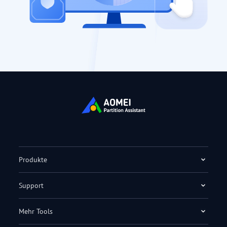
Produkte
Support
Mehr Tools