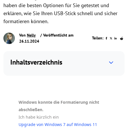
haben die besten Optionen für Sie getestet und
erklären, wie Sie Ihren USB-Stick schnell und sicher
formatieren können.
Von
Nelly
/ Veröffentlicht am
Teilen:
26.11.2024
Inhaltsverzeichnis
Windows konnte die Formatierung nicht
abschließen.
Ich habe kürzlich ein
Upgrade von Windows 7 auf Windows 11