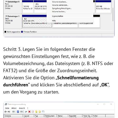
Schritt 3. Legen Sie im folgenden Fenster die
gewünschten Einstellungen fest, wie z. B. die
Volumebezeichnung, das Dateisystem (z. B. NTFS oder
FAT32) und die Größe der Zuordnungseinheit.
Aktivieren Sie die Option „
Schnellformatierung
durchführen
“ und klicken Sie abschließend auf „
OK
“,
um den Vorgang zu starten.