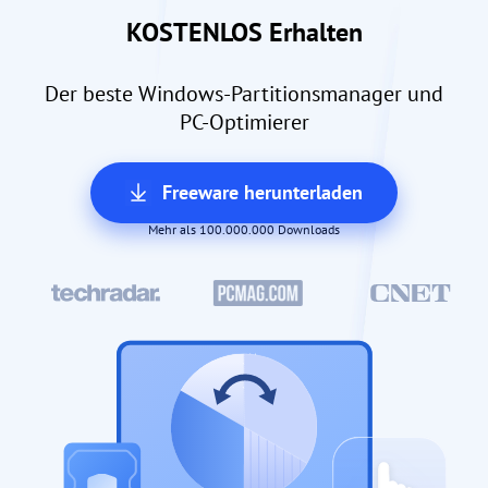
KOSTENLOS Erhalten
Der beste Windows-Partitionsmanager und
PC-Optimierer
Freeware herunterladen
Mehr als 100.000.000 Downloads