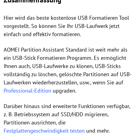
Hier wird das beste kostenlose USB Formatieren Tool
vorgestellt. So können Sie Ihr USB-Laufwerk jetzt
einfach und effektiv formatieren.
AOMEI Partition Assistant Standard ist weit mehr als
ein USB-Stick Formatieren Programm. Es ermöglicht
Ihnen auch, USB-Laufwerke zu klonen, USB-Sticks
vollständig zu löschen, gelöschte Partitionen auf USB-
Laufwerken wiederherzustellen, usw., wenn Sie auf
Professional-Edition
upgraden.
Darüber hinaus sind erweiterte Funktionen verfügbar,
z. B. Betriebssystem auf SSD/HDD migrieren,
Partitionen ausrichten, die
Festplattengeschwindigkeit testen
und mehr.