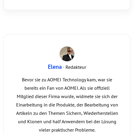
Elena
· Redakteur
Bevor sie zu AOMEI Technology kam, war sie
bereits ein Fan von AOMEI. Als sie offiziell
Mitglied dieser Firma wurde, widmete sie sich der
Einarbeitung in die Produkte, der Bearbeitung von
Artikeln zu den Themen Sichern, Wiederherstellen
und Klonen und half Anwendern bei der Lösung
vieler praktischer Probleme.