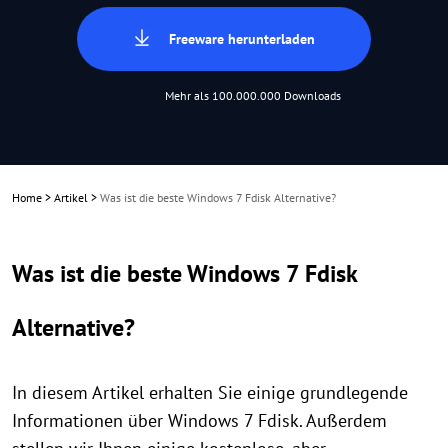
Freeware herunterladen
Mehr als 100.000.000 Downloads
Home
>
Artikel
>
Was ist die beste Windows 7 Fdisk Alternative?
Was ist die beste Windows 7 Fdisk
Alternative?
In diesem Artikel erhalten Sie einige grundlegende
Informationen über Windows 7 Fdisk. Außerdem