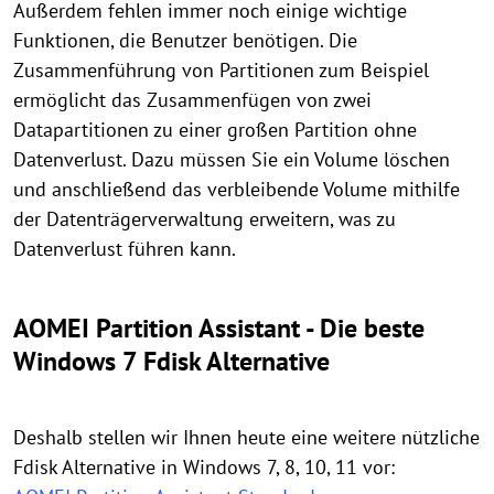
Außerdem fehlen immer noch einige wichtige
Funktionen, die Benutzer benötigen. Die
Zusammenführung von Partitionen zum Beispiel
ermöglicht das Zusammenfügen von zwei
Datapartitionen zu einer großen Partition ohne
Datenverlust. Dazu müssen Sie ein Volume löschen
und anschließend das verbleibende Volume mithilfe
der Datenträgerverwaltung erweitern, was zu
Datenverlust führen kann.
AOMEI Partition Assistant - Die beste
Windows 7 Fdisk Alternative
Deshalb stellen wir Ihnen heute eine weitere nützliche
Fdisk Alternative in Windows 7, 8, 10, 11 vor: