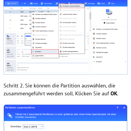
Schritt 2. Sie können die Partition auswählen, die
zusammengeführt werden soll. Klicken Sie auf
OK
.