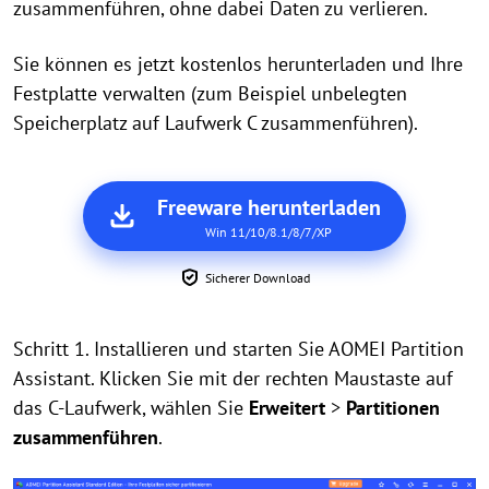
zusammenführen, ohne dabei Daten zu verlieren.
Sie können es jetzt kostenlos herunterladen und Ihre
Festplatte verwalten (zum Beispiel unbelegten
Speicherplatz auf Laufwerk C zusammenführen).
Freeware herunterladen
Win 11/10/8.1/8/7/XP
Sicherer Download
Schritt 1. Installieren und starten Sie AOMEI Partition
Assistant. Klicken Sie mit der rechten Maustaste auf
das C-Laufwerk, wählen Sie
Erweitert
>
Partitionen
zusammenführen
.