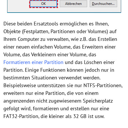
Diese beiden Ersatztools ermöglichen es Ihnen,
Objekte (Festplatten, Partitionen oder Volumes) auf
Ihrem Computer zu verwalten, wie z.B. das Erstellen
einer neuen einfachen Volume, das Erweitern einer
Volume, das Verkleinern einer Volume, das
Formatieren einer Partition
und das Löschen einer
Partition. Einige Funktionen können jedoch nur in
bestimmten Situationen verwendet werden.
Beispielsweise unterstützen sie nur NTFS-Partitionen,
erweitern nur eine Partition, die von einem
angrenzenden nicht zugewiesenem Speicherplatz
gefolgt wird, formatieren und erstellen nur eine
FAT32-Partition, die kleiner als 32 GB ist usw.