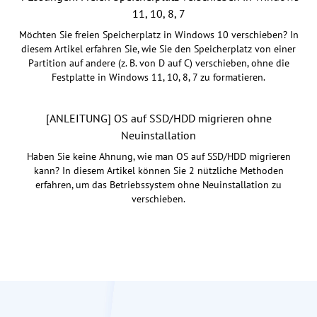
11, 10, 8, 7
Möchten Sie freien Speicherplatz in Windows 10 verschieben? In
diesem Artikel erfahren Sie, wie Sie den Speicherplatz von einer
Partition auf andere (z. B. von D auf C) verschieben, ohne die
Festplatte in Windows 11, 10, 8, 7 zu formatieren.
[ANLEITUNG] OS auf SSD/HDD migrieren ohne
Neuinstallation
Haben Sie keine Ahnung, wie man OS auf SSD/HDD migrieren
kann? In diesem Artikel können Sie 2 nützliche Methoden
erfahren, um das Betriebssystem ohne Neuinstallation zu
verschieben.