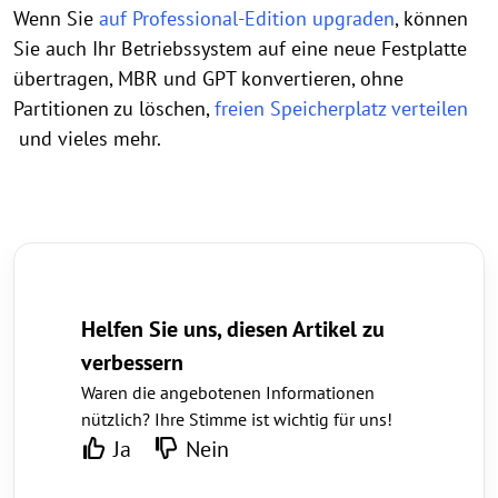
Wenn Sie
auf Professional-Edition upgraden
, können
Sie auch Ihr Betriebssystem auf eine neue Festplatte
übertragen, MBR und GPT konvertieren, ohne
Partitionen zu löschen,
freien Speicherplatz verteilen
und vieles mehr.
Helfen Sie uns, diesen Artikel zu
verbessern
Waren die angebotenen Informationen
nützlich? Ihre Stimme ist wichtig für uns!
Ja
Nein