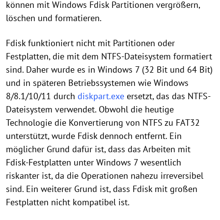
können mit Windows Fdisk Partitionen vergrößern,
löschen und formatieren.
Fdisk funktioniert nicht mit Partitionen oder
Festplatten, die mit dem NTFS-Dateisystem formatiert
sind. Daher wurde es in Windows 7 (32 Bit und 64 Bit)
und in späteren Betriebssystemen wie Windows
8/8.1/10/11 durch
diskpart.exe
ersetzt, das das NTFS-
Dateisystem verwendet. Obwohl die heutige
Technologie die Konvertierung von NTFS zu FAT32
unterstützt, wurde Fdisk dennoch entfernt. Ein
möglicher Grund dafür ist, dass das Arbeiten mit
Fdisk-Festplatten unter Windows 7 wesentlich
riskanter ist, da die Operationen nahezu irreversibel
sind. Ein weiterer Grund ist, dass Fdisk mit großen
Festplatten nicht kompatibel ist.