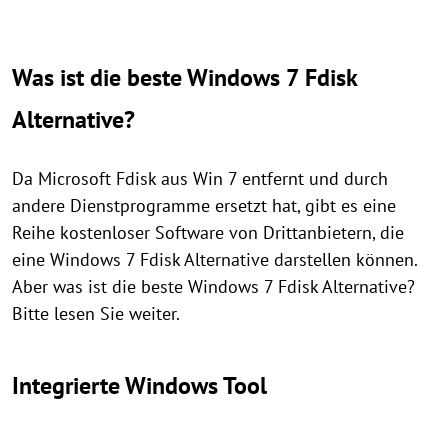
Was ist die beste Windows 7 Fdisk
Alternative?
Da Microsoft Fdisk aus Win 7 entfernt und durch
andere Dienstprogramme ersetzt hat, gibt es eine
Reihe kostenloser Software von Drittanbietern, die
eine Windows 7 Fdisk Alternative darstellen können.
Aber was ist die beste Windows 7 Fdisk Alternative?
Bitte lesen Sie weiter.
Integrierte Windows Tool