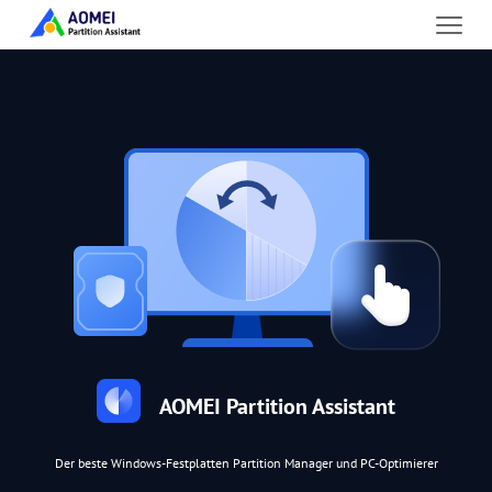
AOMEI Partition Assistant
Der beste Windows-Festplatten Partition Manager und PC-Optimierer