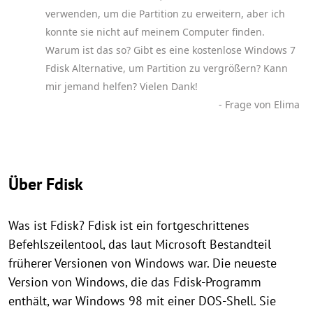
verwenden, um die Partition zu erweitern, aber ich
konnte sie nicht auf meinem Computer finden.
Warum ist das so? Gibt es eine kostenlose Windows 7
Fdisk Alternative, um Partition zu vergrößern? Kann
mir jemand helfen? Vielen Dank!
- Frage von Elima
Über Fdisk
Was ist Fdisk? Fdisk ist ein fortgeschrittenes
Befehlszeilentool, das laut Microsoft Bestandteil
früherer Versionen von Windows war. Die neueste
Version von Windows, die das Fdisk-Programm
enthält, war Windows 98 mit einer DOS-Shell. Sie