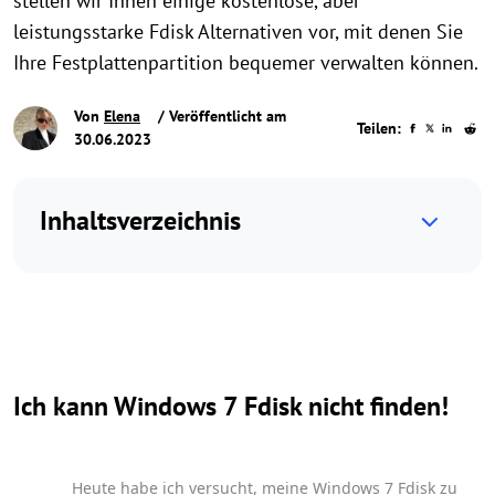
stellen wir Ihnen einige kostenlose, aber
leistungsstarke Fdisk Alternativen vor, mit denen Sie
Ihre Festplattenpartition bequemer verwalten können.
Von
Elena
/ Veröffentlicht am
Teilen:
30.06.2023
Inhaltsverzeichnis
Ich kann Windows 7 Fdisk nicht finden!
Heute habe ich versucht, meine Windows 7 Fdisk zu