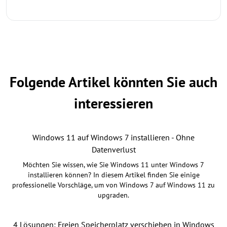
Folgende Artikel könnten Sie auch
interessieren
Windows 11 auf Windows 7 installieren - Ohne
Datenverlust
Möchten Sie wissen, wie Sie Windows 11 unter Windows 7
installieren können? In diesem Artikel finden Sie einige
professionelle Vorschläge, um von Windows 7 auf Windows 11 zu
upgraden.
4 Lösungen: Freien Speicherplatz verschieben in Windows