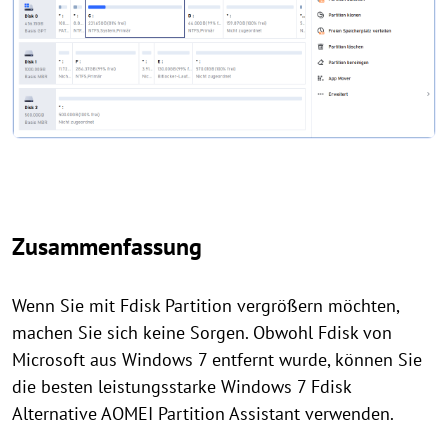
Zusammenfassung
Wenn Sie mit Fdisk Partition vergrößern möchten,
machen Sie sich keine Sorgen. Obwohl Fdisk von
Microsoft aus Windows 7 entfernt wurde, können Sie
die besten leistungsstarke Windows 7 Fdisk
Alternative AOMEI Partition Assistant verwenden.