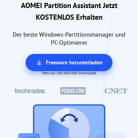
AOMEI Partition Assistant Jetzt
KOSTENLOS Erhalten
Der beste Windows-Partitionsmanager und
PC-Optimierer
Freeware herunterladen
Mehr als 100.000.000 Downloads