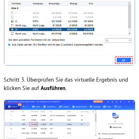
Schritt 3. Überprüfen Sie das virtuelle Ergebnis und
klicken Sie auf
Ausführen
.