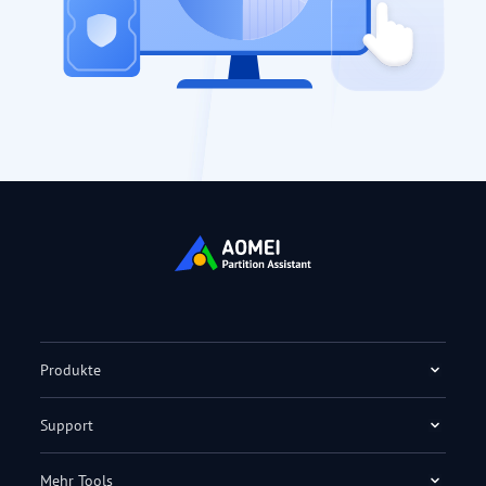
Produkte
Support
Mehr Tools