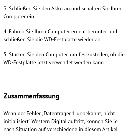
3. Schließen Sie den Akku an und schalten Sie Ihren
Computer ein.
4. Fahren Sie Ihren Computer erneut herunter und
schließen Sie die WD-Festplatte wieder an.
5. Starten Sie den Computer, um festzustellen, ob die
WD-Festplatte jetzt verwendet werden kann.
Zusammenfassung
Wenn der Fehler „Datenträger 1 unbekannt, nicht
initialisiert“ Western Digital auftritt, können Sie je
nach Situation auf verschiedene in diesem Artikel