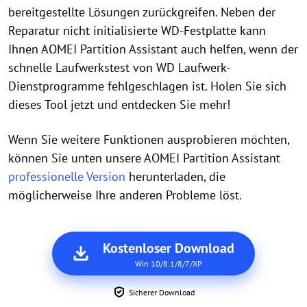
bereitgestellte Lösungen zurückgreifen. Neben der
Reparatur nicht initialisierte WD-Festplatte kann
Ihnen AOMEI Partition Assistant auch helfen, wenn der
schnelle Laufwerkstest von WD Laufwerk-
Dienstprogramme fehlgeschlagen ist. Holen Sie sich
dieses Tool jetzt und entdecken Sie mehr!
Wenn Sie weitere Funktionen ausprobieren möchten,
können Sie unten unsere AOMEI Partition Assistant
professionelle Version
herunterladen, die
möglicherweise Ihre anderen Probleme löst.
Kostenloser Download
Win 10/8.1/8/7/XP
Sicherer Download