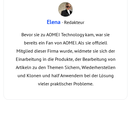
Elena
· Redakteur
Bevor sie zu AOMEI Technology kam, war sie
bereits ein Fan von AOMEI. Als sie offiziell
Mitglied dieser Firma wurde, widmete sie sich der
Einarbeitung in die Produkte, der Bearbeitung von
Artikeln zu den Themen Sichern, Wiederherstellen
und Klonen und half Anwendern bei der Lösung
vieler praktischer Probleme.