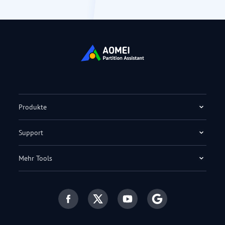
Produkte
Support
Mehr Tools