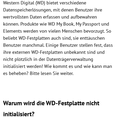
Western Digital (WD) bietet verschiedene
Datenspeicherlösungen, mit denen Benutzer ihre
wertvollsten Daten erfassen und aufbewahren
können. Produkte wie WD My Book, My Passport und
Elements werden von vielen Menschen bevorzugt. So
beliebt WD-Festplatten auch sind, sie enttäuschen
Benutzer manchmal. Einige Benutzer stellen fest, dass
ihre externen WD-Festplatten unbekannt sind und
nicht plötzlich in der Datenträgerverwaltung
initialisiert werden! Wie kommt es und wie kann man
es beheben? Bitte lesen Sie weiter.
Warum wird die WD-Festplatte nicht
initialisiert?