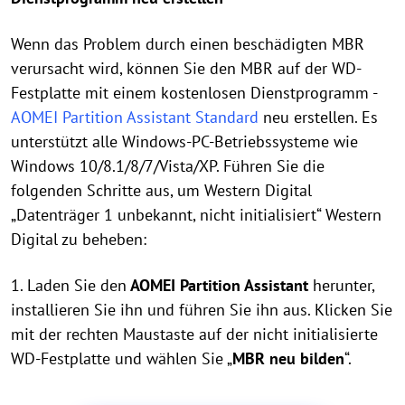
Wenn das Problem durch einen beschädigten MBR
verursacht wird, können Sie den MBR auf der WD-
Festplatte mit einem kostenlosen Dienstprogramm -
AOMEI Partition Assistant Standard
neu erstellen. Es
unterstützt alle Windows-PC-Betriebssysteme wie
Windows 10/8.1/8/7/Vista/XP. Führen Sie die
folgenden Schritte aus, um Western Digital
„Datenträger 1 unbekannt, nicht initialisiert“ Western
Digital zu beheben:
1. Laden Sie den
AOMEI Partition Assistant
herunter,
installieren Sie ihn und führen Sie ihn aus. Klicken Sie
mit der rechten Maustaste auf der nicht initialisierte
WD-Festplatte und wählen Sie „
MBR neu bilden
“.