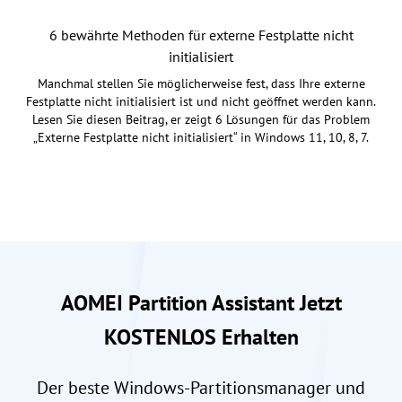
6 bewährte Methoden für externe Festplatte nicht
initialisiert
Manchmal stellen Sie möglicherweise fest, dass Ihre externe
Festplatte nicht initialisiert ist und nicht geöffnet werden kann.
Lesen Sie diesen Beitrag, er zeigt 6 Lösungen für das Problem
„Externe Festplatte nicht initialisiert“ in Windows 11, 10, 8, 7.
AOMEI Partition Assistant Jetzt
KOSTENLOS Erhalten
Der beste Windows-Partitionsmanager und