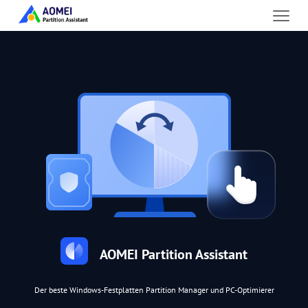
AOMEI Partition Assistant
Der beste Windows-Festplatten Partition Manager und PC-Optimierer