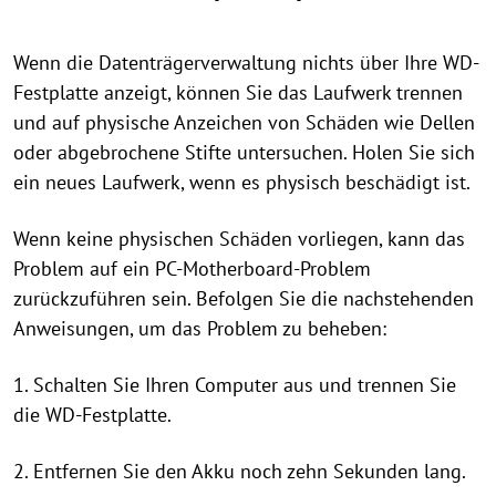
Wenn die Datenträgerverwaltung nichts über Ihre WD-
Festplatte anzeigt, können Sie das Laufwerk trennen
und auf physische Anzeichen von Schäden wie Dellen
oder abgebrochene Stifte untersuchen. Holen Sie sich
ein neues Laufwerk, wenn es physisch beschädigt ist.
Wenn keine physischen Schäden vorliegen, kann das
Problem auf ein PC-Motherboard-Problem
zurückzuführen sein. Befolgen Sie die nachstehenden
Anweisungen, um das Problem zu beheben:
1. Schalten Sie Ihren Computer aus und trennen Sie
die WD-Festplatte.
2. Entfernen Sie den Akku noch zehn Sekunden lang.