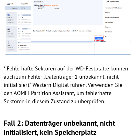
* Fehlerhafte Sektoren auf der WD-Festplatte können
auch zum Fehler „Datenträger 1 unbekannt, nicht
initialisiert“ Western Digital führen. Verwenden Sie
den AOMEI Partition Assistant, um fehlerhafte
Sektoren in diesem Zustand zu überprüfen.
Fall 2: Datenträger unbekannt, nicht
initialisiert, kein Speicherplatz