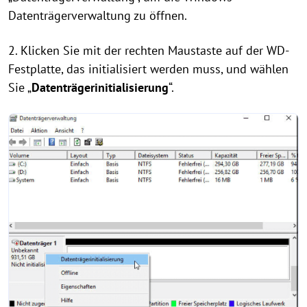
Datenträgerverwaltung zu öffnen.
2. Klicken Sie mit der rechten Maustaste auf der WD-
Festplatte, das initialisiert werden muss, und wählen
Sie „
Datenträgerinitialisierung
“.