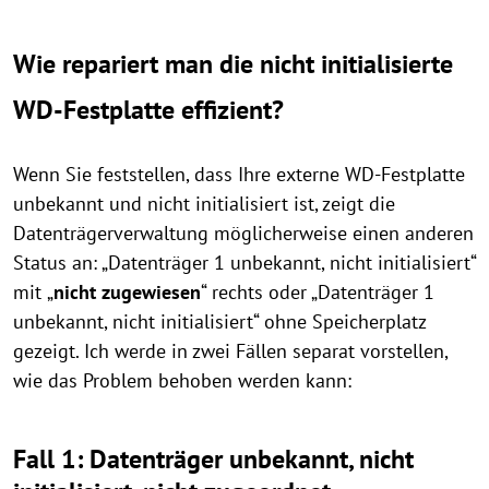
Wie repariert man die nicht initialisierte
WD-Festplatte effizient?
Wenn Sie feststellen, dass Ihre externe WD-Festplatte
unbekannt und nicht initialisiert ist, zeigt die
Datenträgerverwaltung möglicherweise einen anderen
Status an: „Datenträger 1 unbekannt, nicht initialisiert“
mit
„
nicht zugewiesen
“ rechts oder „Datenträger 1
unbekannt, nicht initialisiert“ ohne Speicherplatz
gezeigt. Ich werde in zwei Fällen separat vorstellen,
wie das Problem behoben werden kann:
Fall 1: Datenträger unbekannt, nicht