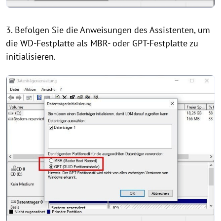
3. Befolgen Sie die Anweisungen des Assistenten, um
die WD-Festplatte als MBR- oder GPT-Festplatte zu
initialisieren.