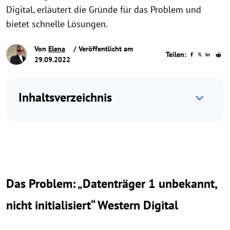
Digital, erläutert die Gründe für das Problem und
bietet schnelle Lösungen.
Von
Elena
/ Veröffentlicht am
Teilen:
29.09.2022
Inhaltsverzeichnis
Das Problem: „Datenträger 1 unbekannt,
nicht initialisiert“ Western Digital