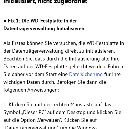
initialisiert, nicht zugeordnet
●
Fix 1: Die WD-Festplatte in der
Datenträgerverwaltung Initialisieren
Als Erstes können Sie versuchen, die WD-Festplatte in
der Datenträgerverwaltung direkt zu initialisieren.
Beachten Sie, dass durch die Initialisierung alle Ihre
Daten auf der WD-Festplatte gelöscht werden. Führen
Sie daher vor dem Start eine
Dateisicherung
für Ihre
wichtigen Daten durch. Befolgen Sie dann die
folgenden Anweisungen:
1. Klicken Sie mit der rechten Maustaste auf das
Symbol „Dieser PC“ auf dem Desktop und klicken Sie
auf die Option „Verwalten“. Klicken Sie auf
„Datenträgerverwaltung“, um die Windows-