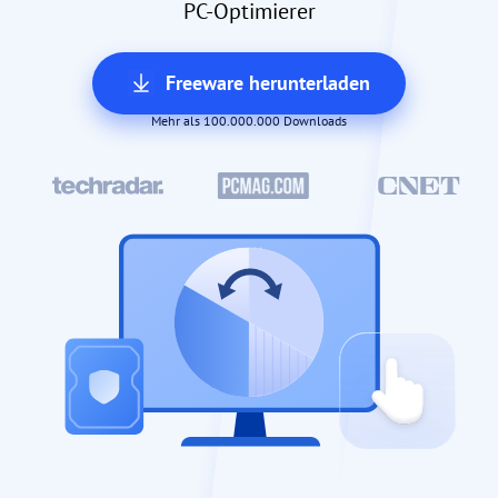
PC-Optimierer
Freeware herunterladen
Mehr als 100.000.000 Downloads