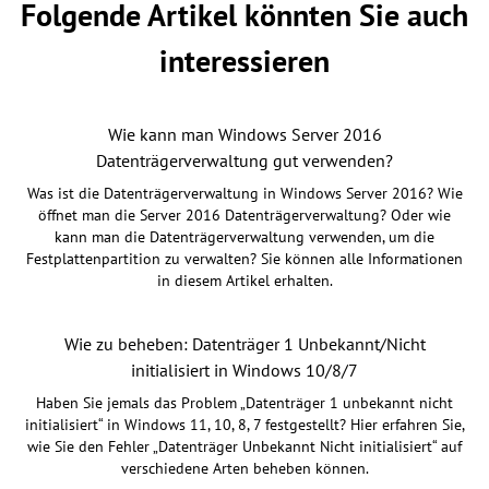
Folgende Artikel könnten Sie auch
interessieren
Wie kann man Windows Server 2016
Datenträgerverwaltung gut verwenden?
Was ist die Datenträgerverwaltung in Windows Server 2016? Wie
öffnet man die Server 2016 Datenträgerverwaltung? Oder wie
kann man die Datenträgerverwaltung verwenden, um die
Festplattenpartition zu verwalten? Sie können alle Informationen
in diesem Artikel erhalten.
Wie zu beheben: Datenträger 1 Unbekannt/Nicht
initialisiert in Windows 10/8/7
Haben Sie jemals das Problem „Datenträger 1 unbekannt nicht
initialisiert“ in Windows 11, 10, 8, 7 festgestellt? Hier erfahren Sie,
wie Sie den Fehler „Datenträger Unbekannt Nicht initialisiert“ auf
verschiedene Arten beheben können.