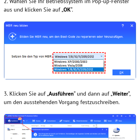
2. Wählen Sie Ihr Betriebssystem im Pop-up-Fenster
aus und klicken Sie auf „
OK
“.
3. Klicken Sie auf „
Ausführen
“ und dann auf „
Weiter
“,
um den ausstehenden Vorgang festzuschreiben.