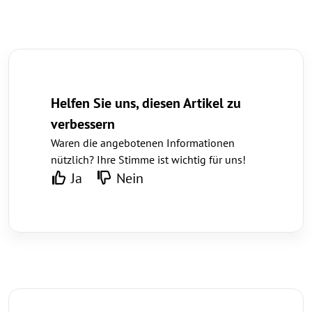
Helfen Sie uns, diesen Artikel zu
verbessern
Waren die angebotenen Informationen
nützlich? Ihre Stimme ist wichtig für uns!
Ja
Nein