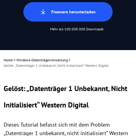
Freeware herunterladen
Mehr als 100.000.000 Downloads
Home
>
Windows-Datenträgerverwaltung
>
Gelöst: „Datenträger 1 Unbekannt, Nicht Initialisiert“ Western Digital
Gelöst: „Datenträger 1 Unbekannt, Nicht
Initialisiert“ Western Digital
Dieses Tutorial befasst sich mit dem Problem
„Datenträger 1 unbekannt, nicht initialisiert“ Western