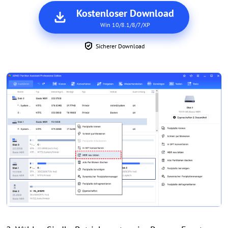
Kostenloser Download
Win 10/8.1/8/7/XP
Sicherer Download