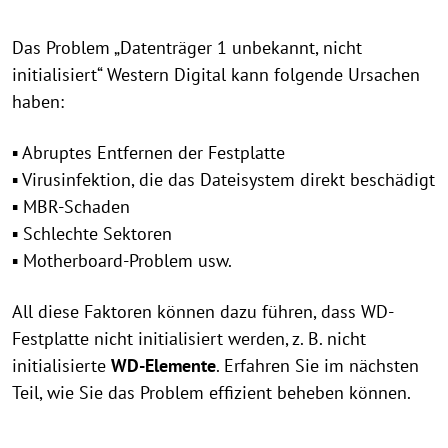
Das Problem „Datenträger 1 unbekannt, nicht
initialisiert“ Western Digital kann folgende Ursachen
haben:
▪ Abruptes Entfernen der Festplatte
▪ Virusinfektion, die das Dateisystem direkt beschädigt
▪ MBR-Schaden
▪ Schlechte Sektoren
▪ Motherboard-Problem usw.
All diese Faktoren können dazu führen, dass WD-
Festplatte nicht initialisiert werden, z. B. nicht
initialisierte
WD-Elemente
. Erfahren Sie im nächsten
Teil, wie Sie das Problem effizient beheben können.