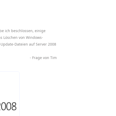
be ich beschlossen, einige
 das Löschen von Windows-
Update-Dateien auf Server 2008
- Frage von Tim