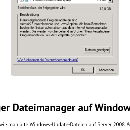
iger Dateimanager auf Windo
 wie man alte Windows-Update-Dateien auf Server 2008 &