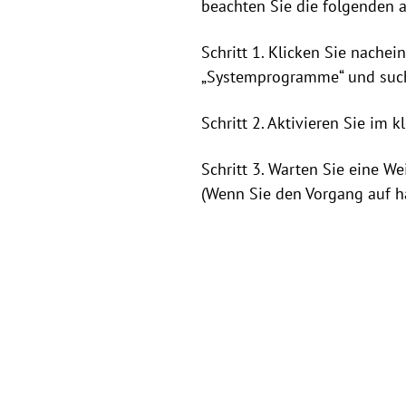
beachten Sie die folgenden a
Schritt 1. Klicken Sie nachei
„Systemprogramme“ und such
Schritt 2. Aktivieren Sie im
Schritt 3. Warten Sie eine W
(Wenn Sie den Vorgang auf h