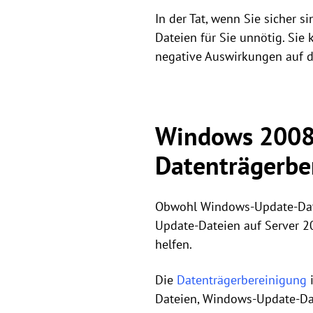
In der Tat, wenn Sie sicher 
Dateien für Sie unnötig. Si
negative Auswirkungen auf d
Windows 2008 
Datenträgerbe
Obwohl Windows-Update-Datei
Update-Dateien auf Server 2
helfen.
Die
Datenträgerbereinigung
i
Dateien, Windows-Update-Dat