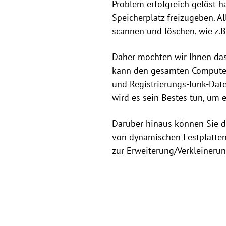
Problem erfolgreich gelöst 
Speicherplatz freizugeben. A
scannen und löschen, wie z.B
Daher möchten wir Ihnen da
kann den gesamten Computer 
und Registrierungs-Junk-Date
wird es sein Bestes tun, um
Darüber hinaus können Sie d
von dynamischen Festplatten 
zur Erweiterung/Verkleineru