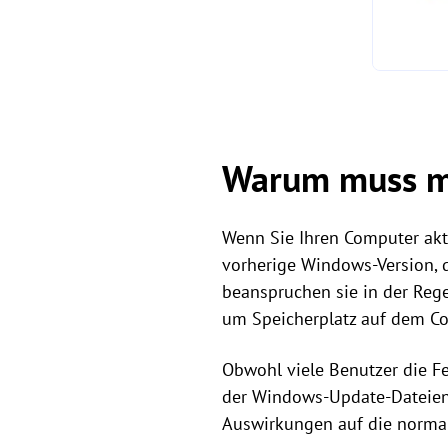
Warum muss m
Wenn Sie Ihren Computer aktu
vorherige Windows-Version, 
beanspruchen sie in der Reg
um Speicherplatz auf dem Co
Obwohl viele Benutzer die F
der Windows-Update-Dateien,
Auswirkungen auf die norma