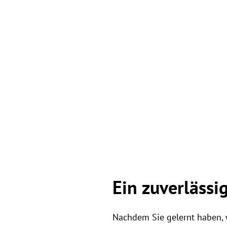
Ein zuverläss
Nachdem Sie gelernt haben,