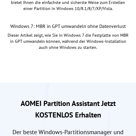
bietet Ihnen die einfachste und sicherste Weise zum Erstellen
einer Partition in Windows 10/8.1/8/7/XP/Vista.
Windows 7: MBR in GPT umwandeln ohne Datenverlust
Dieser Artikel zeigt, wie Sie in Windows 7 die Festplatte von MBR
in GPT umwandeln können, während der Windows-Installation
auch ohne Windows zu starten.
AOMEI Partition Assistant Jetzt
KOSTENLOS Erhalten
Der beste Windows-Partitionsmanager und