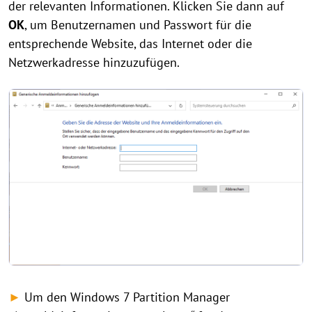
der relevanten Informationen. Klicken Sie dann auf
OK
, um Benutzernamen und Passwort für die
entsprechende Website, das Internet oder die
Netzwerkadresse hinzuzufügen.
►
Um den Windows 7 Partition Manager