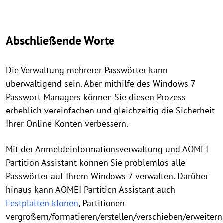
Abschließende Worte
Die Verwaltung mehrerer Passwörter kann
überwältigend sein. Aber mithilfe des Windows 7
Passwort Managers können Sie diesen Prozess
erheblich vereinfachen und gleichzeitig die Sicherheit
Ihrer Online-Konten verbessern.
Mit der Anmeldeinformationsverwaltung und AOMEI
Partition Assistant können Sie problemlos alle
Passwörter auf Ihrem Windows 7 verwalten. Darüber
hinaus kann AOMEI Partition Assistant auch
Festplatten klonen
, Partitionen
vergrößern/formatieren/erstellen/verschieben/erweitern