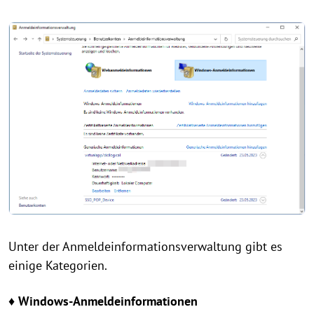
Unter der Anmeldeinformationsverwaltung gibt es
einige Kategorien.
♦ Windows-Anmeldeinformationen