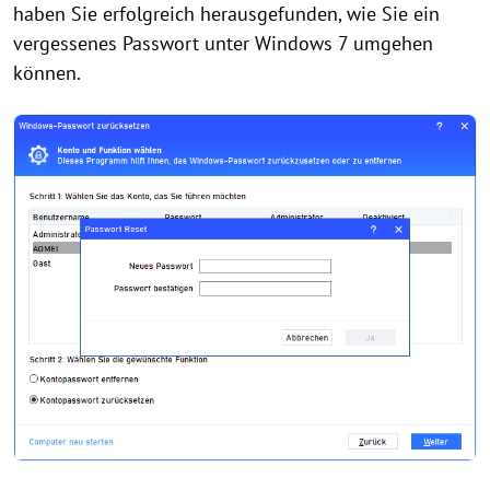
haben Sie erfolgreich herausgefunden, wie Sie ein
vergessenes Passwort unter Windows 7 umgehen
können.