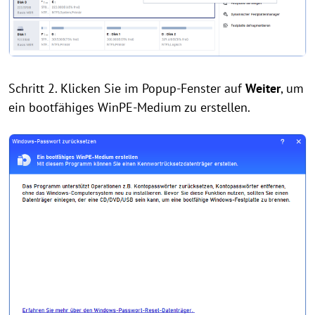
Schritt 2. Klicken Sie im Popup-Fenster auf
Weiter
, um
ein bootfähiges WinPE-Medium zu erstellen.