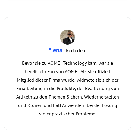
Elena
· Redakteur
Bevor sie zu AOMEI Technology kam, war sie
bereits ein Fan von AOMEI. Als sie offiziell
Mitglied dieser Firma wurde, widmete sie sich der
Einarbeitung in die Produkte, der Bearbeitung von
Artikeln zu den Themen Sichern, Wiederherstellen
und Klonen und half Anwendern bei der Lösung
vieler praktischer Probleme.