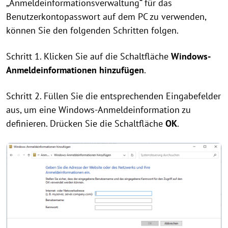
„Anmeldeinformationsverwaltung“ für das
Benutzerkontopasswort auf dem PC zu verwenden,
können Sie den folgenden Schritten folgen.
Schritt 1. Klicken Sie auf die Schaltfläche
Windows-
Anmeldeinformationen hinzufügen
.
Schritt 2. Füllen Sie die entsprechenden Eingabefelder
aus, um eine Windows-Anmeldeinformation zu
definieren. Drücken Sie die Schaltfläche
OK
.