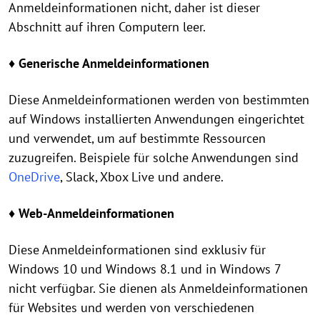
Anmeldeinformationen nicht, daher ist dieser
Abschnitt auf ihren Computern leer.
♦ Generische Anmeldeinformationen
Diese Anmeldeinformationen werden von bestimmten
auf Windows installierten Anwendungen eingerichtet
und verwendet, um auf bestimmte Ressourcen
zuzugreifen. Beispiele für solche Anwendungen sind
OneDrive
, Slack, Xbox Live und andere.
♦ Web-Anmeldeinformationen
Diese Anmeldeinformationen sind exklusiv für
Windows 10 und Windows 8.1 und in Windows 7
nicht verfügbar. Sie dienen als Anmeldeinformationen
für Websites und werden von verschiedenen