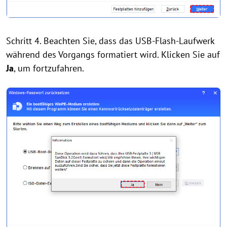
Schritt 4. Beachten Sie, dass das USB-Flash-Laufwerk
während des Vorgangs formatiert wird. Klicken Sie auf
Ja
, um fortzufahren.