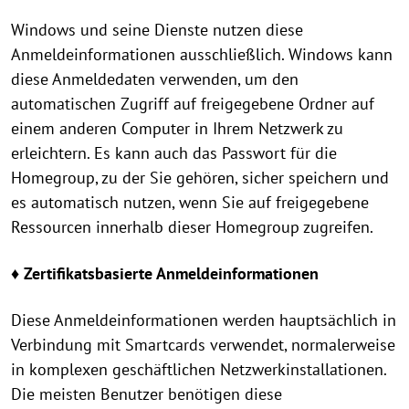
Windows und seine Dienste nutzen diese
Anmeldeinformationen ausschließlich. Windows kann
diese Anmeldedaten verwenden, um den
automatischen Zugriff auf freigegebene Ordner auf
einem anderen Computer in Ihrem Netzwerk zu
erleichtern. Es kann auch das Passwort für die
Homegroup, zu der Sie gehören, sicher speichern und
es automatisch nutzen, wenn Sie auf freigegebene
Ressourcen innerhalb dieser Homegroup zugreifen.
♦ Zertifikatsbasierte Anmeldeinformationen
Diese Anmeldeinformationen werden hauptsächlich in
Verbindung mit Smartcards verwendet, normalerweise
in komplexen geschäftlichen Netzwerkinstallationen.
Die meisten Benutzer benötigen diese