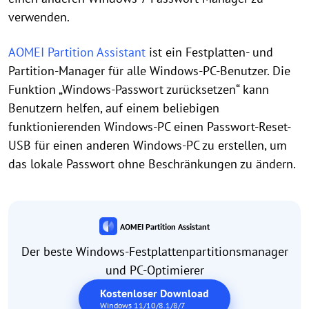
verwenden.
AOMEI Partition Assistant
ist ein Festplatten- und
Partition-Manager für alle Windows-PC-Benutzer. Die
Funktion „Windows-Passwort zurücksetzen“ kann
Benutzern helfen, auf einem beliebigen
funktionierenden Windows-PC einen Passwort-Reset-
USB für einen anderen Windows-PC zu erstellen, um
das lokale Passwort ohne Beschränkungen zu ändern.
AOMEI Partition Assistant
Der beste Windows-Festplattenpartitionsmanager
und PC-Optimierer
Kostenloser Download
Windows 11/10/8.1/8/7