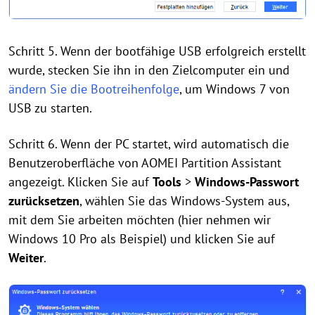
Schritt 5. Wenn der bootfähige USB erfolgreich erstellt
wurde, stecken Sie ihn in den Zielcomputer ein und
ändern Sie die Bootreihenfolge
, um Windows 7 von
USB zu starten.
Schritt 6. Wenn der PC startet, wird automatisch die
Benutzeroberfläche von AOMEI Partition Assistant
angezeigt. Klicken Sie auf
Tools
>
Windows-Passwort
zurücksetzen
, wählen Sie das Windows-System aus,
mit dem Sie arbeiten möchten (hier nehmen wir
Windows 10 Pro als Beispiel) und klicken Sie auf
Weiter
.