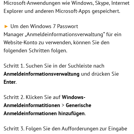
Microsoft-Anwendungen wie Windows, Skype, Internet
Explorer und anderen Microsoft-Apps gespeichert.
►
Um den Windows 7 Passwort
Manager „Anmeldeinformationsverwaltung“ für ein
Website-Konto zu verwenden, können Sie den
folgenden Schritten folgen.
Schritt 1. Suchen Sie in der Suchleiste nach
Anmeldeinformationsverwaltung
und drücken Sie
Enter
.
Schritt 2. Klicken Sie auf
Windows-
Anmeldeinformatitionen
>
Generische
Anmeldeinformationen hinzufügen
.
Schritt 3. Folgen Sie den Aufforderungen zur Eingabe