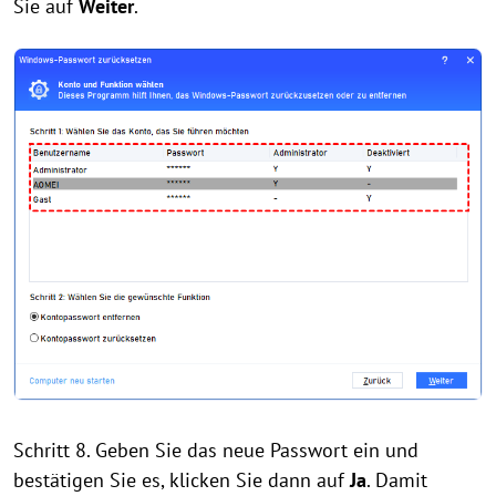
Sie auf
Weiter
.
Schritt 8. Geben Sie das neue Passwort ein und
bestätigen Sie es, klicken Sie dann auf
Ja
. Damit