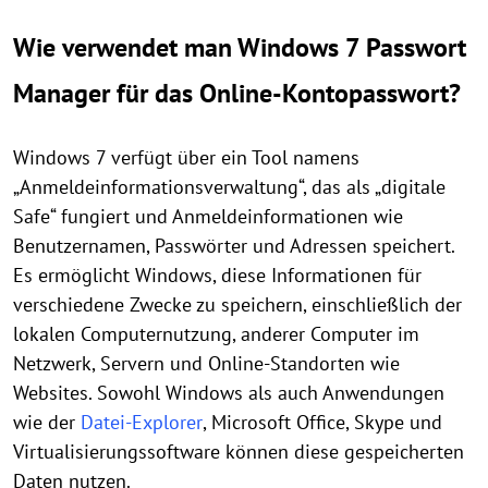
Wie verwendet man Windows 7 Passwort
Manager für das Online-Kontopasswort?
Windows 7 verfügt über ein Tool namens
„Anmeldeinformationsverwaltung“, das als „digitale
Safe“ fungiert und Anmeldeinformationen wie
Benutzernamen, Passwörter und Adressen speichert.
Es ermöglicht Windows, diese Informationen für
verschiedene Zwecke zu speichern, einschließlich der
lokalen Computernutzung, anderer Computer im
Netzwerk, Servern und Online-Standorten wie
Websites. Sowohl Windows als auch Anwendungen
wie der
Datei-Explorer
, Microsoft Office, Skype und
Virtualisierungssoftware können diese gespeicherten
Daten nutzen.