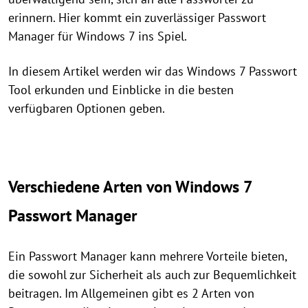
erinnern. Hier kommt ein zuverlässiger Passwort
Manager für Windows 7 ins Spiel.
In diesem Artikel werden wir das Windows 7 Passwort
Tool erkunden und Einblicke in die besten
verfügbaren Optionen geben.
Verschiedene Arten von Windows 7
Passwort Manager
Ein Passwort Manager kann mehrere Vorteile bieten,
die sowohl zur Sicherheit als auch zur Bequemlichkeit
beitragen. Im Allgemeinen gibt es 2 Arten von