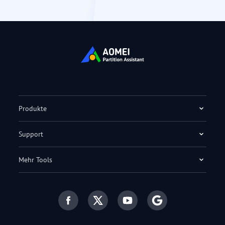
Produkte
Support
Mehr Tools