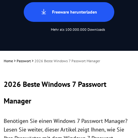
Freeware herunterladen
Mehr als 100.000.000 Downloads
Home
>
Passwort
>
2026 Beste Windows 7 Passwort Manager
2026 Beste Windows 7 Passwort
Manager
Benötigen Sie einen Windows 7 Passwort Manager?
Lesen Sie weiter, dieser Artikel zeigt Ihnen, wie Sie