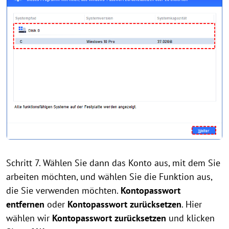
Schritt 7. Wählen Sie dann das Konto aus, mit dem Sie
arbeiten möchten, und wählen Sie die Funktion aus,
die Sie verwenden möchten.
Kontopasswort
entfernen
oder
Kontopasswort zurücksetzen
. Hier
wählen wir
Kontopasswort zurücksetzen
und klicken