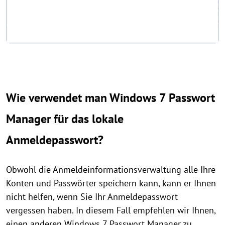
Wie verwendet man Windows 7 Passwort
Manager für das lokale
Anmeldepasswort?
Obwohl die Anmeldeinformationsverwaltung alle Ihre
Konten und Passwörter speichern kann, kann er Ihnen
nicht helfen, wenn Sie Ihr Anmeldepasswort
vergessen haben. In diesem Fall empfehlen wir Ihnen,
einen anderen Windows 7 Passwort Manager zu