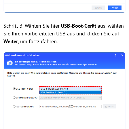
Schritt 3. Wählen Sie hier
USB-Boot-Gerät
aus, wählen
Sie Ihren vorbereiteten USB aus und klicken Sie auf
Weiter
, um fortzufahren.