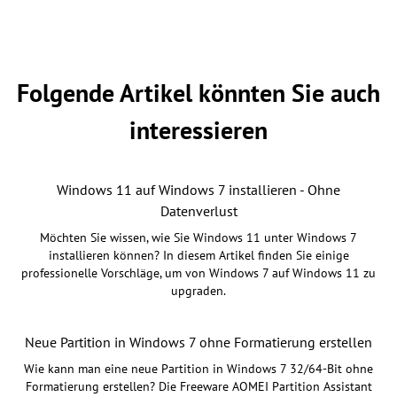
Folgende Artikel könnten Sie auch
interessieren
Windows 11 auf Windows 7 installieren - Ohne
Datenverlust
Möchten Sie wissen, wie Sie Windows 11 unter Windows 7
installieren können? In diesem Artikel finden Sie einige
professionelle Vorschläge, um von Windows 7 auf Windows 11 zu
upgraden.
Neue Partition in Windows 7 ohne Formatierung erstellen
Wie kann man eine neue Partition in Windows 7 32/64-Bit ohne
Formatierung erstellen? Die Freeware AOMEI Partition Assistant