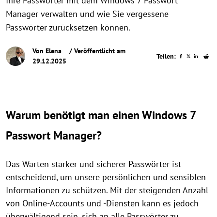
Ihre Passwörter mit dem Windows 7 Passwort
Manager verwalten und wie Sie vergessene
Passwörter zurücksetzen können.
Von
Elena
/ Veröffentlicht am
Teilen:
29.12.2025
Warum benötigt man einen Windows 7
Passwort Manager?
Das Warten starker und sicherer Passwörter ist
entscheidend, um unsere persönlichen und sensiblen
Informationen zu schützen. Mit der steigenden Anzahl
von Online-Accounts und -Diensten kann es jedoch
überwältigend sein, sich an alle Passwörter zu