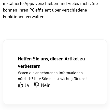
installierte Apps verschieben und vieles mehr. Sie
können Ihren PC effizient über verschiedene
Funktionen verwalten.
Helfen Sie uns, diesen Artikel zu
verbessern
Waren die angebotenen Informationen
nützlich? Ihre Stimme ist wichtig für uns!
Ja
Nein