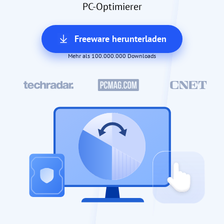
PC-Optimierer
Freeware herunterladen
Mehr als 100.000.000 Downloads