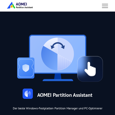
AOMEI Partition Assistant
Der beste Windows-Festplatten Partition Manager und PC-Optimierer