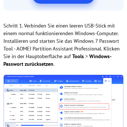
Schritt 1. Verbinden Sie einen leeren USB-Stick mit
einem normal funktionierenden Windows-Computer.
Installieren und starten Sie das Windows 7 Passwort
Tool - AOMEI Partition Assistant Professional. Klicken
Sie in der Hauptoberfläche auf
Tools
>
Windows-
Passwort zurücksetzen
.