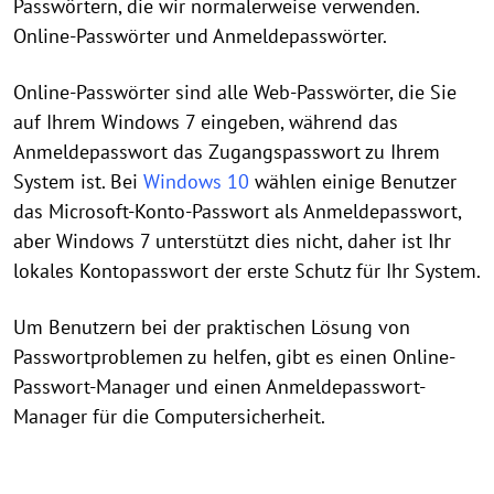
Passwörtern, die wir normalerweise verwenden.
Online-Passwörter und Anmeldepasswörter.
Online-Passwörter sind alle Web-Passwörter, die Sie
auf Ihrem Windows 7 eingeben, während das
Anmeldepasswort das Zugangspasswort zu Ihrem
System ist. Bei
Windows 10
wählen einige Benutzer
das Microsoft-Konto-Passwort als Anmeldepasswort,
aber Windows 7 unterstützt dies nicht, daher ist Ihr
lokales Kontopasswort der erste Schutz für Ihr System.
Um Benutzern bei der praktischen Lösung von
Passwortproblemen zu helfen, gibt es einen Online-
Passwort-Manager und einen Anmeldepasswort-
Manager für die Computersicherheit.