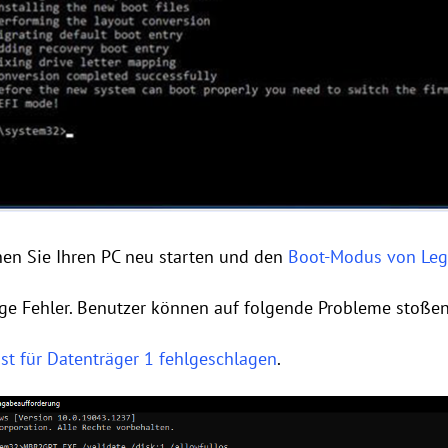
en Sie Ihren PC neu starten und den
Boot-Modus von Leg
ge Fehler. Benutzer können auf folgende Probleme stoßen
st für Datenträger 1 fehlgeschlagen
.