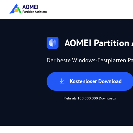
AOMEI Partition 
Der beste Windows-Festplatten Pa
Kostenloser Download
Mehr als 100.000.000 Downloads