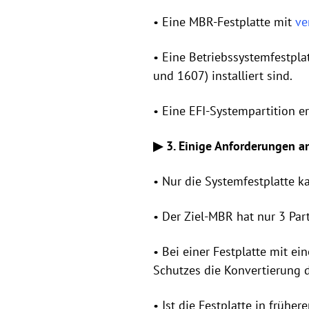
• Eine MBR-Festplatte mit
ve
• Eine Betriebssystemfestpla
und 1607) installiert sind.
• Eine EFI-Systempartition er
▶ 3. Einige Anforderungen an
• Nur die Systemfestplatte 
• Der Ziel-MBR hat nur 3 Part
• Bei einer Festplatte mit 
Schutzes die Konvertierung 
• Ist die Festplatte in früh