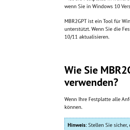
wenn Sie in Windows 10 Vers
MBR2GPT ist ein Tool für Wi
unterstützt. Wenn Sie die Fe
10/11 aktualisieren.
Wie Sie MBR2G
verwenden?
Wenn Ihre Festplatte alle An
können.
Hinweis
:
Stellen Sie sicher