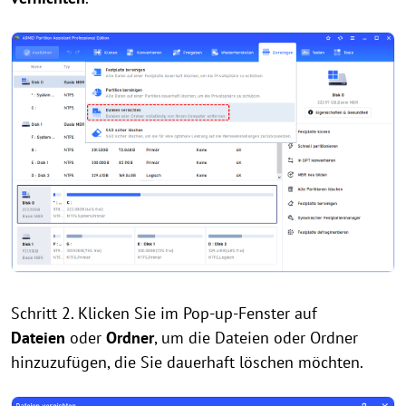
Schritt 2. Klicken Sie im Pop-up-Fenster auf
Dateien
oder
Ordner
, um die Dateien oder Ordner
hinzuzufügen, die Sie dauerhaft löschen möchten.