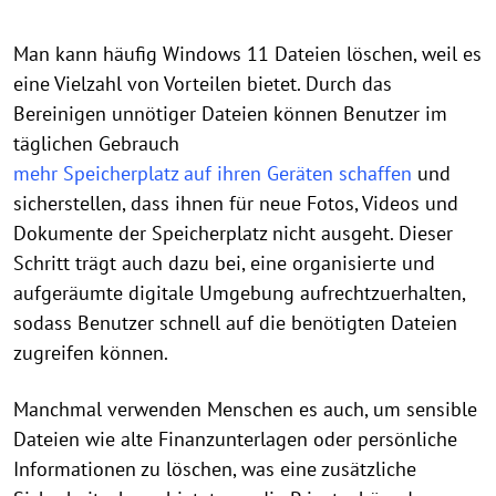
Man kann häufig Windows 11 Dateien löschen, weil es
eine Vielzahl von Vorteilen bietet. Durch das
Bereinigen unnötiger Dateien können Benutzer im
täglichen Gebrauch
mehr Speicherplatz auf ihren Geräten schaffen
und
sicherstellen, dass ihnen für neue Fotos, Videos und
Dokumente der Speicherplatz nicht ausgeht. Dieser
Schritt trägt auch dazu bei, eine organisierte und
aufgeräumte digitale Umgebung aufrechtzuerhalten,
sodass Benutzer schnell auf die benötigten Dateien
zugreifen können.
Manchmal verwenden Menschen es auch, um sensible
Dateien wie alte Finanzunterlagen oder persönliche
Informationen zu löschen, was eine zusätzliche