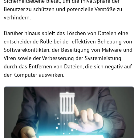
Sicherheitsebene bietet, um die Privatsphäre der
Benutzer zu schützen und potenzielle Verstöße zu
verhindern.
Darüber hinaus spielt das Löschen von Dateien eine
entscheidende Rolle bei der effektiven Behebung von
Softwarekonflikten, der Beseitigung von Malware und
Viren sowie der Verbesserung der Systemleistung
durch das Entfernen von Dateien, die sich negativ auf
den Computer auswirken.