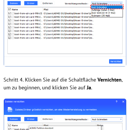
Schritt 4. Klicken Sie auf die Schaltfläche
Vernichten
,
um zu beginnen, und klicken Sie auf
Ja
.