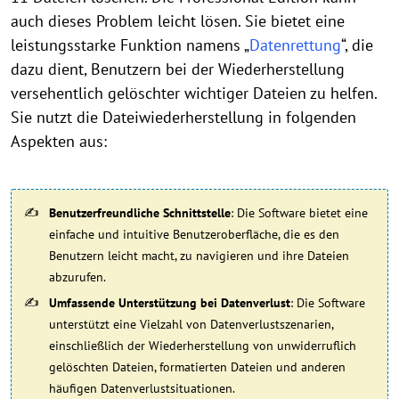
auch dieses Problem leicht lösen. Sie bietet eine
leistungsstarke Funktion namens „
Datenrettung
“, die
dazu dient, Benutzern bei der Wiederherstellung
versehentlich gelöschter wichtiger Dateien zu helfen.
Sie nutzt die Dateiwiederherstellung in folgenden
Aspekten aus:
Benutzerfreundliche Schnittstelle
: Die Software bietet eine
einfache und intuitive Benutzeroberfläche, die es den
Benutzern leicht macht, zu navigieren und ihre Dateien
abzurufen.
Umfassende Unterstützung bei Datenverlust
: Die Software
unterstützt eine Vielzahl von Datenverlustszenarien,
einschließlich der Wiederherstellung von unwiderruflich
gelöschten Dateien, formatierten Dateien und anderen
häufigen Datenverlustsituationen.