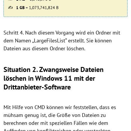
1 GB
= 1,073,741,824 B
Schritt 4. Nach diesem Vorgang wird ein Ordner mit
dem Namen „LargeFilesList“ erstellt. Sie können
Dateien aus diesem Ordner löschen.
Situation 2. Zwangsweise Dateien
löschen in Windows 11 mit der
Drittanbieter-Software
Mit Hilfe von CMD können wir feststellen, dass es
mühsam genug ist, die Größe von Dateien zu
berechnen oder mit speziellen Fällen wie dem
Auffinden von konfliktreichen oder versteckten