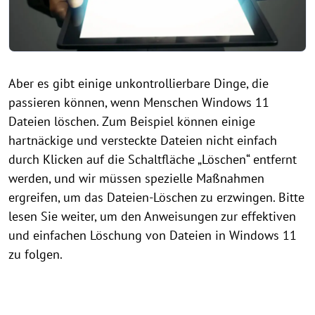
Aber es gibt einige unkontrollierbare Dinge, die
passieren können, wenn Menschen Windows 11
Dateien löschen. Zum Beispiel können einige
hartnäckige und versteckte Dateien nicht einfach
durch Klicken auf die Schaltfläche „Löschen“ entfernt
werden, und wir müssen spezielle Maßnahmen
ergreifen, um das Dateien-Löschen zu erzwingen. Bitte
lesen Sie weiter, um den Anweisungen zur effektiven
und einfachen Löschung von Dateien in Windows 11
zu folgen.