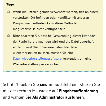
Tipps:
Wenn die Dateien gerade verwendet werden, sich an einem
versteckten Ort befinden oder Konflikte mit anderen
Programmen auftreten, kann diese Methode
möglicherweise nicht verfügbar sein.
Bitte beachten Sie, dass bei Verwendung dieser Methode
der Papierkorb umgangen wird und die Datei dauerhaft
entfernt wird. Wenn Sie eine gelöschte Datei
wiederherstellen müssen, müssen Sie eine
Datenwiederherstellungssoftware
verwenden, um eine
Wiederherstellung zu versuchen.
Schritt 1. Geben Sie
cmd
im Suchfeld ein. Klicken Sie
mit der rechten Maustaste auf
Eingabeaufforderung
und wählen Sie
Als Administrator ausführen
.