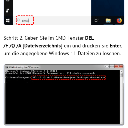
Schritt 2. Geben Sie im CMD-Fenster
DEL
/F /Q /A [Dateiverzeichnis]
ein und drücken Sie
Enter
,
um die angegebene Windows 11 Dateien zu löschen.