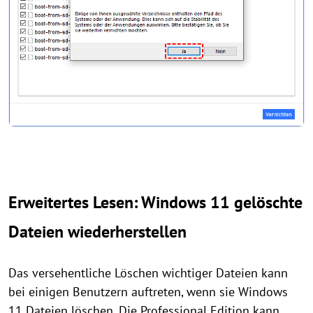
Erweitertes Lesen: Windows 11 gelöschte
Dateien wiederherstellen
Das versehentliche Löschen wichtiger Dateien kann
bei einigen Benutzern auftreten, wenn sie Windows
11 Dateien löschen. Die Professional Edition kann