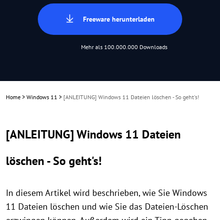
Freeware herunterladen
Mehr als 100.000.000 Downloads
Home
>
Windows 11
>
[ANLEITUNG] Windows 11 Dateien löschen - So geht's!
[ANLEITUNG] Windows 11 Dateien
löschen - So geht's!
In diesem Artikel wird beschrieben, wie Sie Windows
11 Dateien löschen und wie Sie das Dateien-Löschen