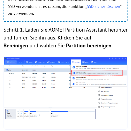
SSD verwenden, ist es ratsam, die Funktion „
SSD sicher löschen
“
zu verwenden.
Schritt 1. Laden Sie AOMEI Partition Assistant herunter
und führen Sie ihn aus. Klicken Sie auf
Bereinigen
und wählen Sie
Partition bereinigen
.