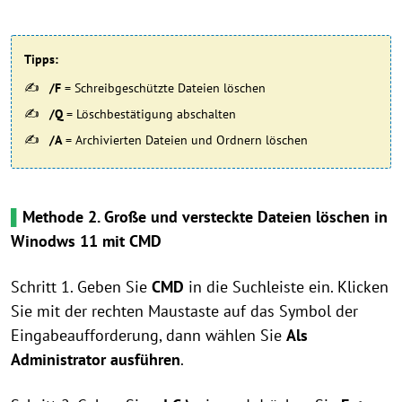
Tipps:
/F
= Schreibgeschützte Dateien löschen
/Q
= Löschbestätigung abschalten
/A
= Archivierten Dateien und Ordnern löschen
▌
Methode 2. Große und versteckte Dateien löschen in
Winodws 11 mit CMD
Schritt 1. Geben Sie
CMD
in die Suchleiste ein. Klicken
Sie mit der rechten Maustaste auf das Symbol der
Eingabeaufforderung, dann wählen Sie
Als
Administrator ausführen
.