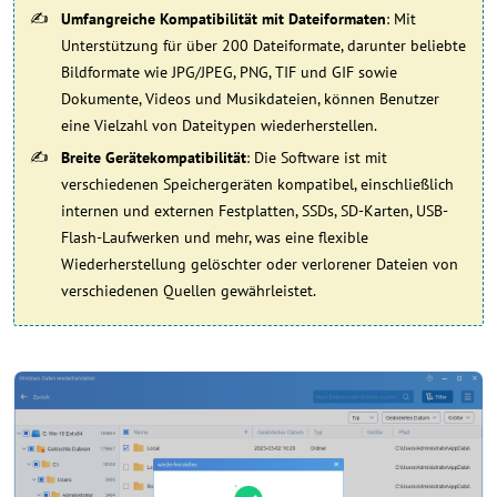
Umfangreiche Kompatibilität mit Dateiformaten
: Mit
Unterstützung für über 200 Dateiformate, darunter beliebte
Bildformate wie JPG/JPEG, PNG, TIF und GIF sowie
Dokumente, Videos und Musikdateien, können Benutzer
eine Vielzahl von Dateitypen wiederherstellen.
Breite Gerätekompatibilität
: Die Software ist mit
verschiedenen Speichergeräten kompatibel, einschließlich
internen und externen Festplatten, SSDs, SD-Karten, USB-
Flash-Laufwerken und mehr, was eine flexible
Wiederherstellung gelöschter oder verlorener Dateien von
verschiedenen Quellen gewährleistet.