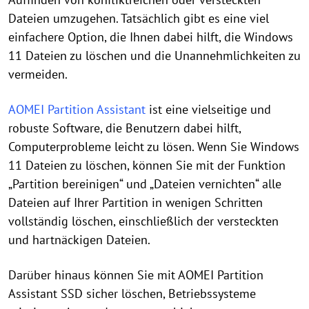
Dateien umzugehen. Tatsächlich gibt es eine viel
einfachere Option, die Ihnen dabei hilft, die Windows
11 Dateien zu löschen und die Unannehmlichkeiten zu
vermeiden.
AOMEI Partition Assistant
ist eine vielseitige und
robuste Software, die Benutzern dabei hilft,
Computerprobleme leicht zu lösen. Wenn Sie Windows
11 Dateien zu löschen, können Sie mit der Funktion
„Partition bereinigen“ und „Dateien vernichten“ alle
Dateien auf Ihrer Partition in wenigen Schritten
vollständig löschen, einschließlich der versteckten
und hartnäckigen Dateien.
Darüber hinaus können Sie mit AOMEI Partition
Assistant SSD sicher löschen, Betriebssysteme