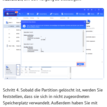
Schritt 4. Sobald die Partition gelöscht ist, werden Sie
feststellen, dass sie sich in nicht zugeordneten
Speicherplatz verwandelt. Außerdem haben Sie mit