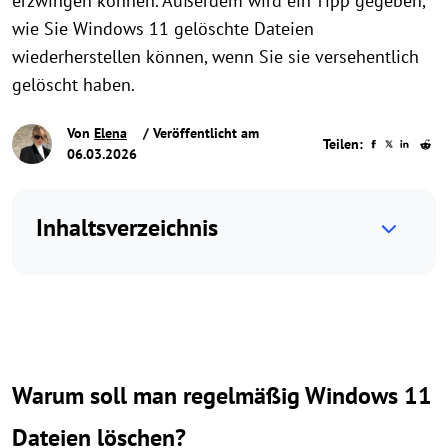
erzwingen können. Außerdem wird ein Tipp gegeben,
wie Sie Windows 11 gelöschte Dateien
wiederherstellen können, wenn Sie sie versehentlich
gelöscht haben.
Von
Elena
/ Veröffentlicht am
Teilen:
06.03.2026
Inhaltsverzeichnis
Warum soll man regelmäßig Windows 11
Dateien löschen?