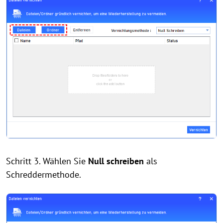
Schritt 3. Wählen Sie
Null schreiben
als
Schreddermethode.