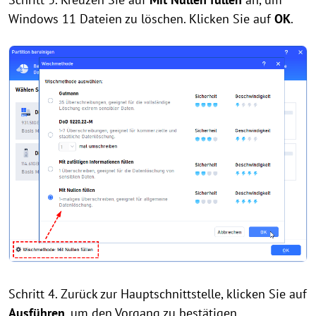
Windows 11 Dateien zu löschen. Klicken Sie auf
OK
.
Schritt 4. Zurück zur Hauptschnittstelle, klicken Sie auf
Ausführen
, um den Vorgang zu bestätigen.