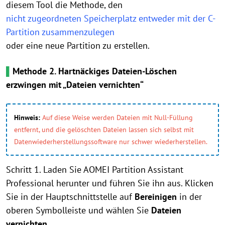
diesem Tool die Methode, den
nicht zugeordneten Speicherplatz entweder mit der C-
Partition zusammenzulegen
oder eine neue Partition zu erstellen.
▌
Methode 2. Hartnäckiges Dateien-Löschen
erzwingen mit „Dateien vernichten“
Hinweis:
Auf diese Weise werden Dateien mit Null-Füllung
entfernt, und die gelöschten Dateien lassen sich selbst mit
Datenwiederherstellungssoftware nur schwer wiederherstellen.
Schritt 1. Laden Sie AOMEI Partition Assistant
Professional herunter und führen Sie ihn aus. Klicken
Sie in der Hauptschnittstelle auf
Bereinigen
in der
oberen Symbolleiste und wählen Sie
Dateien
vernichten
.