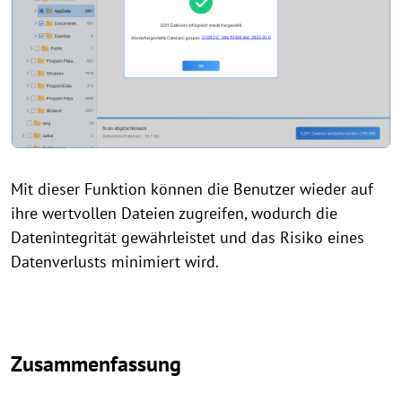
Mit dieser Funktion können die Benutzer wieder auf
ihre wertvollen Dateien zugreifen, wodurch die
Datenintegrität gewährleistet und das Risiko eines
Datenverlusts minimiert wird.
Zusammenfassung