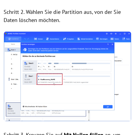
Schritt 2. Wählen Sie die Partition aus, von der Sie
Daten löschen möchten.
Schritt 3. Kreuzen Sie auf
Mit Nullen füllen
an, um