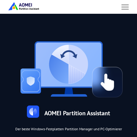
AOMEI Partition Assistant
Der beste Windows-Festplatten Partition Manager und PC-Optimierer