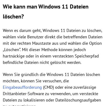
Wie kann man Windows 11 Dateien
löschen?
Wenn es darum geht, Windows 11 Dateien zu löschen,
wählen viele Benutzer direkt die betreffenden Dateien
mit der rechten Maustaste aus und wählen die Option
„Löschen“. Mit dieser Methode können jedoch
hartnäckige oder in einem versteckten Speicherpfad
befindliche Dateien nicht gelöscht werden.
Wenn Sie gründlich die Windows 11 Dateien löschen
möchten, können Sie versuchen, die
Eingabeaufforderung
(CMD) oder eine zuverlässige
Drittanbieter-Software zu verwenden, um versteckte
Dateien zu lokalisieren oder Dateilöschungsaufgaben