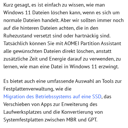
Kurz gesagt, es ist einfach zu wissen, wie man
Windows 11 Dateien löschen kann, wenn es sich um
normale Dateien handelt. Aber wir sollten immer noch
auf die hinteren Dateien achten, die in den
Ruhezustand versetzt sind oder hartnäckig sind.
Tatsächlich können Sie mit AOMEI Partition Assistant
alle gewünschten Dateien direkt löschen, anstatt
zusätzliche Zeit und Energie darauf zu verwenden, zu
lernen, wie man eine Datei in Windows 11 erzwingt.
Es bietet auch eine umfassende Auswahl an Tools zur
Festplattenverwaltung, wie die
Migration des Betriebssystems auf eine SSD
, das
Verschieben von Apps zur Erweiterung des
Laufwerksplatzes und die Konvertierung von
Systemfestplatten zwischen MBR und GPT.