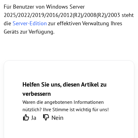
Für Benutzer von Windows Server
2025/2022/2019/2016/2012(R2)/2008(R2)/2003 steht
die
Server-Edition
zur effektiven Verwaltung Ihres
Geräts zur Verfügung.
Helfen Sie uns, diesen Artikel zu
verbessern
Waren die angebotenen Informationen
nützlich? Ihre Stimme ist wichtig für uns!
Ja
Nein