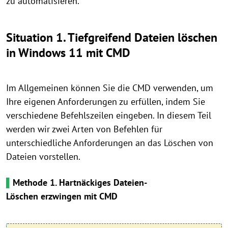
zu automatisieren.
Situation 1. Tiefgreifend Dateien löschen
in Windows 11 mit CMD
Im Allgemeinen können Sie die CMD verwenden, um
Ihre eigenen Anforderungen zu erfüllen, indem Sie
verschiedene Befehlszeilen eingeben. In diesem Teil
werden wir zwei Arten von Befehlen für
unterschiedliche Anforderungen an das Löschen von
Dateien vorstellen.
▌
Methode 1. Hartnäckiges Dateien-
Löschen erzwingen mit CMD