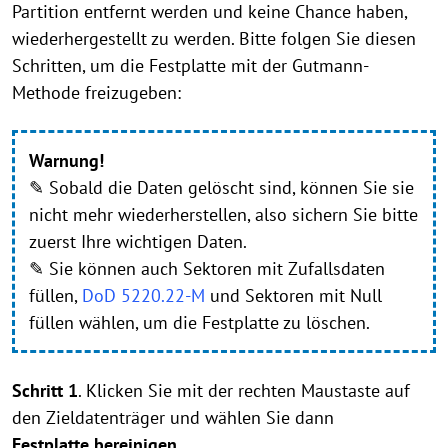
Partition entfernt werden und keine Chance haben,
wiederhergestellt zu werden. Bitte folgen Sie diesen
Schritten, um die Festplatte mit der Gutmann-
Methode freizugeben:
Warnung!
✎ Sobald die Daten gelöscht sind, können Sie sie
nicht mehr wiederherstellen, also sichern Sie bitte
zuerst Ihre wichtigen Daten.
✎ Sie können auch Sektoren mit Zufallsdaten
füllen,
DoD 5220.22-M
und Sektoren mit Null
füllen wählen, um die Festplatte zu löschen.
Schritt 1
. Klicken Sie mit der rechten Maustaste auf
den Zieldatenträger und wählen Sie dann
Festplatte bereinigen
.