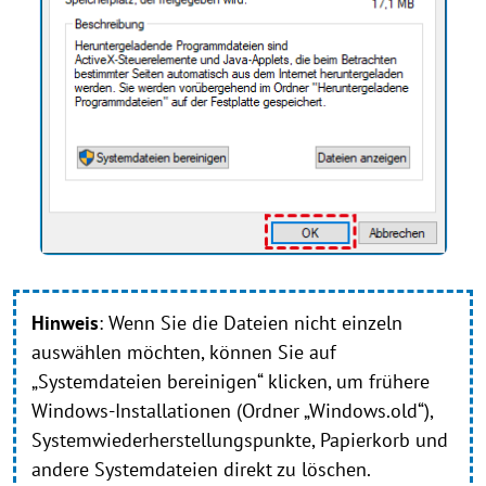
Hinweis
: Wenn Sie die Dateien nicht einzeln
auswählen möchten, können Sie auf
„Systemdateien bereinigen“ klicken, um frühere
Windows-Installationen (Ordner „Windows.old“),
Systemwiederherstellungspunkte, Papierkorb und
andere Systemdateien direkt zu löschen.