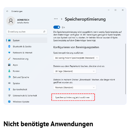
Nicht benötigte Anwendungen