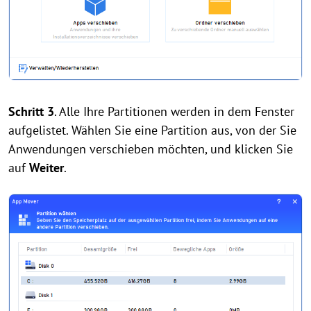
Schritt 3
. Alle Ihre Partitionen werden in dem Fenster
aufgelistet. Wählen Sie eine Partition aus, von der Sie
Anwendungen verschieben möchten, und klicken Sie
auf
Weiter
.