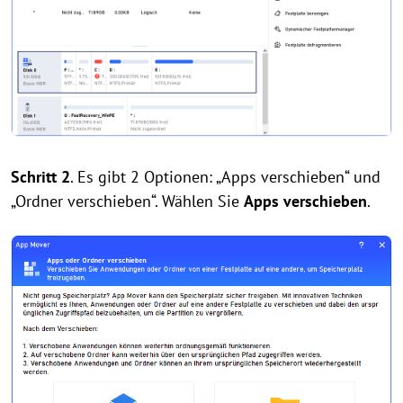
Schritt 2
. Es gibt 2 Optionen: „Apps verschieben“ und
„Ordner verschieben“. Wählen Sie
Apps verschieben
.