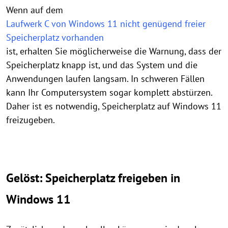
Wenn auf dem
Laufwerk C von Windows 11 nicht genügend freier
Speicherplatz vorhanden
ist, erhalten Sie möglicherweise die Warnung, dass der
Speicherplatz knapp ist, und das System und die
Anwendungen laufen langsam. In schweren Fällen
kann Ihr Computersystem sogar komplett abstürzen.
Daher ist es notwendig, Speicherplatz auf Windows 11
freizugeben.
Gelöst: Speicherplatz freigeben in
Windows 11