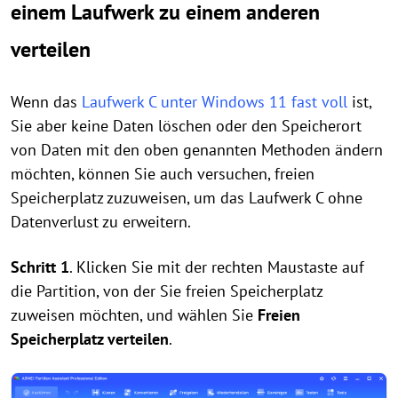
einem Laufwerk zu einem anderen
verteilen
Wenn das
Laufwerk C unter Windows 11 fast voll
ist,
Sie aber keine Daten löschen oder den Speicherort
von Daten mit den oben genannten Methoden ändern
möchten, können Sie auch versuchen, freien
Speicherplatz zuzuweisen, um das Laufwerk C ohne
Datenverlust zu erweitern.
Schritt 1
. Klicken Sie mit der rechten Maustaste auf
die Partition, von der Sie freien Speicherplatz
zuweisen möchten, und wählen Sie
Freien
Speicherplatz verteilen
.