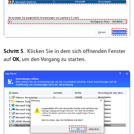
Schritt 5
. Klicken Sie in dem sich öffnenden Fenster
auf
OK
, um den Vorgang zu starten.