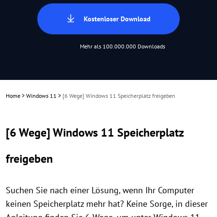
Kostenloser Download
Mehr als 100.000.000 Downloads
Home
>
Windows 11
>
[6 Wege] Windows 11 Speicherplatz freigeben
[6 Wege] Windows 11 Speicherplatz
freigeben
Suchen Sie nach einer Lösung, wenn Ihr Computer
keinen Speicherplatz mehr hat? Keine Sorge, in dieser