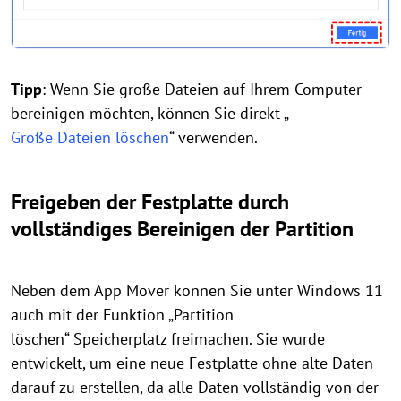
Tipp
: Wenn Sie große Dateien auf Ihrem Computer
bereinigen möchten, können Sie direkt „
Große Dateien löschen
“ verwenden.
Freigeben der Festplatte durch
vollständiges B
ereinigen
der Partition
Neben dem App Mover können Sie unter Windows 11
auch mit der Funktion „Partition
löschen“ Speicherplatz freimachen. Sie wurde
entwickelt, um eine neue Festplatte ohne alte Daten
darauf zu erstellen, da alle Daten vollständig von der