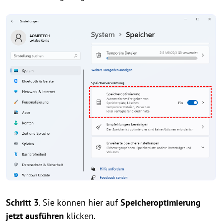
Schritt 3
. Sie können hier auf
Speicheroptimierung
jetzt ausführen
klicken.