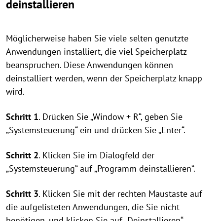
deinstallieren
Möglicherweise haben Sie viele selten genutzte
Anwendungen installiert, die viel Speicherplatz
beanspruchen. Diese Anwendungen können
deinstalliert werden, wenn der Speicherplatz knapp
wird.
Schritt 1
. Drücken Sie „Window + R“, geben Sie
„Systemsteuerung“ ein und drücken Sie „Enter“.
Schritt 2
. Klicken Sie im Dialogfeld der
„Systemsteuerung“ auf „Programm deinstallieren“.
Schritt 3
. Klicken Sie mit der rechten Maustaste auf
die aufgelisteten Anwendungen, die Sie nicht
benötigen, und klicken Sie auf „Deinstallieren“.