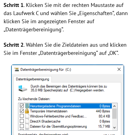
Schritt 1
. Klicken Sie mit der rechten Maustaste auf
das Laufwerk C und wählen Sie „Eigenschaften“, dann
klicken Sie im angezeigten Fenster auf
„Datenträgerbereinigung“.
Schritt 2
. Wählen Sie die Zieldateien aus und klicken
Sie im Fenster „Datenträgerbereinigung“ auf „OK“.