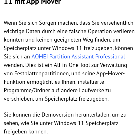
11 mit App Mover
Wenn Sie sich Sorgen machen, dass Sie versehentlich
wichtige Daten durch eine falsche Operation verlieren
könnten und keinen geeigneten Weg finden, um
Speicherplatz unter Windows 11 freizugeben, können
Sie sich an
AOMEI Partition Assistant Professional
wenden. Dies ist ein All-in-One-Tool zur Verwaltung
von Festplattenpartitionen, und seine App-Mover-
Funktion ermöglicht es Ihnen, installierte
Programme/Ordner auf andere Laufwerke zu
verschieben, um Speicherplatz freizugeben.
Sie können die Demoversion herunterladen, um zu
sehen, wie Sie unter Windows 11 Speicherplatz
freigeben können.