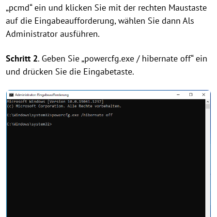
„pcmd“ ein und klicken Sie mit der rechten Maustaste
auf die Eingabeaufforderung, wählen Sie dann Als
Administrator ausführen.
Schritt 2
. Geben Sie „powercfg.exe / hibernate off“ ein
und drücken Sie die Eingabetaste.