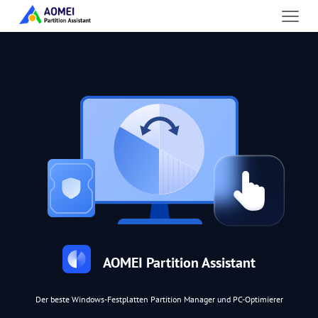
AOMEI Partition Assistant
Der beste Windows-Festplatten Partition Manager und PC-Optimierer