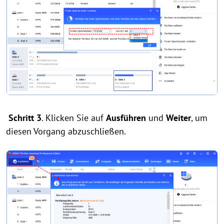
Schritt 3
. Klicken Sie auf
Ausführen
und
Weiter
, um
diesen Vorgang abzuschließen.