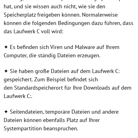
hat, und sie wissen auch nicht, wie sie den
Speicherplatz freigeben können. Normalerweise
können die folgenden Bedingungen dazu führen, dass
das Laufwerk C voll wird:
✦ Es befinden sich Viren und Malware auf Ihrem
Computer, die ständig Dateien erzeugen.
✦ Sie haben große Dateien auf dem Laufwerk C:
gespeichert. Zum Beispiel befindet sich
den Standardspeicherort für Ihre Downloads auf dem
Laufwerk C:.
✦ Seitendateien, temporäre Dateien und andere
Dateien können ebenfalls Platz auf Ihrer
Systempartition beanspruchen.