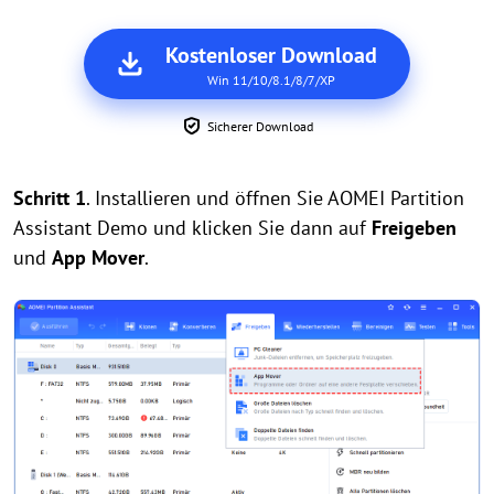
Kostenloser Download
Win 11/10/8.1/8/7/XP
Sicherer Download
Schritt 1
. Installieren und öffnen Sie AOMEI Partition
Assistant Demo und klicken Sie dann auf
Freigeben
und
App Mover
.