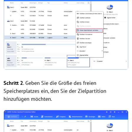
Schritt 2
. Geben Sie die Größe des freien
Speicherplatzes ein, den Sie der Zielpartition
hinzufügen möchten.