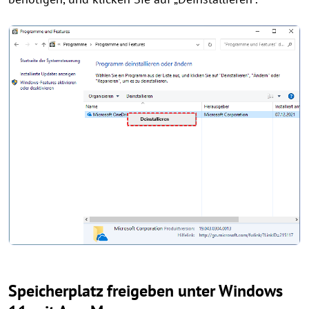
Speicherplatz freigeben unter Windows