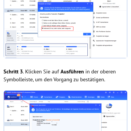
Schritt 3
. Klicken Sie auf
Ausführen
in der oberen
Symbolleiste, um den Vorgang zu bestätigen.