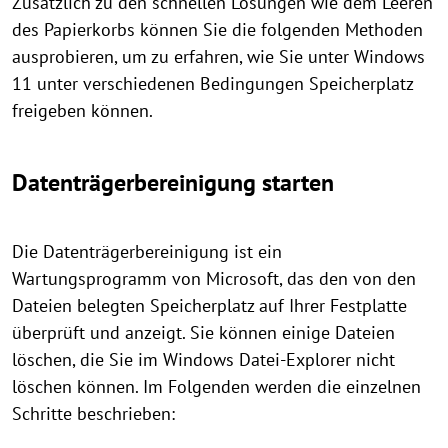
Zusätzlich zu den schnellen Lösungen wie dem Leeren
des Papierkorbs können Sie die folgenden Methoden
ausprobieren, um zu erfahren, wie Sie unter Windows
11 unter verschiedenen Bedingungen Speicherplatz
freigeben können.
Datenträgerbereinigung starten
Die Datenträgerbereinigung ist ein
Wartungsprogramm von Microsoft, das den von den
Dateien belegten Speicherplatz auf Ihrer Festplatte
überprüft und anzeigt. Sie können einige Dateien
löschen, die Sie im Windows Datei-Explorer nicht
löschen können. Im Folgenden werden die einzelnen
Schritte beschrieben: