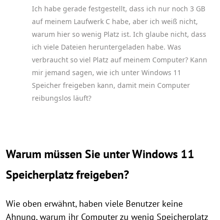
Ich habe gerade festgestellt, dass ich nur noch 3 GB
auf meinem Laufwerk C habe, aber ich weiß nicht,
warum hier so wenig Platz ist. Ich glaube nicht, dass
ich viele Dateien heruntergeladen habe. Was
verbraucht so viel Platz auf meinem Computer? Kann
mir jemand sagen, wie ich unter Windows 11
Speicher freigeben kann, damit mein Computer
reibungslos läuft?
Warum müssen Sie unter Windows 11
Speicherplatz freigeben?
Wie oben erwähnt, haben viele Benutzer keine
Ahnung, warum ihr Computer zu wenig Speicherplatz