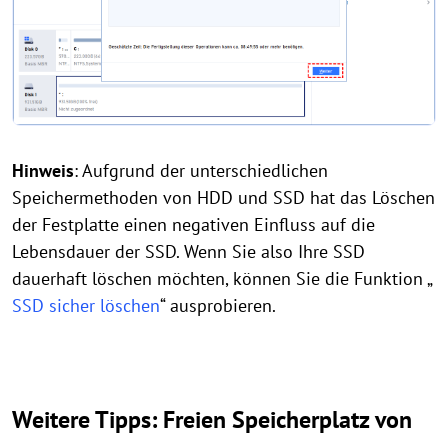
Hinweis
: Aufgrund der unterschiedlichen
Speichermethoden von HDD und SSD hat das Löschen
der Festplatte einen negativen Einfluss auf die
Lebensdauer der SSD. Wenn Sie also Ihre SSD
dauerhaft löschen möchten, können Sie die Funktion „
SSD sicher löschen
“ ausprobieren.
Weitere Tipps: Freien Speicherplatz von