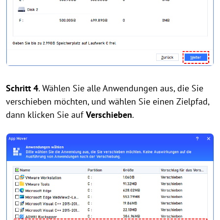
Schritt 4
. Wählen Sie alle Anwendungen aus, die Sie
verschieben möchten, und wählen Sie einen Zielpfad,
dann klicken Sie auf
Verschieben
.