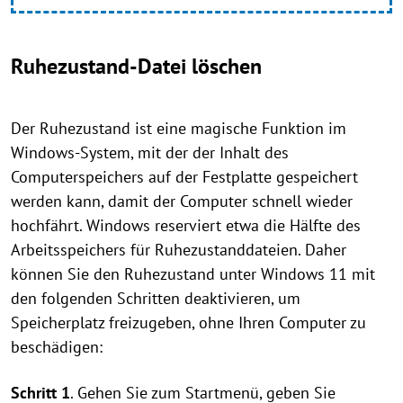
Ruhezustand-Datei löschen
Der Ruhezustand ist eine magische Funktion im
Windows-System, mit der der Inhalt des
Computerspeichers auf der Festplatte gespeichert
werden kann, damit der Computer schnell wieder
hochfährt. Windows reserviert etwa die Hälfte des
Arbeitsspeichers für Ruhezustanddateien. Daher
können Sie den Ruhezustand unter Windows 11 mit
den folgenden Schritten deaktivieren, um
Speicherplatz freizugeben, ohne Ihren Computer zu
beschädigen:
Schritt 1
. Gehen Sie zum Startmenü, geben Sie