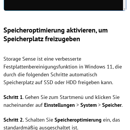
Speicheroptimierung aktivieren, um
Speicherplatz freizugeben
Storage Sense ist eine verbesserte
Festplattenbereinigungsfunktion in Windows 11, die
durch die folgenden Schritte automatisch
Speicherplatz auf SSD oder HDD freigeben kann.
Schritt 1
. Gehen Sie zum Startmenü und klicken Sie
nacheinander auf
Einstellungen
>
System
>
Speicher
.
Schritt 2.
Schalten Sie
Speicheroptimierung
ein, das
standardmäßig ausgeschaltet ist.