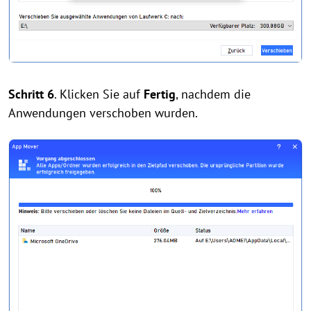
Schritt 6
. Klicken Sie auf
Fertig
, nachdem die
Anwendungen verschoben wurden.