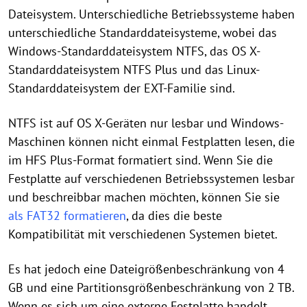
Dateisystem. Unterschiedliche Betriebssysteme haben
unterschiedliche Standarddateisysteme, wobei das
Windows-Standarddateisystem NTFS, das OS X-
Standarddateisystem NTFS Plus und das Linux-
Standarddateisystem der EXT-Familie sind.
NTFS ist auf OS X-Geräten nur lesbar und Windows-
Maschinen können nicht einmal Festplatten lesen, die
im HFS Plus-Format formatiert sind. Wenn Sie die
Festplatte auf verschiedenen Betriebssystemen lesbar
und beschreibbar machen möchten, können Sie sie
als FAT32 formatieren
, da dies die beste
Kompatibilität mit verschiedenen Systemen bietet.
Es hat jedoch eine Dateigrößenbeschränkung von 4
GB und eine Partitionsgrößenbeschränkung von 2 TB.
Wenn es sich um eine externe Festplatte handelt,