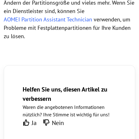
Ändern der Partitionsgröße und vieles mehr. Wenn Sie
ein Dienstleister sind, können Sie
AOMEI Partition Assistant Technician
verwenden, um
Probleme mit Festplattenpartitionen für Ihre Kunden
zu lösen.
Helfen Sie uns, diesen Artikel zu
verbessern
Waren die angebotenen Informationen
nützlich? Ihre Stimme ist wichtig für uns!
Ja
Nein