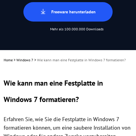
Freeware herunterladen
Mehr als 100.000.000 Downloads
Home
>
Windows 7
>
Wie kann man eine Festplatte in Windows 7 formatieren?
Wie kann man eine Festplatte in
Windows 7 formatieren?
Erfahren Sie, wie Sie die Festplatte in Windows 7
formatieren können, um eine saubere Installation von