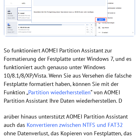
So funktioniert AOMEI Partition Assistant zur
Formatierung der Festplatte unter Windows 7, und es
funktioniert auch genauso unter Windows
10/8.1/8/XP/Vista. Wenn Sie aus Versehen die falsche
Festplatte formatiert haben, können Sie mit der
Funktion „
Partition wiederherstellen
“ von AOMEI
Partition Assistant Ihre Daten wiederherstellen. D
arüber hinaus unterstützt AOMEI Partition Assistant
auch das
Konvertieren zwischen NTFS und FAT32
ohne Datenverlust, das Kopieren von Festplatten, das