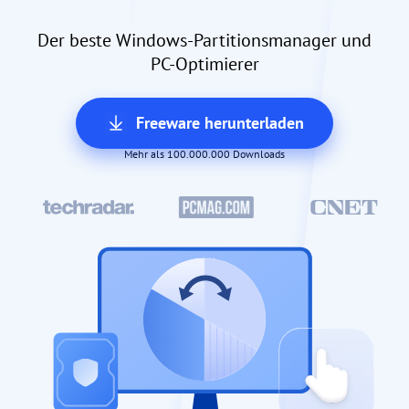
Der beste Windows-Partitionsmanager und
PC-Optimierer
Freeware herunterladen
Mehr als 100.000.000 Downloads