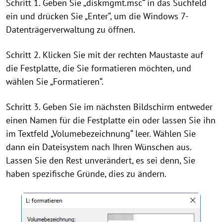
Schritt 1. Geben Sie „diskmgmt.msc“ in das Suchfeld
ein und drücken Sie „Enter“, um die Windows 7-
Datenträgerverwaltung zu öffnen.
Schritt 2. Klicken Sie mit der rechten Maustaste auf
die Festplatte, die Sie formatieren möchten, und
wählen Sie „Formatieren“.
Schritt 3. Geben Sie im nächsten Bildschirm entweder
einen Namen für die Festplatte ein oder lassen Sie ihn
im Textfeld „Volumebezeichnung“ leer. Wählen Sie
dann ein Dateisystem nach Ihren Wünschen aus.
Lassen Sie den Rest unverändert, es sei denn, Sie
haben spezifische Gründe, dies zu ändern.