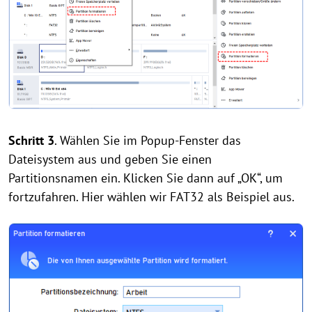
Schritt 3
. Wählen Sie im Popup-Fenster das
Dateisystem aus und geben Sie einen
Partitionsnamen ein. Klicken Sie dann auf „OK“, um
fortzufahren. Hier wählen wir FAT32 als Beispiel aus.