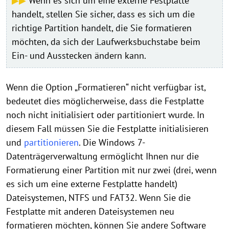
▶▶
Wenn es sich um eine externe Festplatte
handelt, stellen Sie sicher, dass es sich um die
richtige Partition handelt, die Sie formatieren
möchten, da sich der Laufwerksbuchstabe beim
Ein- und Ausstecken ändern kann.
Wenn die Option „Formatieren“ nicht verfügbar ist,
bedeutet dies möglicherweise, dass die Festplatte
noch nicht initialisiert oder partitioniert wurde. In
diesem Fall müssen Sie die Festplatte initialisieren
und
partitionieren
. Die Windows 7-
Datenträgerverwaltung ermöglicht Ihnen nur die
Formatierung einer Partition mit nur zwei (drei, wenn
es sich um eine externe Festplatte handelt)
Dateisystemen, NTFS und FAT32. Wenn Sie die
Festplatte mit anderen Dateisystemen neu
formatieren möchten, können Sie andere Software