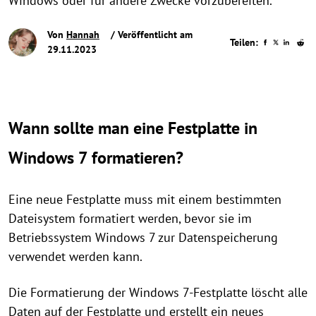
Windows oder für andere Zwecke vorzubereiten.
Von
Hannah
/ Veröffentlicht am
Teilen:
29.11.2023
Wann sollte man eine Festplatte in
Windows 7 formatieren?
Eine neue Festplatte muss mit einem bestimmten
Dateisystem formatiert werden, bevor sie im
Betriebssystem Windows 7 zur Datenspeicherung
verwendet werden kann.
Die Formatierung der Windows 7-Festplatte löscht alle
Daten auf der Festplatte und erstellt ein neues