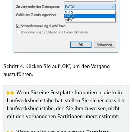
Schritt 4. Klicken Sie auf „OK“, um den Vorgang
auszuführen.
▶▶
Wenn Sie eine Festplatte formatieren, die kein
Laufwerksbuchstabe hat, stellen Sie sicher, dass der
Laufwerksbuchstabe, den Sie ihm zuweisen, nicht
mit den vorhandenen Partitionen übereinstimmt.