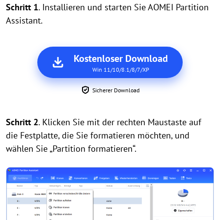
Schritt 1
. Installieren und starten Sie AOMEI Partition
Assistant.
Kostenloser Download
Win 11/10/8.1/8/7/XP
Sicherer Download
Schritt 2
. Klicken Sie mit der rechten Maustaste auf
die Festplatte, die Sie formatieren möchten, und
wählen Sie „Partition formatieren“.