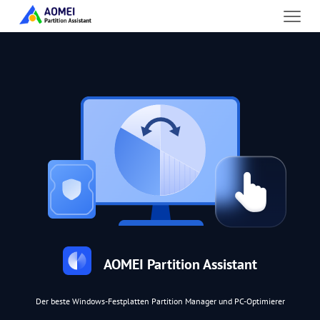
AOMEI Partition Assistant
Der beste Windows-Festplatten Partition Manager und PC-Optimierer