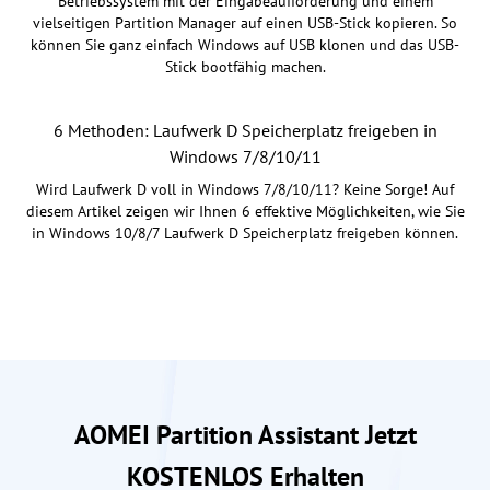
Betriebssystem mit der Eingabeaufforderung und einem
vielseitigen Partition Manager auf einen USB-Stick kopieren. So
können Sie ganz einfach Windows auf USB klonen und das USB-
Stick bootfähig machen.
6 Methoden: Laufwerk D Speicherplatz freigeben in
Windows 7/8/10/11
Wird Laufwerk D voll in Windows 7/8/10/11? Keine Sorge! Auf
diesem Artikel zeigen wir Ihnen 6 effektive Möglichkeiten, wie Sie
in Windows 10/8/7 Laufwerk D Speicherplatz freigeben können.
AOMEI Partition Assistant Jetzt
KOSTENLOS Erhalten