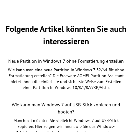
Folgende Artikel könnten Sie auch
interessieren
Neue Partition in Windows 7 ohne Formatierung erstellen
Wie kann man eine neue Partition in Windows 7 32/64-Bit ohne
Formatierung erstellen? Die Freeware AOMEI Partition Assistant
bietet Ihnen die einfachste und sicherste Weise zum Erstellen
einer Partition in Windows 10/8.1/8/7/XP/Vista.
Wie kann man Windows 7 auf USB-Stick kopieren und
booten?
Manchmal möchten Sie vielleicht Windows 7 auf USB-Stick
kopieren. Hier zeigen wir Ihnen, wie Sie das Windows-