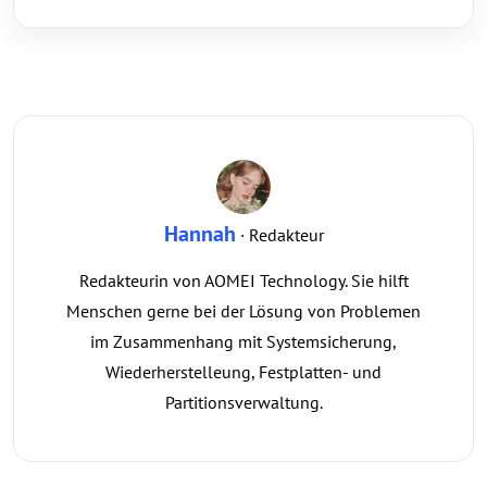
Hannah
· Redakteur
Redakteurin von AOMEI Technology. Sie hilft
Menschen gerne bei der Lösung von Problemen
im Zusammenhang mit Systemsicherung,
Wiederherstelleung, Festplatten- und
Partitionsverwaltung.