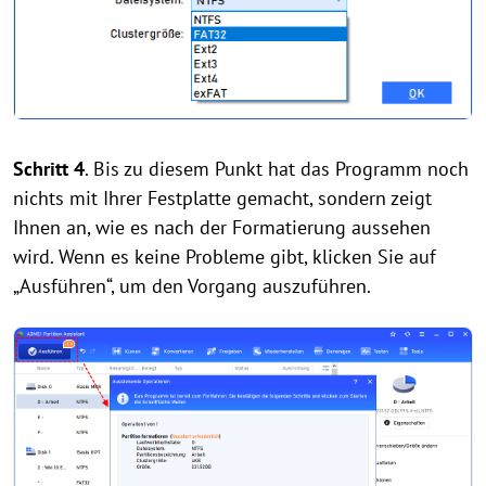
Schritt 4
. Bis zu diesem Punkt hat das Programm noch
nichts mit Ihrer Festplatte gemacht, sondern zeigt
Ihnen an, wie es nach der Formatierung aussehen
wird. Wenn es keine Probleme gibt, klicken Sie auf
„Ausführen“, um den Vorgang auszuführen.