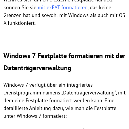
können Sie sie
mit exFAT formatieren
, das keine
Grenzen hat und sowohl mit Windows als auch mit OS
X funktioniert.
Windows 7 Festplatte formatieren mit der
Datenträgerverwaltung
Windows 7 verfügt über ein integriertes
Dienstprogramm namens „Datenträgerverwaltung“, mit
dem eine Festplatte formatiert werden kann. Eine
detaillierte Anleitung dazu, wie man die Festplatte
unter Windows 7 formatiert: