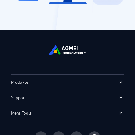
Produkte
Support
Mehr Tools