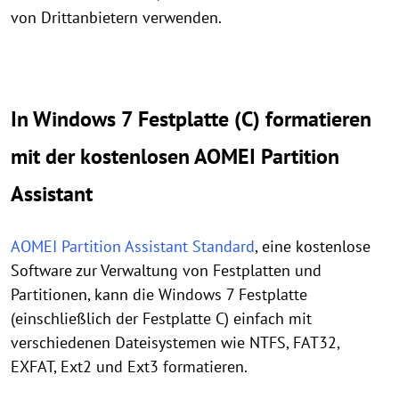
von Drittanbietern verwenden.
In Windows 7 Festplatte (C) formatieren
mit der kostenlosen AOMEI Partition
Assistant
AOMEI Partition Assistant Standard
, eine kostenlose
Software zur Verwaltung von Festplatten und
Partitionen, kann die Windows 7 Festplatte
(einschließlich der Festplatte C) einfach mit
verschiedenen Dateisystemen wie NTFS, FAT32,
EXFAT, Ext2 und Ext3 formatieren.