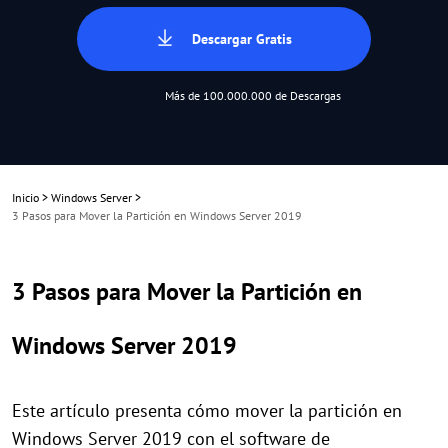
Descargar Gratis
Más de 100.000.000 de Descargas
Inicio
>
Windows Server
>
3 Pasos para Mover la Partición en Windows Server 2019
3 Pasos para Mover la Partición en
Windows Server 2019
Este artículo presenta cómo mover la partición en
Windows Server 2019 con el software de