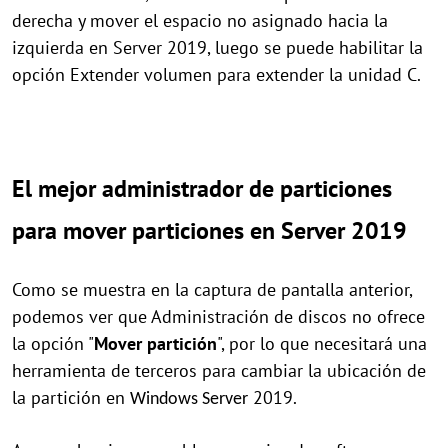
derecha y mover el espacio no asignado hacia la
izquierda en Server 2019, luego se puede habilitar la
opción Extender volumen para extender la unidad C.
El mejor administrador de particiones
para mover particiones en Server 2019
Como se muestra en la captura de pantalla anterior,
podemos ver que Administración de discos no ofrece
la opción "
Mover partición
", por lo que necesitará una
herramienta de terceros para cambiar la ubicación de
la partición en
2019.
Windows Server