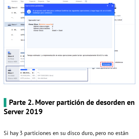
▌
Parte 2. Mover partición de desorden en
Server 2019
Si hay 3 particiones en su disco duro, pero no están