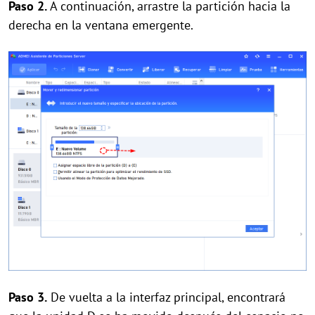
Paso 2.
A continuación, arrastre la partición hacia la
derecha en la ventana emergente.
Paso 3.
De vuelta a la interfaz principal, encontrará