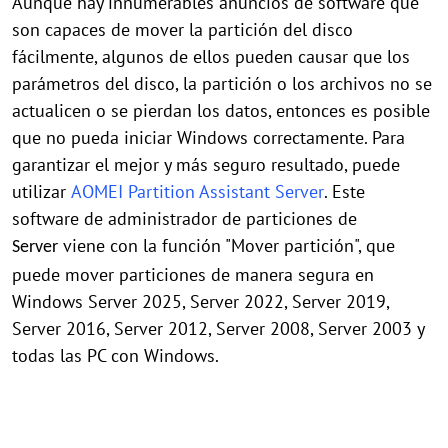
Aunque hay innumerables anuncios de software que
son capaces de mover la partición del disco
fácilmente, algunos de ellos pueden causar que los
parámetros del disco, la partición o los archivos no se
actualicen o se pierdan los datos, entonces es posible
que no pueda iniciar Windows correctamente. Para
garantizar el mejor y más seguro resultado, puede
utilizar
AOMEI Partition Assistant Server
. Este
software de administrador de particiones de
viene con la función "Mover partición", que
Server
puede mover particiones de manera segura en
Windows Server 2025, Server 2022, Server 2019,
Server 2016, Server 2012, Server 2008, Server 2003 y
todas las PC con Windows.