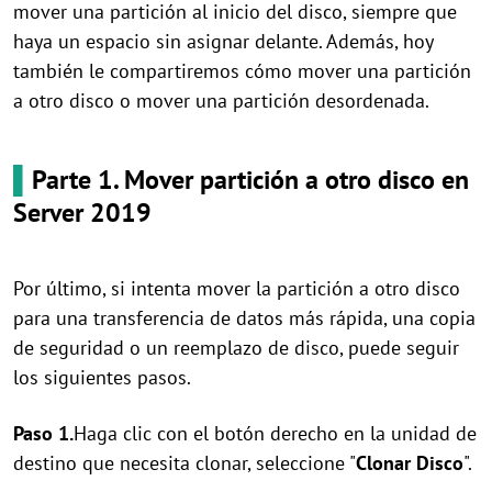
mover una partición al inicio del disco, siempre que
haya un espacio sin asignar delante. Además, hoy
también le compartiremos cómo mover una partición
a otro disco o mover una partición desordenada.
▌
Parte 1. Mover partición a otro disco en
Server 2019
Por último, si intenta mover la partición a otro disco
para una transferencia de datos más rápida, una copia
de seguridad o un reemplazo de disco, puede seguir
los siguientes pasos.
Paso 1.
Haga clic con el botón derecho en la unidad de
destino que necesita clonar, seleccione "
Clonar Disco
".