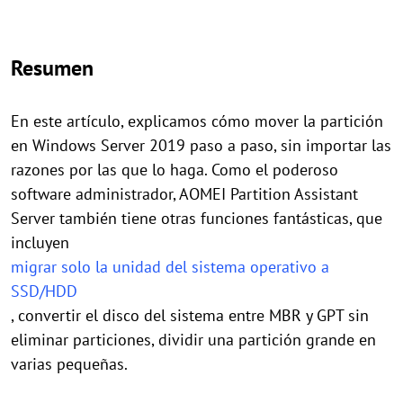
Resumen
En este artículo, explicamos cómo mover la partición
en Windows Server 2019 paso a paso, sin importar las
razones por las que lo haga. Como el poderoso
software administrador, AOMEI Partition Assistant
Server también tiene otras funciones fantásticas, que
incluyen
migrar solo la unidad del sistema operativo a
SSD/HDD
, convertir el disco del sistema entre MBR y GPT sin
eliminar particiones, dividir una partición grande en
varias pequeñas.