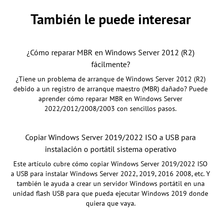
También le puede interesar
¿Cómo reparar MBR en Windows Server 2012 (R2)
fácilmente?
¿Tiene un problema de arranque de Windows Server 2012 (R2)
debido a un registro de arranque maestro (MBR) dañado? Puede
aprender cómo reparar MBR en Windows Server
2022/2012/2008/2003 con sencillos pasos.
Copiar Windows Server 2019/2022 ISO a USB para
instalación o portátil sistema operativo
Este artículo cubre cómo copiar Windows Server 2019/2022 ISO
a USB para instalar Windows Server 2022, 2019, 2016 2008, etc. Y
también le ayuda a crear un servidor Windows portátil en una
unidad flash USB para que pueda ejecutar Windows 2019 donde
quiera que vaya.