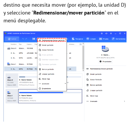
destino que necesita mover (por ejemplo, la unidad D)
y seleccione "
Redimensionar/mover partición
" en el
menú desplegable.