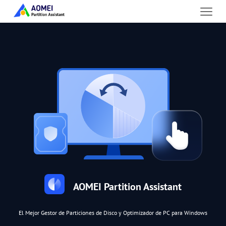
AOMEI Partition Assistant
El Mejor Gestor de Particiones de Disco y Optimizador de PC para Windows