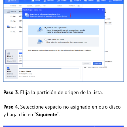
Paso 3.
Elija la partición de origen de la lista.
Paso 4.
Seleccione espacio no asignado en otro disco
y haga clic en "
Siguiente
"
.