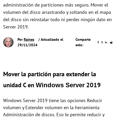
administración de particiones más seguro. Mover el
volumen del disco arrastrando y soltando en el mapa
del disco sin reinstalar todo ni perder ningún dato en
Server 2019.
Por
Raines
/ Actualizado el
Comparte
29/11/2024
esto:
Mover la partición para extender la
unidad C en
2019
Windows Server
Windows Server 2019 tiene las opciones Reducir
volumen y Extender volumen en la herramienta
Administración de discos. Eso le permite reducir y