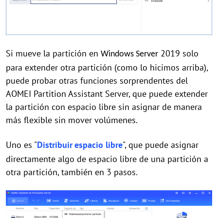
Si mueve la partición en
2019 solo
Windows Server
para extender otra partición (como lo hicimos arriba),
puede probar otras funciones sorprendentes del
AOMEI Partition Assistant Server, que puede extender
la partición con espacio libre sin asignar de manera
más flexible sin mover volúmenes.
Uno es "
Distribuir
espacio libre
", que puede asignar
directamente algo de espacio libre de una partición a
otra partición, también en 3 pasos.