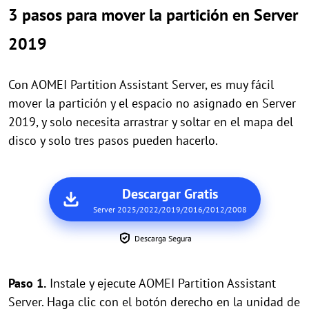
3 pasos para mover la partición en Server
2019
Con AOMEI Partition Assistant Server, es muy fácil
mover la partición y el espacio no asignado en Server
2019, y solo necesita arrastrar y soltar en el mapa del
disco y solo tres pasos pueden hacerlo.
Descargar Gratis
Server 2025/2022/2019/2016/2012/2008
Descarga Segura
Paso 1.
Instale y ejecute AOMEI Partition Assistant
Server. Haga clic con el botón derecho en la unidad de