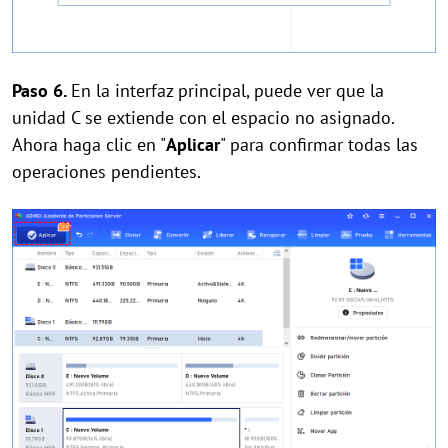
Paso 6.
En la interfaz principal, puede ver que la
unidad C se extiende con el espacio no asignado.
Ahora haga clic en "
Aplicar
" para confirmar todas las
operaciones pendientes.