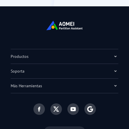
Productos
Soporta
Más Herramientas