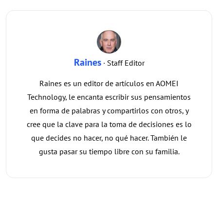
Raines
· Staff Editor
Raines es un editor de artículos en AOMEI
Technology, le encanta escribir sus pensamientos
en forma de palabras y compartirlos con otros, y
cree que la clave para la toma de decisiones es lo
que decides no hacer, no qué hacer. También le
gusta pasar su tiempo libre con su familia.