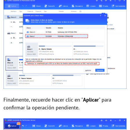
Finalmente, recuerde hacer clic en "
Aplicar
" para
confirmar la operación pendiente.