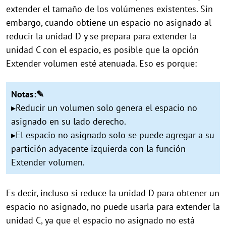
extender el tamaño de los volúmenes existentes. Sin
embargo, cuando obtiene un espacio no asignado al
reducir la unidad D y se prepara para extender la
unidad C con el espacio, es posible que la opción
Extender volumen esté atenuada. Eso es porque:
Notas:✎
▸Reducir un volumen solo genera el espacio no
asignado en su lado derecho.
▸El espacio no asignado solo se puede agregar a su
partición adyacente izquierda con la función
Extender volumen.
Es decir, incluso si reduce la unidad D para obtener un
espacio no asignado, no puede usarla para extender la
unidad C, ya que el espacio no asignado no está