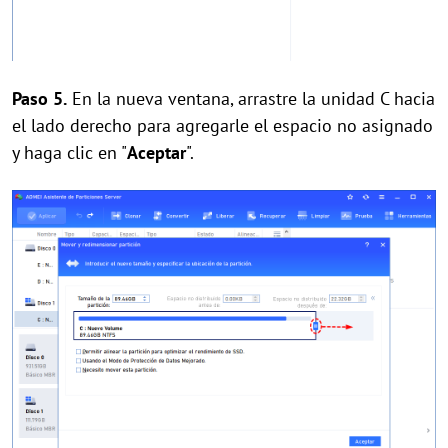
Paso 5.
En la nueva ventana, arrastre la unidad C hacia
el lado derecho para agregarle el espacio no asignado
y haga clic en "
Aceptar
".