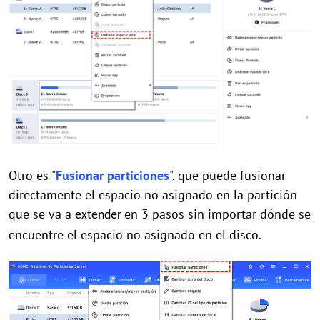
Otro es "
Fusionar particiones
", que puede fusionar
directamente el espacio no asignado en la partición
que se va a
en 3 pasos sin importar dónde se
extender
encuentre el espacio no asignado en el disco.