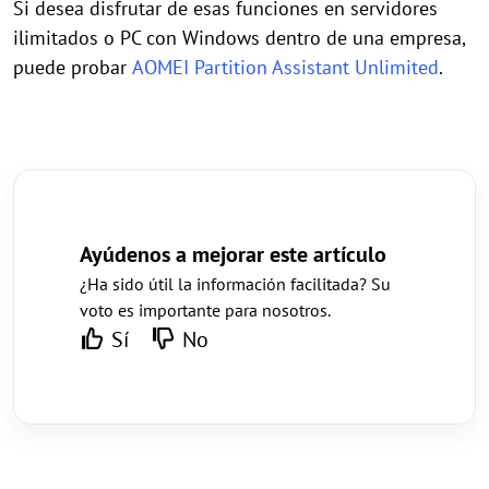
Si desea disfrutar de esas funciones en servidores
ilimitados o PC con Windows dentro de una empresa,
puede probar
AOMEI Partition Assistant Unlimited
.
Ayúdenos a mejorar este artículo
¿Ha sido útil la información facilitada? Su
voto es importante para nosotros.
Sí
No