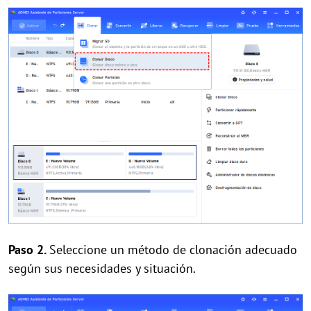
Paso 2.
Seleccione un método de clonación adecuado
según sus necesidades y situación.