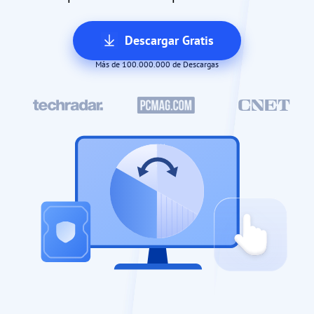
Descargar Gratis
Más de 100.000.000 de Descargas