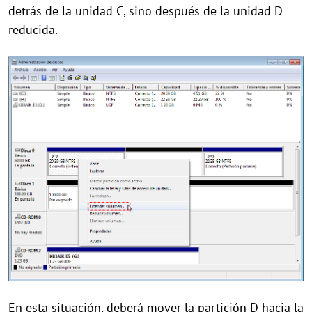
detrás de la unidad C, sino después de la unidad D
reducida.
En esta situación, deberá mover la partición D hacia la