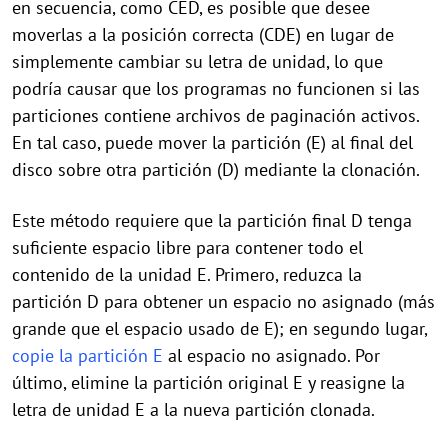
en secuencia, como CED, es posible que desee
moverlas a la posición correcta (CDE) en lugar de
simplemente cambiar su letra de unidad, lo que
podría causar que los programas no funcionen si las
particiones contiene archivos de paginación activos.
En tal caso, puede mover la partición (E) al final del
disco sobre otra partición (D) mediante la clonación.
Este método requiere que la partición final D tenga
suficiente espacio libre para contener todo el
contenido de la unidad E. Primero, reduzca la
partición D para obtener un espacio no asignado (más
grande que el espacio usado de E); en segundo lugar,
copie la partición E
al espacio no asignado. Por
último, elimine la partición original E y reasigne la
letra de unidad E a la nueva partición clonada.