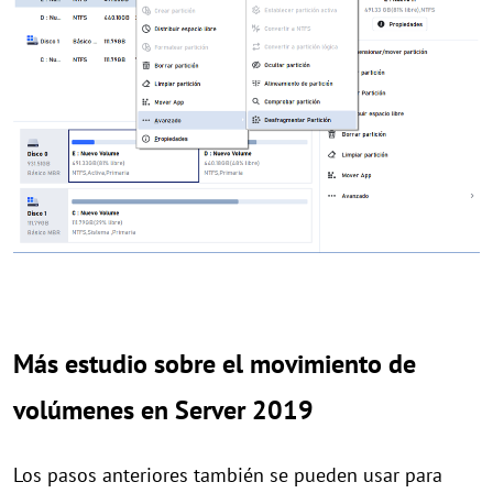
Más estudio sobre el movimiento de
volúmenes en Server 2019
Los pasos anteriores también se pueden usar para