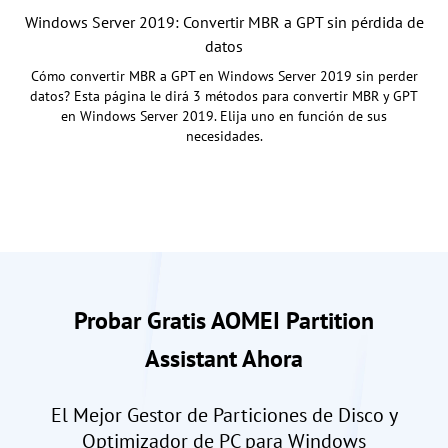
Windows Server 2019: Convertir MBR a GPT sin pérdida de
datos
Cómo convertir MBR a GPT en Windows Server 2019 sin perder
datos? Esta página le dirá 3 métodos para convertir MBR y GPT
en Windows Server 2019. Elija uno en función de sus
necesidades.
Probar Gratis AOMEI Partition
Assistant Ahora
El Mejor Gestor de Particiones de Disco y
Optimizador de PC para Windows