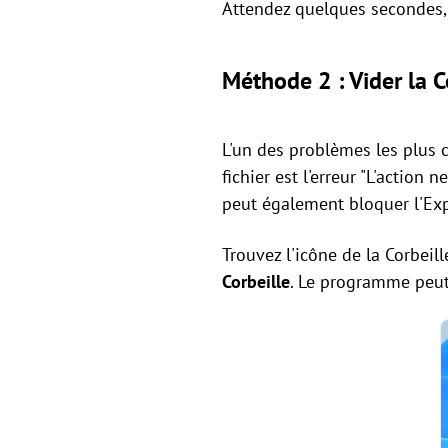
Attendez quelques secondes, 
Méthode 2 : Vider la C
L'un des problèmes les plus 
fichier est l'erreur "L'action 
peut également bloquer l'Expl
Trouvez l'icône de la Corbeil
Corbeille
. Le programme peut