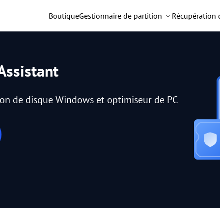
Boutique
Gestionnaire de partition
Récupération
Assistant
tion de disque Windows et optimiseur de PC