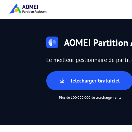
AOMEI Partition 
Le meilleur gestionnaire de parti
Télécharger Gratuiciel
Plus de 100 000 000 de téléchargements