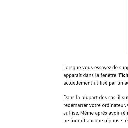
Lorsque vous essayez de su
apparaît dans la fenêtre "
Fich
actuellement utilisé par un a
Dans la plupart des cas, il su
redémarrer votre ordinateur.
suffise. Même après avoir ré
ne fournit aucune réponse rée