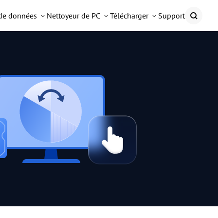
 de données
Nettoyeur de PC
Télécharger
Support