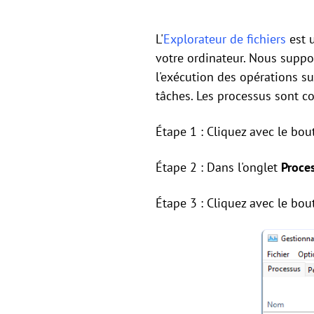
L'
Explorateur de fichiers
est u
votre ordinateur. Nous suppo
l'exécution des opérations su
tâches. Les processus sont c
Étape 1 : Cliquez avec le bou
Étape 2 : Dans l'onglet
Proce
Étape 3 : Cliquez avec le bou