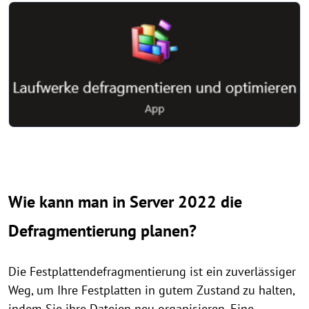
Wie kann man in Server 2022 die
Defragmentierung planen?
Die Festplattendefragmentierung ist ein zuverlässiger
Weg, um Ihre Festplatten in gutem Zustand zu halten,
indem Sie ihre Dateien neu organisieren. Eine