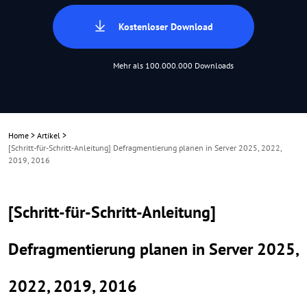
Kostenloser Download
Mehr als 100.000.000 Downloads
Home
>
Artikel
>
[Schritt-für-Schritt-Anleitung] Defragmentierung planen in Server 2025, 2022,
2019, 2016
[Schritt-für-Schritt-Anleitung]
Defragmentierung planen in Server 2025,
2022, 2019, 2016