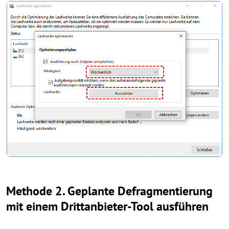
Methode 2. Geplante Defragmentierung
mit einem Drittanbieter-Tool ausführen