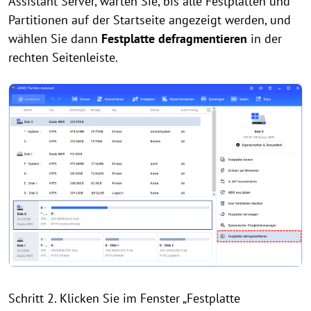
Assistant Server, warten Sie, bis alle Festplatten und
Partitionen auf der Startseite angezeigt werden, und
wählen Sie dann
Festplatte defragmentieren
in der
rechten Seitenleiste.
Schritt 2. Klicken Sie im Fenster „Festplatte