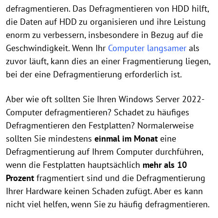
defragmentieren. Das Defragmentieren von HDD hilft,
die Daten auf HDD zu organisieren und ihre Leistung
enorm zu verbessern, insbesondere in Bezug auf die
Geschwindigkeit. Wenn Ihr
Computer langsamer
als
zuvor läuft, kann dies an einer Fragmentierung liegen,
bei der eine Defragmentierung erforderlich ist.
Aber wie oft sollten Sie Ihren Windows Server 2022-
Computer defragmentieren? Schadet zu häufiges
Defragmentieren den Festplatten? Normalerweise
sollten Sie mindestens
einmal im Monat
eine
Defragmentierung auf Ihrem Computer durchführen,
wenn die Festplatten hauptsächlich
mehr als 10
Prozent
fragmentiert sind und die Defragmentierung
Ihrer Hardware keinen Schaden zufügt. Aber es kann
nicht viel helfen, wenn Sie zu häufig defragmentieren.