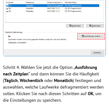
Schritt 4. Wählen Sie jetzt die Option „
Ausführung
nach Zeitplan
“ und dann können Sie die Häufigkeit
(
Täglich
,
Wöchentlich
oder
Monatlich
) festlegen und
auswählen, welche Laufwerke defragmentiert werden
sollen. Klicken Sie nach diesen Schritten auf
OK
, um
die Einstellungen zu speichern.