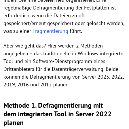
regelmäßige Defragmentierung der Festplatten ist
erforderlich, wenn die Dateien zu oft
gespeichert/erneut gespeichert oder gelöscht werden,
was zu einer
Fragmentierung
führt.
Aber wie geht das? Hier werden 2 Methoden
angegeben – das traditionelle in Windows integrierte
Tool und ein Software-Dienstprogramm eines
Drittanbieters für die Datenträgerverwaltung. Beide
können die Defragmentierung von Server 2025, 2022,
2019, 2016 und 2012 planen.
Methode 1. Defragmentierung mit
dem integrierten Tool in Server 2022
planen