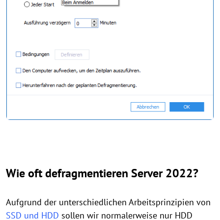
Wie oft defragmentieren Server 2022?
Aufgrund der unterschiedlichen Arbeitsprinzipien von
SSD und HDD
sollen wir normalerweise nur HDD