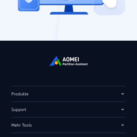
Produkte
Support
Mehr Tools