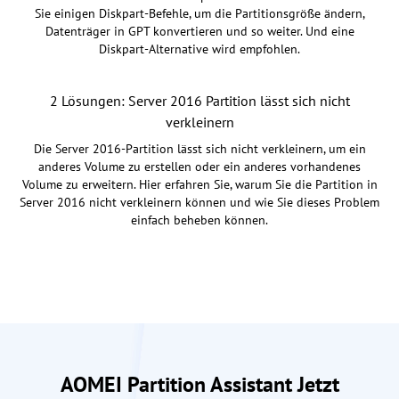
Sie einigen Diskpart-Befehle, um die Partitionsgröße ändern,
Datenträger in GPT konvertieren und so weiter. Und eine
Diskpart-Alternative wird empfohlen.
2 Lösungen: Server 2016 Partition lässt sich nicht
verkleinern
Die Server 2016-Partition lässt sich nicht verkleinern, um ein
anderes Volume zu erstellen oder ein anderes vorhandenes
Volume zu erweitern. Hier erfahren Sie, warum Sie die Partition in
Server 2016 nicht verkleinern können und wie Sie dieses Problem
einfach beheben können.
AOMEI Partition Assistant Jetzt