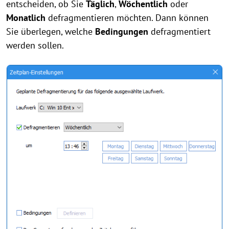
entscheiden, ob Sie
Täglich
,
Wöchentlich
oder
Monatlich
defragmentieren möchten. Dann können
Sie überlegen, welche
Bedingungen
defragmentiert
werden sollen.