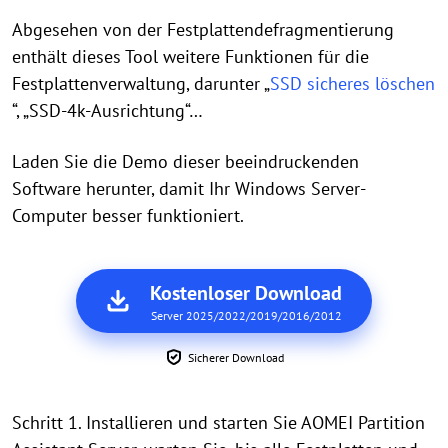
Abgesehen von der Festplattendefragmentierung
enthält dieses Tool weitere Funktionen für die
Festplattenverwaltung, darunter „
SSD sicheres löschen
“, „SSD-4k-Ausrichtung“…
Laden Sie die Demo dieser beeindruckenden
Software herunter, damit Ihr Windows Server-
Computer besser funktioniert.
Kostenloser Download
Server 2025/2022/2019/2016/2012
Sicherer Download
Schritt 1. Installieren und starten Sie AOMEI Partition