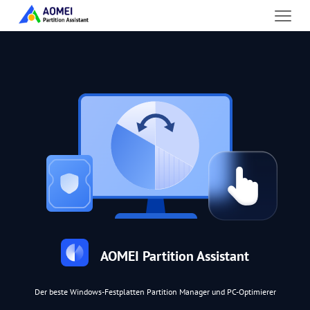
AOMEI Partition Assistant
Der beste Windows-Festplatten Partition Manager und PC-Optimierer