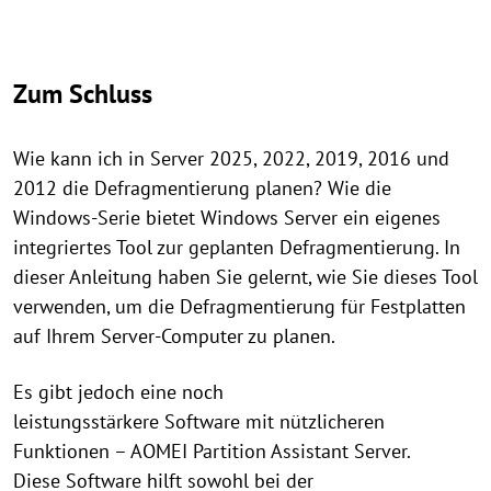
Zum Schluss
Wie kann ich in Server 2025, 2022, 2019, 2016 und
2012 die Defragmentierung planen? Wie die
Windows-Serie bietet Windows Server ein eigenes
integriertes Tool zur geplanten Defragmentierung. In
dieser Anleitung haben Sie gelernt, wie Sie dieses Tool
verwenden, um die Defragmentierung für Festplatten
auf Ihrem Server-Computer zu planen.
Es gibt jedoch eine noch
leistungsstärkere Software mit nützlicheren
Funktionen – AOMEI Partition Assistant Server.
Diese Software hilft sowohl bei der