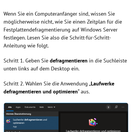
Wenn Sie ein Computeranfänger sind, wissen Sie
möglicherweise nicht, wie Sie einen Zeitplan für die
Festplattendefragmentierung auf Windows Server
festlegen. Lesen Sie also die Schritt-für-Schritt-
Anleitung wie folgt.
Schritt 1. Geben Sie
defragmentieren
in die Suchleiste
unten links auf dem Desktop ein.
Schritt 2. Wählen Sie die Anwendung „
Laufwerke
defragmentieren und optimieren
“ aus.