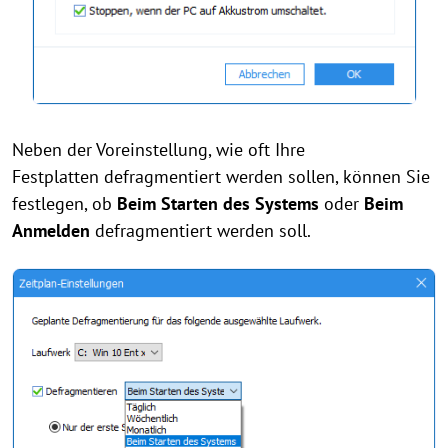
Neben der Voreinstellung, wie oft Ihre
Festplatten defragmentiert werden sollen, können Sie
festlegen, ob
Beim Starten des Systems
oder
Beim
Anmelden
defragmentiert werden soll.