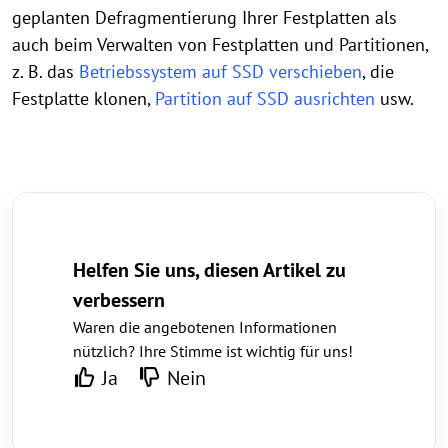
geplanten Defragmentierung Ihrer Festplatten als
auch beim Verwalten von Festplatten und Partitionen,
z. B. das
Betriebssystem auf SSD verschieben
, die
Festplatte klonen,
Partition auf SSD ausrichten
usw.
Helfen Sie uns, diesen Artikel zu
verbessern
Waren die angebotenen Informationen
nützlich? Ihre Stimme ist wichtig für uns!
Ja
Nein