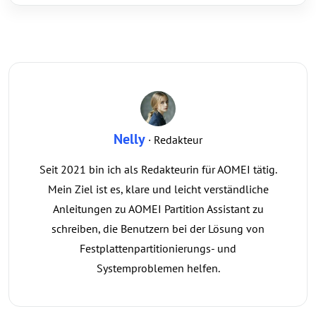
Nelly
· Redakteur
Seit 2021 bin ich als Redakteurin für AOMEI tätig.
Mein Ziel ist es, klare und leicht verständliche
Anleitungen zu AOMEI Partition Assistant zu
schreiben, die Benutzern bei der Lösung von
Festplattenpartitionierungs- und
Systemproblemen helfen.