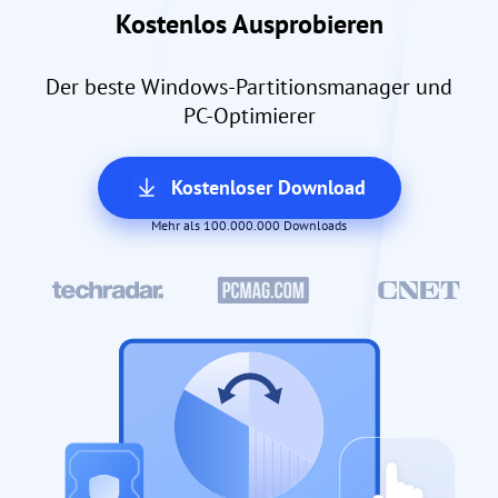
Kostenlos Ausprobieren
Der beste Windows-Partitionsmanager und
PC-Optimierer
Kostenloser Download
Mehr als 100.000.000 Downloads