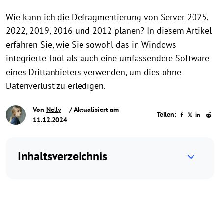
Wie kann ich die Defragmentierung von Server 2025,
2022, 2019, 2016 und 2012 planen? In diesem Artikel
erfahren Sie, wie Sie sowohl das in Windows
integrierte Tool als auch eine umfassendere Software
eines Drittanbieters verwenden, um dies ohne
Datenverlust zu erledigen.
Von
Nelly
/ Aktualisiert am
Teilen:
11.12.2024
Inhaltsverzeichnis