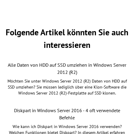
Folgende Artikel könnten Sie auch
interessieren
Alle Daten von HDD auf SSD umziehen in Windows Server
2012 (R2)
Möchten Sie unter Windows Server 2012 (R2) Daten von HDD auf
SSD umziehen? Sie müssen lediglich über eine Klon-Software die
Windows Server 2012 (R2)-Festplatte auf SSD klonen.
Diskpart in Windows Server 2016 - 4 oft verwendete
Befehle
Wie kann ich Diskpart in Windows Server 2016 verwenden?
Welchen Funktionen bietet Diskpart? In diesem Artikel erfahren