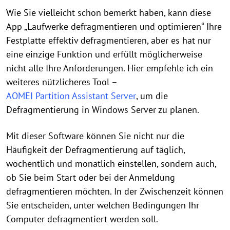
Wie Sie vielleicht schon bemerkt haben, kann diese
App „Laufwerke defragmentieren und optimieren“ Ihre
Festplatte effektiv defragmentieren, aber es hat nur
eine einzige Funktion und erfüllt möglicherweise
nicht alle Ihre Anforderungen. Hier empfehle ich ein
weiteres nützlicheres Tool –
AOMEI Partition Assistant Server
, um die
Defragmentierung in Windows Server zu planen.
Mit dieser Software können Sie nicht nur die
Häufigkeit der Defragmentierung auf täglich,
wöchentlich und monatlich einstellen, sondern auch,
ob Sie beim Start oder bei der Anmeldung
defragmentieren möchten. In der Zwischenzeit können
Sie entscheiden, unter welchen Bedingungen Ihr
Computer defragmentiert werden soll.