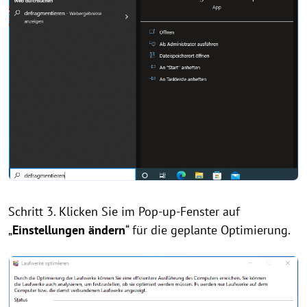
Schritt 3. Klicken Sie im Pop-up-Fenster auf
„
Einstellungen ändern
“ für die geplante Optimierung.