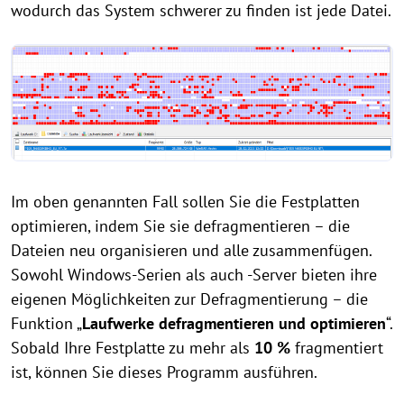
wodurch das System schwerer zu finden ist jede Datei.
Im oben genannten Fall sollen Sie die Festplatten
optimieren, indem Sie sie defragmentieren – die
Dateien neu organisieren und alle zusammenfügen.
Sowohl Windows-Serien als auch -Server bieten ihre
eigenen Möglichkeiten zur Defragmentierung – die
Funktion „
Laufwerke defragmentieren und optimieren
“.
Sobald Ihre Festplatte zu mehr als
10 %
fragmentiert
ist, können Sie dieses Programm ausführen.