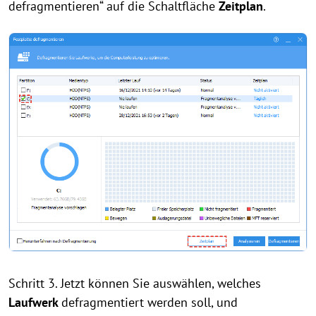
defragmentieren“ auf die Schaltfläche
Zeitplan
.
Schritt 3. Jetzt können Sie auswählen, welches
Laufwerk
defragmentiert werden soll, und