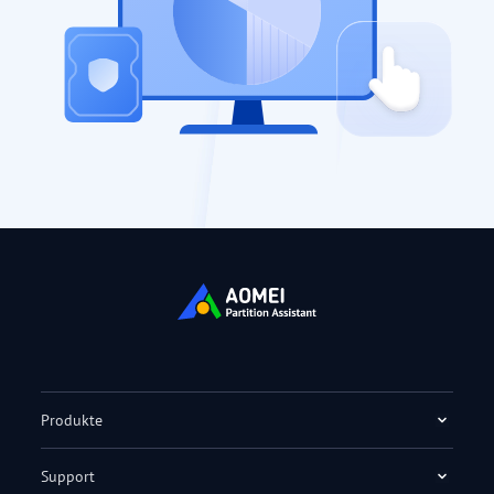
Produkte
Support