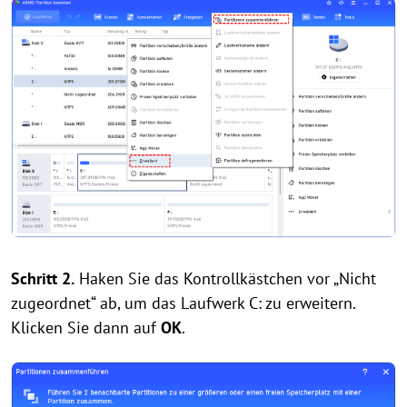
Schritt 2.
Haken Sie das Kontrollkästchen vor „Nicht
zugeordnet“ ab, um das Laufwerk C: zu erweitern.
Klicken Sie dann auf
OK
.