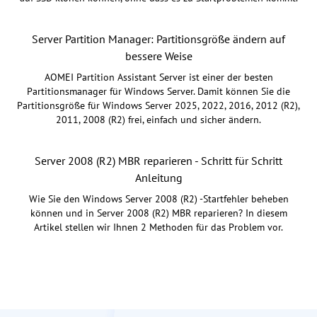
Server Partition Manager: Partitionsgröße ändern auf
bessere Weise
AOMEI Partition Assistant Server ist einer der besten
Partitionsmanager für Windows Server. Damit können Sie die
Partitionsgröße für Windows Server 2025, 2022, 2016, 2012 (R2),
2011, 2008 (R2) frei, einfach und sicher ändern.
Server 2008 (R2) MBR reparieren - Schritt für Schritt
Anleitung
Wie Sie den Windows Server 2008 (R2) -Startfehler beheben
können und in Server 2008 (R2) MBR reparieren? In diesem
Artikel stellen wir Ihnen 2 Methoden für das Problem vor.