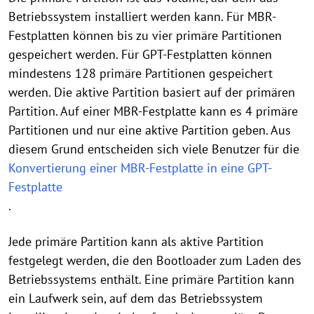
Betriebssystem installiert werden kann. Für MBR-
Festplatten können bis zu vier primäre Partitionen
gespeichert werden. Für GPT-Festplatten können
mindestens 128 primäre Partitionen gespeichert
werden. Die aktive Partition basiert auf der primären
Partition. Auf einer MBR-Festplatte kann es 4 primäre
Partitionen und nur eine aktive Partition geben. Aus
diesem Grund entscheiden sich viele Benutzer für die
Konvertierung einer MBR-Festplatte in eine GPT-
Festplatte
.
Jede primäre Partition kann als aktive Partition
festgelegt werden, die den Bootloader zum Laden des
Betriebssystems enthält. Eine primäre Partition kann
ein Laufwerk sein, auf dem das Betriebssystem