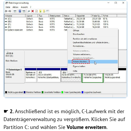
☛
2.
Anschließend ist es möglich, C-Laufwerk mit der
Datenträgerverwaltung zu vergrößern. Klicken Sie auf
Partition C: und wählen Sie
Volume erweitern
.