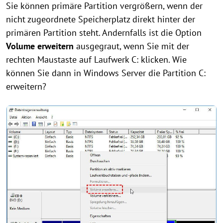
Sie können primäre Partition vergrößern, wenn der
nicht zugeordnete Speicherplatz direkt hinter der
primären Partition steht. Andernfalls ist die Option
Volume erweitern
ausgegraut, wenn Sie mit der
rechten Maustaste auf Laufwerk C: klicken. Wie
können Sie dann in Windows Server die Partition C:
erweitern?