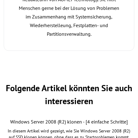
Menschen gerne bei der Lösung von Problemen
im Zusammenhang mit Systemsicherung,
Wiederherstelleung, Festplatten- und
Partitionsverwaltung.
Folgende Artikel könnten Sie auch
interessieren
Windows Server 2008 (R2) klonen - [4 einfache Schritte]
In diesem Artikel wird gezeigt, wie Sie Windows Server 2008 (R2)
auf SSD klonen können, ohne dass es zu Startproblemen kommt.