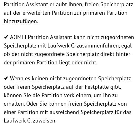
Partition Assistant erlaubt Ihnen, freien Speicherplatz
auf der erweiterten Partition zur primären Partition
hinzuzufügen.
✔
AOMEI Partition Assistant kann nicht zugeordneten
Speicherplatz mit Laufwerk C: zusammenführen, egal
ob der nicht zugeordnete Speicherplatz direkt hinter
der primären Partition liegt oder nicht.
✔
Wenn es keinen nicht zugeordneten Speicherplatz
oder freien Speicherplatz auf der Festplatte gibt,
können Sie die Partition verkleinern, um ihn zu
erhalten. Oder Sie können freien Speicherplatz von
einer Partition mit ausreichend Speicherplatz für das
Laufwerk C: zuweisen.