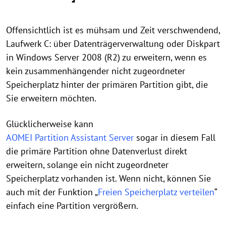
Offensichtlich ist es mühsam und Zeit verschwendend,
Laufwerk C: über Datenträgerverwaltung oder Diskpart
in Windows Server 2008 (R2) zu erweitern, wenn es
kein zusammenhängender nicht zugeordneter
Speicherplatz hinter der primären Partition gibt, die
Sie erweitern möchten.
Glücklicherweise kann
AOMEI Partition Assistant Server
sogar in diesem Fall
die primäre Partition ohne Datenverlust direkt
erweitern, solange ein nicht zugeordneter
Speicherplatz vorhanden ist. Wenn nicht, können Sie
auch mit der Funktion „
Freien Speicherplatz verteilen
“
einfach eine Partition vergrößern.