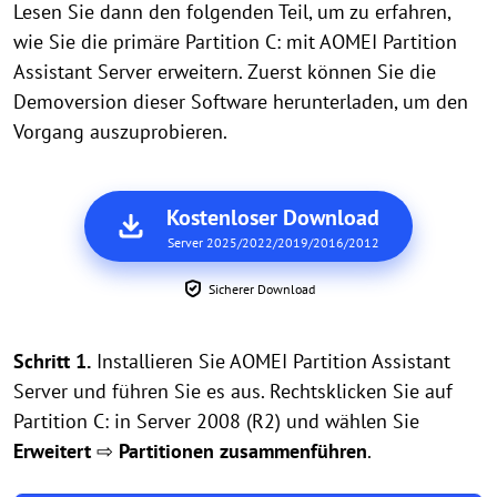
Lesen Sie dann den folgenden Teil, um zu erfahren,
wie Sie die primäre Partition C: mit AOMEI Partition
Assistant Server erweitern. Zuerst können Sie die
Demoversion dieser Software herunterladen, um den
Vorgang auszuprobieren.
Kostenloser Download
Server 2025/2022/2019/2016/2012
Sicherer Download
Schritt 1.
Installieren Sie AOMEI Partition Assistant
Server und führen Sie es aus. Rechtsklicken Sie auf
Partition C: in Server 2008 (R2) und wählen Sie
Erweitert
⇨
Partitionen zusammenführen
.