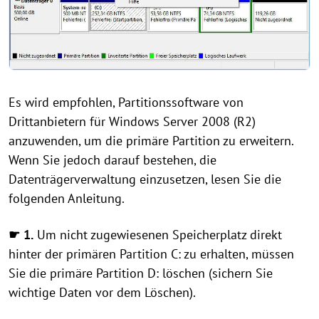
Es wird empfohlen, Partitionssoftware von
Drittanbietern für Windows Server 2008 (R2)
anzuwenden, um die primäre Partition zu erweitern.
Wenn Sie jedoch darauf bestehen, die
Datenträgerverwaltung einzusetzen, lesen Sie die
folgenden Anleitung.
☛
1.
Um nicht zugewiesenen Speicherplatz direkt
hinter der primären Partition C: zu erhalten, müssen
Sie die primäre Partition D: löschen (sichern Sie
wichtige Daten vor dem Löschen).