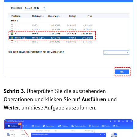
Schritt 3.
Überprüfen Sie die ausstehenden
Operationen und klicken Sie auf
Ausführen
und
Weiter
, um diese Aufgabe auszuführen.