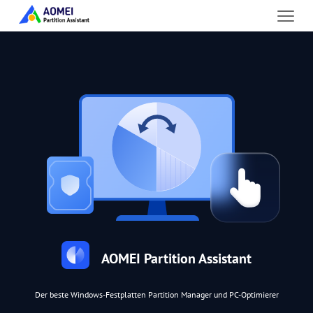
AOMEI Partition Assistant
Der beste Windows-Festplatten Partition Manager und PC-Optimierer