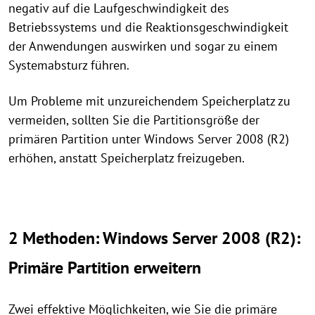
negativ auf die Laufgeschwindigkeit des
Betriebssystems und die Reaktionsgeschwindigkeit
der Anwendungen auswirken und sogar zu einem
Systemabsturz führen.
Um Probleme mit unzureichendem Speicherplatz zu
vermeiden, sollten Sie die Partitionsgröße der
primären Partition unter Windows Server 2008 (R2)
erhöhen, anstatt Speicherplatz freizugeben.
2 Methoden: Windows Server 2008 (R2):
Primäre Partition erweitern
Zwei effektive Möglichkeiten, wie Sie die primäre