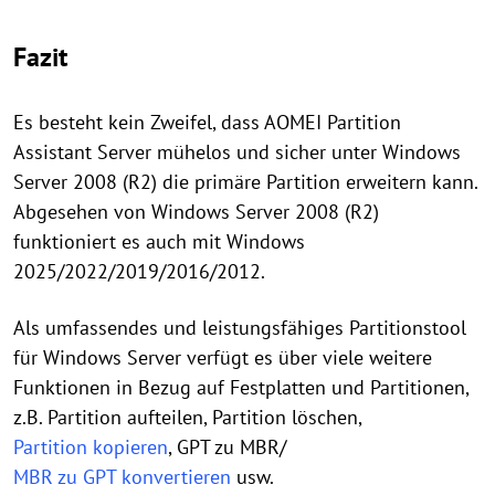
Fazit
Es besteht kein Zweifel, dass AOMEI Partition
Assistant Server mühelos und sicher unter Windows
Server 2008 (R2) die primäre Partition erweitern kann.
Abgesehen von Windows Server 2008 (R2)
funktioniert es auch mit Windows
2025/2022/2019/2016/2012.
Als umfassendes und leistungsfähiges Partitionstool
für Windows Server verfügt es über viele weitere
Funktionen in Bezug auf Festplatten und Partitionen,
z.B. Partition aufteilen, Partition löschen,
Partition kopieren
, GPT zu MBR/
MBR zu GPT konvertieren
usw.