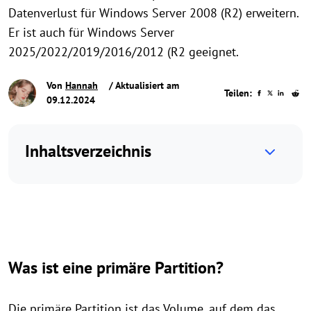
Datenverlust für Windows Server 2008 (R2) erweitern.
Er ist auch für Windows Server
2025/2022/2019/2016/2012 (R2 geeignet.
Von
Hannah
/ Aktualisiert am
Teilen:
09.12.2024
Inhaltsverzeichnis
Was ist eine primäre Partition?
Die primäre Partition ist das Volume, auf dem das