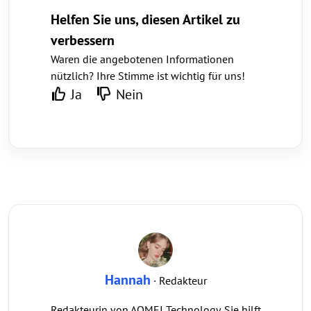
Helfen Sie uns, diesen Artikel zu
verbessern
Waren die angebotenen Informationen
nützlich? Ihre Stimme ist wichtig für uns!
Ja
Nein
Hannah
· Redakteur
Redakteurin von AOMEI Technology. Sie hilft