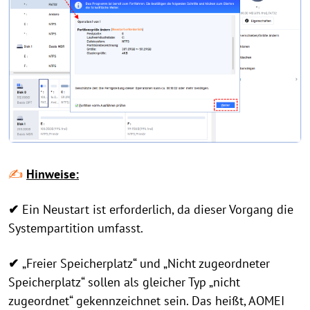
✍
Hinweise:
✔
Ein Neustart ist erforderlich, da dieser Vorgang die
Systempartition umfasst.
✔
„Freier Speicherplatz“ und „Nicht zugeordneter
Speicherplatz“ sollen als gleicher Typ „nicht
zugeordnet“ gekennzeichnet sein. Das heißt, AOMEI