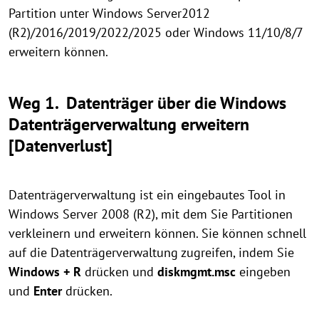
Partition unter Windows Server2012
(R2)/2016/2019/2022/2025 oder Windows 11/10/8/7
erweitern können.
Weg 1. Datenträger über die Windows
Datenträgerverwaltung erweitern
[Datenverlust]
Datenträgerverwaltung ist ein eingebautes Tool in
Windows Server 2008 (R2), mit dem Sie Partitionen
verkleinern und erweitern können. Sie können schnell
auf die Datenträgerverwaltung zugreifen, indem Sie
Windows + R
drücken und
diskmgmt.msc
eingeben
und
Enter
drücken.