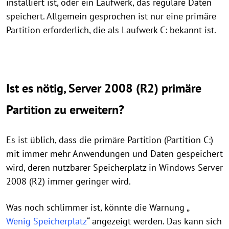
installiert ist, oder ein Laufwerk, das reguläre Daten
speichert. Allgemein gesprochen ist nur eine primäre
Partition erforderlich, die als Laufwerk C: bekannt ist.
Ist es nötig, Server 2008
(R2)
primäre
Partition zu erweitern?
Es ist üblich, dass die primäre Partition (Partition C:)
mit immer mehr Anwendungen und Daten gespeichert
wird, deren nutzbarer Speicherplatz in Windows Server
2008 (R2) immer geringer wird.
Was noch schlimmer ist, könnte die Warnung „
Wenig Speicherplatz
“ angezeigt werden. Das kann sich