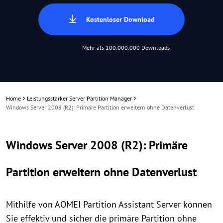
Kostenloser Download
Mehr als 100.000.000 Downloads
Home
>
Leistungsstarker Server Partition Manager
>
Windows Server 2008 (R2): Primäre Partition erweitern ohne Datenverlust
Windows Server 2008 (R2): Primäre
Partition erweitern ohne Datenverlust
Mithilfe von AOMEI Partition Assistant Server können
Sie effektiv und sicher die primäre Partition ohne