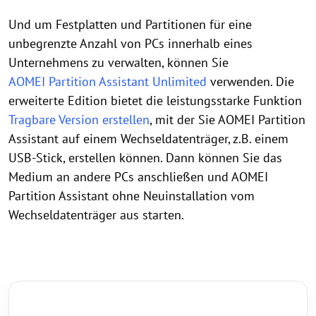
Und um Festplatten und Partitionen für eine
unbegrenzte Anzahl von PCs innerhalb eines
Unternehmens zu verwalten, können Sie
AOMEI Partition Assistant Unlimited
verwenden. Die
erweiterte Edition bietet die leistungsstarke Funktion
Tragbare Version erstellen
, mit der Sie AOMEI Partition
Assistant auf einem Wechseldatenträger, z.B. einem
USB-Stick, erstellen können. Dann können Sie das
Medium an andere PCs anschließen und AOMEI
Partition Assistant ohne Neuinstallation vom
Wechseldatenträger aus starten.