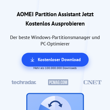
AOMEI Partition Assistant Jetzt
Kostenlos Ausprobieren
Der beste Windows-Partitionsmanager und
PC-Optimierer
Kostenloser Download
Mehr als 100.000.000 Downloads