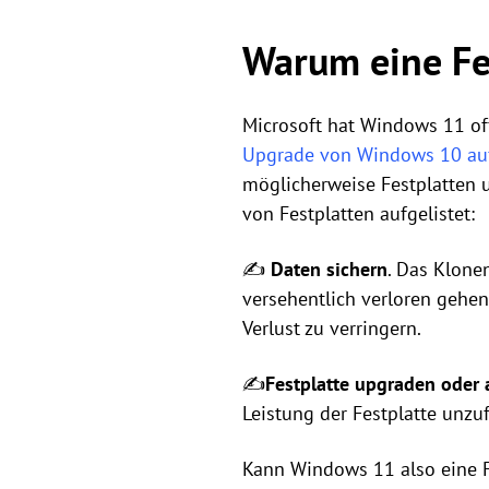
Warum eine Fe
Microsoft hat Windows 11 of
Upgrade von Windows 10 au
möglicherweise Festplatten 
von Festplatten aufgelistet:
✍
Daten sichern
. Das Klone
versehentlich verloren gehen
Verlust zu verringern.
✍
Festplatte upgraden oder a
Leistung der Festplatte unz
Kann Windows 11 also eine Fe