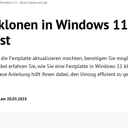
 Windows 11 - Ohne Datenverlust
 klonen in Windows 11
st
die Festplatte aktualisieren möchten, benötigen Sie mögl
ikel erfahren Sie, wie Sie eine Festplatte in Windows 11 
iese Anleitung hilft Ihnen dabei, den Umzug effizient zu g
t am 20.03.2025