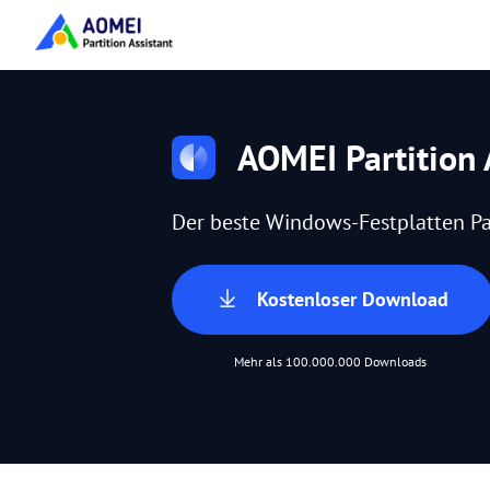
AOMEI Partition 
Der beste Windows-Festplatten Pa
Kostenloser Download
Mehr als 100.000.000 Downloads