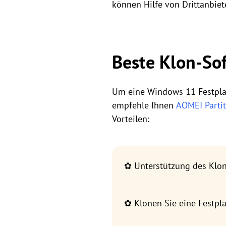
können Hilfe von Drittanbiet
Beste Klon-Sof
Um eine Windows 11 Festplat
empfehle Ihnen
AOMEI Partit
Vorteilen:
✿ Unterstützung des Klo
✿ Klonen Sie eine Festpl