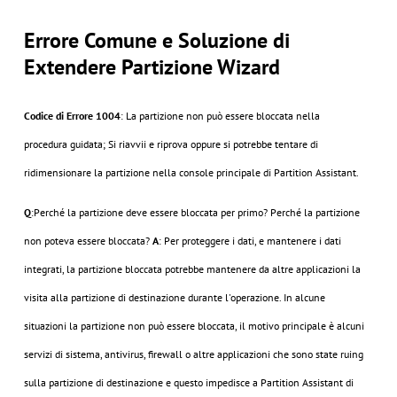
Errore Comune e Soluzione di
Extendere Partizione Wizard
Codice di Errore 1004
: La partizione non può essere bloccata nella
procedura guidata; Si riavvii e riprova oppure si potrebbe tentare di
ridimensionare la partizione nella console principale di Partition Assistant.
Q
:Perché la partizione deve essere bloccata per primo? Perché la partizione
non poteva essere bloccata?
A
: Per proteggere i dati, e mantenere i dati
integrati, la partizione bloccata potrebbe mantenere da altre applicazioni la
visita alla partizione di destinazione durante l'operazione. In alcune
situazioni la partizione non può essere bloccata, il motivo principale è alcuni
servizi di sistema, antivirus, firewall o altre applicazioni che sono state ruing
sulla partizione di destinazione e questo impedisce a Partition Assistant di