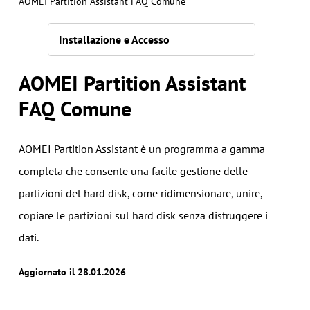
AOMEI Partition Assistant FAQ Comune
Installazione e Accesso
AOMEI Partition Assistant
FAQ Comune
AOMEI Partition Assistant è un programma a gamma
completa che consente una facile gestione delle
partizioni del hard disk, come ridimensionare, unire,
copiare le partizioni sul hard disk senza distruggere i
dati.
Aggiornato il 28.01.2026