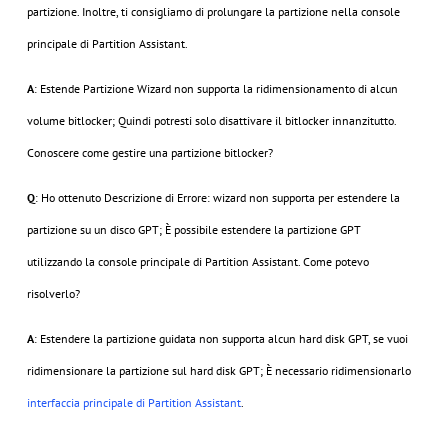
partizione. Inoltre, ti consigliamo di prolungare la partizione nella console
principale di Partition Assistant.
A
: Estende Partizione Wizard non supporta la ridimensionamento di alcun
volume bitlocker; Quindi potresti solo disattivare il bitlocker innanzitutto.
Conoscere come gestire una partizione bitlocker?
Q
: Ho ottenuto Descrizione di Errore: wizard non supporta per estendere la
partizione su un disco GPT; È possibile estendere la partizione GPT
utilizzando la console principale di Partition Assistant. Come potevo
risolverlo?
A
: Estendere la partizione guidata non supporta alcun hard disk GPT, se vuoi
ridimensionare la partizione sul hard disk GPT; È necessario ridimensionarlo
interfaccia principale di Partition Assistant
.