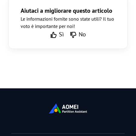
Aiutaci a migliorare questo articolo
Le informazioni fornite sono state utili? Il tuo
voto è importante per noi!
Sì
No