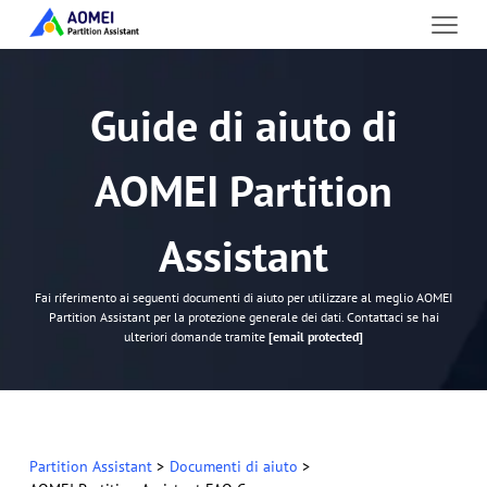
Guide di aiuto di
AOMEI Partition
Assistant
Fai riferimento ai seguenti documenti di aiuto per utilizzare al meglio AOMEI
Partition Assistant per la protezione generale dei dati. Contattaci se hai
ulteriori domande tramite
[email protected]
Partition Assistant
>
Documenti di aiuto
>