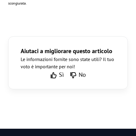
scongiurata.
Aiutaci a migliorare questo articolo
Le informazioni fornite sono state utili? Il tuo
voto è importante per noi!
Sì
No