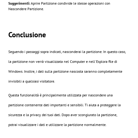
Suggerimenti:
Aprire Partizione condivide le stesse operazioni con
Nascondere Partizione.
Conclusione
Seguendo i passaggi sopra indicati, nasconderai la partizione. In questo caso,
la partizione non verrà visualizzata nel Computer e nell'Esplora file di
Windows. Inoltre, i dati sulla partizione nascosta saranno completamente
invisibili a qualsiasi visitatore.
Questa funzionalità è principalmente utilizzata per nascondere una
partizione contenente dati importanti e sensibili. Ti aiuta a proteggere la
sicurezza e la privacy dei tuoi dati. Dopo aver scongiurato la partizione,
potrai visualizzare i dati e utilizzare la partizione normalmente.