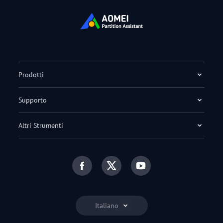
Prodotti
Supporto
Altri Strumenti
Italiano