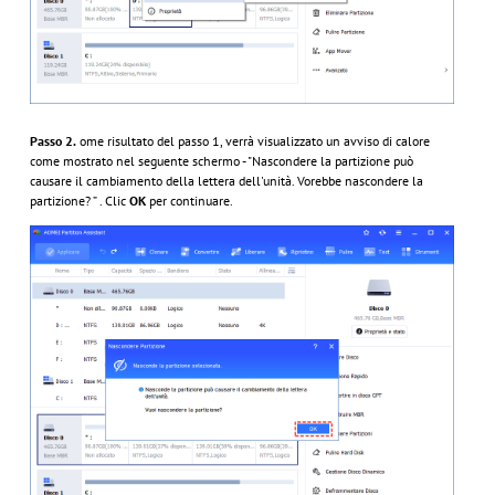
Passo 2.
ome risultato del passo 1, verrà visualizzato un avviso di calore
come mostrato nel seguente schermo - "Nascondere la partizione può
causare il cambiamento della lettera dell'unità. Vorebbe nascondere la
partizione? ” . Clic
OK
per continuare.