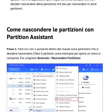
desideri nascondere dalla partizione che stai per nascondere in altre
partizioni.
Come nascondere le partizioni con
Partition Assistant
Passo 1.
Fare clic con il pulsante destro del mouse sulla partizione che si
desidera nascondere (Take G partition come esempio) per aprire un menu a
comparsa. Poi, scegliere
Avanzato
->
Nascondere Partizione
.