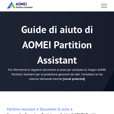
Guide di aiuto di
AOMEI Partition
Assistant
Fai riferimento ai seguenti documenti di aiuto per utilizzare al meglio AOMEI
Partition Assistant per la protezione generale dei dati. Contattaci se hai
ulteriori domande tramite
[email protected]
Partition Assistant
>
Documenti di aiuto
>