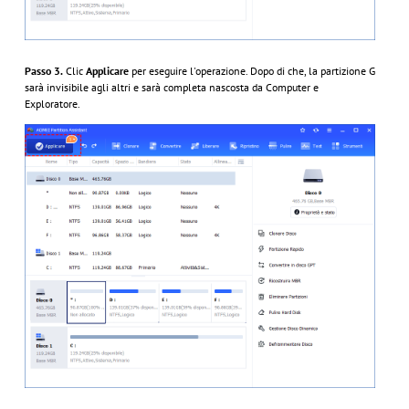
Passo 3.
Clic
Applicare
per eseguire l'operazione. Dopo di che, la partizione G
sarà invisibile agli altri e sarà completa nascosta da Computer e
Exploratore.