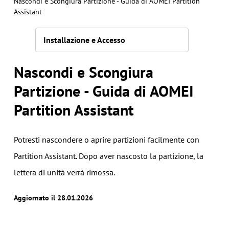
Nascondi e Scongiura Partizione - Guida di AOMEI Partition
Assistant
Installazione e Accesso
Nascondi e Scongiura
Partizione - Guida di AOMEI
Partition Assistant
Potresti nascondere o aprire partizioni facilmente con
Partition Assistant. Dopo aver nascosto la partizione, la
lettera di unità verrà rimossa.
Aggiornato il 28.01.2026