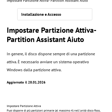
Impostare Partizione Attiva- Partition Assistant Aiuto
Installazione e Accesso
Impostare Partizione Attiva-
Partition Assistant Aiuto
In genere, il disco dispone sempre di una partizione
attiva. È necessario avviare un sistema operativo
Windows dalla partizione attiva.
Aggiornato il 28.01.2026
Impostare Partizione Attiva
Puoi disporre di più partizioni primarie (al massimo 4) nell'unità disco fisso,