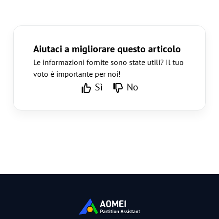
Aiutaci a migliorare questo articolo
Le informazioni fornite sono state utili? Il tuo
voto è importante per noi!
Sì
No