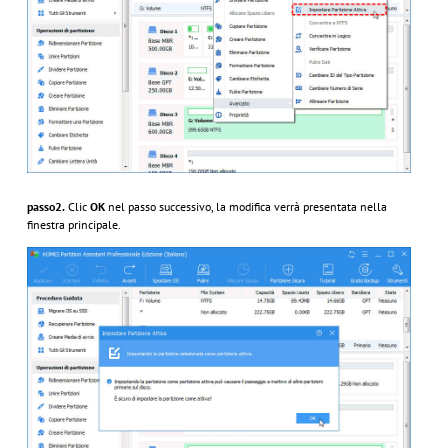
passo2.
Clic
OK
nel passo successivo, la modifica verrà presentata nella
finestra principale.