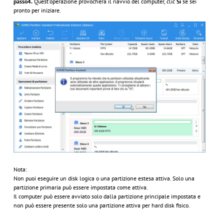
passo4.
Quest'operazione provocherà il riavvio del computer, clic
Sì
se sei
pronto per iniziare.
Nota:
Non puoi eseguire un disk logica o una partizione estesa attiva. Solo una
partizione primaria può essere impostata come attiva.
Il computer può essere avviato solo dalla partizione principale impostata e
non può essere presente solo una partizione attiva per hard disk fisico.