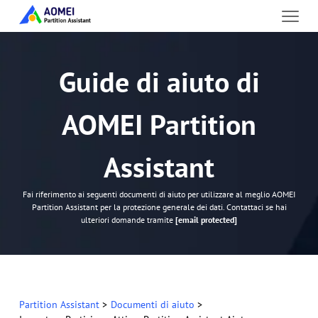
Guide di aiuto di
AOMEI Partition
Assistant
Fai riferimento ai seguenti documenti di aiuto per utilizzare al meglio AOMEI
Partition Assistant per la protezione generale dei dati. Contattaci se hai
ulteriori domande tramite
[email protected]
Partition Assistant
>
Documenti di aiuto
>