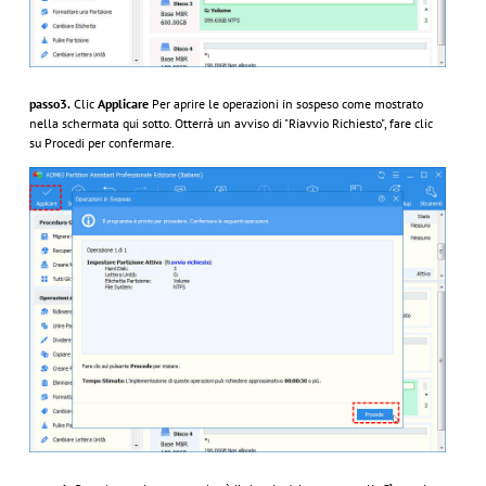
passo3.
Clic
Applicare
Per aprire le operazioni in sospeso come mostrato
nella schermata qui sotto. Otterrà un avviso di "Riavvio Richiesto", fare clic
su Procedi per confermare.